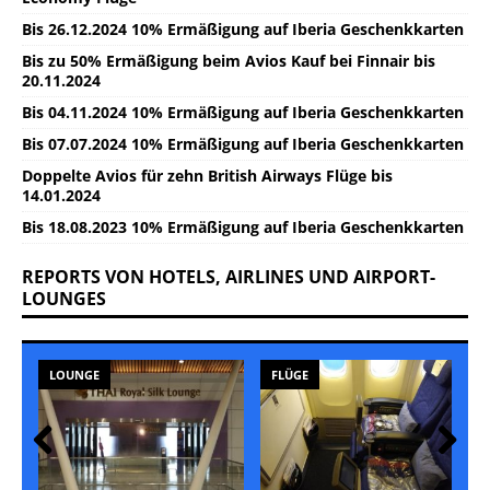
Bis 26.12.2024 10% Ermäßigung auf Iberia Geschenkkarten
Bis zu 50% Ermäßigung beim Avios Kauf bei Finnair bis
20.11.2024
Bis 04.11.2024 10% Ermäßigung auf Iberia Geschenkkarten
Bis 07.07.2024 10% Ermäßigung auf Iberia Geschenkkarten
Doppelte Avios für zehn British Airways Flüge bis
14.01.2024
Bis 18.08.2023 10% Ermäßigung auf Iberia Geschenkkarten
REPORTS VON HOTELS, AIRLINES UND AIRPORT-
LOUNGES
LOUNGE
FLÜGE
Prev
Nex