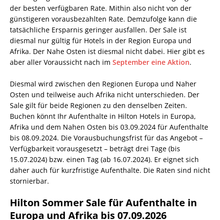
der besten verfügbaren Rate. Mithin also nicht von der
günstigeren vorausbezahlten Rate. Demzufolge kann die
tatsächliche Ersparnis geringer ausfallen. Der Sale ist
diesmal nur gültig für Hotels in der Region Europa und
Afrika. Der Nahe Osten ist diesmal nicht dabei. Hier gibt es
aber aller Voraussicht nach im
September eine Aktion
.
Diesmal wird zwischen den Regionen Europa und Naher
Osten und teilweise auch Afrika nicht unterschieden. Der
Sale gilt für beide Regionen zu den denselben Zeiten.
Buchen könnt Ihr Aufenthalte in Hilton Hotels in Europa,
Afrika und dem Nahen Osten bis 03.09.2024 für Aufenthalte
bis 08.09.2024. Die Vorausbuchungsfrist für das Angebot –
Verfügbarkeit vorausgesetzt – beträgt drei Tage (bis
15.07.2024) bzw. einen Tag (ab 16.07.2024). Er eignet sich
daher auch für kurzfristige Aufenthalte. Die Raten sind nicht
stornierbar.
Hilton Sommer Sale für Aufenthalte in
Europa und Afrika bis 07.09.2026