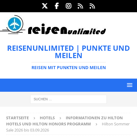
REISENUNLIMITED | PUNKTE UND
MEILEN
REISEN MIT PUNKTEN UND MEILEN
STARTSEITE
HOTELS
INFORMATIONEN ZU HILTON
HOTELS UND HILTON HONORS PROGRAMM
Hilton Sommer
Sale 2026 bis 03.09.2026