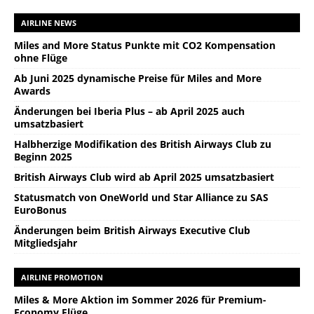
AIRLINE NEWS
Miles and More Status Punkte mit CO2 Kompensation
ohne Flüge
Ab Juni 2025 dynamische Preise für Miles and More
Awards
Änderungen bei Iberia Plus – ab April 2025 auch
umsatzbasiert
Halbherzige Modifikation des British Airways Club zu
Beginn 2025
British Airways Club wird ab April 2025 umsatzbasiert
Statusmatch von OneWorld und Star Alliance zu SAS
EuroBonus
Änderungen beim British Airways Executive Club
Mitgliedsjahr
AIRLINE PROMOTION
Miles & More Aktion im Sommer 2026 für Premium-
Economy Flüge