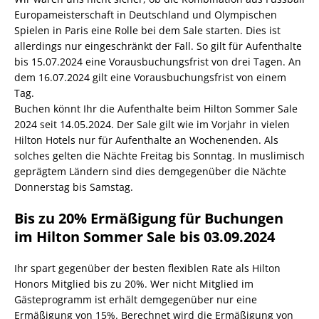
Europameisterschaft in Deutschland und Olympischen
Spielen in Paris eine Rolle bei dem Sale starten. Dies ist
allerdings nur eingeschränkt der Fall. So gilt für Aufenthalte
bis 15.07.2024 eine Vorausbuchungsfrist von drei Tagen. An
dem 16.07.2024 gilt eine Vorausbuchungsfrist von einem
Tag.
Buchen könnt Ihr die Aufenthalte beim Hilton Sommer Sale
2024 seit 14.05.2024. Der Sale gilt wie im Vorjahr in vielen
Hilton Hotels nur für Aufenthalte an Wochenenden. Als
solches gelten die Nächte Freitag bis Sonntag. In muslimisch
geprägtem Ländern sind dies demgegenüber die Nächte
Donnerstag bis Samstag.
Bis zu 20% Ermäßigung für Buchungen
im Hilton Sommer Sale bis 03.09.2024
Ihr spart gegenüber der besten flexiblen Rate als Hilton
Honors Mitglied bis zu 20%. Wer nicht Mitglied im
Gästeprogramm ist erhält demgegenüber nur eine
Ermäßigung von 15%. Berechnet wird die Ermäßigung von