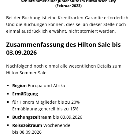
Schlafzimmer einer Junior Suite im Hilton Wien City
(Februar 2023)
Bei der Buchung ist eine Kreditkarten-Garantie erforderlich.
Und die Buchungen können, dies sei an dieser Stelle noch
einmal ausdrücklich erwähnt, nicht storniert werden.
Zusammenfassung des Hilton Sale bis
03.09.2026
Nachfolgend noch einmal alle wesentlichen Details zum
Hilton Sommer Sale.
Region
Europa und Afrika
Ermäßigung
für Honors Mitglieder bis zu 20%
Ermäßigung generell bis zu 15%
Buchungszeitraum
bis 03.09.2026
Reisezeitraum
Wochenende
bis 08.09.2026