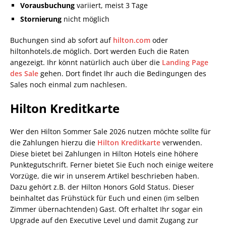
Vorausbuchung
variiert, meist 3 Tage
Stornierung
nicht möglich
Buchungen sind ab sofort auf
hilton.com
oder
hiltonhotels.de möglich. Dort werden Euch die Raten
angezeigt. Ihr könnt natürlich auch über die
Landing Page
des Sale
gehen. Dort findet Ihr auch die Bedingungen des
Sales noch einmal zum nachlesen.
Hilton Kreditkarte
Wer den Hilton Sommer Sale 2026 nutzen möchte sollte für
die Zahlungen hierzu die
Hilton Kreditkarte
verwenden.
Diese bietet bei Zahlungen in Hilton Hotels eine höhere
Punktegutschrift. Ferner bietet Sie Euch noch einige weitere
Vorzüge, die wir in unserem Artikel beschrieben haben.
Dazu gehört z.B. der Hilton Honors Gold Status. Dieser
beinhaltet das Frühstück für Euch und einen (im selben
Zimmer übernachtenden) Gast. Oft erhaltet Ihr sogar ein
Upgrade auf den Executive Level und damit Zugang zur