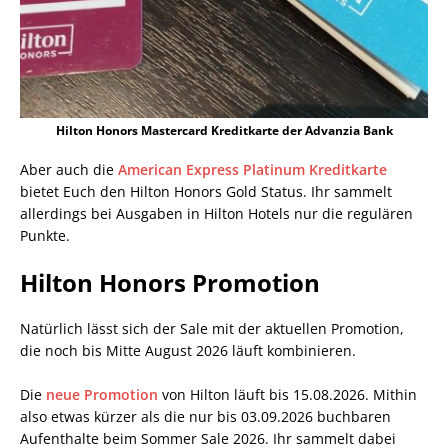
Hilton Honors Mastercard Kreditkarte der Advanzia Bank
Aber auch die
American Express Platinum Kreditkarte
bietet Euch den Hilton Honors Gold Status. Ihr sammelt
allerdings bei Ausgaben in Hilton Hotels nur die regulären
Punkte.
Hilton Honors Promotion
Natürlich lässt sich der Sale mit der aktuellen Promotion,
die noch bis Mitte August 2026 läuft kombinieren.
Die
neue Promotion
von Hilton läuft bis 15.08.2026. Mithin
also etwas kürzer als die nur bis 03.09.2026 buchbaren
Aufenthalte beim Sommer Sale 2026. Ihr sammelt dabei