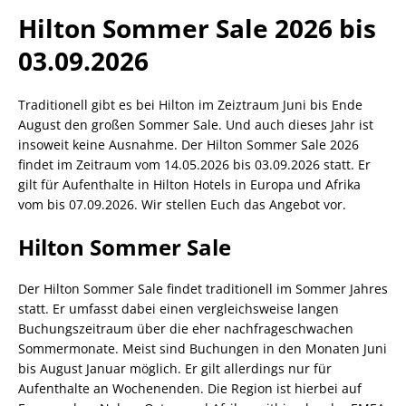
Hilton Sommer Sale 2026 bis
03.09.2026
Traditionell gibt es bei Hilton im Zeiztraum Juni bis Ende
August den großen Sommer Sale. Und auch dieses Jahr ist
insoweit keine Ausnahme. Der Hilton Sommer Sale 2026
findet im Zeitraum vom 14.05.2026 bis 03.09.2026 statt. Er
gilt für Aufenthalte in Hilton Hotels in Europa und Afrika
vom bis 07.09.2026. Wir stellen Euch das Angebot vor.
Hilton Sommer Sale
Der Hilton Sommer Sale findet traditionell im Sommer Jahres
statt. Er umfasst dabei einen vergleichsweise langen
Buchungszeitraum über die eher nachfrageschwachen
Sommermonate. Meist sind Buchungen in den Monaten Juni
bis August Januar möglich. Er gilt allerdings nur für
Aufenthalte an Wochenenden. Die Region ist hierbei auf