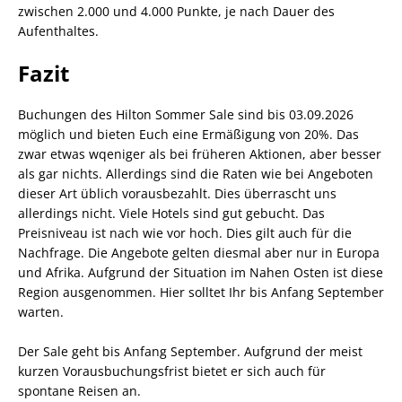
zwischen 2.000 und 4.000 Punkte, je nach Dauer des
Aufenthaltes.
Fazit
Buchungen des Hilton Sommer Sale sind bis 03.09.2026
möglich und bieten Euch eine Ermäßigung von 20%. Das
zwar etwas wqeniger als bei früheren Aktionen, aber besser
als gar nichts. Allerdings sind die Raten wie bei Angeboten
dieser Art üblich vorausbezahlt. Dies überrascht uns
allerdings nicht. Viele Hotels sind gut gebucht. Das
Preisniveau ist nach wie vor hoch. Dies gilt auch für die
Nachfrage. Die Angebote gelten diesmal aber nur in Europa
und Afrika. Aufgrund der Situation im Nahen Osten ist diese
Region ausgenommen. Hier solltet Ihr bis Anfang September
warten.
Der Sale geht bis Anfang September. Aufgrund der meist
kurzen Vorausbuchungsfrist bietet er sich auch für
spontane Reisen an.