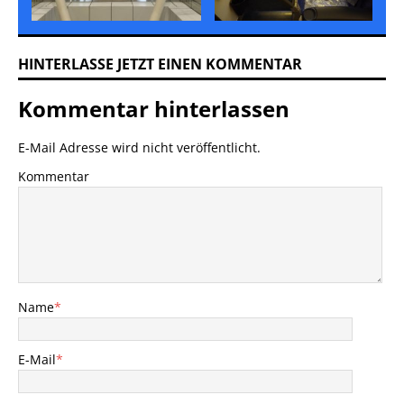
ious
t
HINTERLASSE JETZT EINEN KOMMENTAR
Kommentar hinterlassen
E-Mail Adresse wird nicht veröffentlicht.
Kommentar
Name
*
E-Mail
*