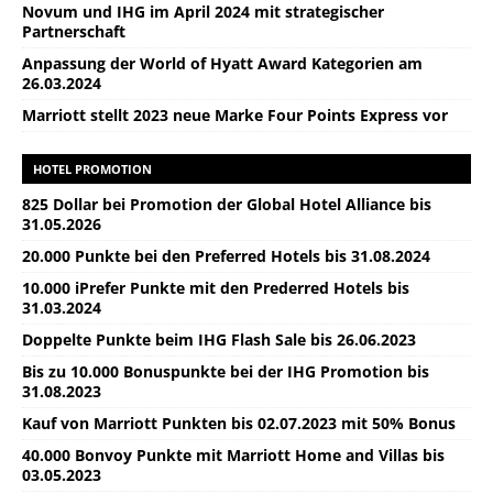
Novum und IHG im April 2024 mit strategischer
Partnerschaft
Anpassung der World of Hyatt Award Kategorien am
26.03.2024
Marriott stellt 2023 neue Marke Four Points Express vor
HOTEL PROMOTION
825 Dollar bei Promotion der Global Hotel Alliance bis
31.05.2026
20.000 Punkte bei den Preferred Hotels bis 31.08.2024
10.000 iPrefer Punkte mit den Prederred Hotels bis
31.03.2024
Doppelte Punkte beim IHG Flash Sale bis 26.06.2023
Bis zu 10.000 Bonuspunkte bei der IHG Promotion bis
31.08.2023
Kauf von Marriott Punkten bis 02.07.2023 mit 50% Bonus
40.000 Bonvoy Punkte mit Marriott Home and Villas bis
03.05.2023