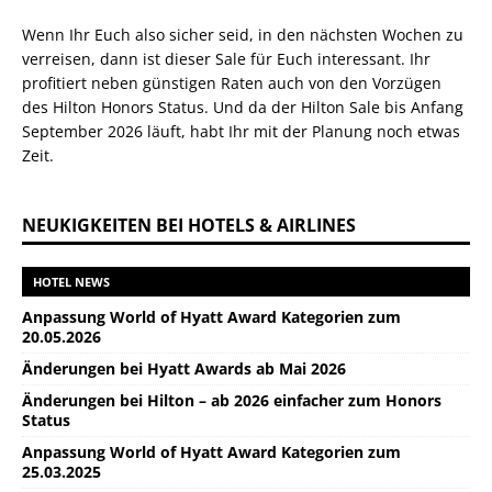
Wenn Ihr Euch also sicher seid, in den nächsten Wochen zu
verreisen, dann ist dieser Sale für Euch interessant. Ihr
profitiert neben günstigen Raten auch von den Vorzügen
des Hilton Honors Status. Und da der Hilton Sale bis Anfang
September 2026 läuft, habt Ihr mit der Planung noch etwas
Zeit.
NEUKIGKEITEN BEI HOTELS & AIRLINES
HOTEL NEWS
Anpassung World of Hyatt Award Kategorien zum
20.05.2026
Änderungen bei Hyatt Awards ab Mai 2026
Änderungen bei Hilton – ab 2026 einfacher zum Honors
Status
Anpassung World of Hyatt Award Kategorien zum
25.03.2025