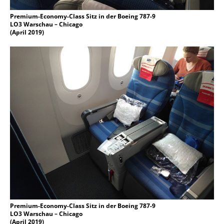
Premium-Economy-Class Sitz in der Boeing 787-9
LO3 Warschau – Chicago
(April 2019)
Premium-Economy-Class Sitz in der Boeing 787-9
LO3 Warschau – Chicago
(April 2019)