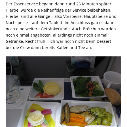
Der Essenservice begann dann rund 25 Minuten später.
Hierbei wurde die Reihenfolge der Service beibehalten.
Hierbei sind alle Gänge – also Vorspeise, Hauptspeise und
Nachspeise – auf dem Tablett. Im Anschluss gab es dann
noch eine weitere Getränkerunde. Auch Brötchen wurden
noch einmal angeboten, allerdings nicht noch einmal
Getränke. Recht früh – ich war noch nicht beim Dessert –
bot die Crew dann bereits Kaffee und Tee an.