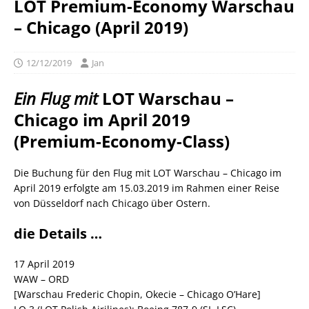
LOT Premium-Economy Warschau
– Chicago (April 2019)
12/12/2019
Jan
Ein Flug mit
LOT Warschau –
Chicago im April 2019
(Premium-Economy-Class)
Die Buchung für den Flug mit LOT Warschau – Chicago im
April 2019 erfolgte am 15.03.2019 im Rahmen einer Reise
von Düsseldorf nach Chicago über Ostern.
die Details …
17 April 2019
WAW – ORD
[Warschau Frederic Chopin, Okecie – Chicago O’Hare]