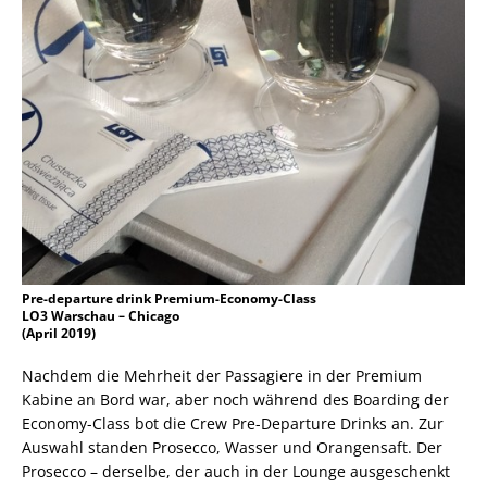
Pre-departure drink Premium-Economy-Class
LO3 Warschau – Chicago
(April 2019)
Nachdem die Mehrheit der Passagiere in der Premium
Kabine an Bord war, aber noch während des Boarding der
Economy-Class bot die Crew Pre-Departure Drinks an. Zur
Auswahl standen Prosecco, Wasser und Orangensaft. Der
Prosecco – derselbe, der auch in der Lounge ausgeschenkt