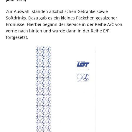
Zur Auswahl standen alkoholischen Getränke sowie
Softdrinks. Dazu gab es ein kleines Päckchen gesalzener
Erdnüsse. Hierbei begann der Service in der Reihe A/C von
vorne nach hinten und wurde dann in der Reihe E/F
fortgesetzt.