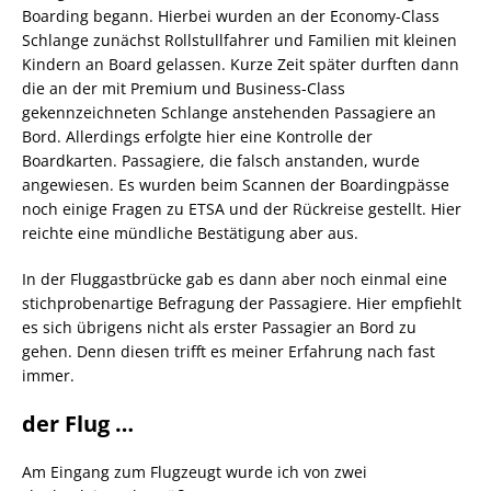
Boarding begann. Hierbei wurden an der Economy-Class
Schlange zunächst Rollstullfahrer und Familien mit kleinen
Kindern an Board gelassen. Kurze Zeit später durften dann
die an der mit Premium und Business-Class
gekennzeichneten Schlange anstehenden Passagiere an
Bord. Allerdings erfolgte hier eine Kontrolle der
Boardkarten. Passagiere, die falsch anstanden, wurde
angewiesen. Es wurden beim Scannen der Boardingpässe
noch einige Fragen zu ETSA und der Rückreise gestellt. Hier
reichte eine mündliche Bestätigung aber aus.
In der Fluggastbrücke gab es dann aber noch einmal eine
stichprobenartige Befragung der Passagiere. Hier empfiehlt
es sich übrigens nicht als erster Passagier an Bord zu
gehen. Denn diesen trifft es meiner Erfahrung nach fast
immer.
der Flug …
Am Eingang zum Flugzeugt wurde ich von zwei