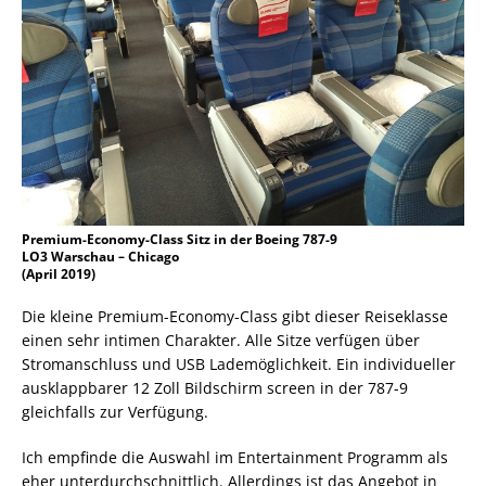
Premium-Economy-Class Sitz in der Boeing 787-9
LO3 Warschau – Chicago
(April 2019)
Die kleine Premium-Economy-Class gibt dieser Reiseklasse
einen sehr intimen Charakter. Alle Sitze verfügen über
Stromanschluss und USB Lademöglichkeit. Ein individueller
ausklappbarer 12 Zoll Bildschirm screen in der 787-9
gleichfalls zur Verfügung.
Ich empfinde die Auswahl im Entertainment Programm als
eher unterdurchschnittlich. Allerdings ist das Angebot in