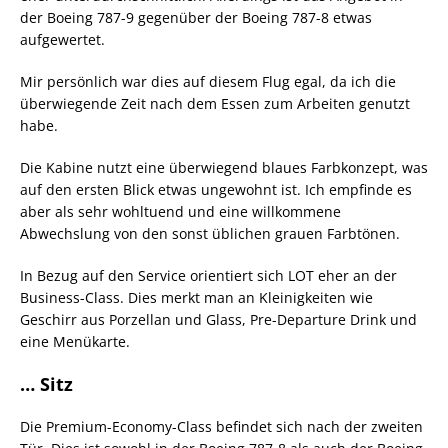
der Boeing 787-9 gegenüber der Boeing 787-8 etwas
aufgewertet.
Mir persönlich war dies auf diesem Flug egal, da ich die
überwiegende Zeit nach dem Essen zum Arbeiten genutzt
habe.
Die Kabine nutzt eine überwiegend blaues Farbkonzept, was
auf den ersten Blick etwas ungewohnt ist. Ich empfinde es
aber als sehr wohltuend und eine willkommene
Abwechslung von den sonst üblichen grauen Farbtönen.
In Bezug auf den Service orientiert sich LOT eher an der
Business-Class. Dies merkt man an Kleinigkeiten wie
Geschirr aus Porzellan und Glass, Pre-Departure Drink und
eine Menükarte.
… Sitz
Die Premium-Economy-Class befindet sich nach der zweiten