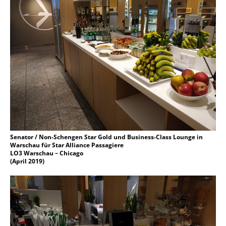
Senator / Non-Schengen Star Gold und Business-Class Lounge in
Warschau für Star Alliance Passagiere
LO3 Warschau – Chicago
(April 2019)