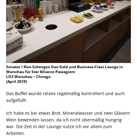
Senator / Non-Schengen Star Gold und Business-Class Lounge in
Warschau für Star Alliance Passagiere
LO3 Warschau – Chicago
(April 2019)
Das Buffet wurde relativ regelmäßig kontrolliert und auch
aufgefüllt.
Ich habe es bei etwas Brot, Mineralwasser und zwei Gläsern
Wein bewenden lassen, da ich nicht übermäßig hungrig
war. Die Zeit in der Lounge nutze ich vor allem zum
Arbeiten.