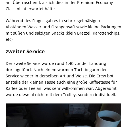
an. Überraschend, als ich dies in der Premium-Economy-
Class nicht erwartet hätte.
Während des Fluges gab es in sehr regelmäßigen
Abständen Wasser und Orangensaft sowie kleine Packungen
mit süßen und salzigen Snacks (klein Bretzel, Karottenchips,
etc).
zweiter Service
Der zweite Service wurde rund 1:40 vor der Landung
durchgeführt. Nach einem warmen Tuch begann der
Service wieder in derselben Art und Weise. Die Crew bot
anstelle der kleinen Tasse auch eine große Kaffeetasse für
Kaffee oder Tee an, was sehr willkommen war. Abgeräumt
wurde diesmal nicht mit dem Trolley, sondern individuell.