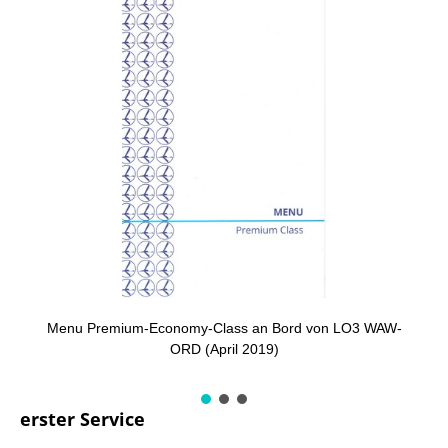
Menu Premium-Economy-Class an Bord von LO3 WAW-
ORD (April 2019)
erster Service