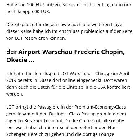
Höhe von 200 EUR nutzen. So kostet mich der Flug dann nur
noch knapp 600 EUR.
Die Sitzplätze für diesen sowie auch alle weiteren Flüge
dieser Reise habe ich im Anschluss problemlos auf der Seite
von LOT reservieren können.
der Airport Warschau Frederic Chopin,
Okecie …
Ich hatte für den Flug mit LOT Warschau – Chicago im April
2019 bereits in Düsseldorf online eingecheckt. Dort waren
dann auch die Daten für die Einreise in die USA kontrolliert
worden.
LOT bringt die Passagiere in der Premium-Economy-Class
gemeinsam mit den Business-Class Passagieren in einem
eigenen Bus zum Terminal. Da die Grenzkontrolle relativ
leer war, habe ich mit entschieden sofort in den Non-
Schengen Bereich zu gehen und die dortige Lounge