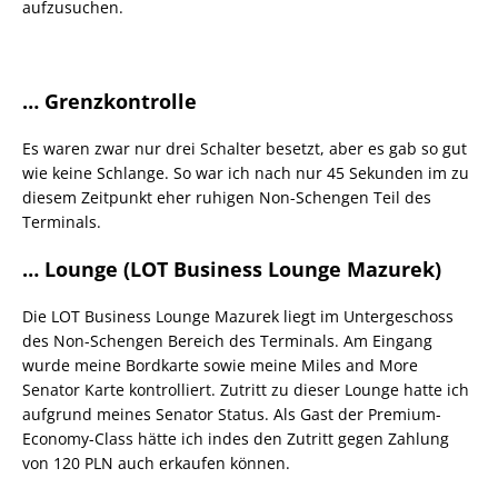
aufzusuchen.
… Grenzkontrolle
Es waren zwar nur drei Schalter besetzt, aber es gab so gut
wie keine Schlange. So war ich nach nur 45 Sekunden im zu
diesem Zeitpunkt eher ruhigen Non-Schengen Teil des
Terminals.
… Lounge (LOT Business Lounge Mazurek)
Die LOT Business Lounge Mazurek liegt im Untergeschoss
des Non-Schengen Bereich des Terminals. Am Eingang
wurde meine Bordkarte sowie meine Miles and More
Senator Karte kontrolliert. Zutritt zu dieser Lounge hatte ich
aufgrund meines Senator Status. Als Gast der Premium-
Economy-Class hätte ich indes den Zutritt gegen Zahlung
von 120 PLN auch erkaufen können.