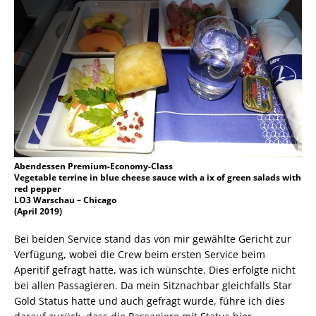
Abendessen Premium-Economy-Class
Vegetable terrine in blue cheese sauce with a ix of green salads with
red pepper
LO3 Warschau – Chicago
(April 2019)
Bei beiden Service stand das von mir gewählte Gericht zur
Verfügung, wobei die Crew beim ersten Service beim
Aperitif gefragt hatte, was ich wünschte. Dies erfolgte nicht
bei allen Passagieren. Da mein Sitznachbar gleichfalls Star
Gold Status hatte und auch gefragt wurde, führe ich dies