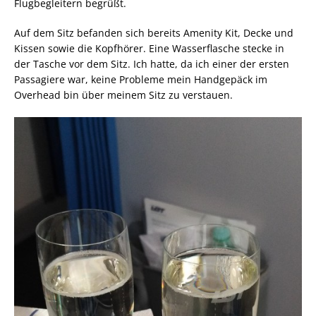
Flugbegleitern begrüßt.
Auf dem Sitz befanden sich bereits Amenity Kit, Decke und
Kissen sowie die Kopfhörer. Eine Wasserflasche stecke in
der Tasche vor dem Sitz. Ich hatte, da ich einer der ersten
Passagiere war, keine Probleme mein Handgepäck im
Overhead bin über meinem Sitz zu verstauen.