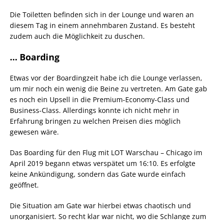
Die Toiletten befinden sich in der Lounge und waren an
diesem Tag in einem annehmbaren Zustand. Es besteht
zudem auch die Möglichkeit zu duschen.
… Boarding
Etwas vor der Boardingzeit habe ich die Lounge verlassen,
um mir noch ein wenig die Beine zu vertreten. Am Gate gab
es noch ein Upsell in die Premium-Economy-Class und
Business-Class. Allerdings konnte ich nicht mehr in
Erfahrung bringen zu welchen Preisen dies möglich
gewesen wäre.
Das Boarding für den Flug mit LOT Warschau – Chicago im
April 2019 begann etwas verspätet um 16:10. Es erfolgte
keine Ankündigung, sondern das Gate wurde einfach
geöffnet.
Die Situation am Gate war hierbei etwas chaotisch und
unorganisiert. So recht klar war nicht, wo die Schlange zum