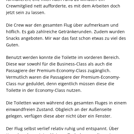
Crewmitglied nett aufforderte, es mit dem Arbeiten doch
jetzt sein zu lassen.
Die Crew war den gesamten Flug über aufmerksam und
höflich. Es gab zahlreiche Getränkerunden. Zudem wurden
Snacks angeboten. Mir war das fast schon etwas zu viel des
Guten.
Benutzt werden konnte die Toilette im vorderen Bereich.
Diese war sowohl für die Business-Class als auch die
Passagiere der Premium-Economy-Class zugänglich.
Vermutlich waren die Passagiere der Premium-Economy-
Class nur geduldet, denn eigentlich müssen diese die
Toilette in der Economy-Class nutzen.
Die Toiletten waren während des gesamten Fluges in einem
einwandfreien Zustand. Obgleich an der Außenseite
gelegen, verfügen diese aber nicht über ein Fenster.
Der Flug selbst verlief relativ ruhig und entspannt. Über