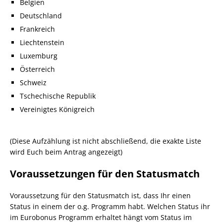
Belgien
Deutschland
Frankreich
Liechtenstein
Luxemburg
Österreich
Schweiz
Tschechische Republik
Vereinigtes Königreich
(Diese Aufzählung ist nicht abschließend, die exakte Liste
wird Euch beim Antrag angezeigt)
Voraussetzungen für den Statusmatch
Voraussetzung für den Statusmatch ist, dass Ihr einen
Status in einem der o.g. Programm habt. Welchen Status ihr
im Eurobonus Programm erhaltet hängt vom Status im