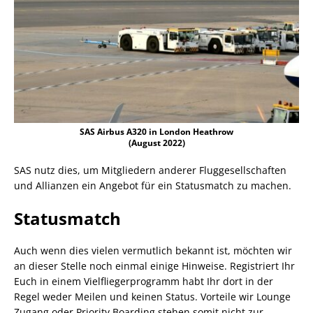
SAS Airbus A320 in London Heathrow
(August 2022)
SAS nutz dies, um Mitgliedern anderer Fluggesellschaften
und Allianzen ein Angebot für ein Statusmatch zu machen.
Statusmatch
Auch wenn dies vielen vermutlich bekannt ist, möchten wir
an dieser Stelle noch einmal einige Hinweise. Registriert Ihr
Euch in einem Vielfliegerprogramm habt Ihr dort in der
Regel weder Meilen und keinen Status. Vorteile wir Lounge
Zugang oder Priority Boarding stehen somit nicht zur