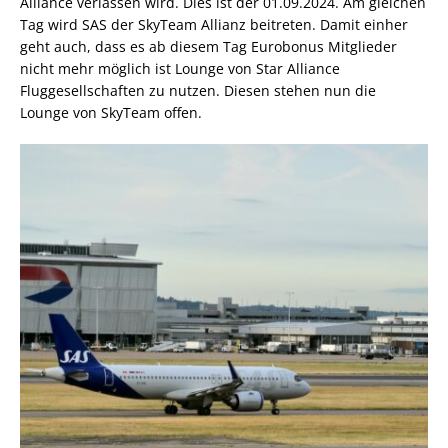
Alliance verlassen wird. Dies ist der 01.09.2024. Am gleichen
Tag wird SAS der SkyTeam Allianz beitreten. Damit einher
geht auch, dass es ab diesem Tag Eurobonus Mitglieder
nicht mehr möglich ist Lounge von Star Alliance
Fluggesellschaften zu nutzen. Diesen stehen nun die
Lounge von SkyTeam offen.