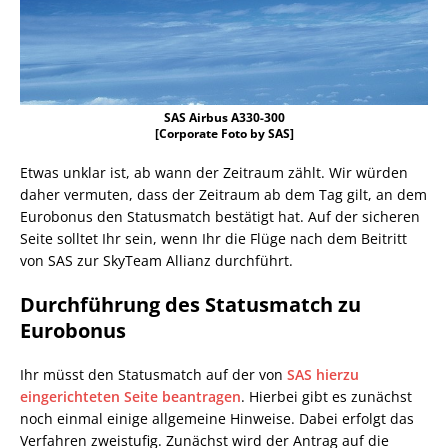
SAS Airbus A330-300
[Corporate Foto by SAS]
Etwas unklar ist, ab wann der Zeitraum zählt. Wir würden
daher vermuten, dass der Zeitraum ab dem Tag gilt, an dem
Eurobonus den Statusmatch bestätigt hat. Auf der sicheren
Seite solltet Ihr sein, wenn Ihr die Flüge nach dem Beitritt
von SAS zur SkyTeam Allianz durchführt.
Durchführung des Statusmatch zu
Eurobonus
Ihr müsst den Statusmatch auf der von
SAS hierzu
eingerichteten Seite beantragen
. Hierbei gibt es zunächst
noch einmal einige allgemeine Hinweise. Dabei erfolgt das
Verfahren zweistufig. Zunächst wird der Antrag auf die