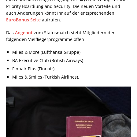
Priority Boardiung and Security. Die neuen Vorteile und
auch Änderungen könnt Ihr auf der entsprechenden
EuroBonus Seite
aufrufen.
Das
Angebot
zum Statusmatch steht Mitgliedern der
folgenden Vielfliegerprogramme offen
Miles & More (Lufthansa Gruppe)
BA Executive Club (British Airways)
Finnair Plus (Finnair)
Miles & Smiles (Turkish Airlines).