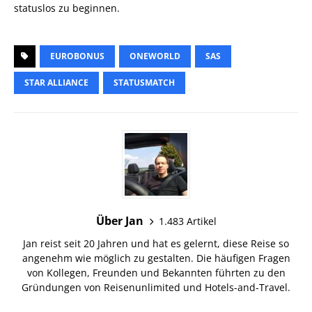
statuslos zu beginnen.
EUROBONUS
ONEWORLD
SAS
STAR ALLIANCE
STATUSMATCH
Über Jan
1.483 Artikel
Jan reist seit 20 Jahren und hat es gelernt, diese Reise so
angenehm wie möglich zu gestalten. Die häufigen Fragen
von Kollegen, Freunden und Bekannten führten zu den
Gründungen von Reisenunlimited und Hotels-and-Travel.