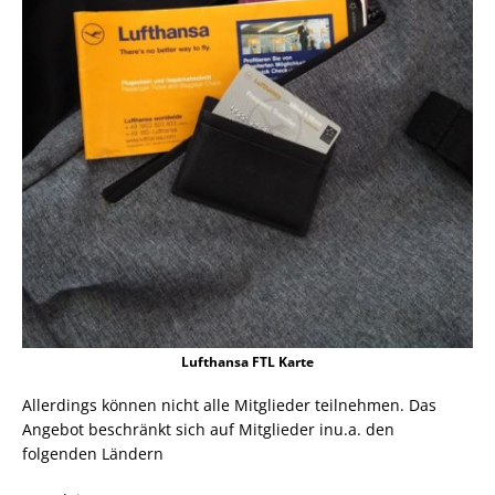
Lufthansa FTL Karte
Allerdings können nicht alle Mitglieder teilnehmen. Das
Angebot beschränkt sich auf Mitglieder inu.a. den
folgenden Ländern