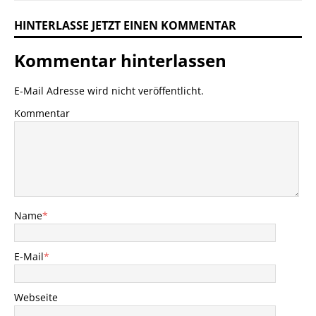
HINTERLASSE JETZT EINEN KOMMENTAR
Kommentar hinterlassen
E-Mail Adresse wird nicht veröffentlicht.
Kommentar
Name
*
E-Mail
*
Webseite