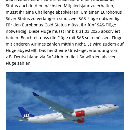
Status auch in dem nächsten Mitgliedsjahr zu erhalten,
müsst Ihr eine Challenge absolvieren. Um einen Eurobonus
Silver Status zu verlängern sind zwei SAS-Flüge notwendig.
Für den Eurobonus Gold Status müsst Ihr fünf SAS-Flüge
notwendig. Diese Flüge müsst Ihr bis 31.03.2025 absolviert
haben. Beachtet, dass die Flüge mit SAS sein müssen. Flüge
mit anderen Airlines zählen mithin nicht. Es wird zudem auf
Flüge abgestellt. Das heißt eine Umsteigeverbindung von
z.B. Deutschland via SAS-Hub in die USA würden als vier
Flüge zählen.