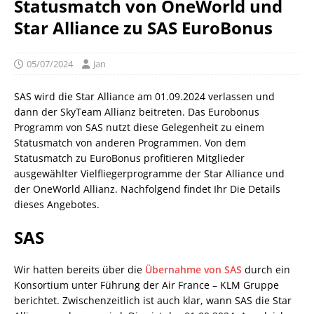
Statusmatch von OneWorld und
Star Alliance zu SAS EuroBonus
05/07/2024
Jan
SAS wird die Star Alliance am 01.09.2024 verlassen und
dann der SkyTeam Allianz beitreten. Das Eurobonus
Programm von SAS nutzt diese Gelegenheit zu einem
Statusmatch von anderen Programmen. Von dem
Statusmatch zu EuroBonus profitieren Mitglieder
ausgewählter Vielfliegerprogramme der Star Alliance und
der OneWorld Allianz. Nachfolgend findet Ihr Die Details
dieses Angebotes.
SAS
Wir hatten bereits über die
Übernahme von SAS
durch ein
Konsortium unter Führung der Air France – KLM Gruppe
berichtet. Zwischenzeitlich ist auch klar, wann SAS die Star