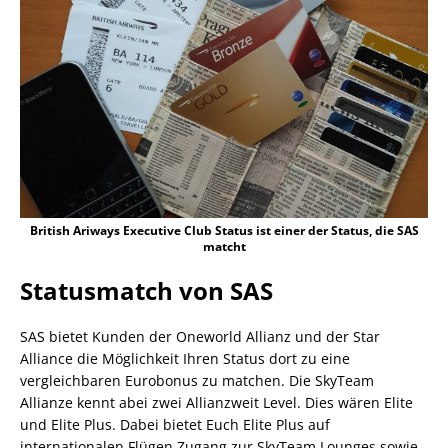
British Ariways Executive Club Status ist einer der Status, die SAS
matcht
Statusmatch von SAS
SAS bietet Kunden der Oneworld Allianz und der Star
Alliance die Möglichkeit Ihren Status dort zu eine
vergleichbaren Eurobonus zu matchen. Die SkyTeam
Allianze kennt abei zwei Allianzweit Level. Dies wären Elite
und Elite Plus. Dabei bietet Euch Elite Plus auf
internationalen Flügen Zugang zur SkyTeam Lounges sowie