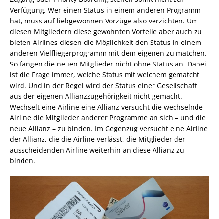
Verfügung. Wer einen Status in einem anderen Programm
hat, muss auf liebgewonnen Vorzüge also verzichten. Um
diesen Mitgliedern diese gewohnten Vorteile aber auch zu
bieten Airlines diesen die Möglichkeit den Status in einem
anderen Vielfliegerprogramm mit dem eigenen zu matchen.
So fangen die neuen Mitglieder nicht ohne Status an. Dabei
ist die Frage immer, welche Status mit welchem gematcht
wird. Und in der Regel wird der Status einer Gesellschaft
aus der eigenen Allianzzugehörigkeit nicht gemacht.
Wechselt eine Airline eine Allianz versucht die wechselnde
Airline die Mitglieder anderer Programme an sich – und die
neue Allianz – zu binden. Im Gegenzug versucht eine Airline
der Allianz, die die Airline verlässt, die Mitglieder der
ausscheidenden Airline weiterhin an diese Allianz zu
binden.