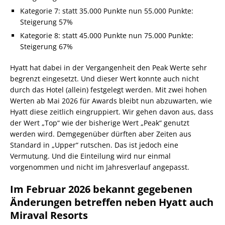
Kategorie 7: statt 35.000 Punkte nun 55.000 Punkte:
Steigerung 57%
Kategorie 8: statt 45.000 Punkte nun 75.000 Punkte:
Steigerung 67%
Hyatt hat dabei in der Vergangenheit den Peak Werte sehr
begrenzt eingesetzt. Und dieser Wert konnte auch nicht
durch das Hotel (allein) festgelegt werden. Mit zwei hohen
Werten ab Mai 2026 für Awards bleibt nun abzuwarten, wie
Hyatt diese zeitlich eingruppiert. Wir gehen davon aus, dass
der Wert „Top“ wie der bisherige Wert „Peak“ genutzt
werden wird. Demgegenüber dürften aber Zeiten aus
Standard in „Upper“ rutschen. Das ist jedoch eine
Vermutung. Und die Einteilung wird nur einmal
vorgenommen und nicht im Jahresverlauf angepasst.
Im Februar 2026 bekannt gegebenen
Änderungen betreffen neben Hyatt auch
Miraval Resorts