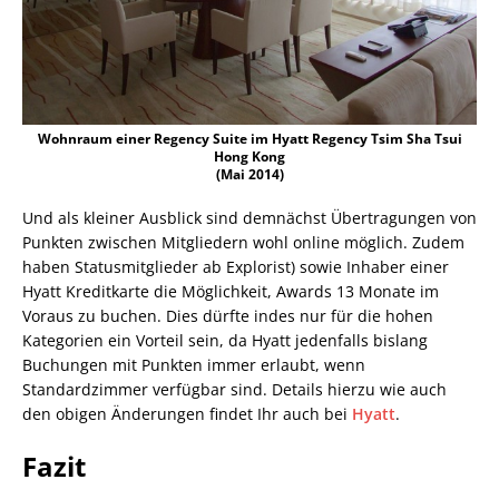
Wohnraum einer Regency Suite im Hyatt Regency Tsim Sha Tsui
Hong Kong
(Mai 2014)
Und als kleiner Ausblick sind demnächst Übertragungen von
Punkten zwischen Mitgliedern wohl online möglich. Zudem
haben Statusmitglieder ab Explorist) sowie Inhaber einer
Hyatt Kreditkarte die Möglichkeit, Awards 13 Monate im
Voraus zu buchen. Dies dürfte indes nur für die hohen
Kategorien ein Vorteil sein, da Hyatt jedenfalls bislang
Buchungen mit Punkten immer erlaubt, wenn
Standardzimmer verfügbar sind. Details hierzu wie auch
den obigen Änderungen findet Ihr auch bei
Hyatt
.
Fazit