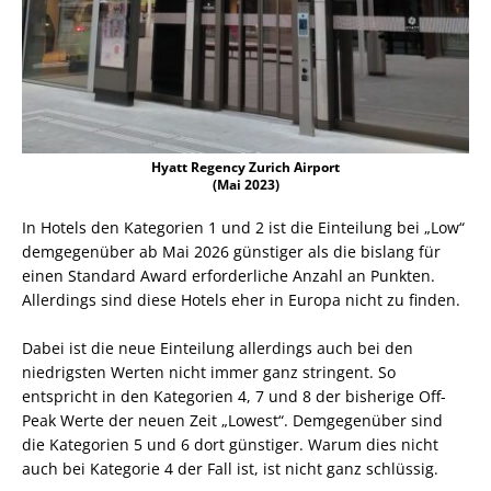
Hyatt Regency Zurich Airport
(Mai 2023)
In Hotels den Kategorien 1 und 2 ist die Einteilung bei „Low“
demgegenüber ab Mai 2026 günstiger als die bislang für
einen Standard Award erforderliche Anzahl an Punkten.
Allerdings sind diese Hotels eher in Europa nicht zu finden.
Dabei ist die neue Einteilung allerdings auch bei den
niedrigsten Werten nicht immer ganz stringent. So
entspricht in den Kategorien 4, 7 und 8 der bisherige Off-
Peak Werte der neuen Zeit „Lowest“. Demgegenüber sind
die Kategorien 5 und 6 dort günstiger. Warum dies nicht
auch bei Kategorie 4 der Fall ist, ist nicht ganz schlüssig.