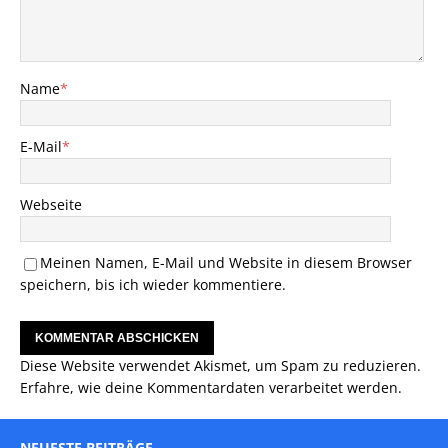
Name
*
E-Mail
*
Webseite
Meinen Namen, E-Mail und Website in diesem Browser
speichern, bis ich wieder kommentiere.
Diese Website verwendet Akismet, um Spam zu reduzieren.
Erfahre, wie deine Kommentardaten verarbeitet werden.
NEUESTE BEITRÄGE