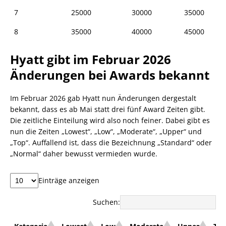
7
25000
30000
35000
8
35000
40000
45000
Hyatt gibt im Februar 2026
Änderungen bei Awards bekannt
Im Februar 2026 gab Hyatt nun Änderungen dergestalt
bekannt, dass es ab Mai statt drei fünf Award Zeiten gibt.
Die zeitliche Einteilung wird also noch feiner. Dabei gibt es
nun die Zeiten „Lowest“, „Low“, „Moderate“, „Upper“ und
„Top“. Auffallend ist, dass die Bezeichnung „Standard“ oder
„Normal“ daher bewusst vermieden wurde.
Einträge anzeigen
Suchen: