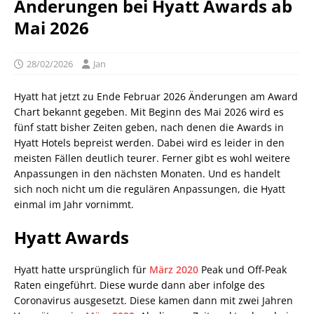
Änderungen bei Hyatt Awards ab
Mai 2026
28/02/2026
Jan
Hyatt hat jetzt zu Ende Februar 2026 Änderungen am Award
Chart bekannt gegeben. Mit Beginn des Mai 2026 wird es
fünf statt bisher Zeiten geben, nach denen die Awards in
Hyatt Hotels bepreist werden. Dabei wird es leider in den
meisten Fällen deutlich teurer. Ferner gibt es wohl weitere
Anpassungen in den nächsten Monaten. Und es handelt
sich noch nicht um die regulären Anpassungen, die Hyatt
einmal im Jahr vornimmt.
Hyatt Awards
Hyatt hatte ursprünglich für
März 2020
Peak und Off-Peak
Raten eingeführt. Diese wurde dann aber infolge des
Coronavirus ausgesetzt. Diese kamen dann mit zwei Jahren