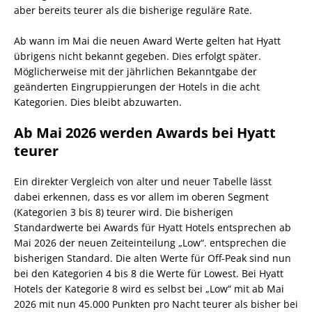
aber bereits teurer als die bisherige reguläre Rate.
Ab wann im Mai die neuen Award Werte gelten hat Hyatt
übrigens nicht bekannt gegeben. Dies erfolgt später.
Möglicherweise mit der jährlichen Bekanntgabe der
geänderten Eingruppierungen der Hotels in die acht
Kategorien. Dies bleibt abzuwarten.
Ab Mai 2026 werden Awards bei Hyatt
teurer
Ein direkter Vergleich von alter und neuer Tabelle lässt
dabei erkennen, dass es vor allem im oberen Segment
(Kategorien 3 bis 8) teurer wird. Die bisherigen
Standardwerte bei Awards für Hyatt Hotels entsprechen ab
Mai 2026 der neuen Zeiteinteilung „Low“. entsprechen die
bisherigen Standard. Die alten Werte für Off-Peak sind nun
bei den Kategorien 4 bis 8 die Werte für Lowest. Bei Hyatt
Hotels der Kategorie 8 wird es selbst bei „Low“ mit ab Mai
2026 mit nun 45.000 Punkten pro Nacht teurer als bisher bei