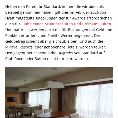
Neben den Raten für Standardzimmer, die wir oben als
Beispiel genommen haben, gilt dies im Februar 2026 von
Hyatt mitgeteilte Änderungen der für Awards erforderlichen
auch für
Clubzimmer, Standardsuiten und Premium Suiten
.
Und natürlich werden auch die für Buchungen mit Geld und
Punkten erforderlichen Punkte Werter angepasst. Der
Geldbetrag scheint aber gleichzubleiben. Und auch die
Miraval Resorts, eher gehobenere Hotels, werden teurer.
Demgegenüber scheinen die
Upgrades
von Standard auf
Club Room oder Suiten nicht teurer zu werden.