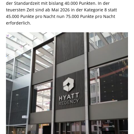
der Standardzeit mit bislang 40.000 Punkten. In der
teuersten Zeit sind ab Mai 2026 in der Kategorie 8 statt
45.000 Punkte pro Nacht nun 75.000 Punkte pro Nacht
erforderlich.