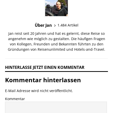
Über Jan
1.484 Artikel
Jan reist seit 20 Jahren und hat es gelernt, diese Reise so
angenehm wie möglich zu gestalten. Die häufigen Fragen
von Kollegen, Freunden und Bekannten führten zu den
Gründungen von Reisenunlimited und Hotels-and-Travel.
HINTERLASSE JETZT EINEN KOMMENTAR
Kommentar hinterlassen
E-Mail Adresse wird nicht veröffentlicht.
Kommentar