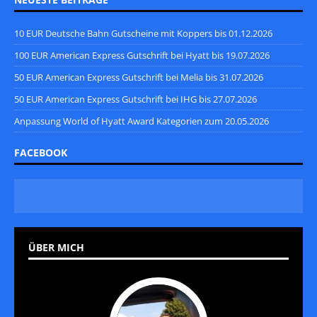
10 EUR Deutsche Bahn Gutscheine mit Koppers bis 01.12.2026
100 EUR American Express Gutschrift bei Hyatt bis 19.07.2026
50 EUR American Express Gutschrift bei Melia bis 31.07.2026
50 EUR American Express Gutschrift bei IHG bis 27.07.2026
Anpassung World of Hyatt Award Kategorien zum 20.05.2026
FACEBOOK
ÜBER MICH