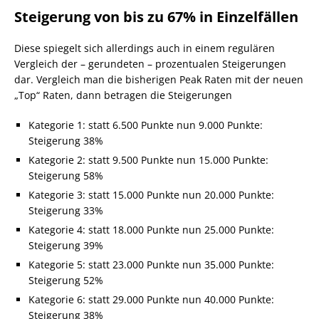
Steigerung von bis zu 67% in Einzelfällen
Diese spiegelt sich allerdings auch in einem regulären
Vergleich der – gerundeten – prozentualen Steigerungen
dar. Vergleich man die bisherigen Peak Raten mit der neuen
„Top“ Raten, dann betragen die Steigerungen
Kategorie 1: statt 6.500 Punkte nun 9.000 Punkte:
Steigerung 38%
Kategorie 2: statt 9.500 Punkte nun 15.000 Punkte:
Steigerung 58%
Kategorie 3: statt 15.000 Punkte nun 20.000 Punkte:
Steigerung 33%
Kategorie 4: statt 18.000 Punkte nun 25.000 Punkte:
Steigerung 39%
Kategorie 5: statt 23.000 Punkte nun 35.000 Punkte:
Steigerung 52%
Kategorie 6: statt 29.000 Punkte nun 40.000 Punkte:
Steigerung 38%