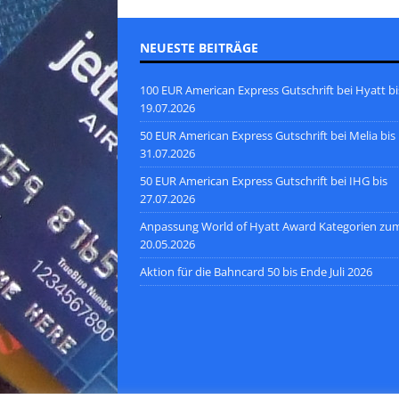
NEUESTE BEITRÄGE
100 EUR American Express Gutschrift bei Hyatt bi
19.07.2026
50 EUR American Express Gutschrift bei Melia bis
31.07.2026
50 EUR American Express Gutschrift bei IHG bis
27.07.2026
Anpassung World of Hyatt Award Kategorien zu
20.05.2026
Aktion für die Bahncard 50 bis Ende Juli 2026