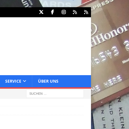
SERVICE
ÜBER UNS