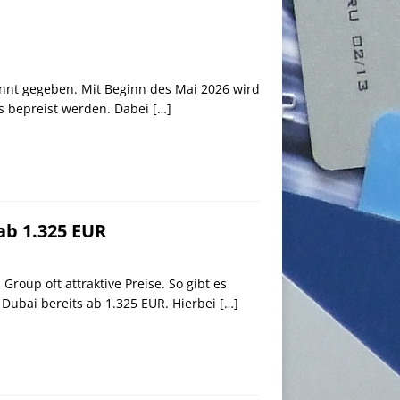
nnt gegeben. Mit Beginn des Mai 2026 wird
ls bepreist werden. Dabei
[…]
ab 1.325 EUR
Group oft attraktive Preise. So gibt es
 Dubai bereits ab 1.325 EUR. Hierbei
[…]