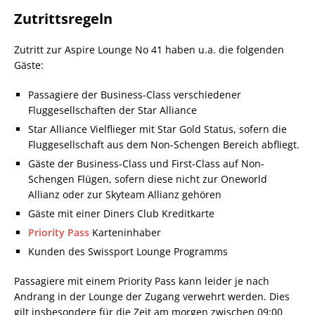
Zutrittsregeln
Zutritt zur Aspire Lounge No 41 haben u.a. die folgenden
Gäste:
Passagiere der Business-Class verschiedener
Fluggesellschaften der Star Alliance
Star Alliance Vielflieger mit Star Gold Status, sofern die
Fluggesellschaft aus dem Non-Schengen Bereich abfliegt.
Gäste der Business-Class und First-Class auf Non-
Schengen Flügen, sofern diese nicht zur Oneworld
Allianz oder zur Skyteam Allianz gehören
Gäste mit einer Diners Club Kreditkarte
Priority Pass
Karteninhaber
Kunden des Swissport Lounge Programms
Passagiere mit einem Priority Pass kann leider je nach
Andrang in der Lounge der Zugang verwehrt werden. Dies
gilt insbesondere für die Zeit am morgen zwischen 09:00