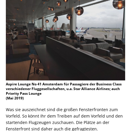
Aspire Lounge No 41 Amsterdam für Passagiere der Business Class
verschiedener Fluggesellschaften, u.a. Star Alliance Airlines; auch
Priority Pass Lounge
(Mai 2019)
Was sie auszeichnet sind die großen Fensterfronten zum
Vorfeld. So könnt Ihr dem Treiben auf dem Vorfeld und den
startenden Flugzeugen zuschauen. Die Plätze an der
Fensterfront sind daher auch die gefragtesten.