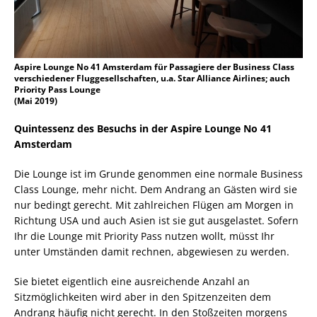
Aspire Lounge No 41 Amsterdam für Passagiere der Business Class
verschiedener Fluggesellschaften, u.a. Star Alliance Airlines; auch
Priority Pass Lounge
(Mai 2019)
Quintessenz des Besuchs in der Aspire Lounge No 41
Amsterdam
Die Lounge ist im Grunde genommen eine normale Business
Class Lounge, mehr nicht. Dem Andrang an Gästen wird sie
nur bedingt gerecht. Mit zahlreichen Flügen am Morgen in
Richtung USA und auch Asien ist sie gut ausgelastet. Sofern
Ihr die Lounge mit Priority Pass nutzen wollt, müsst Ihr
unter Umständen damit rechnen, abgewiesen zu werden.
Sie bietet eigentlich eine ausreichende Anzahl an
Sitzmöglichkeiten wird aber in den Spitzenzeiten dem
Andrang häufig nicht gerecht. In den Stoßzeiten morgens