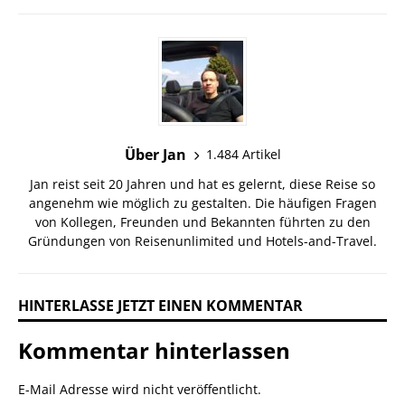
Über Jan
1.484 Artikel
Jan reist seit 20 Jahren und hat es gelernt, diese Reise so
angenehm wie möglich zu gestalten. Die häufigen Fragen
von Kollegen, Freunden und Bekannten führten zu den
Gründungen von Reisenunlimited und Hotels-and-Travel.
HINTERLASSE JETZT EINEN KOMMENTAR
Kommentar hinterlassen
E-Mail Adresse wird nicht veröffentlicht.