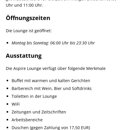
Uhr und 11:00 Uhr.
Öffnungszeiten
Die Lounge ist geöffnet:
Montag bis Sonntag: 06:00 Uhr bis 23:30 Uhr
Ausstattung
Die Aspire Lounge verfügt über folgende Merkmale
Buffet mit warmen und kalten Gerichten
Barbereich mit Wein, Bier und Softdrinks
Toiletten in der Lounge
WiFi
Zeitungen und Zeitschriften
Arbeitsbereiche
Duschen (gegen Zahlung von 17,50 EUR)