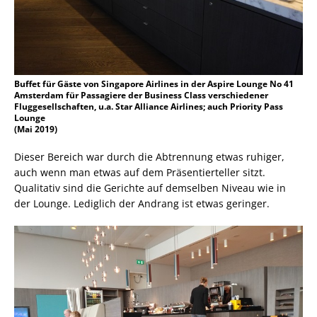
Buffet für Gäste von Singapore Airlines in der Aspire Lounge No 41
Amsterdam für Passagiere der Business Class verschiedener
Fluggesellschaften, u.a. Star Alliance Airlines; auch Priority Pass
Lounge
(Mai 2019)
Dieser Bereich war durch die Abtrennung etwas ruhiger,
auch wenn man etwas auf dem Präsentierteller sitzt.
Qualitativ sind die Gerichte auf demselben Niveau wie in
der Lounge. Lediglich der Andrang ist etwas geringer.