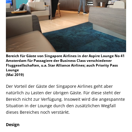
Bereich für Gäste von Singapore Airlines in der Aspire Lounge No 41
Amsterdam für Passagiere der Business Class verschiedener
Fluggesellschaften, u.a. Star Alliance Airlines; auch Priority Pass
Lounge
(Mai 2019)
Der Vorteil der Gäste der Singapore Airlines geht aber
natürlich zu Lasten der übrigen Gäste. Für diese steht der
Bereich nicht zur Verfügung. Insoweit wird die angespannte
Situation in der Lounge durch den zusätzlichen Wegfall
dieses Bereiches noch verstärkt.
Design