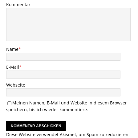
Kommentar
Name
*
E-Mail
*
Webseite
Meinen Namen, E-Mail und Website in diesem Browser
speichern, bis ich wieder kommentiere.
Diese Website verwendet Akismet, um Spam zu reduzieren.