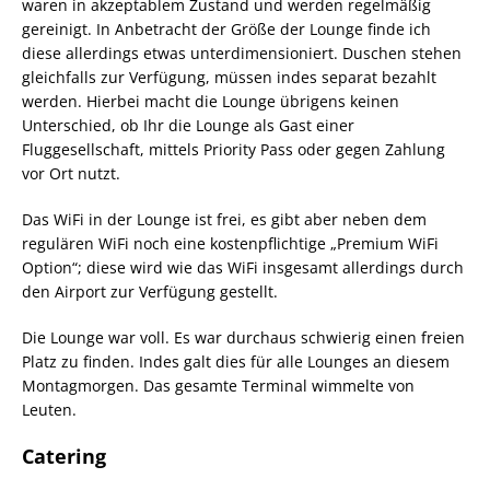
waren in akzeptablem Zustand und werden regelmäßig
gereinigt. In Anbetracht der Größe der Lounge finde ich
diese allerdings etwas unterdimensioniert. Duschen stehen
gleichfalls zur Verfügung, müssen indes separat bezahlt
werden. Hierbei macht die Lounge übrigens keinen
Unterschied, ob Ihr die Lounge als Gast einer
Fluggesellschaft, mittels Priority Pass oder gegen Zahlung
vor Ort nutzt.
Das WiFi in der Lounge ist frei, es gibt aber neben dem
regulären WiFi noch eine kostenpflichtige „Premium WiFi
Option“; diese wird wie das WiFi insgesamt allerdings durch
den Airport zur Verfügung gestellt.
Die Lounge war voll. Es war durchaus schwierig einen freien
Platz zu finden. Indes galt dies für alle Lounges an diesem
Montagmorgen. Das gesamte Terminal wimmelte von
Leuten.
Catering