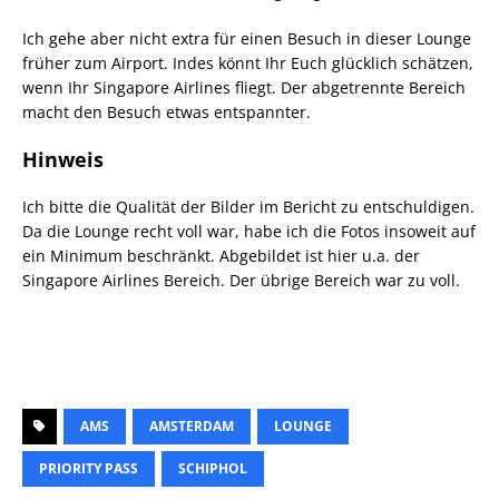
Ich gehe aber nicht extra für einen Besuch in dieser Lounge
früher zum Airport. Indes könnt Ihr Euch glücklich schätzen,
wenn Ihr Singapore Airlines fliegt. Der abgetrennte Bereich
macht den Besuch etwas entspannter.
Hinweis
Ich bitte die Qualität der Bilder im Bericht zu entschuldigen.
Da die Lounge recht voll war, habe ich die Fotos insoweit auf
ein Minimum beschränkt. Abgebildet ist hier u.a. der
Singapore Airlines Bereich. Der übrige Bereich war zu voll.
AMS
AMSTERDAM
LOUNGE
PRIORITY PASS
SCHIPHOL