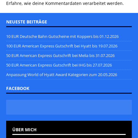
Erfahre, wie deine Kommentardaten verarbeitet werden.
NEUESTE BEITRÄGE
10 EUR Deutsche Bahn Gutscheine mit Koppers bis 01.12.2026
100 EUR American Express Gutschrift bei Hyatt bis 19.07.2026
50 EUR American Express Gutschrift bei Melia bis 31.07.2026
50 EUR American Express Gutschrift bei IHG bis 27.07.2026
Anpassung World of Hyatt Award Kategorien zum 20.05.2026
FACEBOOK
ÜBER MICH