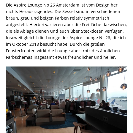
Die Aspire Lounge No 26 Amsterdam ist vom Design her
nichts Herausragendes. Die Sessel sind in verschiedenen
braun, grau und beigen Farben relativ symmetrisch
aufgestellt. Hierbei variieren aber die Freifläche dazwischen,
die als Ablage dienen und auch über Steckdosen verfügen.
Insoweit gleicht die Lounge der Aspire Lounge Nr 26, die ich
im Oktober 2018 besucht habe. Durch die großen
Fensterfronten wirkt die Lounge aber trotz des ähnlichen
Farbschemas insgesamt etwas freundlicher und heller.