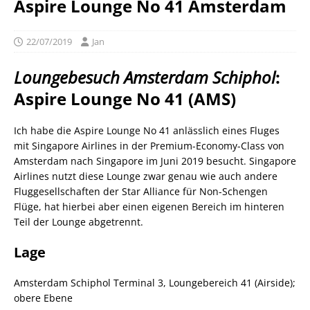
Aspire Lounge No 41 Amsterdam
22/07/2019
Jan
Loungebesuch
Amsterdam Schiphol
:
Aspire Lounge No 41 (AMS)
Ich habe die Aspire Lounge No 41 anlässlich eines Fluges
mit Singapore Airlines in der Premium-Economy-Class von
Amsterdam nach Singapore im Juni 2019 besucht. Singapore
Airlines nutzt diese Lounge zwar genau wie auch andere
Fluggesellschaften der Star Alliance für Non-Schengen
Flüge, hat hierbei aber einen eigenen Bereich im hinteren
Teil der Lounge abgetrennt.
Lage
Amsterdam Schiphol Terminal 3, Loungebereich 41 (Airside);
obere Ebene