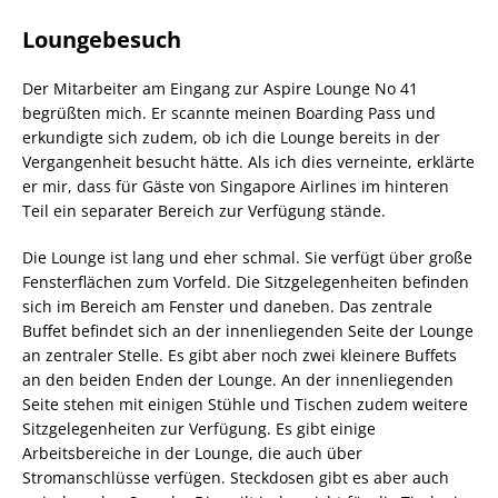
Loungebesuch
Der Mitarbeiter am Eingang zur Aspire Lounge No 41
begrüßten mich. Er scannte meinen Boarding Pass und
erkundigte sich zudem, ob ich die Lounge bereits in der
Vergangenheit besucht hätte. Als ich dies verneinte, erklärte
er mir, dass für Gäste von Singapore Airlines im hinteren
Teil ein separater Bereich zur Verfügung stände.
Die Lounge ist lang und eher schmal. Sie verfügt über große
Fensterflächen zum Vorfeld. Die Sitzgelegenheiten befinden
sich im Bereich am Fenster und daneben. Das zentrale
Buffet befindet sich an der innenliegenden Seite der Lounge
an zentraler Stelle. Es gibt aber noch zwei kleinere Buffets
an den beiden Enden der Lounge. An der innenliegenden
Seite stehen mit einigen Stühle und Tischen zudem weitere
Sitzgelegenheiten zur Verfügung. Es gibt einige
Arbeitsbereiche in der Lounge, die auch über
Stromanschlüsse verfügen. Steckdosen gibt es aber auch