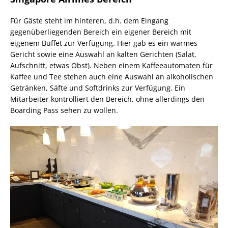
Für Gäste steht im hinteren, d.h. dem Eingang
gegenüberliegenden Bereich ein eigener Bereich mit
eigenem Buffet zur Verfügung. Hier gab es ein warmes
Gericht sowie eine Auswahl an kalten Gerichten (Salat,
Aufschnitt, etwas Obst). Neben einem Kaffeeautomaten für
Kaffee und Tee stehen auch eine Auswahl an alkoholischen
Getränken, Säfte und Softdrinks zur Verfügung. Ein
Mitarbeiter kontrolliert den Bereich, ohne allerdings den
Boarding Pass sehen zu wollen.