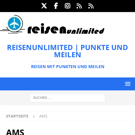
REISENUNLIMITED | PUNKTE UND
MEILEN
REISEN MIT PUNKTEN UND MEILEN
STARTSEITE
AMS
AMS