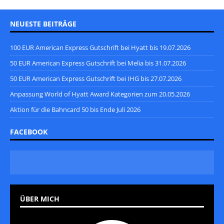
NEUESTE BEITRÄGE
100 EUR American Express Gutschrift bei Hyatt bis 19.07.2026
50 EUR American Express Gutschrift bei Melia bis 31.07.2026
50 EUR American Express Gutschrift bei IHG bis 27.07.2026
Anpassung World of Hyatt Award Kategorien zum 20.05.2026
Aktion für die Bahncard 50 bis Ende Juli 2026
FACEBOOK
ÜBER MICH