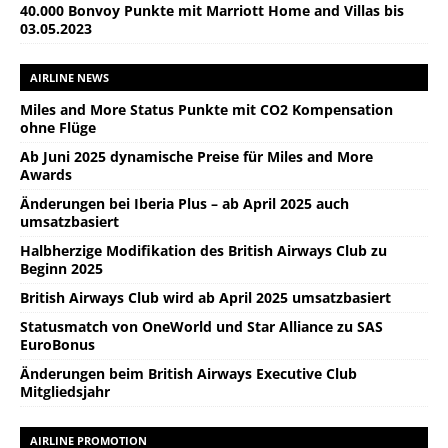
40.000 Bonvoy Punkte mit Marriott Home and Villas bis
03.05.2023
AIRLINE NEWS
Miles and More Status Punkte mit CO2 Kompensation
ohne Flüge
Ab Juni 2025 dynamische Preise für Miles and More
Awards
Änderungen bei Iberia Plus – ab April 2025 auch
umsatzbasiert
Halbherzige Modifikation des British Airways Club zu
Beginn 2025
British Airways Club wird ab April 2025 umsatzbasiert
Statusmatch von OneWorld und Star Alliance zu SAS
EuroBonus
Änderungen beim British Airways Executive Club
Mitgliedsjahr
AIRLINE PROMOTION