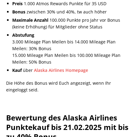
Preis
1.000 Atmos Rewards Punkte für 35 USD
Bonus
zwischen 30% und 40%, tw auch höher
Maximale Anzahl
100.000 Punkte pro Jahr vor Bonus
(keine Erhöhung) für Mitglieder ohne Status
Abstufung
3.000 Mileage Plan Meilen bis 14.000 Mileage Plan
Meilen: 30% Bonus
15.000 Mileage Plan Meilen bis 100.000 Mileage Plan
Meilen: 50% Bonus
Kauf
über
Alaska Airlines Homepage
Die Höhe des Bonus wird Euch angezeigt, wenn Ihr
eingeloggt seid.
Bewertung des Alaska Airlines
Punktekauf bis 21.02.2025 mit bis
zu 40% Bonus