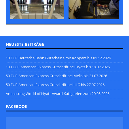
Prev
Nex
ious
t
NEUESTE BEITRÄGE
10 EUR Deutsche Bahn Gutscheine mit Koppers bis 01.12.2026
100 EUR American Express Gutschrift bei Hyatt bis 19.07.2026
50 EUR American Express Gutschrift bei Melia bis 31.07.2026
50 EUR American Express Gutschrift bei IHG bis 27.07.2026
Anpassung World of Hyatt Award Kategorien zum 20.05.2026
FACEBOOK