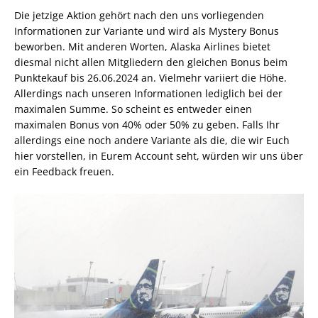
Die jetzige Aktion gehört nach den uns vorliegenden
Informationen zur Variante und wird als Mystery Bonus
beworben. Mit anderen Worten, Alaska Airlines bietet
diesmal nicht allen Mitgliedern den gleichen Bonus beim
Punktekauf bis 26.06.2024 an. Vielmehr variiert die Höhe.
Allerdings nach unseren Informationen lediglich bei der
maximalen Summe. So scheint es entweder einen
maximalen Bonus von 40% oder 50% zu geben. Falls Ihr
allerdings eine noch andere Variante als die, die wir Euch
hier vorstellen, in Eurem Account seht, würden wir uns über
ein Feedback freuen.