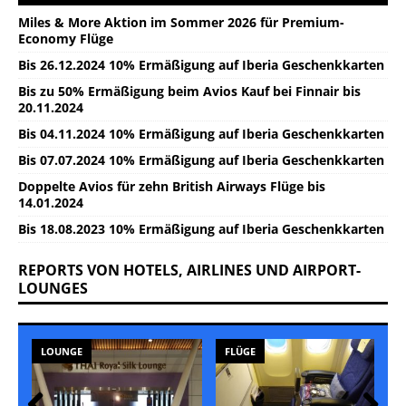
Miles & More Aktion im Sommer 2026 für Premium-
Economy Flüge
Bis 26.12.2024 10% Ermäßigung auf Iberia Geschenkkarten
Bis zu 50% Ermäßigung beim Avios Kauf bei Finnair bis
20.11.2024
Bis 04.11.2024 10% Ermäßigung auf Iberia Geschenkkarten
Bis 07.07.2024 10% Ermäßigung auf Iberia Geschenkkarten
Doppelte Avios für zehn British Airways Flüge bis
14.01.2024
Bis 18.08.2023 10% Ermäßigung auf Iberia Geschenkkarten
REPORTS VON HOTELS, AIRLINES UND AIRPORT-
LOUNGES
LOUNGE
FLÜGE