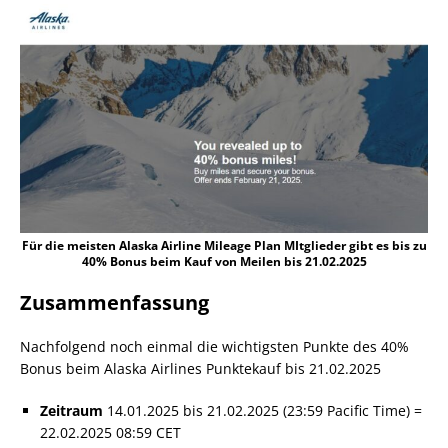
Für die meisten Alaska Airline Mileage Plan MItglieder gibt es bis zu
40% Bonus beim Kauf von Meilen bis 21.02.2025
Zusammenfassung
Nachfolgend noch einmal die wichtigsten Punkte des 40%
Bonus beim Alaska Airlines Punktekauf bis 21.02.2025
Zeitraum
14.01.2025 bis 21.02.2025 (23:59 Pacific Time) =
22.02.2025 08:59 CET