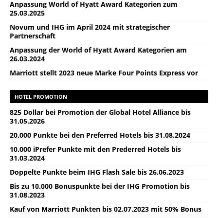
Anpassung World of Hyatt Award Kategorien zum
25.03.2025
Novum und IHG im April 2024 mit strategischer
Partnerschaft
Anpassung der World of Hyatt Award Kategorien am
26.03.2024
Marriott stellt 2023 neue Marke Four Points Express vor
HOTEL PROMOTION
825 Dollar bei Promotion der Global Hotel Alliance bis
31.05.2026
20.000 Punkte bei den Preferred Hotels bis 31.08.2024
10.000 iPrefer Punkte mit den Prederred Hotels bis
31.03.2024
Doppelte Punkte beim IHG Flash Sale bis 26.06.2023
Bis zu 10.000 Bonuspunkte bei der IHG Promotion bis
31.08.2023
Kauf von Marriott Punkten bis 02.07.2023 mit 50% Bonus