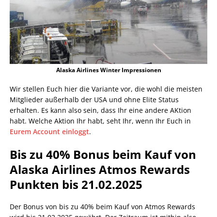
Alaska Airlines Winter Impressionen
Wir stellen Euch hier die Variante vor, die wohl die meisten
Mitglieder außerhalb der USA und ohne Elite Status
erhalten. Es kann also sein, dass Ihr eine andere AKtion
habt. Welche Aktion Ihr habt, seht Ihr, wenn Ihr Euch in
Eurem Account einloggt
.
Bis zu 40% Bonus beim Kauf von
Alaska Airlines Atmos Rewards
Punkten bis 21.02.2025
Der Bonus von bis zu 40% beim Kauf von Atmos Rewards