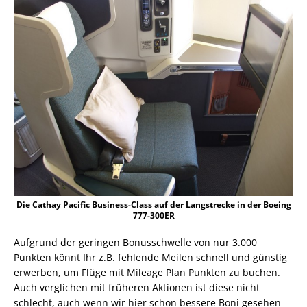
Die Cathay Pacific Business-Class auf der Langstrecke in der Boeing
777-300ER
Aufgrund der geringen Bonusschwelle von nur 3.000
Punkten könnt Ihr z.B. fehlende Meilen schnell und günstig
erwerben, um Flüge mit Mileage Plan Punkten zu buchen.
Auch verglichen mit früheren Aktionen ist diese nicht
schlecht, auch wenn wir hier schon bessere Boni gesehen