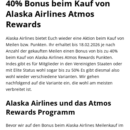
40% Bonus beim Kauf von
Alaska Airlines Atmos
Rewards
Alaska Airlines bietet Euch wieder eine Aktion beim Kauf von
Meilen bzw. Punkten. Ihr erhaltet bis 18.02.2026 je nach
Anzahl der gekauften Meilen einen Bonus von bis zu 40%
beim Kauf von Alaska Airlines Atmos Rewards Punkten.
Indes gibt es für Mitglieder in den Vereinigten Staaten oder
mit Elite Status wohl sogar bis zu 50% Es gibt diesmal also
wohl wieder verschiedene Varianten. Wir gehen
nachfolgend auf die Variante ein, die wohl am meisten
verbreitet ist.
Alaska Airlines und das Atmos
Rewards Programm
Bevor wir auf den Bonus beim Alaska Airlines Meilenkauf im