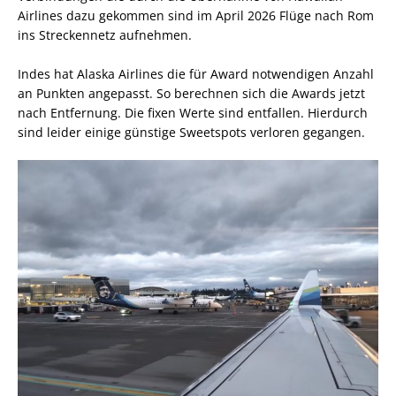
Airlines dazu gekommen sind im April 2026 Flüge nach Rom
ins Streckennetz aufnehmen.
Indes hat Alaska Airlines die für Award notwendigen Anzahl
an Punkten angepasst. So berechnen sich die Awards jetzt
nach Entfernung. Die fixen Werte sind entfallen. Hierdurch
sind leider einige günstige Sweetspots verloren gegangen.