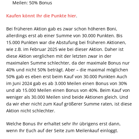
Meilen: 50% Bonus
Kaufen könnt Ihr die Punkte hier
.
Bei früheren Aktion gab es zwar schon höheren Boni,
allerdings erst ab einer Summe von 30.000 Punkten. Bis
15.000 Punkten war die Abstufung bei früheren Aktionen,
wie z.B. im Februar 2025 wie bei dieser Aktion. Daher ist
diese Aktion verglichen mit der letzten zwar in der
maximalen Summe schlechter, da der maximale Bonus nur
40% und nicht 50% beträgt. Aber – die maximal möglichen
50% gab es eben erst beim Kauf von 30.000 Punkten Auch
im Juni 2024 gab es ab 3.000 Meilen einen Bonus von 30%
und ab 15.000 Meilen einen Bonus von 40%. Beim Kauf von
weniger als 30.000 Meilen sind beide Aktionen gleich. Und
da wir eher nicht zum Kauf größerer Summe raten, ist diese
Aktion nicht schlechter.
Welche Bonus Ihr erhaltet sehr Ihr übrigens erst dann,
wenn Ihr Euch auf der Seite zum Meilenkauf einloggt.