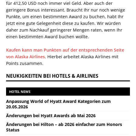
für 412,50 USD noch immer viel Geld. Aber auch der
geringere Bonus interessant. Braucht Ihr nur noch wenige
Punkte, um einen bestimmten Award zu buchen, habt Ihr
jetzt eine gute Gelegenheit diese zu kaufen. Wir würden
daher zum Nachkauf geringerer Mengen raten, wenn Ihr
einen bestimmten Award buchen wollte.
Kaufen kann man Punkten auf der entsprechenden Seite
von Alaska Airlines
. Hierbei arbeitet Alaska Airlines mit
Points zusammen.
NEUKIGKEITEN BEI HOTELS & AIRLINES
HOTEL NEWS
Anpassung World of Hyatt Award Kategorien zum
20.05.2026
Änderungen bei Hyatt Awards ab Mai 2026
Änderungen bei Hilton – ab 2026 einfacher zum Honors
Status