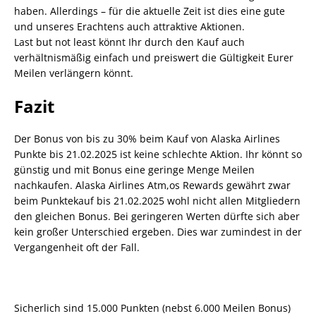
haben. Allerdings – für die aktuelle Zeit ist dies eine gute
und unseres Erachtens auch attraktive Aktionen.
Last but not least könnt Ihr durch den Kauf auch
verhältnismäßig einfach und preiswert die Gültigkeit Eurer
Meilen verlängern könnt.
Fazit
Der Bonus von bis zu 30% beim Kauf von Alaska Airlines
Punkte bis 21.02.2025 ist keine schlechte Aktion. Ihr könnt so
günstig und mit Bonus eine geringe Menge Meilen
nachkaufen. Alaska Airlines Atm,os Rewards gewährt zwar
beim Punktekauf bis 21.02.2025 wohl nicht allen Mitgliedern
den gleichen Bonus. Bei geringeren Werten dürfte sich aber
kein großer Unterschied ergeben. Dies war zumindest in der
Vergangenheit oft der Fall.
Sicherlich sind 15.000 Punkten (nebst 6.000 Meilen Bonus)