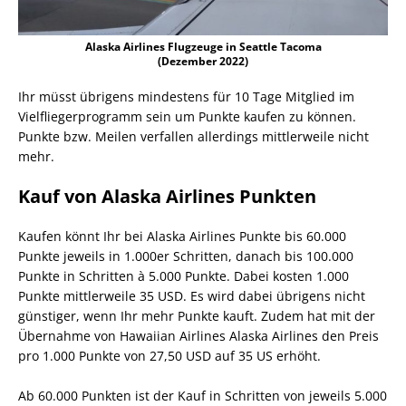
Alaska Airlines Flugzeuge in Seattle Tacoma
(Dezember 2022)
Ihr müsst übrigens mindestens für 10 Tage Mitglied im
Vielfliegerprogramm sein um Punkte kaufen zu können.
Punkte bzw. Meilen verfallen allerdings mittlerweile nicht
mehr.
Kauf von Alaska Airlines Punkten
Kaufen könnt Ihr bei Alaska Airlines Punkte bis 60.000
Punkte jeweils in 1.000er Schritten, danach bis 100.000
Punkte in Schritten à 5.000 Punkte. Dabei kosten 1.000
Punkte mittlerweile 35 USD. Es wird dabei übrigens nicht
günstiger, wenn Ihr mehr Punkte kauft. Zudem hat mit der
Übernahme von Hawaiian Airlines Alaska Airlines den Preis
pro 1.000 Punkte von 27,50 USD auf 35 US erhöht.
Ab 60.000 Punkten ist der Kauf in Schritten von jeweils 5.000