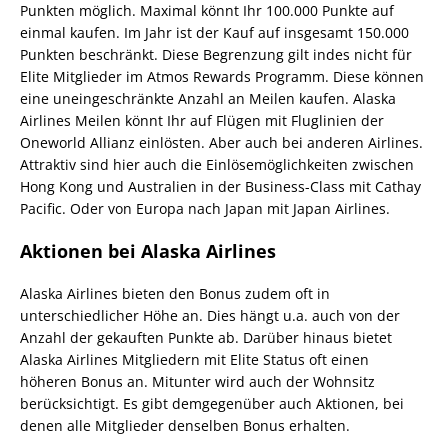
Punkten möglich. Maximal könnt Ihr 100.000 Punkte auf
einmal kaufen. Im Jahr ist der Kauf auf insgesamt 150.000
Punkten beschränkt. Diese Begrenzung gilt indes nicht für
Elite Mitglieder im Atmos Rewards Programm. Diese können
eine uneingeschränkte Anzahl an Meilen kaufen. Alaska
Airlines Meilen könnt Ihr auf Flügen mit Fluglinien der
Oneworld Allianz einlösten. Aber auch bei anderen Airlines.
Attraktiv sind hier auch die Einlösemöglichkeiten zwischen
Hong Kong und Australien in der Business-Class mit Cathay
Pacific. Oder von Europa nach Japan mit Japan Airlines.
Aktionen bei Alaska Airlines
Alaska Airlines bieten den Bonus zudem oft in
unterschiedlicher Höhe an. Dies hängt u.a. auch von der
Anzahl der gekauften Punkte ab. Darüber hinaus bietet
Alaska Airlines Mitgliedern mit Elite Status oft einen
höheren Bonus an. Mitunter wird auch der Wohnsitz
berücksichtigt. Es gibt demgegenüber auch Aktionen, bei
denen alle Mitglieder denselben Bonus erhalten.