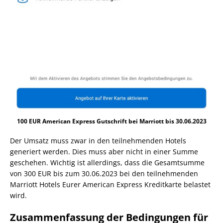
100 EUR American Express Gutschrift bei Marriott bis 30.06.2023
Der Umsatz muss zwar in den teilnehmenden Hotels
generiert werden. Dies muss aber nicht in einer Summe
geschehen. Wichtig ist allerdings, dass die Gesamtsumme
von 300 EUR bis zum 30.06.2023 bei den teilnehmenden
Marriott Hotels Eurer American Express Kreditkarte belastet
wird.
Zusammenfassung der Bedingungen für