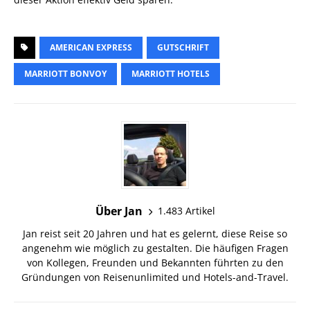
AMERICAN EXPRESS
GUTSCHRIFT
MARRIOTT BONVOY
MARRIOTT HOTELS
Über Jan
1.483 Artikel
Jan reist seit 20 Jahren und hat es gelernt, diese Reise so
angenehm wie möglich zu gestalten. Die häufigen Fragen
von Kollegen, Freunden und Bekannten führten zu den
Gründungen von Reisenunlimited und Hotels-and-Travel.