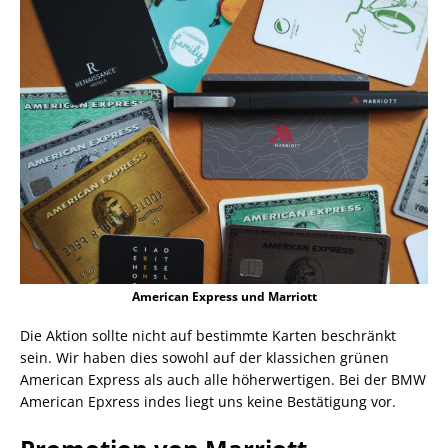
American Express und Marriott
Die Aktion sollte nicht auf bestimmte Karten beschränkt
sein. Wir haben dies sowohl auf der klassichen grünen
American Express als auch alle höherwertigen. Bei der BMW
American Epxress indes liegt uns keine Bestätigung vor.