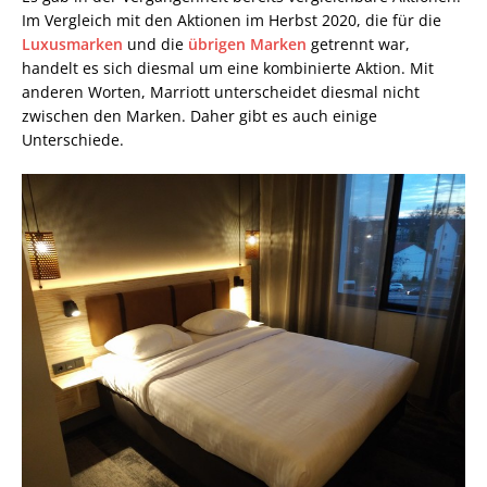
Im Vergleich mit den Aktionen im Herbst 2020, die für die
Luxusmarken
und die
übrigen Marken
getrennt war,
handelt es sich diesmal um eine kombinierte Aktion. Mit
anderen Worten, Marriott unterscheidet diesmal nicht
zwischen den Marken. Daher gibt es auch einige
Unterschiede.