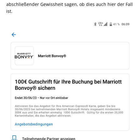
abschließender Gewissheit sagen, ob dies auch hier der Fall
ist.