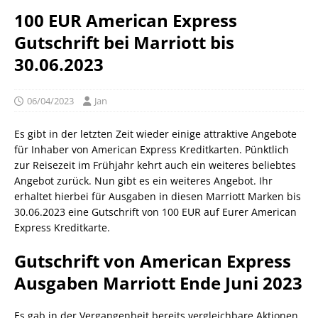
100 EUR American Express
Gutschrift bei Marriott bis
30.06.2023
06/04/2023
Jan
Es gibt in der letzten Zeit wieder einige attraktive Angebote
für Inhaber von American Express Kreditkarten. Pünktlich
zur Reisezeit im Frühjahr kehrt auch ein weiteres beliebtes
Angebot zurück. Nun gibt es ein weiteres Angebot. Ihr
erhaltet hierbei für Ausgaben in diesen Marriott Marken bis
30.06.2023 eine Gutschrift von 100 EUR auf Eurer American
Express Kreditkarte.
Gutschrift von American Express
Ausgaben Marriott Ende Juni 2023
Es gab in der Vergangenheit bereits vergleichbare Aktionen.