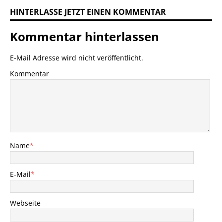
HINTERLASSE JETZT EINEN KOMMENTAR
Kommentar hinterlassen
E-Mail Adresse wird nicht veröffentlicht.
Kommentar
Name
*
E-Mail
*
Webseite