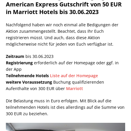
American Express Gutschrift von 50 EUR
in Marriott Hotels bis 30.06.2023
Nachfolgend haben wir noch einmal alle Bedigungen der
Aktion zusammengestellt. Beachtet, dass Ihr Euch
registrieren müsst. Und auch, dass diese Aktion
möglicherweise nicht für jeden von Euch verfügbar ist.
Zeitraum
bis 30.06.2023
Registrierung
erforderlich auf der Homepage oder ggf. in
der App
Teilnehmende Hotels
Liste auf der Homepage
weitere Voraussetzung
Buchung qualifizierenden
Aufenthalte von 300 EUR über
Marriott
Die Belastung muss in Euro erfolgen. Mit Blick auf die
teilnehmenden Hotels ist dies allerdings auf die Summe von
300 EUR zu beziehen.