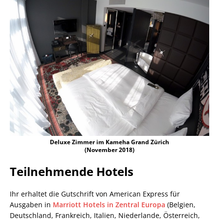
Deluxe Zimmer im Kameha Grand Zürich
(November 2018)
Teilnehmende Hotels
Ihr erhaltet die Gutschrift von American Express für
Ausgaben in
Marriott Hotels in Zentral Europa
(Belgien,
Deutschland, Frankreich, Italien, Niederlande, Österreich,