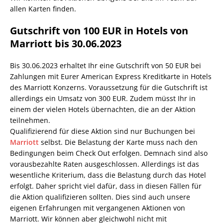
allen Karten finden.
Gutschrift von 100 EUR in Hotels von
Marriott bis 30.06.2023
Bis 30.06.2023 erhaltet Ihr eine Gutschrift von 50 EUR bei
Zahlungen mit Eurer American Express Kreditkarte in Hotels
des Marriott Konzerns. Voraussetzung für die Gutschrift ist
allerdings ein Umsatz von 300 EUR. Zudem müsst Ihr in
einem der vielen Hotels übernachten, die an der Aktion
teilnehmen.
Qualifizierend für diese Aktion sind nur Buchungen bei
Marriott
selbst. Die Belastung der Karte muss nach den
Bedingungen beim Check Out erfolgen. Demnach sind also
vorausbezahlte Raten ausgeschlossen. Allerdings ist das
wesentliche Kriterium, dass die Belastung durch das Hotel
erfolgt. Daher spricht viel dafür, dass in diesen Fällen für
die Aktion qualifizieren sollten. Dies sind auch unsere
eigenen Erfahrungen mit vergangenen Aktionen von
Marriott. Wir können aber gleichwohl nicht mit