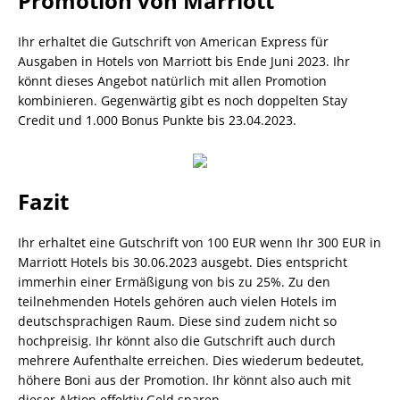
Promotion von Marriott
Ihr erhaltet die Gutschrift von American Express für
Ausgaben in Hotels von Marriott bis Ende Juni 2023. Ihr
könnt dieses Angebot natürlich mit allen Promotion
kombinieren. Gegenwärtig gibt es noch doppelten Stay
Credit und 1.000 Bonus Punkte bis 23.04.2023.
Fazit
Ihr erhaltet eine Gutschrift von 100 EUR wenn Ihr 300 EUR in
Marriott Hotels bis 30.06.2023 ausgebt. Dies entspricht
immerhin einer Ermäßigung von bis zu 25%. Zu den
teilnehmenden Hotels gehören auch vielen Hotels im
deutschsprachigen Raum. Diese sind zudem nicht so
hochpreisig. Ihr könnt also die Gutschrift auch durch
mehrere Aufenthalte erreichen. Dies wiederum bedeutet,
höhere Boni aus der Promotion. Ihr könnt also auch mit
dieser Aktion effektiv Geld sparen.