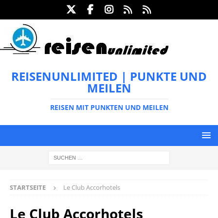
REISENUNLIMITED | PUNKTE UND
MEILEN
REISEN MIT PUNKTEN UND MEILEN
STARTSEITE
Le Club Accorhotels
Le Club Accorhotels