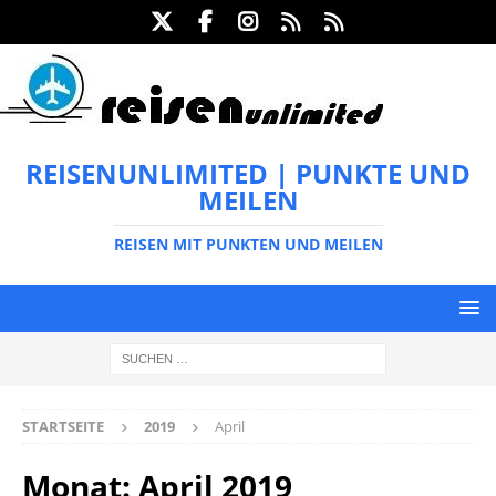
REISENUNLIMITED | PUNKTE UND
MEILEN
REISEN MIT PUNKTEN UND MEILEN
STARTSEITE
2019
April
Monat:
April 2019