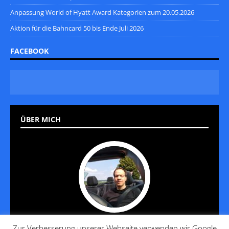
Anpassung World of Hyatt Award Kategorien zum 20.05.2026
Aktion für die Bahncard 50 bis Ende Juli 2026
FACEBOOK
ÜBER MICH
Zur Verbesserung unserer Webseite verwenden wir Google