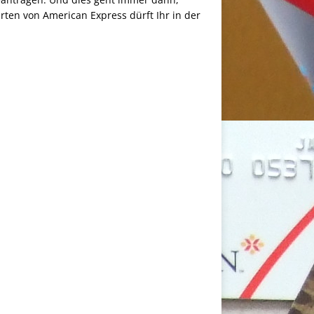
rten von American Express dürft Ihr in der