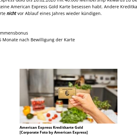
keine American Express Gold Karte besessen habt. Andere Kreditka
arte
nicht
vor Ablauf eines Jahres wieder kündigen.
kommensbonus
 Monate nach Bewilligung der Karte
American Express Kreditkarte Gold
[Corporate Foto by American Express]