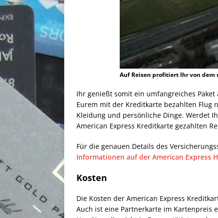
Auf Reisen profitiert Ihr von de
Ihr genießt somit ein umfangreiches Paket
Eurem mit der Kreditkarte bezahlten Flug 
Kleidung und persönliche Dinge. Werdet Ih
American Express Kreditkarte gezahlten Reis
Für die genauen Details des Versicherungs
Informationen auf der American Express
Kosten
Die Kosten der American Express Kreditkart
Auch ist eine Partnerkarte im Kartenpreis