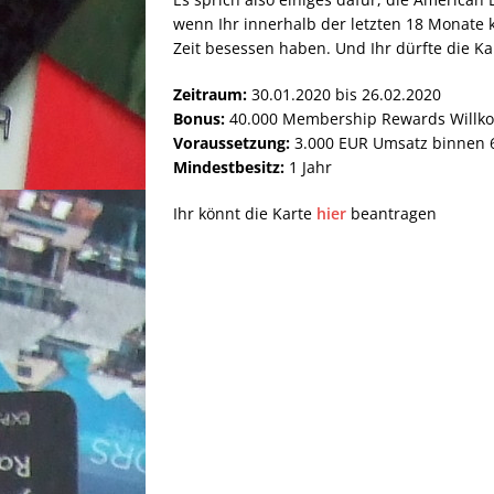
wenn Ihr innerhalb der letzten 18 Monate 
Zeit besessen haben. Und Ihr dürfte die K
Zeitraum:
30.01.2020 bis 26.02.2020
Bonus:
40.000 Membership Rewards Will
Voraussetzung:
3.000 EUR Umsatz binnen 6
Mindestbesitz:
1 Jahr
Ihr könnt die Karte
hier
beantragen