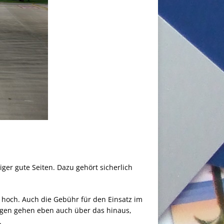
iger gute Seiten. Dazu gehört sicherlich
r hoch. Auch die Gebühr für den Einsatz im
ngen gehen eben auch über das hinaus,
.