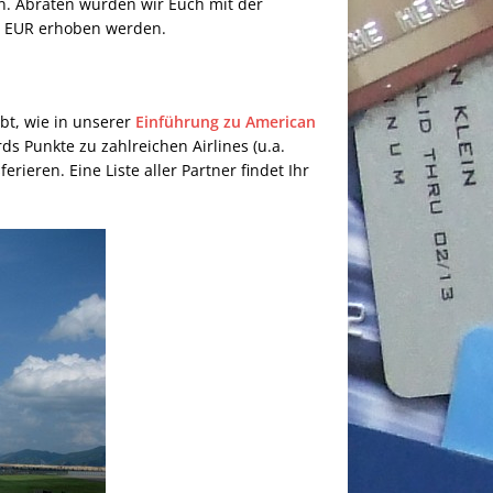
an. Abraten würden wir Euch mit der
0 EUR erhoben werden.
bt, wie in unserer
Einführung zu American
s Punkte zu zahlreichen Airlines (u.a.
ferieren. Eine Liste aller Partner findet Ihr