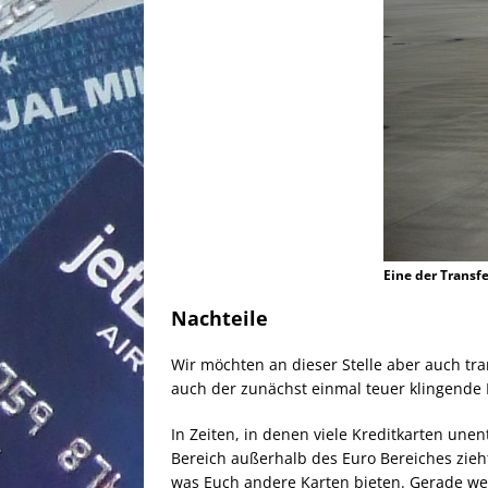
Eine der Transf
Nachteile
Wir möchten an dieser Stelle aber auch tra
auch der zunächst einmal teuer klingende 
In Zeiten, in denen viele Kreditkarten une
Bereich außerhalb des Euro Bereiches zie
was Euch andere Karten bieten. Gerade wer