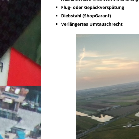
Flug- oder Gepäckverspätung
Diebstahl (ShopGarant)
Verlängertes Umtauschrecht