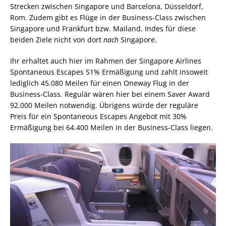
Strecken zwischen Singapore und Barcelona, Düsseldorf,
Rom. Zudem gibt es Flüge in der Business-Class zwischen
Singapore und Frankfurt bzw. Mailand. Indes für diese
beiden Ziele nicht von dort
nach
Singapore.
Ihr erhaltet auch hier im Rahmen der Singapore Airlines
Spontaneous Escapes 51% Ermäßigung und zahlt insoweit
lediglich 45.080 Meilen für einen Oneway Flug in der
Business-Class. Regulär wären hier bei einem Saver Award
92.000 Meilen notwendig. Übrigens würde der reguläre
Preis für ein Spontaneous Escapes Angebot mit 30%
Ermäßigung bei 64.400 Meilen in der Business-Class liegen.