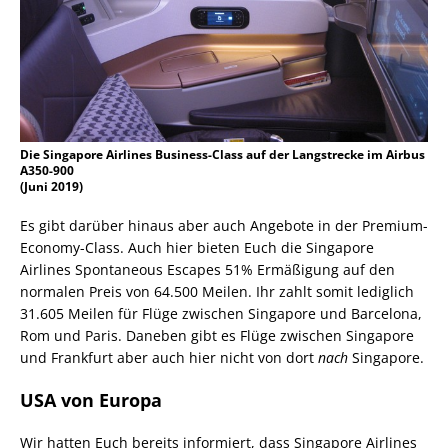
Die Singapore Airlines Business-Class auf der Langstrecke im Airbus
A350-900
(Juni 2019)
Es gibt darüber hinaus aber auch Angebote in der Premium-
Economy-Class. Auch hier bieten Euch die Singapore
Airlines Spontaneous Escapes 51% Ermäßigung auf den
normalen Preis von 64.500 Meilen. Ihr zahlt somit lediglich
31.605 Meilen für Flüge zwischen Singapore und Barcelona,
Rom und Paris. Daneben gibt es Flüge zwischen Singapore
und Frankfurt aber auch hier nicht von dort
nach
Singapore.
USA von Europa
Wir hatten Euch bereits informiert, dass Singapore Airlines