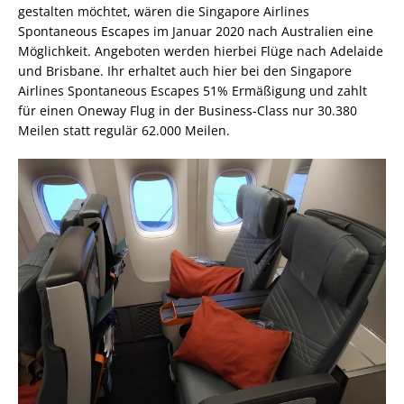
gestalten möchtet, wären die Singapore Airlines
Spontaneous Escapes im Januar 2020 nach Australien eine
Möglichkeit. Angeboten werden hierbei Flüge nach Adelaide
und Brisbane. Ihr erhaltet auch hier bei den Singapore
Airlines Spontaneous Escapes 51% Ermäßigung und zahlt
für einen Oneway Flug in der Business-Class nur 30.380
Meilen statt regulär 62.000 Meilen.