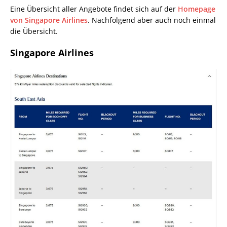
Eine Übersicht aller Angebote findet sich auf der
Homepage
von Singapore Airlines
. Nachfolgend aber auch noch einmal
die Übersicht.
Singapore Airlines