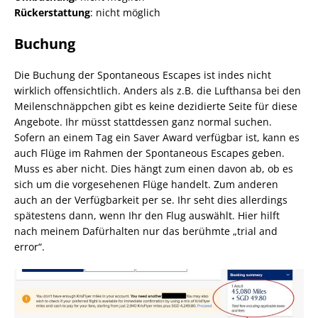
Rückerstattung
: nicht möglich
Buchung
Die Buchung der Spontaneous Escapes ist indes nicht
wirklich offensichtlich. Anders als z.B. die Lufthansa bei den
Meilenschnäppchen gibt es keine dezidierte Seite für diese
Angebote. Ihr müsst stattdessen ganz normal suchen.
Sofern an einem Tag ein Saver Award verfügbar ist, kann es
auch Flüge im Rahmen der Spontaneous Escapes geben.
Muss es aber nicht. Dies hängt zum einen davon ab, ob es
sich um die vorgesehenen Flüge handelt. Zum anderen
auch an der Verfügbarkeit per se. Ihr seht dies allerdings
spätestens dann, wenn Ihr den Flug auswählt. Hier hilft
nach meinem Dafürhalten nur das berühmte „trial and
error“.