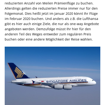
reduzierten Anzahl von Meilen Prämienflüge zu buchen.
Allerdings gelten die reduzierten Preise immer nur für den
Folgemonat. Dies heißt jetzt im Januar 2020 könnt Ihr Flüge
im Februar 2020 buchen. Und anders als z.B. die Lufthansa
gibt es hier auch einige Ziele, die nur als one-way Angebote
angeboten werden. Demzufolge müsst Ihr hier für den
anderen Teil des Weges entweder zum regulären Preis
buchen oder eine andere Möglichkeit der Reise wählen.