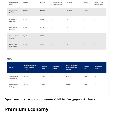
Spontaneous Escapes im Januar 2020 bei Singapore Airlines
Premium Economy