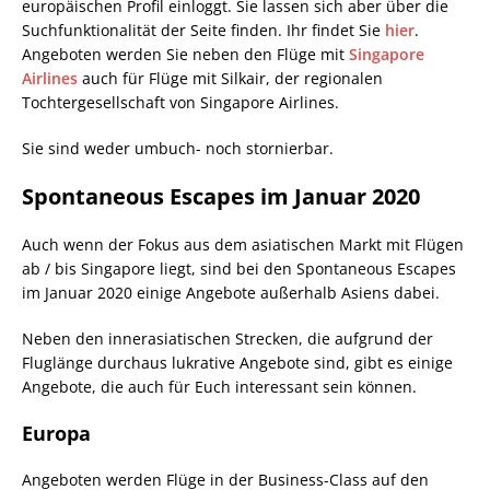
europäischen Profil einloggt. Sie lassen sich aber über die
Suchfunktionalität der Seite finden. Ihr findet Sie
hier
.
Angeboten werden Sie neben den Flüge mit
Singapore
Airlines
auch für Flüge mit Silkair, der regionalen
Tochtergesellschaft von Singapore Airlines.
Sie sind weder umbuch- noch stornierbar.
Spontaneous Escapes im Januar 2020
Auch wenn der Fokus aus dem asiatischen Markt mit Flügen
ab / bis Singapore liegt, sind bei den Spontaneous Escapes
im Januar 2020 einige Angebote außerhalb Asiens dabei.
Neben den innerasiatischen Strecken, die aufgrund der
Fluglänge durchaus lukrative Angebote sind, gibt es einige
Angebote, die auch für Euch interessant sein können.
Europa
Angeboten werden Flüge in der Business-Class auf den