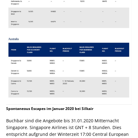
Spontaneous Escapes im Januar 2020 bei Silkair
Buchbar sind die Angebote bis 31.01.2020 Mitternacht
Singapore. Singapore Airlines ist GNT + 8 Stunden. Dies
entspricht aufgrund der Winterzeit 17:00 Central European