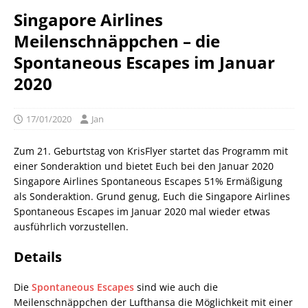
Singapore Airlines
Meilenschnäppchen – die
Spontaneous Escapes im Januar
2020
17/01/2020
Jan
Zum 21. Geburtstag von KrisFlyer startet das Programm mit
einer Sonderaktion und bietet Euch bei den Januar 2020
Singapore Airlines Spontaneous Escapes 51% Ermäßigung
als Sonderaktion. Grund genug, Euch die Singapore Airlines
Spontaneous Escapes im Januar 2020 mal wieder etwas
ausführlich vorzustellen.
Details
Die
Spontaneous Escapes
sind wie auch die
Meilenschnäppchen der Lufthansa die Möglichkeit mit einer