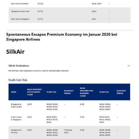
Spontaneous Escapes Premium Economy im Januar 2020 bei
Singapore Airlines
SilkAir