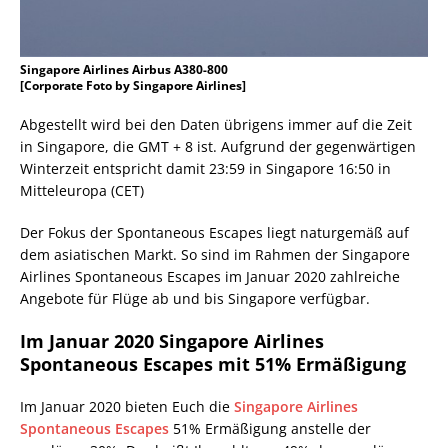
Singapore Airlines Airbus A380-800
[Corporate Foto by Singapore Airlines]
Abgestellt wird bei den Daten übrigens immer auf die Zeit
in Singapore, die GMT + 8 ist. Aufgrund der gegenwärtigen
Winterzeit entspricht damit 23:59 in Singapore 16:50 in
Mitteleuropa (CET)
Der Fokus der Spontaneous Escapes liegt naturgemäß auf
dem asiatischen Markt. So sind im Rahmen der Singapore
Airlines Spontaneous Escapes im Januar 2020 zahlreiche
Angebote für Flüge ab und bis Singapore verfügbar.
Im Januar 2020 Singapore Airlines
Spontaneous Escapes mit 51% Ermäßigung
Im Januar 2020 bieten Euch die
Singapore Airlines
Spontaneous Escapes
51% Ermäßigung anstelle der