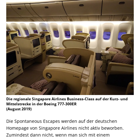
Die regionale Singapore Airlines Business-Class auf der Kurz- und
Mittelstrecke in der Boeing 777-300ER
(August 2019)
Die Spontaneous Escapes werden auf der deutschen
Homepage von Singapore Airlines nicht aktiv beworben.
Zumindest dann nicht, wenn man sich mit einem