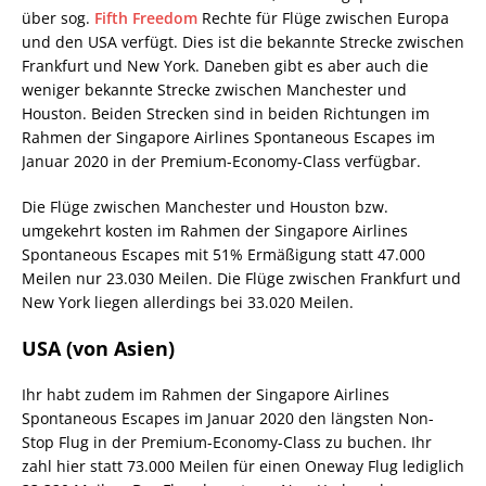
über sog.
Fifth Freedom
Rechte für Flüge zwischen Europa
und den USA verfügt. Dies ist die bekannte Strecke zwischen
Frankfurt und New York. Daneben gibt es aber auch die
weniger bekannte Strecke zwischen Manchester und
Houston. Beiden Strecken sind in beiden Richtungen im
Rahmen der Singapore Airlines Spontaneous Escapes im
Januar 2020 in der Premium-Economy-Class verfügbar.
Die Flüge zwischen Manchester und Houston bzw.
umgekehrt kosten im Rahmen der Singapore Airlines
Spontaneous Escapes mit 51% Ermäßigung statt 47.000
Meilen nur 23.030 Meilen. Die Flüge zwischen Frankfurt und
New York liegen allerdings bei 33.020 Meilen.
USA (von Asien)
Ihr habt zudem im Rahmen der Singapore Airlines
Spontaneous Escapes im Januar 2020 den längsten Non-
Stop Flug in der Premium-Economy-Class zu buchen. Ihr
zahl hier statt 73.000 Meilen für einen Oneway Flug lediglich