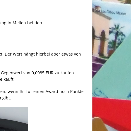
ung in Meilen bei den
t. Der Wert hängt hierbei aber etwas von
 Gegenwert von 0,0085 EUR zu kaufen.
e kauft.
hlen, wenn Ihr für einen Award noch Punkte
 gibt.