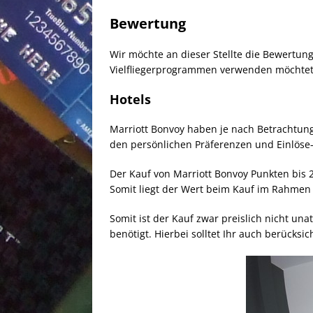
Bewertung
Wir möchte an dieser Stellte die Bewertun
Vielfliegerprogrammen verwenden möchtet
Hotels
Marriott Bonvoy haben je nach Betrachtung
den persönlichen Präferenzen und Einlöse
Der Kauf von Marriott Bonvoy Punkten bis
Somit liegt der Wert beim Kauf im Rahmen 
Somit ist der Kauf zwar preislich nicht un
benötigt. Hierbei solltet Ihr auch berücksi