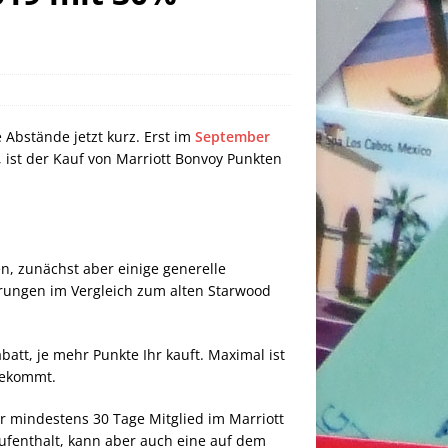
Abstände jetzt kurz. Erst im
September
, ist der Kauf von Marriott Bonvoy Punkten
n, zunächst aber einige generelle
rungen im Vergleich zum alten Starwood
batt, je mehr Punkte Ihr kauft. Maximal ist
 bekommt.
 mindestens 30 Tage Mitglied im Marriott
aufenthalt, kann aber auch eine auf dem