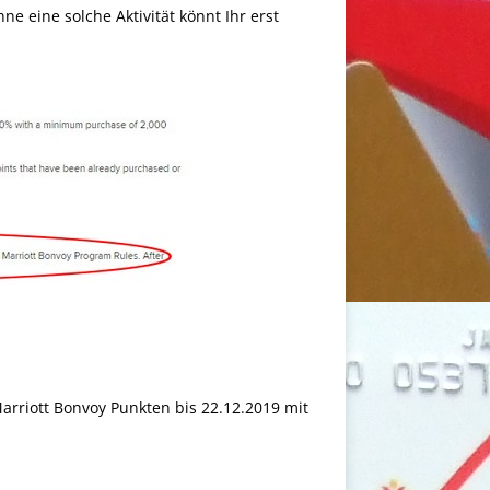
ne eine solche Aktivität könnt Ihr erst
rriott Bonvoy Punkten bis 22.12.2019 mit