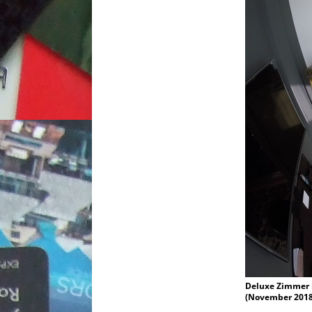
Deluxe Zimmer
(November 2018