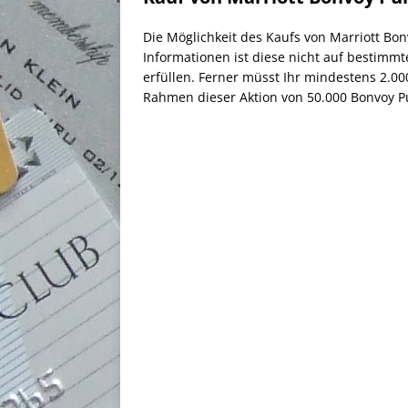
Die Möglichkeit des Kaufs von Marriott Bo
Informationen ist diese nicht auf bestimmt
erfüllen. Ferner müsst Ihr mindestens 2.0
Rahmen dieser Aktion von 50.000 Bonvoy Pu