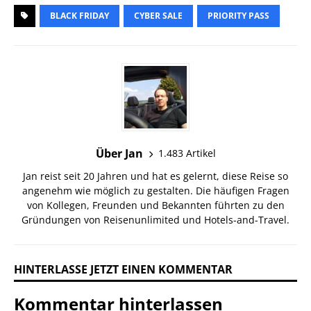
BLACK FRIDAY
CYBER SALE
PRIORITY PASS
Über Jan
1.483 Artikel
Jan reist seit 20 Jahren und hat es gelernt, diese Reise so
angenehm wie möglich zu gestalten. Die häufigen Fragen
von Kollegen, Freunden und Bekannten führten zu den
Gründungen von Reisenunlimited und Hotels-and-Travel.
HINTERLASSE JETZT EINEN KOMMENTAR
Kommentar hinterlassen