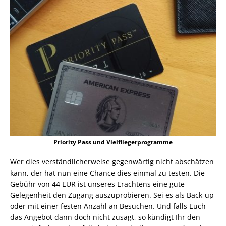
Priority Pass und Vielfliegerprogramme
Wer dies verständlicherweise gegenwärtig nicht abschätzen
kann, der hat nun eine Chance dies einmal zu testen. Die
Gebühr von 44 EUR ist unseres Erachtens eine gute
Gelegenheit den Zugang auszuprobieren. Sei es als Back-up
oder mit einer festen Anzahl an Besuchen. Und falls Euch
das Angebot dann doch nicht zusagt, so kündigt Ihr den