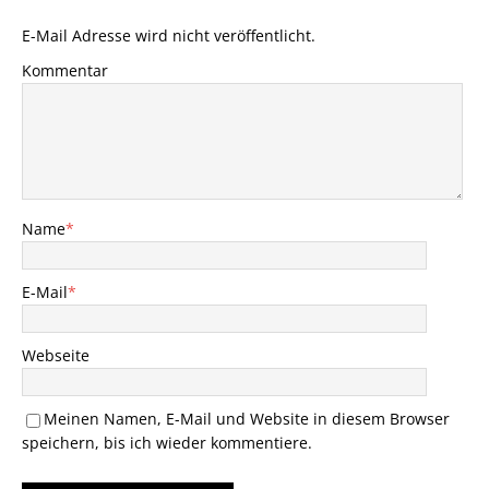
E-Mail Adresse wird nicht veröffentlicht.
Kommentar
Name
*
E-Mail
*
Webseite
Meinen Namen, E-Mail und Website in diesem Browser
speichern, bis ich wieder kommentiere.