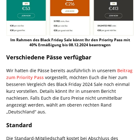
Im Rahmen des Black Friday Sale könnt Ihr den Priority Pass mit
40% Ermäßigung bis 08.12.2024 beantragen
Verschiedene Pässe verfügbar
Wir hatten die Pässe bereits ausführlich in unserem
Beitrag
zum Priority Pass
vorgestellt, möchten Euch die hier zum
besseren Vergleich des Black Friday 2024 Sale noch einmal
kurz vorstellen. Details könnt Ihr in unserem Bericht
nachlesen. Falls Euch die Euro Preise nicht unmittelbar
angezeigt werden, wählt am oberen rechten Rand
„Deutschland“ aus.
Standard
Die Standard-Mitgliedschaft kostet bei Abschluss des