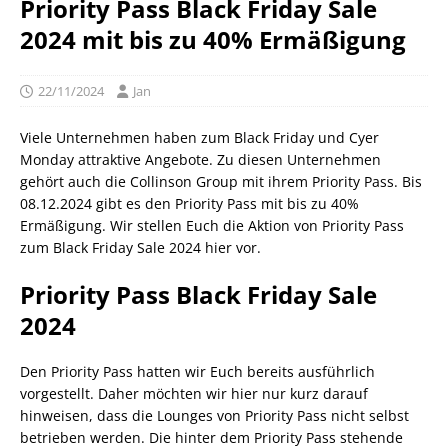
Priority Pass Black Friday Sale
2024 mit bis zu 40% Ermäßigung
22/11/2024
Jan
Viele Unternehmen haben zum Black Friday und Cyer
Monday attraktive Angebote. Zu diesen Unternehmen
gehört auch die Collinson Group mit ihrem Priority Pass. Bis
08.12.2024 gibt es den Priority Pass mit bis zu 40%
Ermäßigung. Wir stellen Euch die Aktion von Priority Pass
zum Black Friday Sale 2024 hier vor.
Priority Pass Black Friday Sale
2024
Den Priority Pass hatten wir Euch bereits ausführlich
vorgestellt. Daher möchten wir hier nur kurz darauf
hinweisen, dass die Lounges von Priority Pass nicht selbst
betrieben werden. Die hinter dem Priority Pass stehende