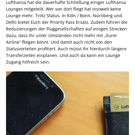
Lufthansa hat die dauerhafte Schließung einiger Lufthansa
Lounges mitgeteilt. Wer von dort fliegt hat insoweit keine
Lounge mehr. Trotz Status. In Köln / Bonn, Nürnberg und
Delhi bietet Euch der Priority Pass Ersatz. Zudem führen die
Reduzierungen der Fluggesellschaften auf einigen Strecken
dazu, dass Ihr unter Umständen nicht mehr mit „Eurer
Airline“ fliegen könnt. Und damit auch nicht von den
Statusvorteilen profitiert. Auch müsst Ihr hierdurch längere
Transferzeiten einplanen. Und auch da kann ein Lounge
Zugang hilfreich sein.