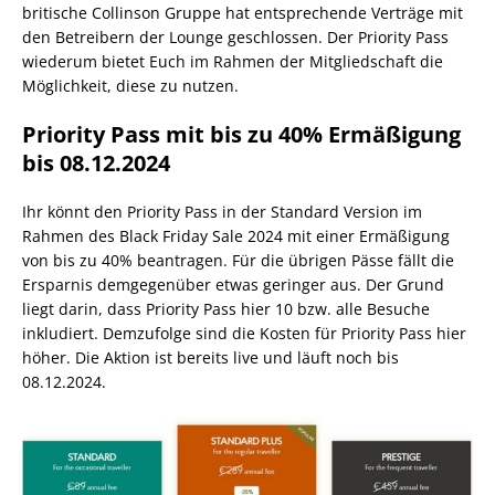
britische Collinson Gruppe hat entsprechende Verträge mit
den Betreibern der Lounge geschlossen. Der Priority Pass
wiederum bietet Euch im Rahmen der Mitgliedschaft die
Möglichkeit, diese zu nutzen.
Priority Pass mit bis zu 40% Ermäßigung
bis 08.12.2024
Ihr könnt den Priority Pass in der Standard Version im
Rahmen des Black Friday Sale 2024 mit einer Ermäßigung
von bis zu 40% beantragen. Für die übrigen Pässe fällt die
Ersparnis demgegenüber etwas geringer aus. Der Grund
liegt darin, dass Priority Pass hier 10 bzw. alle Besuche
inkludiert. Demzufolge sind die Kosten für Priority Pass hier
höher. Die Aktion ist bereits live und läuft noch bis
08.12.2024.