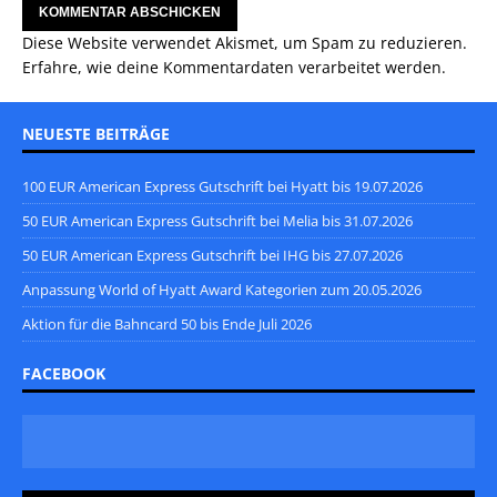
Diese Website verwendet Akismet, um Spam zu reduzieren.
Erfahre, wie deine Kommentardaten verarbeitet werden.
NEUESTE BEITRÄGE
100 EUR American Express Gutschrift bei Hyatt bis 19.07.2026
50 EUR American Express Gutschrift bei Melia bis 31.07.2026
50 EUR American Express Gutschrift bei IHG bis 27.07.2026
Anpassung World of Hyatt Award Kategorien zum 20.05.2026
Aktion für die Bahncard 50 bis Ende Juli 2026
FACEBOOK