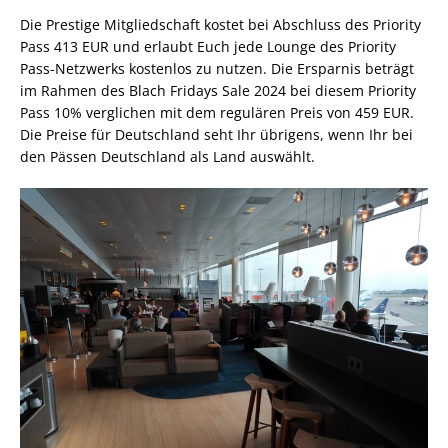
Die Prestige Mitgliedschaft kostet bei Abschluss des Priority
Pass 413 EUR und erlaubt Euch jede Lounge des Priority
Pass-Netzwerks kostenlos zu nutzen. Die Ersparnis beträgt
im Rahmen des Blach Fridays Sale 2024 bei diesem Priority
Pass 10% verglichen mit dem regulären Preis von 459 EUR.
Die Preise für Deutschland seht Ihr übrigens, wenn Ihr bei
den Pässen Deutschland als Land auswählt.