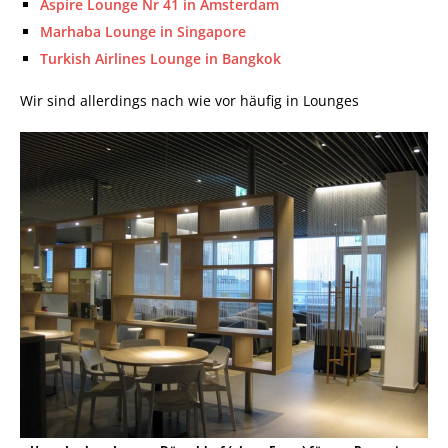
Aspire Lounge Nr 41 in Amsterdam
Marhaba Lounge in Singapore
Turkish Airlines Lounge in Bangkok
Wir sind allerdings nach wie vor häufig in Lounges