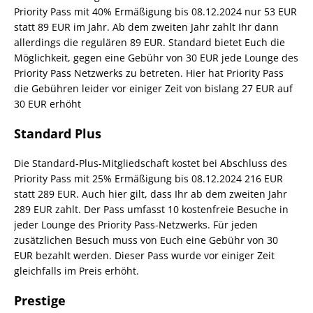
Priority Pass mit 40% Ermäßigung bis 08.12.2024 nur 53 EUR
statt 89 EUR im Jahr. Ab dem zweiten Jahr zahlt Ihr dann
allerdings die regulären 89 EUR. Standard bietet Euch die
Möglichkeit, gegen eine Gebühr von 30 EUR jede Lounge des
Priority Pass Netzwerks zu betreten. Hier hat Priority Pass
die Gebühren leider vor einiger Zeit von bislang 27 EUR auf
30 EUR erhöht
Standard Plus
Die Standard-Plus-Mitgliedschaft kostet bei Abschluss des
Priority Pass mit 25% Ermäßigung bis 08.12.2024 216 EUR
statt 289 EUR. Auch hier gilt, dass Ihr ab dem zweiten Jahr
289 EUR zahlt. Der Pass umfasst 10 kostenfreie Besuche in
jeder Lounge des Priority Pass-Netzwerks. Für jeden
zusätzlichen Besuch muss von Euch eine Gebühr von 30
EUR bezahlt werden. Dieser Pass wurde vor einiger Zeit
gleichfalls im Preis erhöht.
Prestige