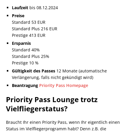
Laufzeit
bis 08.12.2024
Preise
Standard 53 EUR
Standard Plus 216 EUR
Prestige 413 EUR
Ersparnis
Standard 40%
Standard Plus 25%
Prestige 10 %
Gültigkeit des Passes
12 Monate (automatische
Verlängerung, falls nicht gekündigt wird)
Beantragung
Priority Pass Homepage
Priority Pass Lounge trotz
Vielfliegerstatus?
Braucht Ihr einen Priority Pass, wenn Ihr eigentlich einen
Status im Vielfliegerprogramm habt? Denn z.B. die