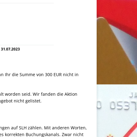
 31.07.2023
n Ihr die Summe von 300 EUR nicht in
hlt worden seid. Wir fanden die Aktion
ebot nicht gelistet.
ungen auf SLH zählen. Mit anderen Worten,
es korrekten Buchungskanals. Zwar nicht