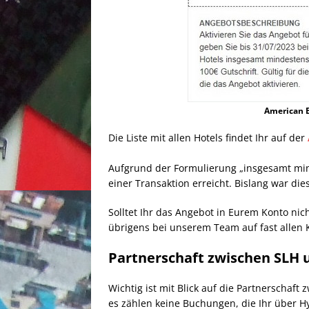
American E
Die Liste mit allen Hotels findet Ihr auf der
Aufgrund der Formulierung „insgesamt min
einer Transaktion erreicht. Bislang war die
Solltet Ihr das Angebot in Eurem Konto nic
übrigens bei unserem Team auf fast allen K
Partnerschaft zwischen SLH 
Wichtig ist mit Blick auf die Partnerscha
es zählen keine Buchungen, die Ihr über 