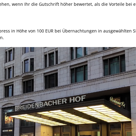
gehen, wenn Ihr die Gutschrift höher bewertet, als die Vorteile bei
Express in Höhe von 100 EUR bei Übernachtungen in ausgewählten 
n.