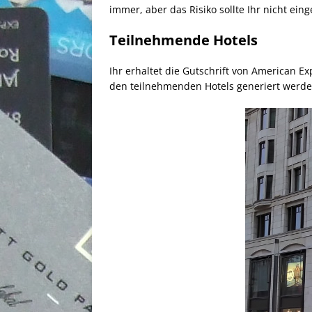
immer, aber das Risiko sollte Ihr nicht ein
Teilnehmende Hotels
Ihr erhaltet die Gutschrift von American 
den teilnehmenden Hotels generiert werde