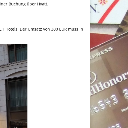
 einer Buchung über Hyatt.
SLH Hotels. Der Umsatz von 300 EUR muss in