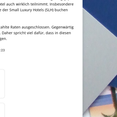
otel auch wirklich teilnimmt. Insbesondere
e der Small Luxury Hotels (SLH) buchen
ahlte Raten ausgeschlossen. Gegenwärtig
Daher spricht viel dafür, dass in diesen
agen.