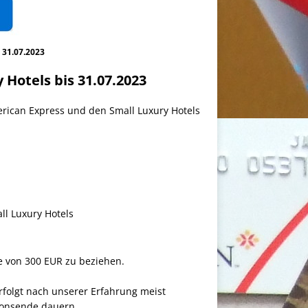
 31.07.2023
Hotels bis 31.07.2023
rican Express und den Small Luxury Hotels
l Luxury Hotels
me von 300 EUR zu beziehen.
 erfolgt nach unserer Erfahrung meist
tionsende dauern.