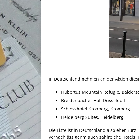
In Deutschland nehmen an der Aktion diesma
Hubertus Mountain Refugio, Balder
Breidenbacher Hof, Düsseldorf
Schlosshotel Kronberg, Kronberg
Heidelberg Suites, Heidelberg
Die Liste ist in Deutschland also eher kur
vernachlässigenm auch zahlreiche Hotels i