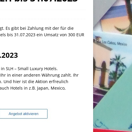
. Es gibt bei Zahlung mit der für die
tels bis 31.07.2023 ein Umsatz von 300 EUR
7.2023
in SLH – Small Luxury Hotels.
Ihr in einer anderen Währung zahlt. Ihr
Und hier ist die Aktion erfreulich
uch Hotels in z.B. Japan, Mexico,