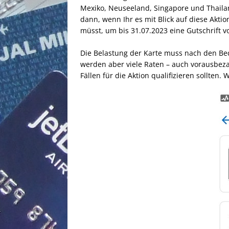
Mexiko, Neuseeland, Singapore und Thailand
dann, wenn Ihr es mit Blick auf diese Akt
müsst, um bis 31.07.2023 eine Gutschrift v
Die Belastung der Karte muss nach den Be
werden aber viele Raten – auch vorausbezah
Fällen für die Aktion qualifizieren sollten