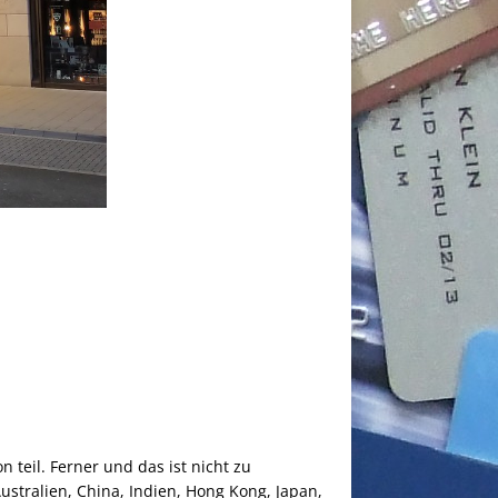
 teil. Ferner und das ist nicht zu
stralien, China, Indien, Hong Kong, Japan,