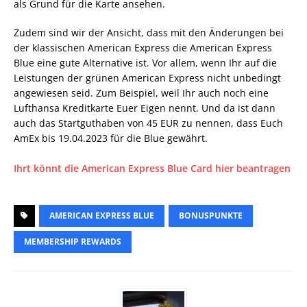
als Grund für die Karte ansehen.
Zudem sind wir der Ansicht, dass mit den Änderungen bei
der klassischen American Express die American Express
Blue eine gute Alternative ist. Vor allem, wenn Ihr auf die
Leistungen der grünen American Express nicht unbedingt
angewiesen seid. Zum Beispiel, weil Ihr auch noch eine
Lufthansa Kreditkarte Euer Eigen nennt. Und da ist dann
auch das Startguthaben von 45 EUR zu nennen, dass Euch
AmEx bis 19.04.2023 für die Blue gewährt.
Ihrt könnt die American Express Blue Card hier beantragen
AMERICAN EXPRESS BLUE
BONUSPUNKTE
MEMBERSHIP REWARDS