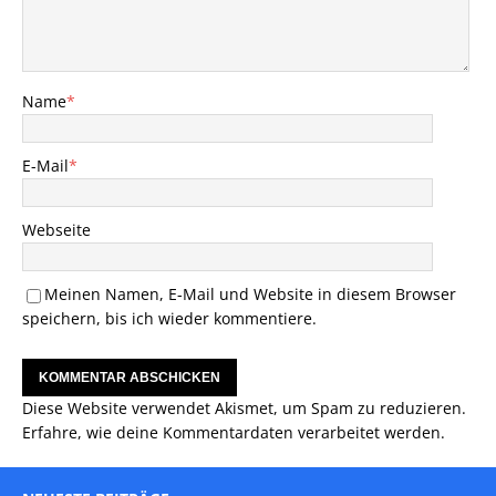
Name
*
E-Mail
*
Webseite
Meinen Namen, E-Mail und Website in diesem Browser
speichern, bis ich wieder kommentiere.
Diese Website verwendet Akismet, um Spam zu reduzieren.
Erfahre, wie deine Kommentardaten verarbeitet werden.