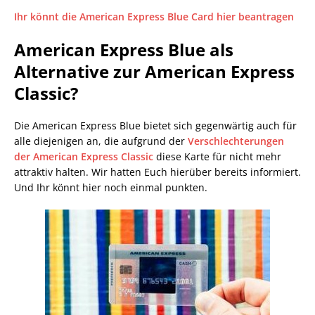
Ihr könnt die American Express Blue Card hier beantragen
American Express Blue als
Alternative zur American Express
Classic?
Die American Express Blue bietet sich gegenwärtig auch für
alle diejenigen an, die aufgrund der
Verschlechterungen
der American Express Classic
diese Karte für nicht mehr
attraktiv halten. Wir hatten Euch hierüber bereits informiert.
Und Ihr könnt hier noch einmal punkten.