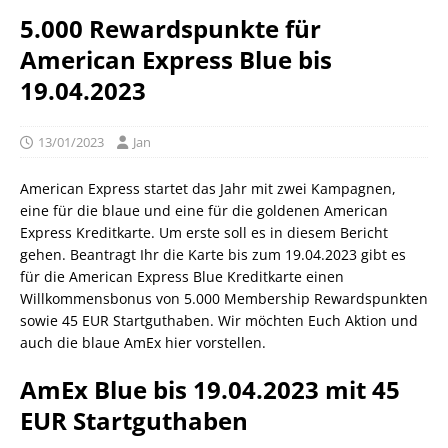
5.000 Rewardspunkte für
American Express Blue bis
19.04.2023
13/01/2023
Jan
American Express startet das Jahr mit zwei Kampagnen,
eine für die blaue und eine für die goldenen American
Express Kreditkarte. Um erste soll es in diesem Bericht
gehen. Beantragt Ihr die Karte bis zum 19.04.2023 gibt es
für die American Express Blue Kreditkarte einen
Willkommensbonus von 5.000 Membership Rewardspunkten
sowie 45 EUR Startguthaben. Wir möchten Euch Aktion und
auch die blaue AmEx hier vorstellen.
AmEx Blue bis 19.04.2023 mit 45
EUR Startguthaben