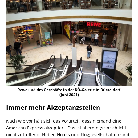
Rewe und dm Geschäfte in der KÖ-Galerie in Düsseldorf
(Juni 2021)
Immer mehr Akzeptanzstellen
Nach wie vor hält sich das Vorurteil, dass niemand eine
American Express akzeptiert. Das ist allerdings so schlicht
nicht zutreffend. Neben Hotels und Fluggesellschaften sind