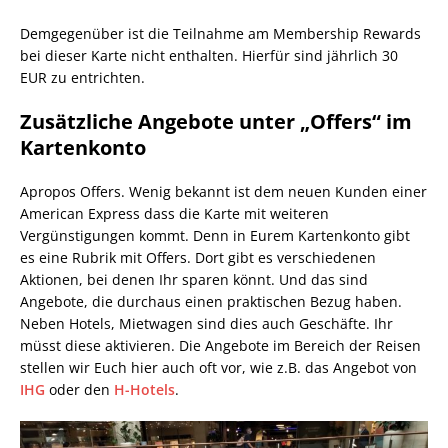
Demgegenüber ist die Teilnahme am Membership Rewards
bei dieser Karte nicht enthalten. Hierfür sind jährlich 30
EUR zu entrichten.
Zusätzliche Angebote unter „Offers“ im
Kartenkonto
Apropos Offers. Wenig bekannt ist dem neuen Kunden einer
American Express dass die Karte mit weiteren
Vergünstigungen kommt. Denn in Eurem Kartenkonto gibt
es eine Rubrik mit Offers. Dort gibt es verschiedenen
Aktionen, bei denen Ihr sparen könnt. Und das sind
Angebote, die durchaus einen praktischen Bezug haben.
Neben Hotels, Mietwagen sind dies auch Geschäfte. Ihr
müsst diese aktivieren. Die Angebote im Bereich der Reisen
stellen wir Euch hier auch oft vor, wie z.B. das Angebot von
IHG
oder den
H-Hotels
.