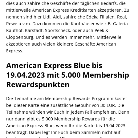
dies auch zahlreiche Geschäfte der täglichen Bedarfs, die
mittlerweile American Express Kreditkarten akzeptieren. Zu
nennen sind hier Lidl, Aldi, zahlreiche Edeka Filialen, Real,
Rewe u.v.m. Dazu kommen die Kaufhäuser wie z.B. Galeria
Kaufhof, Karstadt, Sportscheck, oder auch Peek &
Cloppenburg. Und es werden immer mehr. Mittlerweile
akzeptieren auch vielen kleinere Geschäfte American
Express.
American Express Blue bis
19.04.2023 mit 5.000 Membership
Rewardspunkten
Die Teilnahme am Membership Rewards Programm kostet
bei dieser Karte eine zusätzliche Gebühr von 30 EUR. Die
Teilnahme würden wir Euch in jedem Fall empfehlen. Denn
nur dann gibt es 5.000 Membership Rewards für die
American Express Blue, wenn Ihr die Karte bis 19.04.2023
beantragt. Dabei legt Ihr Euch beim Sammeln nicht auf