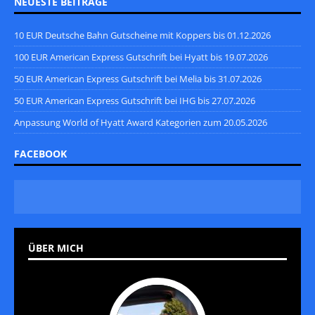
NEUESTE BEITRÄGE
10 EUR Deutsche Bahn Gutscheine mit Koppers bis 01.12.2026
100 EUR American Express Gutschrift bei Hyatt bis 19.07.2026
50 EUR American Express Gutschrift bei Melia bis 31.07.2026
50 EUR American Express Gutschrift bei IHG bis 27.07.2026
Anpassung World of Hyatt Award Kategorien zum 20.05.2026
FACEBOOK
ÜBER MICH