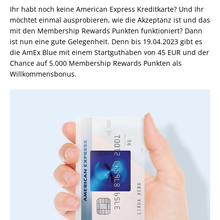
Ihr habt noch keine American Express Kreditkarte? Und Ihr
möchtet einmal ausprobieren, wie die Akzeptanz ist und das
mit den Membership Rewards Punkten funktioniert? Dann
ist nun eine gute Gelegenheit. Denn bis 19.04.2023 gibt es
die AmEx Blue mit einem Startguthaben von 45 EUR und der
Chance auf 5.000 Membership Rewards Punkten als
Willkommensbonus.