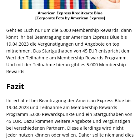
American Express Kreditkarte Blue
[Corporate Foto by American Express]
Geht es Euch nur um die 5.000 Membership Rewards, dann
könnt Ihr bei Beantragung der American Express Blue bis
19.04.2023 die Vergünstigungen und Angebote on top
mitnehmen. Das Startguthaben von 45 EUR entspricht dem
Wert der Teilnahme am Membership Rewards Programm.
Und mit der Teilnahme hieran gibt es 5.000 Membership
Rewards.
Fazit
Ihr erhaltet bei Beantragung der American Express Blue bis
19.04.2023 und Teilnahme am Membership Rewards
Programm 5.000 Rewardspunkte und ein Startguthaben von
45 EUR. Dazu kommen weitere Angebote und Vergünstigen
bei verschiedenen Partnern. Diese allerdings wird nicht
jeder nutzen können oder wollen. Daher sollte niemand dies