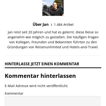
Über Jan
1.484 Artikel
Jan reist seit 20 Jahren und hat es gelernt, diese Reise so
angenehm wie möglich zu gestalten. Die häufigen Fragen
von Kollegen, Freunden und Bekannten führten zu den
Gründungen von Reisenunlimited und Hotels-and-Travel.
HINTERLASSE JETZT EINEN KOMMENTAR
Kommentar hinterlassen
E-Mail Adresse wird nicht veröffentlicht.
Kommentar