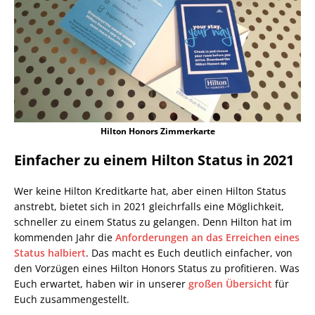
Hilton Honors Zimmerkarte
Einfacher zu einem Hilton Status in 2021
Wer keine Hilton Kreditkarte hat, aber einen Hilton Status
anstrebt, bietet sich in 2021 gleichrfalls eine Möglichkeit,
schneller zu einem Status zu gelangen. Denn Hilton hat im
kommenden Jahr die
Anforderungen an das Erreichen eines
Status halbiert
. Das macht es Euch deutlich einfacher, von
den Vorzügen eines Hilton Honors Status zu profitieren. Was
Euch erwartet, haben wir in unserer
großen Übersicht
für
Euch zusammengestellt.