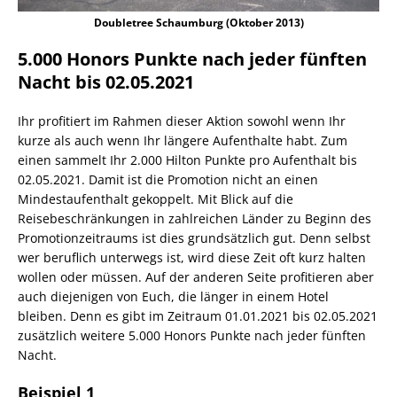
Doubletree Schaumburg (Oktober 2013)
5.000 Honors Punkte nach jeder fünften
Nacht bis 02.05.2021
Ihr profitiert im Rahmen dieser Aktion sowohl wenn Ihr
kurze als auch wenn Ihr längere Aufenthalte habt. Zum
einen sammelt Ihr 2.000 Hilton Punkte pro Aufenthalt bis
02.05.2021. Damit ist die Promotion nicht an einen
Mindestaufenthalt gekoppelt. Mit Blick auf die
Reisebeschränkungen in zahlreichen Länder zu Beginn des
Promotionzeitraums ist dies grundsätzlich gut. Denn selbst
wer beruflich unterwegs ist, wird diese Zeit oft kurz halten
wollen oder müssen. Auf der anderen Seite profitieren aber
auch diejenigen von Euch, die länger in einem Hotel
bleiben. Denn es gibt im Zeitraum 01.01.2021 bis 02.05.2021
zusätzlich weitere 5.000 Honors Punkte nach jeder fünften
Nacht.
Beispiel 1