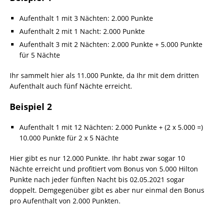
Aufenthalt 1 mit 3 Nächten: 2.000 Punkte
Aufenthalt 2 mit 1 Nacht: 2.000 Punkte
Aufenthalt 3 mit 2 Nächten: 2.000 Punkte + 5.000 Punkte
für 5 Nächte
Ihr sammelt hier als 11.000 Punkte, da Ihr mit dem dritten
Aufenthalt auch fünf Nächte erreicht.
Beispiel 2
Aufenthalt 1 mit 12 Nächten: 2.000 Punkte + (2 x 5.000 =)
10.000 Punkte für 2 x 5 Nächte
Hier gibt es nur 12.000 Punkte. Ihr habt zwar sogar 10
Nächte erreicht und profitiert vom Bonus von 5.000 Hilton
Punkte nach jeder fünften Nacht bis 02.05.2021 sogar
doppelt. Demgegenüber gibt es aber nur einmal den Bonus
pro Aufenthalt von 2.000 Punkten.