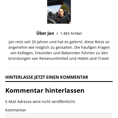
Über Jan
1.483 Artikel
Jan reist seit 20 Jahren und hat es gelernt, diese Reise so
angenehm wie möglich zu gestalten. Die häufigen Fragen
von Kollegen, Freunden und Bekannten führten zu den
Gründungen von Reisenunlimited und Hotels-and-Travel.
HINTERLASSE JETZT EINEN KOMMENTAR
Kommentar hinterlassen
E-Mail Adresse wird nicht veröffentlicht.
Kommentar