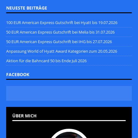
NEUESTE BEITRÄGE
100 EUR American Express Gutschrift bei Hyatt bis 19.07.2026
50 EUR American Express Gutschrift bei Melia bis 31.07.2026
50 EUR American Express Gutschrift bei IHG bis 27.07.2026
Anpassung World of Hyatt Award Kategorien zum 20.05.2026
Aktion für die Bahncard 50 bis Ende Juli 2026
FACEBOOK
ÜBER MICH