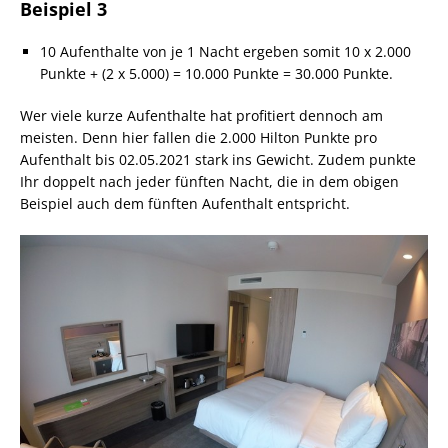
Beispiel 3
10 Aufenthalte von je 1 Nacht ergeben somit 10 x 2.000
Punkte + (2 x 5.000) = 10.000 Punkte = 30.000 Punkte.
Wer viele kurze Aufenthalte hat profitiert dennoch am
meisten. Denn hier fallen die 2.000 Hilton Punkte pro
Aufenthalt bis 02.05.2021 stark ins Gewicht. Zudem punkte
Ihr doppelt nach jeder fünften Nacht, die in dem obigen
Beispiel auch dem fünften Aufenthalt entspricht.