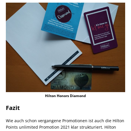
Hilton Honors Diamond
Fazit
Wie auch schon vergangene Promotionen ist auch die Hilton
Points unlimited Promotion 2021 klar strukturiert. Hilton