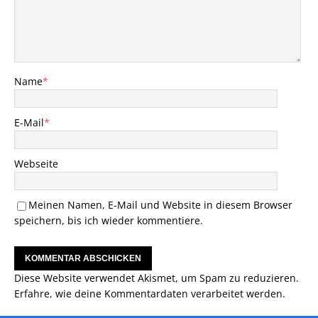
Name
*
E-Mail
*
Webseite
Meinen Namen, E-Mail und Website in diesem Browser
speichern, bis ich wieder kommentiere.
Diese Website verwendet Akismet, um Spam zu reduzieren.
Erfahre, wie deine Kommentardaten verarbeitet werden.