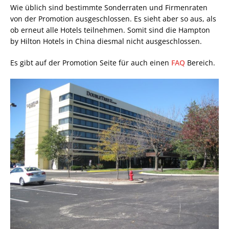
Wie üblich sind bestimmte Sonderraten und Firmenraten
von der Promotion ausgeschlossen. Es sieht aber so aus, als
ob erneut alle Hotels teilnehmen. Somit sind die Hampton
by Hilton Hotels in China diesmal nicht ausgeschlossen.
Es gibt auf der Promotion Seite für auch einen
FAQ
Bereich.