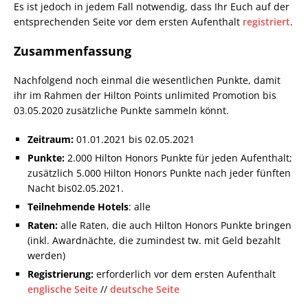
Es ist jedoch in jedem Fall notwendig, dass Ihr Euch auf der
entsprechenden Seite vor dem ersten Aufenthalt
registriert
.
Zusammenfassung
Nachfolgend noch einmal die wesentlichen Punkte, damit
ihr im Rahmen der Hilton Points unlimited Promotion bis
03.05.2020 zusätzliche Punkte sammeln könnt.
Zeitraum:
01.01.2021 bis 02.05.2021
Punkte:
2.000 Hilton Honors Punkte für jeden Aufenthalt;
zusätzlich 5.000 Hilton Honors Punkte nach jeder fünften
Nacht bis02.05.2021.
Teilnehmende Hotels
: alle
Raten:
alle Raten, die auch Hilton Honors Punkte bringen
(inkl. Awardnächte, die zumindest tw. mit Geld bezahlt
werden)
Registrierung:
erforderlich vor dem ersten Aufenthalt
englische Seite
//
deutsche Seite