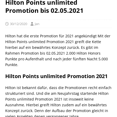
Hilton Points unlimited
Promotion bis 02.05.2021
30/12/2020
Jan
Hilton hat die erste Promotion für 2021 angekündigt Mit der
Hilton Points unlimited Promotion 2021 greift die Kette
hierbei auf ein bewährtes Konzept zurück. Es gibt im
Rahmen Promotion bis 02.05.2021 2.000 Hilton Honors
Punkte pro Aufenthalt und nach jeder fünften Nacht 5.000
Punkte.
Hilton Points unlimited Promotion 2021
Hilton ist bekannt dafür, dass die Promotionen recht einfach
strukturiert sind. Und die am Neujahrstag startende Hilton
Points unlimited Promotion 2021 ist insoweit keine
Ausnahme. Hierbei greift Hilton zudem auf ein bewährtes
Konzept zurück. Denn der Aufbau der Promotion gleicht in
vielen Aspekten denen vergangener Jahre.