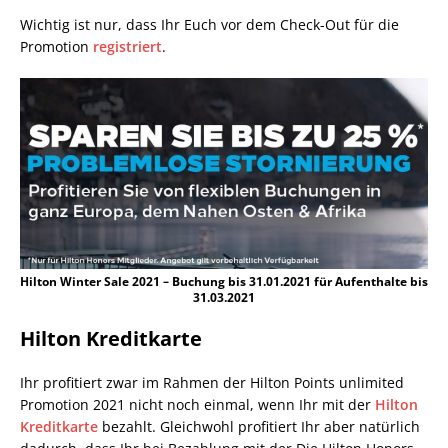
Wichtig ist nur, dass Ihr Euch vor dem Check-Out für die
Promotion
registriert
.
Hilton Winter Sale 2021 – Buchung bis 31.01.2021 für Aufenthalte bis
31.03.2021
Hilton Kreditkarte
Ihr profitiert zwar im Rahmen der Hilton Points unlimited
Promotion 2021 nicht noch einmal, wenn Ihr mit der
Hilton
Kreditkarte
bezahlt. Gleichwohl profitiert Ihr aber natürlich