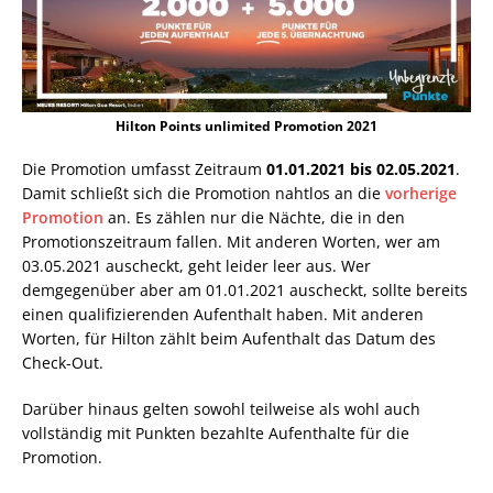
Hilton Points unlimited Promotion 2021
Die Promotion umfasst Zeitraum
01.01.2021 bis 02.05.2021
.
Damit schließt sich die Promotion nahtlos an die
vorherige
Promotion
an. Es zählen nur die Nächte, die in den
Promotionszeitraum fallen. Mit anderen Worten, wer am
03.05.2021 auscheckt, geht leider leer aus. Wer
demgegenüber aber am 01.01.2021 auscheckt, sollte bereits
einen qualifizierenden Aufenthalt haben. Mit anderen
Worten, für Hilton zählt beim Aufenthalt das Datum des
Check-Out.
Darüber hinaus gelten sowohl teilweise als wohl auch
vollständig mit Punkten bezahlte Aufenthalte für die
Promotion.