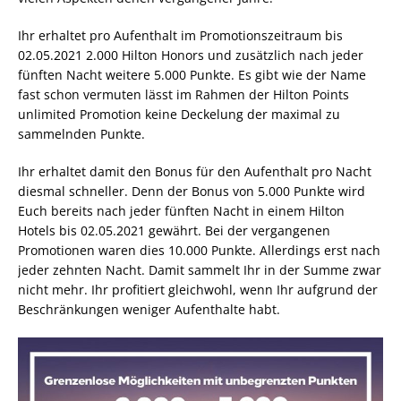
Ihr erhaltet pro Aufenthalt im Promotionszeitraum bis
02.05.2021 2.000 Hilton Honors und zusätzlich nach jeder
fünften Nacht weitere 5.000 Punkte. Es gibt wie der Name
fast schon vermuten lässt im Rahmen der Hilton Points
unlimited Promotion keine Deckelung der maximal zu
sammelnden Punkte.
Ihr erhaltet damit den Bonus für den Aufenthalt pro Nacht
diesmal schneller. Denn der Bonus von 5.000 Punkte wird
Euch bereits nach jeder fünften Nacht in einem Hilton
Hotels bis 02.05.2021 gewährt. Bei der vergangenen
Promotionen waren dies 10.000 Punkte. Allerdings erst nach
jeder zehnten Nacht. Damit sammelt Ihr in der Summe zwar
nicht mehr. Ihr profitiert gleichwohl, wenn Ihr aufgrund der
Beschränkungen weniger Aufenthalte habt.