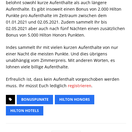
belohnt sowohl kurze Aufenthalte als auch längere
Aufenthalte. Es gibt insoweit einen Bonus von 2.000 Hilton
Punkte pro Aufenthalte im Zeitraum zwischen dem
01.01.2021 und 02.05.2021. Zudem sammelt Ihr bis
02.05.2021 aber auch nach fünf Nächten einen zusätzlichen
Bonus von 5.000 Hilton Honors Punkten.
Indes sammelt Ihr mit vielen kurzen Aufenthalte von nur
einer Nacht die meisten Punkte. Und dies übrigens
unabhängig vom Zimmerpreis. Mit anderen Worten, es
lohnen viele billige Aufenthalte.
Erfreulich ist, dass kein Aufenthalt vorgeschoben werden
muss. Ihr müsst Euch lediglich
registrieren
.
BONUSPUNKTE
HILTON HONORS
HILTON HOTELS