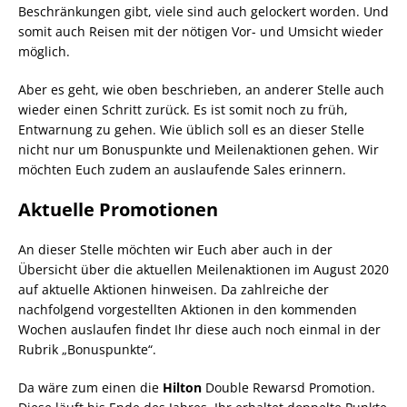
Beschränkungen gibt, viele sind auch gelockert worden. Und
somit auch Reisen mit der nötigen Vor- und Umsicht wieder
möglich.
Aber es geht, wie oben beschrieben, an anderer Stelle auch
wieder einen Schritt zurück. Es ist somit noch zu früh,
Entwarnung zu gehen. Wie üblich soll es an dieser Stelle
nicht nur um Bonuspunkte und Meilenaktionen gehen. Wir
möchten Euch zudem an auslaufende Sales erinnern.
Aktuelle Promotionen
An dieser Stelle möchten wir Euch aber auch in der
Übersicht über die aktuellen Meilenaktionen im August 2020
auf aktuelle Aktionen hinweisen. Da zahlreiche der
nachfolgend vorgestellten Aktionen in den kommenden
Wochen auslaufen findet Ihr diese auch noch einmal in der
Rubrik „Bonuspunkte“.
Da wäre zum einen die
Hilton
Double Rewarsd Promotion.