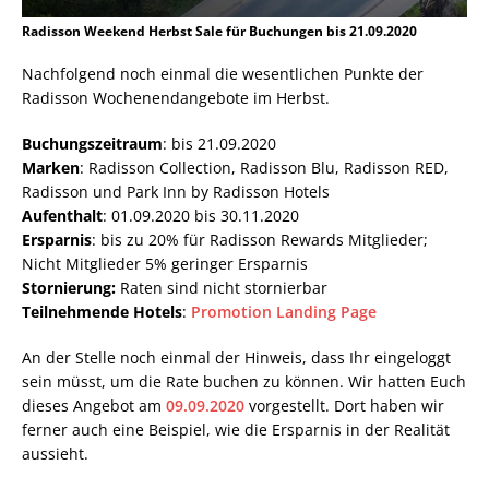
Radisson Weekend Herbst Sale für Buchungen bis 21.09.2020
Nachfolgend noch einmal die wesentlichen Punkte der
Radisson Wochenendangebote im Herbst.
Buchungszeitraum
: bis 21.09.2020
Marken
: Radisson Collection, Radisson Blu, Radisson RED,
Radisson und Park Inn by Radisson Hotels
Aufenthalt
: 01.09.2020 bis 30.11.2020
Ersparnis
: bis zu 20% für Radisson Rewards Mitglieder;
Nicht Mitglieder 5% geringer Ersparnis
Stornierung:
Raten sind nicht stornierbar
Teilnehmende Hotels
:
Promotion Landing Page
An der Stelle noch einmal der Hinweis, dass Ihr eingeloggt
sein müsst, um die Rate buchen zu können. Wir hatten Euch
dieses Angebot am
09.09.2020
vorgestellt. Dort haben wir
ferner auch eine Beispiel, wie die Ersparnis in der Realität
aussieht.