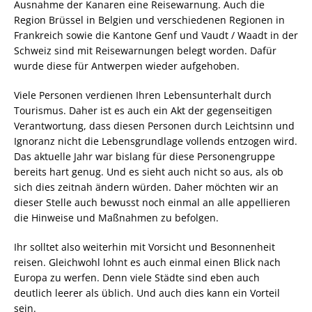
Ausnahme der Kanaren eine Reisewarnung. Auch die
Region Brüssel in Belgien und verschiedenen Regionen in
Frankreich sowie die Kantone Genf und Vaudt / Waadt in der
Schweiz sind mit Reisewarnungen belegt worden. Dafür
wurde diese für Antwerpen wieder aufgehoben.
Viele Personen verdienen Ihren Lebensunterhalt durch
Tourismus. Daher ist es auch ein Akt der gegenseitigen
Verantwortung, dass diesen Personen durch Leichtsinn und
Ignoranz nicht die Lebensgrundlage vollends entzogen wird.
Das aktuelle Jahr war bislang für diese Personengruppe
bereits hart genug. Und es sieht auch nicht so aus, als ob
sich dies zeitnah ändern würden. Daher möchten wir an
dieser Stelle auch bewusst noch einmal an alle appellieren
die Hinweise und Maßnahmen zu befolgen.
Ihr solltet also weiterhin mit Vorsicht und Besonnenheit
reisen. Gleichwohl lohnt es auch einmal einen Blick nach
Europa zu werfen. Denn viele Städte sind eben auch
deutlich leerer als üblich. Und auch dies kann ein Vorteil
sein.