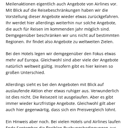
Meilenaktionen eigentlich auch Angebote von Airlines vor.
Mit Blick auf die Reisebeschränkungen haben wir die
Vorstellung dieser Angebote wieder etwas zurückgefahren.
Ihr werdet hier allerdings weiterhin nur solche Angebote,
die auch für Reisen im kommenden Jahr möglich sind.
Demgegenüber beschränken wir uns nicht auf bestimmten
Regionen. Ihr findet also Angebote zu weltweiten Zielen.
Bei den Hotels legen wir demgegenüber den Fokus etwas
mehr auf Europa. Gleichwohl sind aber viele der Angebote
natürlich weltweit gültig. Insofern gibt es hier keinen so
großen Unterschied.
Allerdings sieht es bei den Angeboten mit Blick auf
auslaufende Aktion eher etwas ruhiger aus. Verwunderlich
ist dies nicht. Die Reisezeit ist ausgelaufen. Aber es gibt
immer wieder kurzfristige Angebote. Gleichwohl gilt aber
auch hier gegenwärtig, dass sich ein Preisvergleich lohnt.
Ein Hinweis aber noch. Bei vielen Hotels und Airlines laufen
Ende September die flexiblen Buchungsbedingungen aus.