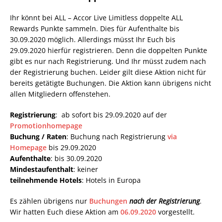
Ihr könnt bei ALL – Accor Live Limitless doppelte ALL
Rewards Punkte sammeln. Dies für Aufenthalte bis
30.09.2020 möglich. Allerdings müsst Ihr Euch bis
29.09.2020 hierfür registrieren. Denn die doppelten Punkte
gibt es nur nach Registrierung. Und Ihr müsst zudem nach
der Registrierung buchen. Leider gilt diese Aktion nicht für
bereits getätigte Buchungen. Die Aktion kann übrigens nicht
allen Mitgliedern offenstehen.
Registrierung
: ab sofort bis 29.09.2020 auf der
Promotionhomepage
Buchung / Raten
: Buchung nach Registrierung
via
Homepage
bis 29.09.2020
Aufenthalte
: bis 30.09.2020
Mindestaufenthalt
: keiner
teilnehmende Hotels
: Hotels in Europa
Es zählen übrigens nur
Buchungen
nach der Registrierung
.
Wir hatten Euch diese Aktion am
06.09.2020
vorgestellt.