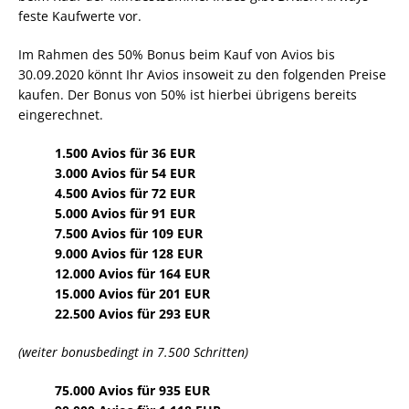
feste Kaufwerte vor.
Im Rahmen des 50% Bonus beim Kauf von Avios bis
30.09.2020 könnt Ihr Avios insoweit zu den folgenden Preise
kaufen. Der Bonus von 50% ist hierbei übrigens bereits
eingerechnet.
1.500 Avios für 36 EUR
3.000 Avios für 54 EUR
4.500 Avios für 72 EUR
5.000 Avios für 91 EUR
7.500 Avios für 109 EUR
9.000 Avios für 128 EUR
12.000 Avios für 164 EUR
15.000 Avios für 201 EUR
22.500 Avios für 293 EUR
(weiter bonusbedingt in 7.500 Schritten)
75.000 Avios für 935 EUR