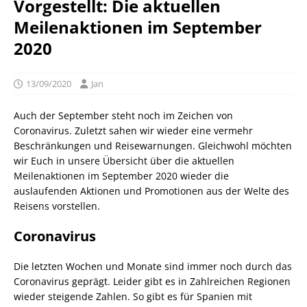
Vorgestellt: Die aktuellen
Meilenaktionen im September
2020
13/09/2020
Jan
Auch der September steht noch im Zeichen von
Coronavirus. Zuletzt sahen wir wieder eine vermehr
Beschränkungen und Reisewarnungen. Gleichwohl möchten
wir Euch in unsere Übersicht über die aktuellen
Meilenaktionen im September 2020 wieder die
auslaufenden Aktionen und Promotionen aus der Welte des
Reisens vorstellen.
Coronavirus
Die letzten Wochen und Monate sind immer noch durch das
Coronavirus geprägt. Leider gibt es in Zahlreichen Regionen
wieder steigende Zahlen. So gibt es für Spanien mit