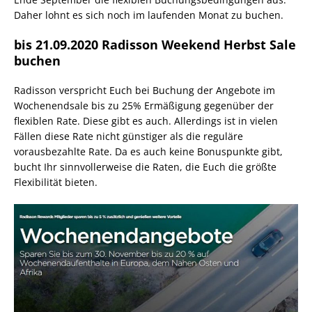
Daher lohnt es sich noch im laufenden Monat zu buchen.
bis 21.09.2020 Radisson Weekend Herbst Sale
buchen
Radisson verspricht Euch bei Buchung der Angebote im
Wochenendsale bis zu 25% Ermäßigung gegenüber der
flexiblen Rate. Diese gibt es auch. Allerdings ist in vielen
Fällen diese Rate nicht günstiger als die reguläre
vorausbezahlte Rate. Da es auch keine Bonuspunkte gibt,
bucht Ihr sinnvollerweise die Raten, die Euch die größte
Flexibilität bieten.