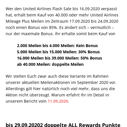
Wer den United Airlines Flash Sale bis 16.09.2020 verpasst
hat, erhält beim Kauf von 40.000 oder mehr United Airlines
Mileage Plus Meilen im Zeitraum 17.09.2020 bis 24.09.2020
noch einen Bonus von 85%. Es ändert sich – vermutlich –
nur der maximale Bonus. Ihr erhalte somit beim Kauf von
2.000 Meilen bis 4.000 Meilen: Kein Bonus
5.000 Meilen bis 15.000 Meilen: 30% Bonus
16.000 Meilen bis 39.000 Meilen: 50% Bonus
ab 40.000 Meilen: doppelte Meilen
Wir stellen Euch zwar auch diese Variante im Rahmen
unserer aktuellen Meilenaktionen im September 2020 vor.
Allerdings gilt hier natürlich noch viel mehr, dass uns die
Aktion nicht überzeugt. Warum erfahrt Ihr im Detail in
unserem Bericht vom
11.09.2020
.
bis 29.09.20202 doppelte ALL Rewards Punkte