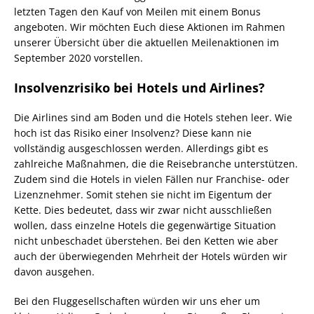
letzten Tagen den Kauf von Meilen mit einem Bonus
angeboten. Wir möchten Euch diese Aktionen im Rahmen
unserer Übersicht über die aktuellen Meilenaktionen im
September 2020 vorstellen.
Insolvenzrisiko bei Hotels und Airlines?
Die Airlines sind am Boden und die Hotels stehen leer. Wie
hoch ist das Risiko einer Insolvenz? Diese kann nie
vollständig ausgeschlossen werden. Allerdings gibt es
zahlreiche Maßnahmen, die die Reisebranche unterstützen.
Zudem sind die Hotels in vielen Fällen nur Franchise- oder
Lizenznehmer. Somit stehen sie nicht im Eigentum der
Kette. Dies bedeutet, dass wir zwar nicht ausschließen
wollen, dass einzelne Hotels die gegenwärtige Situation
nicht unbeschadet überstehen. Bei den Ketten wie aber
auch der überwiegenden Mehrheit der Hotels würden wir
davon ausgehen.
Bei den Fluggesellschaften würden wir uns eher um