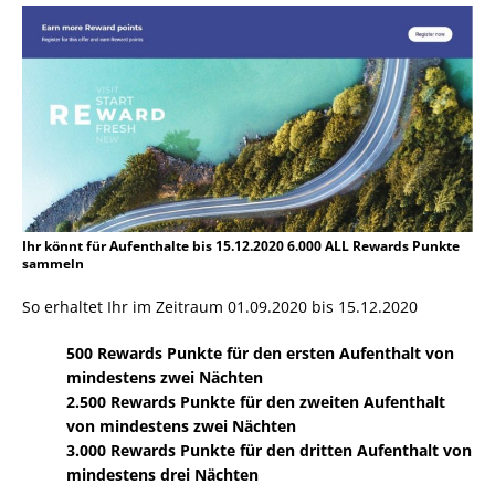
Ihr könnt für Aufenthalte bis 15.12.2020 6.000 ALL Rewards Punkte
sammeln
So erhaltet Ihr im Zeitraum 01.09.2020 bis 15.12.2020
500 Rewards Punkte für den ersten Aufenthalt von
mindestens zwei Nächten
2.500 Rewards Punkte für den zweiten Aufenthalt
von mindestens zwei Nächten
3.000 Rewards Punkte für den dritten Aufenthalt von
mindestens drei Nächten