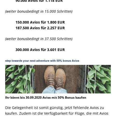
90.000 Avios für 1.118 EUR
(weiter bonusbedingt in 15.000 Schritten)
150.000 Avios für 1.800 EUR
187.500 Avios für 2.257 EUR
(weiter bonusbedingt in 37.500 Schritten)
300.000 Avios für 3.601 EUR
Ihr könnt bis 30.09.2020 Avios mit 50% Bonus kaufen
Die Gelegenheit ist somit günstig, jetzt fehlende Avios zu
kaufen. Zudem ist die Verfügbarkeit für Flüge, die mit Avios