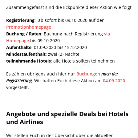
Zusammengefasst sind die Eckpunkte dieser Aktion wie folgt
Registrierung
: ab sofort bis 09.10.2020 auf der
Promotionhomepage
Buchung / Raten
: Buchung nach Registrierung
via
Homepage
bis 09.10.2020
Aufenthalte
: 01.09.2020 bis 15.12.2020
Mindestaufenthalt
: zwei (2) Nächte
teilnehmende Hotels
: alle Hotels sollten teilnehmen
Es zählen übrigens auch hier nur
Buchungen
nach der
Registrierung
. Wir hatten Euch diese Aktion am
04.09.2020
vorgestellt.
Angebote und spezielle Deals bei Hotels
und Airlines
Wir stellen Euch in der Übersicht über die aktuellen