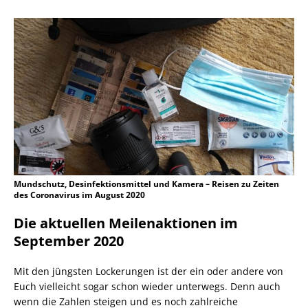
Mundschutz, Desinfektionsmittel und Kamera – Reisen zu Zeiten
des Coronavirus im August 2020
Die aktuellen Meilenaktionen im
September 2020
Mit den jüngsten Lockerungen ist der ein oder andere von
Euch vielleicht sogar schon wieder unterwegs. Denn auch
wenn die Zahlen steigen und es noch zahlreiche