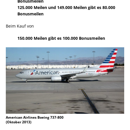
Bonusmeilen
125.000 Meilen und 149.000 Meilen gibt es 80.000
Bonusmeilen
Beim Kauf von
150.000 Meilen gibt es 100.000 Bonusmeilen
American Airlines Boeing 737-800
(Oktober 2013)