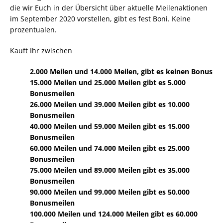
die wir Euch in der Übersicht über aktuelle Meilenaktionen
im September 2020 vorstellen, gibt es fest Boni. Keine
prozentualen.
Kauft Ihr zwischen
2.000 Meilen und 14.000 Meilen, gibt es keinen Bonus
15.000 Meilen und 25.000 Meilen gibt es 5.000
Bonusmeilen
26.000 Meilen und 39.000 Meilen gibt es 10.000
Bonusmeilen
40.000 Meilen und 59.000 Meilen gibt es 15.000
Bonusmeilen
60.000 Meilen und 74.000 Meilen gibt es 25.000
Bonusmeilen
75.000 Meilen und 89.000 Meilen gibt es 35.000
Bonusmeilen
90.000 Meilen und 99.000 Meilen gibt es 50.000
Bonusmeilen
100.000 Meilen und 124.000 Meilen gibt es 60.000