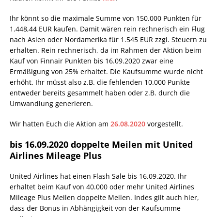
Ihr könnt so die maximale Summe von 150.000 Punkten für
1.448,44 EUR kaufen. Damit wären rein rechnerisch ein Flug
nach Asien oder Nordamerika für 1.545 EUR zzgl. Steuern zu
erhalten. Rein rechnerisch, da im Rahmen der Aktion beim
Kauf von Finnair Punkten bis 16.09.2020 zwar eine
Ermäßigung von 25% erhaltet. Die Kaufsumme wurde nicht
erhöht. Ihr müsst also z.B. die fehlenden 10.000 Punkte
entweder bereits gesammelt haben oder z.B. durch die
Umwandlung generieren.
Wir hatten Euch die Aktion am
26.08.2020
vorgestellt.
bis 16.09.2020 doppelte Meilen mit United
Airlines Mileage Plus
United Airlines hat einen Flash Sale bis 16.09.2020. Ihr
erhaltet beim Kauf von 40.000 oder mehr United Airlines
Mileage Plus Meilen doppelte Meilen. Indes gilt auch hier,
dass der Bonus in Abhängigkeit von der Kaufsumme