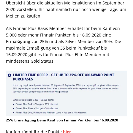
Übersicht über die aktuellen Meilenaktionen im September
2020 vorstellen. Ihr habt nämlich nur noch wenige Tage, um
Meilen zu kaufen.
Als Finnair Plus Basis Member erhaltet Ihr beim Kauf von
5.000 oder mehr Finnair Punkten bis 16.09.2020 eine
Ermäßigung von 25% und als Silver Member von 30%. Die
maximale Ermäßigung von 35 beim Punktekauf bis
16.09.2020 gibt es für Finnair Plus Elite Member mit
mindestens Gold Status.
25% Ermäßigung beim Kauf von Finnair Punkten bis 16.09.2020
Kaufen könnt Ihr die Punkte
hier
.