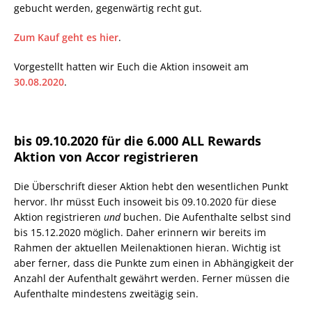
gebucht werden, gegenwärtig recht gut.
Zum Kauf geht es hier
.
Vorgestellt hatten wir Euch die Aktion insoweit am
30.08.2020
.
bis 09.10.2020 für die 6.000 ALL Rewards
Aktion von Accor registrieren
Die Überschrift dieser Aktion hebt den wesentlichen Punkt
hervor. Ihr müsst Euch insoweit bis 09.10.2020 für diese
Aktion registrieren
und
buchen. Die Aufenthalte selbst sind
bis 15.12.2020 möglich. Daher erinnern wir bereits im
Rahmen der aktuellen Meilenaktionen hieran. Wichtig ist
aber ferner, dass die Punkte zum einen in Abhängigkeit der
Anzahl der Aufenthalt gewährt werden. Ferner müssen die
Aufenthalte mindestens zweitägig sein.