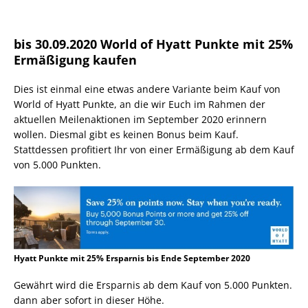
bis 30.09.2020 World of Hyatt Punkte mit 25%
Ermäßigung kaufen
Dies ist einmal eine etwas andere Variante beim Kauf von
World of Hyatt Punkte, an die wir Euch im Rahmen der
aktuellen Meilenaktionen im September 2020 erinnern
wollen. Diesmal gibt es keinen Bonus beim Kauf.
Stattdessen profitiert Ihr von einer Ermäßigung ab dem Kauf
von 5.000 Punkten.
Hyatt Punkte mit 25% Ersparnis bis Ende September 2020
Gewährt wird die Ersparnis ab dem Kauf von 5.000 Punkten.
dann aber sofort in dieser Höhe.