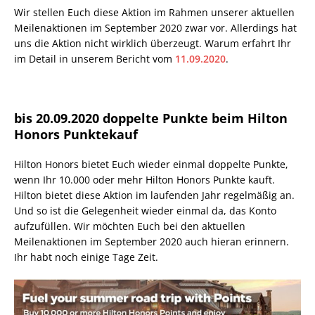
Wir stellen Euch diese Aktion im Rahmen unserer aktuellen
Meilenaktionen im September 2020 zwar vor. Allerdings hat
uns die Aktion nicht wirklich überzeugt. Warum erfahrt Ihr
im Detail in unserem Bericht vom
11.09.2020
.
bis 20.09.2020 doppelte Punkte beim Hilton
Honors Punktekauf
Hilton Honors bietet Euch wieder einmal doppelte Punkte,
wenn Ihr 10.000 oder mehr Hilton Honors Punkte kauft.
Hilton bietet diese Aktion im laufenden Jahr regelmäßig an.
Und so ist die Gelegenheit wieder einmal da, das Konto
aufzufüllen. Wir möchten Euch bei den aktuellen
Meilenaktionen im September 2020 auch hieran erinnern.
Ihr habt noch einige Tage Zeit.