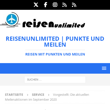
REISENUNLIMITED | PUNKTE UND
MEILEN
REISEN MIT PUNKTEN UND MEILEN
STARTSEITE
SERVICE
Vorgestellt: Die aktuellen
Meilenaktionen im September 2020