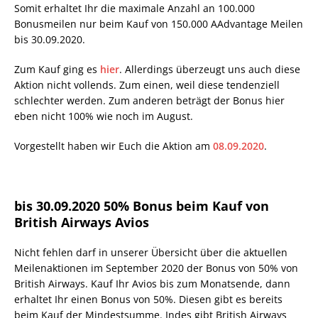
Somit erhaltet Ihr die maximale Anzahl an 100.000
Bonusmeilen nur beim Kauf von 150.000 AAdvantage Meilen
bis 30.09.2020.
Zum Kauf ging es
hier
. Allerdings überzeugt uns auch diese
Aktion nicht vollends. Zum einen, weil diese tendenziell
schlechter werden. Zum anderen beträgt der Bonus hier
eben nicht 100% wie noch im August.
Vorgestellt haben wir Euch die Aktion am
08.09.2020
.
bis 30.09.2020 50% Bonus beim Kauf von
British Airways Avios
Nicht fehlen darf in unserer Übersicht über die aktuellen
Meilenaktionen im September 2020 der Bonus von 50% von
British Airways. Kauf Ihr Avios bis zum Monatsende, dann
erhaltet Ihr einen Bonus von 50%. Diesen gibt es bereits
beim Kauf der Mindestsumme. Indes gibt British Airways