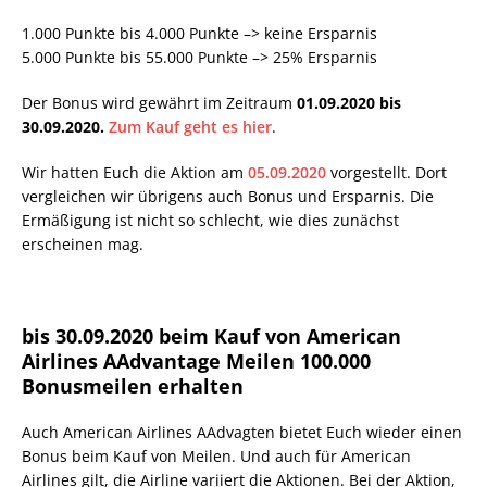
1.000 Punkte bis 4.000 Punkte –> keine Ersparnis
5.000 Punkte bis 55.000 Punkte –> 25% Ersparnis
Der Bonus wird gewährt im Zeitraum
01.09.2020 bis
30.09.2020.
Zum Kauf geht es hier
.
Wir hatten Euch die Aktion am
05.09.2020
vorgestellt. Dort
vergleichen wir übrigens auch Bonus und Ersparnis. Die
Ermäßigung ist nicht so schlecht, wie dies zunächst
erscheinen mag.
bis 30.09.2020 beim Kauf von American
Airlines AAdvantage Meilen 100.000
Bonusmeilen erhalten
Auch American Airlines AAdvagten bietet Euch wieder einen
Bonus beim Kauf von Meilen. Und auch für American
Airlines gilt, die Airline variiert die Aktionen. Bei der Aktion,