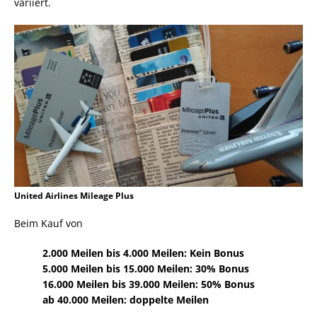
variiert.
United Airlines Mileage Plus
Beim Kauf von
2.000 Meilen bis 4.000 Meilen: Kein Bonus
5.000 Meilen bis 15.000 Meilen: 30% Bonus
16.000 Meilen bis 39.000 Meilen: 50% Bonus
ab 40.000 Meilen: doppelte Meilen