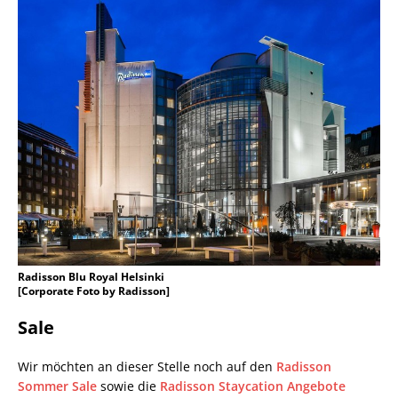
Radisson Blu Royal Helsinki
[Corporate Foto by Radisson]
Sale
Wir möchten an dieser Stelle noch auf den
Radisson
Sommer Sale
sowie die
Radisson Staycation Angebote