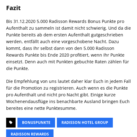
Fazit
Bis 31.12.2020 5.000 Radisson Rewards Bonus Punkte pro
Aufenthalt zu sammeln ist damit nicht schwierig. Und da die
Punkte bereits ab dem ersten Aufenthalt gutgeschrieben
werden, entfällt auch eine vorgeschobene Nacht. Dazu
kommt, dass Ihr selbst dann von den 5.000 Radisson
Rewards Punkte bis Ende 2020 profitiert, wenn Ihr Punkte
einsetzt. Denn auch mit Punkten gebuchte Raten zählen für
die Punkte.
Die Empfehlung von uns lautet daher klar Euch in jedem Fall
für die Promotion zu registrieren. Auch wenn es die Punkte
pro Aufenthalt und nicht pro Nacht gibt. Einige kurze
Wochenendausflüge ins benachbarte Ausland bringen Euch
bereites eine nette Punktesumme.
BONUSPUNKTE
RADISSON HOTEL GROUP
RADISSON REWARDS