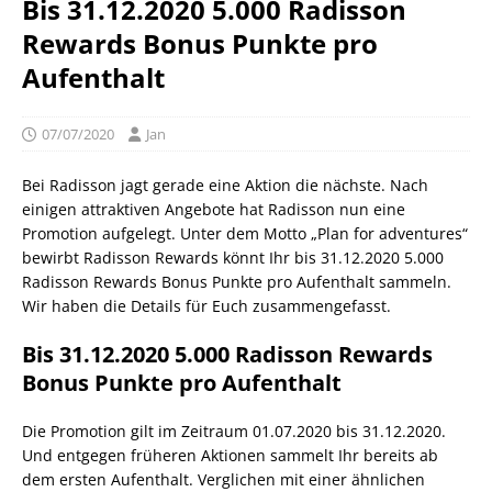
Bis 31.12.2020 5.000 Radisson
Rewards Bonus Punkte pro
Aufenthalt
07/07/2020
Jan
Bei Radisson jagt gerade eine Aktion die nächste. Nach
einigen attraktiven Angebote hat Radisson nun eine
Promotion aufgelegt. Unter dem Motto „Plan for adventures“
bewirbt Radisson Rewards könnt Ihr bis 31.12.2020 5.000
Radisson Rewards Bonus Punkte pro Aufenthalt sammeln.
Wir haben die Details für Euch zusammengefasst.
Bis 31.12.2020 5.000 Radisson Rewards
Bonus Punkte pro Aufenthalt
Die Promotion gilt im Zeitraum 01.07.2020 bis 31.12.2020.
Und entgegen früheren Aktionen sammelt Ihr bereits ab
dem ersten Aufenthalt. Verglichen mit einer ähnlichen