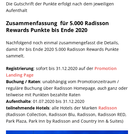
Die Gutschrift der Punkte erfolgt nach dem jeweiligen
Aufenthalt
Zusammenfassung für 5.000 Radisson
Rewards Punkte bis Ende 2020
Nachfolgend noch einmal zusammengefasst die Details,
damit Ihr bis Ende 2020 5.000 Radisson Rewards Punkte
sammelt.
Registrierung
: sofort bis 31.12.2020 auf der
Promotion
Landing Page
Buchung / Raten
: unabhängig vom Promotionzeitraum /
reguläre Buchung über Radisson Homepage,
auch
ganz oder
teilweise mit Punkten bezahlte Raten
Aufenthalte
: 01.07.2020 bis 31.12.2020
teilnehmende Hotels
: alle Hotels der Marken
Radisson
(Radisson Collection, Radisson Blu, Radisson, Radisson RED,
Park Plaza, Park Inn by Radisson and Country Inn & Suites)