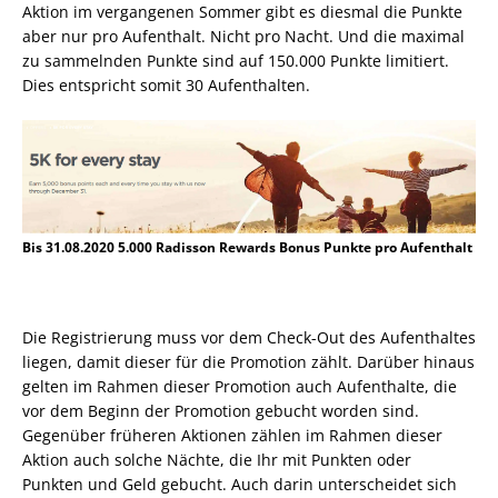
Aktion im vergangenen Sommer gibt es diesmal die Punkte
aber nur pro Aufenthalt. Nicht pro Nacht. Und die maximal
zu sammelnden Punkte sind auf 150.000 Punkte limitiert.
Dies entspricht somit 30 Aufenthalten.
Bis 31.08.2020 5.000 Radisson Rewards Bonus Punkte pro Aufenthalt
Die Registrierung muss vor dem Check-Out des Aufenthaltes
liegen, damit dieser für die Promotion zählt. Darüber hinaus
gelten im Rahmen dieser Promotion auch Aufenthalte, die
vor dem Beginn der Promotion gebucht worden sind.
Gegenüber früheren Aktionen zählen im Rahmen dieser
Aktion auch solche Nächte, die Ihr mit Punkten oder
Punkten und Geld gebucht. Auch darin unterscheidet sich