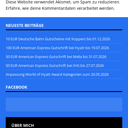
Diese Website verwendet Akismet, um Spam zu reduzieren.
Erfahre, wie deine Kommentardaten verarbeitet werden.
NEUESTE BEITRÄGE
10 EUR Deutsche Bahn Gutscheine mit Koppers bis 01.12.2026
100 EUR American Express Gutschrift bei Hyatt bis 19.07.2026
50 EUR American Express Gutschrift bei Melia bis 31.07.2026
50 EUR American Express Gutschrift bei IHG bis 27.07.2026
Anpassung World of Hyatt Award Kategorien zum 20.05.2026
FACEBOOK
ÜBER MICH