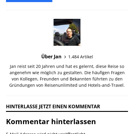
Über Jan
1.484 Artikel
Jan reist seit 20 Jahren und hat es gelernt, diese Reise so
angenehm wie möglich zu gestalten. Die häufigen Fragen
von Kollegen, Freunden und Bekannten führten zu den
Gründungen von Reisenunlimited und Hotels-and-Travel.
HINTERLASSE JETZT EINEN KOMMENTAR
Kommentar hinterlassen