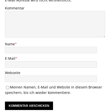
E-Mail Adresse wird nicht veröffentlicht.
Kommentar
Name
*
E-Mail
*
Webseite
Meinen Namen, E-Mail und Website in diesem Browser
speichern, bis ich wieder kommentiere.