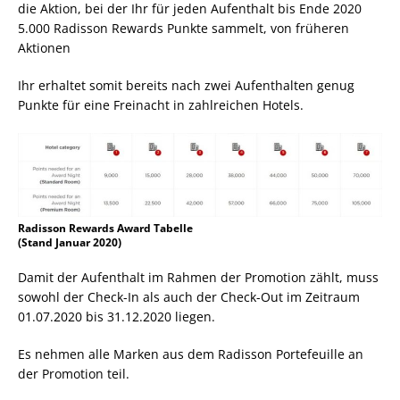
die Aktion, bei der Ihr für jeden Aufenthalt bis Ende 2020
5.000 Radisson Rewards Punkte sammelt, von früheren
Aktionen
Ihr erhaltet somit bereits nach zwei Aufenthalten genug
Punkte für eine Freinacht in zahlreichen Hotels.
Radisson Rewards Award Tabelle
(Stand Januar 2020)
Damit der Aufenthalt im Rahmen der Promotion zählt, muss
sowohl der Check-In als auch der Check-Out im Zeitraum
01.07.2020 bis 31.12.2020 liegen.
Es nehmen alle Marken aus dem Radisson Portefeuille an
der Promotion teil.