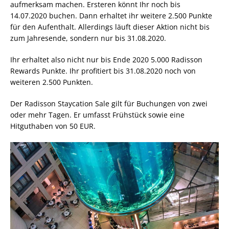
aufmerksam machen. Ersteren könnt Ihr noch bis
14.07.2020 buchen. Dann erhaltet ihr weitere 2.500 Punkte
für den Aufenthalt. Allerdings läuft dieser Aktion nicht bis
zum Jahresende, sondern nur bis 31.08.2020.
Ihr erhaltet also nicht nur bis Ende 2020 5.000 Radisson
Rewards Punkte. Ihr profitiert bis 31.08.2020 noch von
weiteren 2.500 Punkten.
Der Radisson Staycation Sale gilt für Buchungen von zwei
oder mehr Tagen. Er umfasst Frühstück sowie eine
Hitguthaben von 50 EUR.