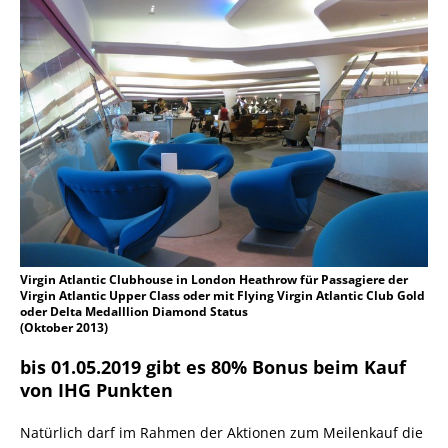
Virgin Atlantic Clubhouse in London Heathrow für Passagiere der
Virgin Atlantic Upper Class oder mit Flying Virgin Atlantic Club Gold
oder Delta Medalllion Diamond Status
(Oktober 2013)
bis 01.05.2019 gibt es 80% Bonus beim Kauf
von IHG Punkten
Natürlich darf im Rahmen der Aktionen zum Meilenkauf die