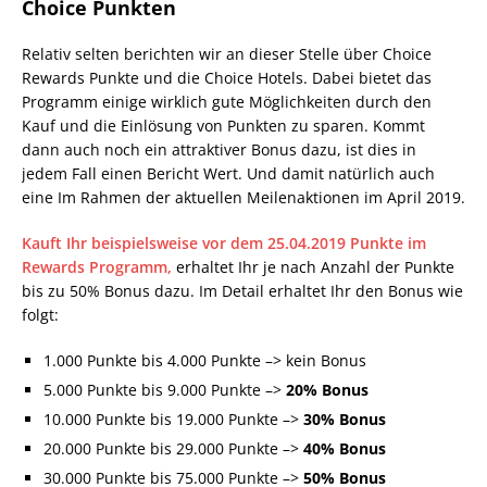
Choice Punkten
Relativ selten berichten wir an dieser Stelle über Choice
Rewards Punkte und die Choice Hotels. Dabei bietet das
Programm einige wirklich gute Möglichkeiten durch den
Kauf und die Einlösung von Punkten zu sparen. Kommt
dann auch noch ein attraktiver Bonus dazu, ist dies in
jedem Fall einen Bericht Wert. Und damit natürlich auch
eine Im Rahmen der aktuellen Meilenaktionen im April 2019.
Kauft Ihr beispielsweise vor dem 25.04.2019 Punkte im
Rewards Programm,
erhaltet Ihr je nach Anzahl der Punkte
bis zu 50% Bonus dazu. Im Detail erhaltet Ihr den Bonus wie
folgt:
1.000 Punkte bis 4.000 Punkte –> kein Bonus
5.000 Punkte bis 9.000 Punkte –>
20% Bonus
10.000 Punkte bis 19.000 Punkte –>
30% Bonus
20.000 Punkte bis 29.000 Punkte –>
40% Bonus
30.000 Punkte bis 75.000 Punkte –>
50% Bonus