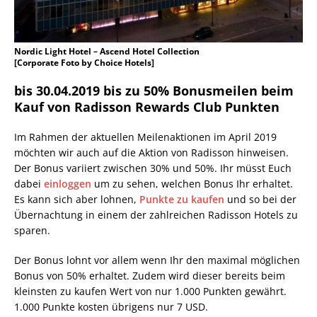
Nordic Light Hotel – Ascend Hotel Collection
[Corporate Foto by Choice Hotels]
bis 30.04.2019 bis zu 50% Bonusmeilen beim
Kauf von Radisson Rewards Club Punkten
Im Rahmen der aktuellen Meilenaktionen im April 2019
möchten wir auch auf die Aktion von Radisson hinweisen.
Der Bonus variiert zwischen 30% und 50%. Ihr müsst Euch
dabei
einloggen
um zu sehen, welchen Bonus Ihr erhaltet.
Es kann sich aber lohnen,
Punkte zu kaufen
und so bei der
Übernachtung in einem der zahlreichen Radisson Hotels zu
sparen.
Der Bonus lohnt vor allem wenn Ihr den maximal möglichen
Bonus von 50% erhaltet. Zudem wird dieser bereits beim
kleinsten zu kaufen Wert von nur 1.000 Punkten gewährt.
1.000 Punkte kosten übrigens nur 7 USD.