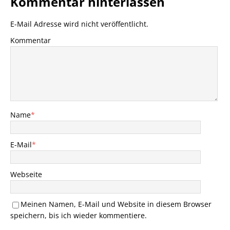
Kommentar hinterlassen
E-Mail Adresse wird nicht veröffentlicht.
Kommentar
Name
*
E-Mail
*
Webseite
Meinen Namen, E-Mail und Website in diesem Browser
speichern, bis ich wieder kommentiere.