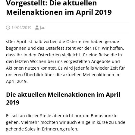
Vorgestellt: Die aktuellen
Meilenaktionen im April 2019
14/04/2019
Jan
sDer April ist halb vorbei, die Osterferien haben gerade
begonnen und das Osterfest steht vor der Tür. Wir hoffen,
dass Ihr in den Osterferien vielleicht für eine Reise die in
den letzten Wochen bei uns vorgestellten Angebote und
Aktionen nutzen konntet. Es wird jedenfalls wieder Zeit für
unseren Überblick über die aktuellen Meilenaktionen im
April 2019.
Die aktuellen Meilenaktionen im April
2019
Es soll an dieser Stelle aber nicht nur um Bonuspunkte
gehen. Vielmehr möchten wir auch einige in kürze zu Ende
gehende Sales in Erinnerung rufen.