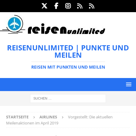
REISENUNLIMITED | PUNKTE UND
MEILEN
REISEN MIT PUNKTEN UND MEILEN
STARTSEITE
AIRLINES
Vorgestellt: Die aktuellen
Meilenaktionen im April 2019