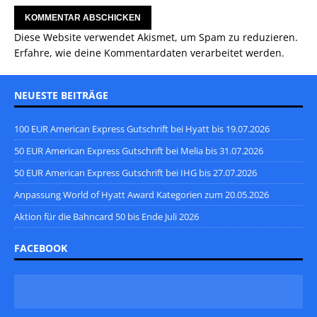
Diese Website verwendet Akismet, um Spam zu reduzieren.
Erfahre, wie deine Kommentardaten verarbeitet werden.
NEUESTE BEITRÄGE
100 EUR American Express Gutschrift bei Hyatt bis 19.07.2026
50 EUR American Express Gutschrift bei Melia bis 31.07.2026
50 EUR American Express Gutschrift bei IHG bis 27.07.2026
Anpassung World of Hyatt Award Kategorien zum 20.05.2026
Aktion für die Bahncard 50 bis Ende Juli 2026
FACEBOOK