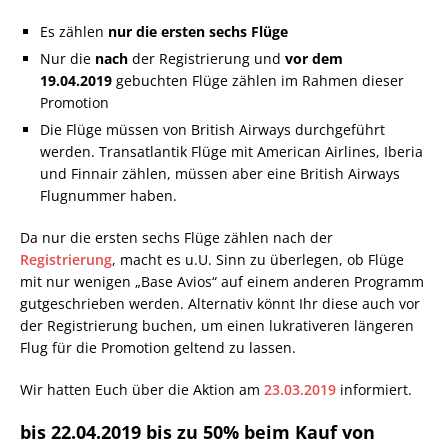
Es zählen
nur die ersten sechs Flüge
Nur die
nach
der Registrierung und
vor dem
19.04.2019
gebuchten Flüge zählen im Rahmen dieser
Promotion
Die Flüge müssen von British Airways durchgeführt
werden. Transatlantik Flüge mit American Airlines, Iberia
und Finnair zählen, müssen aber eine British Airways
Flugnummer haben.
Da nur die ersten sechs Flüge zählen nach der
Registrierung
, macht es u.U. Sinn zu überlegen, ob Flüge
mit nur wenigen „Base Avios“ auf einem anderen Programm
gutgeschrieben werden. Alternativ könnt Ihr diese auch vor
der Registrierung buchen, um einen lukrativeren längeren
Flug für die Promotion geltend zu lassen.
Wir hatten Euch über die Aktion am
23.03.2019
informiert.
bis 22.04.2019 bis zu 50% beim Kauf von