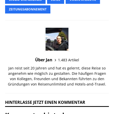
ZEITUNGSABONNEMENT
Über Jan
1.483 Artikel
Jan reist seit 20 Jahren und hat es gelernt, diese Reise so
angenehm wie möglich zu gestalten. Die häufigen Fragen
von Kollegen, Freunden und Bekannten führten zu den
Gründungen von Reisenunlimited und Hotels-and-Travel.
HINTERLASSE JETZT EINEN KOMMENTAR