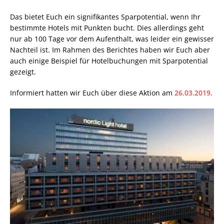
Das bietet Euch ein signifikantes Sparpotential, wenn Ihr
bestimmte Hotels mit Punkten bucht. Dies allerdings geht
nur ab 100 Tage vor dem Aufenthalt, was leider ein gewisser
Nachteil ist. Im Rahmen des Berichtes haben wir Euch aber
auch einige Beispiel für Hotelbuchungen mit Sparpotential
gezeigt.
Informiert hatten wir Euch über diese Aktion am
26.03.2019
.