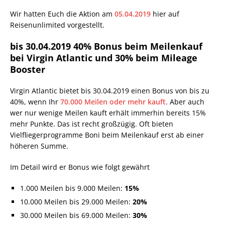
Wir hatten Euch die Aktion am
05.04.2019
hier auf
Reisenunlimited vorgestellt.
bis 30.04.2019 40% Bonus beim Meilenkauf
bei Virgin Atlantic und 30% beim Mileage
Booster
Virgin Atlantic bietet bis 30.04.2019 einen Bonus von bis zu
40%, wenn Ihr
70.000 Meilen oder mehr kauft
. Aber auch
wer nur wenige Meilen kauft erhält immerhin bereits 15%
mehr Punkte. Das ist recht großzügig. Oft bieten
Vielfliegerprogramme Boni beim Meilenkauf erst ab einer
höheren Summe.
Im Detail wird er Bonus wie folgt gewährt
1.000 Meilen bis 9.000 Meilen:
15%
10.000 Meilen bis 29.000 Meilen:
20%
30.000 Meilen bis 69.000 Meilen:
30%