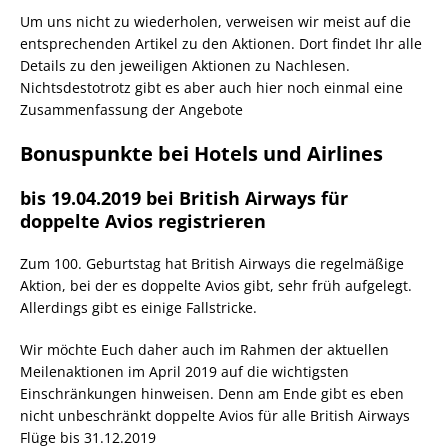
Um uns nicht zu wiederholen, verweisen wir meist auf die
entsprechenden Artikel zu den Aktionen. Dort findet Ihr alle
Details zu den jeweiligen Aktionen zu Nachlesen.
Nichtsdestotrotz gibt es aber auch hier noch einmal eine
Zusammenfassung der Angebote
Bonuspunkte bei Hotels und Airlines
bis 19.04.2019 bei British Airways für
doppelte Avios registrieren
Zum 100. Geburtstag hat British Airways die regelmäßige
Aktion, bei der es doppelte Avios gibt, sehr früh aufgelegt.
Allerdings gibt es einige Fallstricke.
Wir möchte Euch daher auch im Rahmen der aktuellen
Meilenaktionen im April 2019 auf die wichtigsten
Einschränkungen hinweisen. Denn am Ende gibt es eben
nicht unbeschränkt doppelte Avios für alle British Airways
Flüge bis 31.12.2019