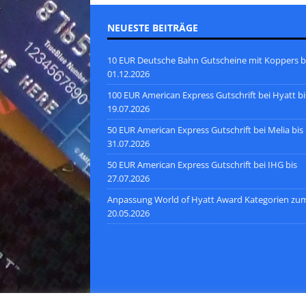
NEUESTE BEITRÄGE
10 EUR Deutsche Bahn Gutscheine mit Koppers b
01.12.2026
100 EUR American Express Gutschrift bei Hyatt bi
19.07.2026
50 EUR American Express Gutschrift bei Melia bis
31.07.2026
50 EUR American Express Gutschrift bei IHG bis
27.07.2026
Anpassung World of Hyatt Award Kategorien zu
20.05.2026