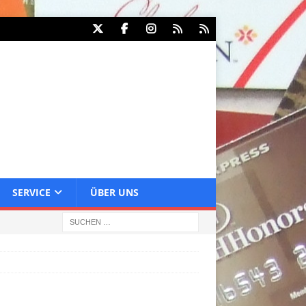
SERVICE
ÜBER UNS