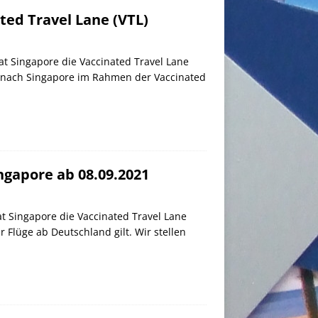
ted Travel Lane (VTL)
at Singapore die Vaccinated Travel Lane
se nach Singapore im Rahmen der Vaccinated
ngapore ab 08.09.2021
t Singapore die Vaccinated Travel Lane
r Flüge ab Deutschland gilt. Wir stellen