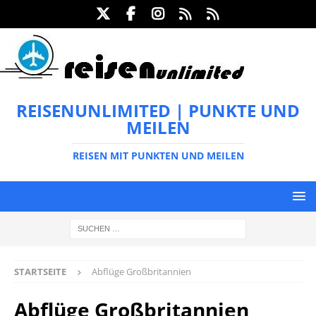
REISENUNLIMITED | PUNKTE UND
MEILEN
REISEN MIT PUNKTEN UND MEILEN
STARTSEITE
Abflüge Großbritannien
Abflüge Großbritannien