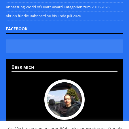
Anpassung World of Hyatt Award Kategorien zum 20.05.2026
Aktion für die Bahncard 50 bis Ende Juli 2026
FACEBOOK
ÜBER MICH
Zur Verbesserung unserer Webseite verwenden wir Google