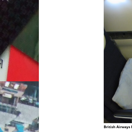
British Airways