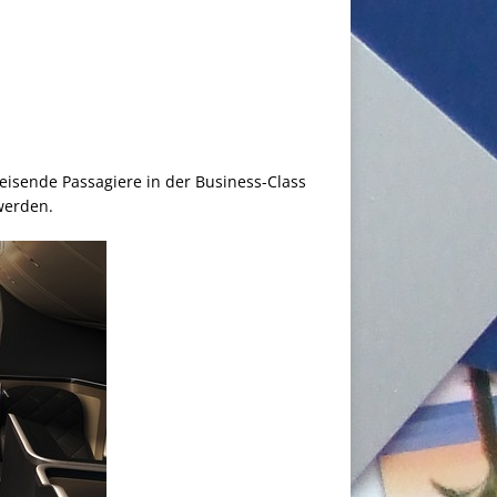
reisende Passagiere in der Business-Class
werden.