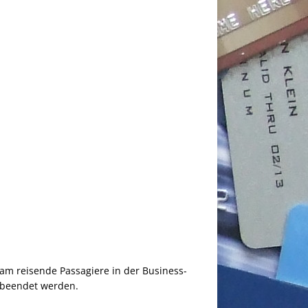
sam reisende Passagiere in der Business-
 beendet werden.