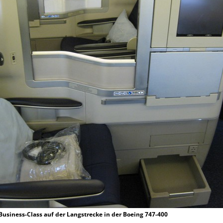
 Business-Class auf der Langstrecke in der Boeing 747-400