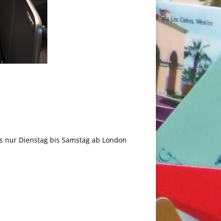
lass nur Dienstag bis Samstag ab London