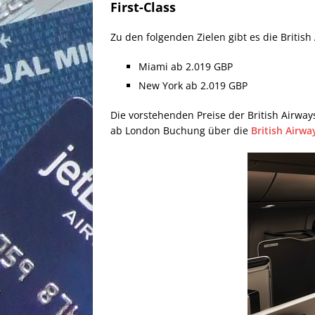
First-Class
Zu den folgenden Zielen gibt es die British
Miami ab 2.019 GBP
New York ab 2.019 GBP
Die vorstehenden Preise der British Airway
ab London Buchung über die
British Airw