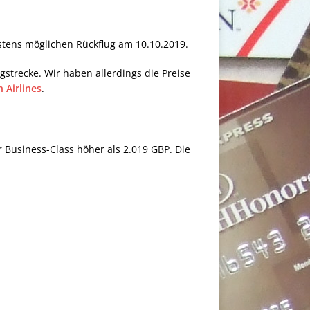
stens möglichen Rückflug am 10.10.2019.
gstrecke. Wir haben allerdings die Preise
 Airlines
.
r Business-Class höher als 2.019 GBP. Die