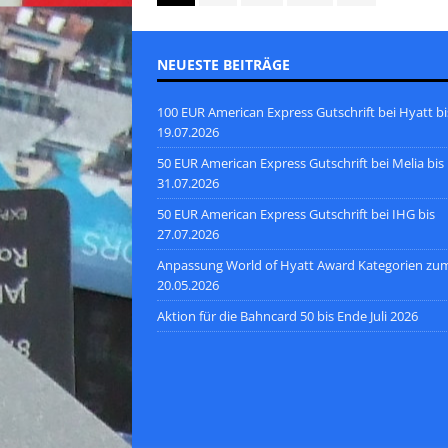
NEUESTE BEITRÄGE
100 EUR American Express Gutschrift bei Hyatt bi
19.07.2026
50 EUR American Express Gutschrift bei Melia bis
31.07.2026
50 EUR American Express Gutschrift bei IHG bis
27.07.2026
Anpassung World of Hyatt Award Kategorien zu
20.05.2026
Aktion für die Bahncard 50 bis Ende Juli 2026