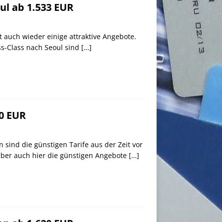
ul ab 1.533 EUR
t auch wieder einige attraktive Angebote.
ss-Class nach Seoul sind
[…]
40 EUR
 sind die günstigen Tarife aus der Zeit vor
 aber auch hier die günstigen Angebote
[…]