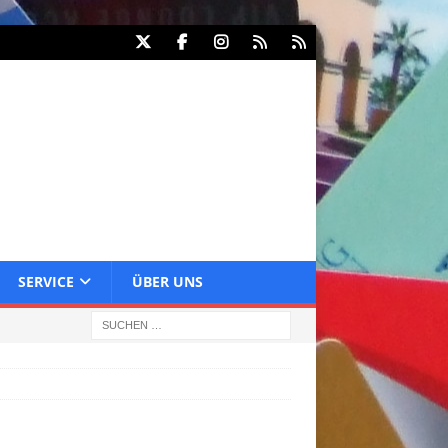
SERVICE
ÜBER UNS