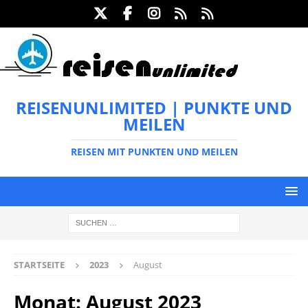
REISENUNLIMITED | PUNKTE UND
MEILEN
REISEN MIT PUNKTEN UND MEILEN
STARTSEITE
2023
August
Monat:
August 2023