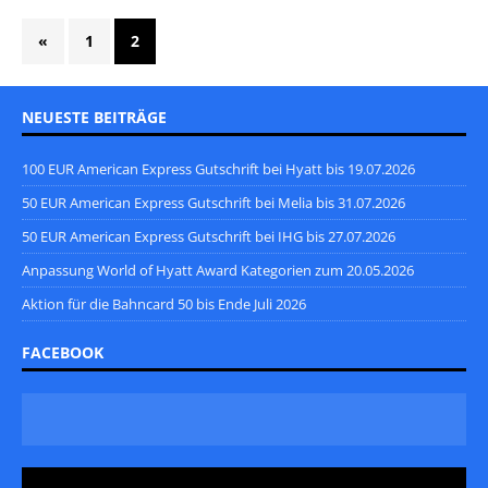
«
1
2
NEUESTE BEITRÄGE
100 EUR American Express Gutschrift bei Hyatt bis 19.07.2026
50 EUR American Express Gutschrift bei Melia bis 31.07.2026
50 EUR American Express Gutschrift bei IHG bis 27.07.2026
Anpassung World of Hyatt Award Kategorien zum 20.05.2026
Aktion für die Bahncard 50 bis Ende Juli 2026
FACEBOOK