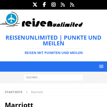
REISENUNLIMITED | PUNKTE UND
MEILEN
REISEN MIT PUNKTEN UND MEILEN
STARTSEITE
Marriott
Marriott