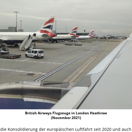
British Airways Flugzeuge in London Heathrow
(November 2021)
 die Konsolidierung der europäischen Luftfahrt seit 2020 und au