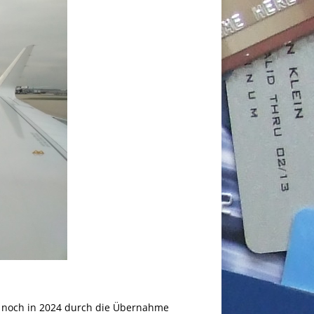
ch noch in 2024 durch die Übernahme