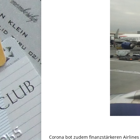
Corona bot zudem finanzstärkeren Airlines