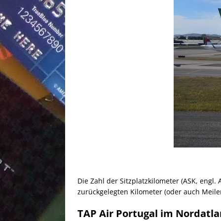
Die Zahl der Sitzplatzkilometer (ASK, engl. 
zurückgelegten Kilometer (oder auch Meile
TAP Air Portugal im Nordatla