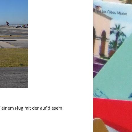
uf einem Flug mit der auf diesem