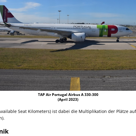
TAP Air Portugal Airbus A 330-300
(April 2023)
Available Seat Kilometers) ist dabei die Multiplikation der Plätze a
n).
nik