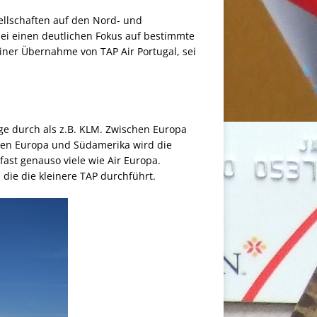
sellschaften auf den Nord- und
bei einen deutlichen Fokus auf bestimmte
iner Übernahme von TAP Air Portugal, sei
e durch als z.B. KLM. Zwischen Europa
chen Europa und Südamerika wird die
fast genauso viele wie Air Europa.
die die kleinere TAP durchführt.