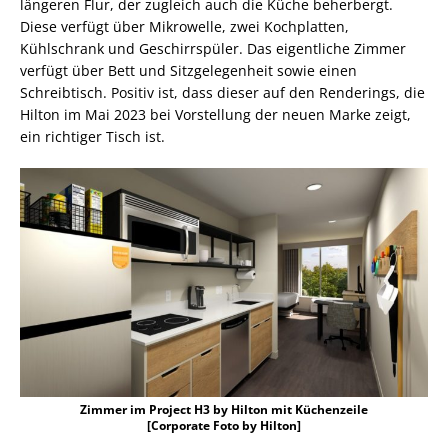
längeren Flur, der zugleich auch die Küche beherbergt.
Diese verfügt über Mikrowelle, zwei Kochplatten,
Kühlschrank und Geschirrspüler. Das eigentliche Zimmer
verfügt über Bett und Sitzgelegenheit sowie einen
Schreibtisch. Positiv ist, dass dieser auf den Renderings, die
Hilton im Mai 2023 bei Vorstellung der neuen Marke zeigt,
ein richtiger Tisch ist.
Zimmer im Project H3 by Hilton mit Küchenzeile
[Corporate Foto by Hilton]