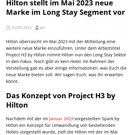
Hilton stellt im Mai 2023 neue
Marke im Long Stay Segment vor
25/05/2023
Jan
Hilton überrascht im Mai 2023 mit der Mitteilung eine
weitere neue Marke einzuführen. Unter dem Arbeitstitel
Project H3 by Hilton nimmt Hilton nun den Long Stay Sektor
in den Fokus. Noch gibt es kein Hotel. Im Rahmen der
Vorstellung gab es aber einige Informationen, was Euch die
neue Marke bieten soll. Wir sagen Euch, was Ihr erwarten
könnt.
Das Konzept von Project H3 by
Hilton
Nachdem mit der im
Januar 2023
vorgestellten Spark by
Hilton ein Konzept für Umwandlung von bestehenden
Hotels vorgestellt wurde, zielt die Hilton mit der im Mai