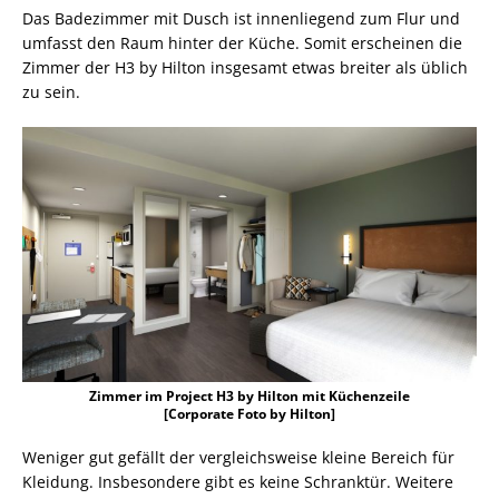
Das Badezimmer mit Dusch ist innenliegend zum Flur und
umfasst den Raum hinter der Küche. Somit erscheinen die
Zimmer der H3 by Hilton insgesamt etwas breiter als üblich
zu sein.
Zimmer im Project H3 by Hilton mit Küchenzeile
[Corporate Foto by Hilton]
Weniger gut gefällt der vergleichsweise kleine Bereich für
Kleidung. Insbesondere gibt es keine Schranktür. Weitere