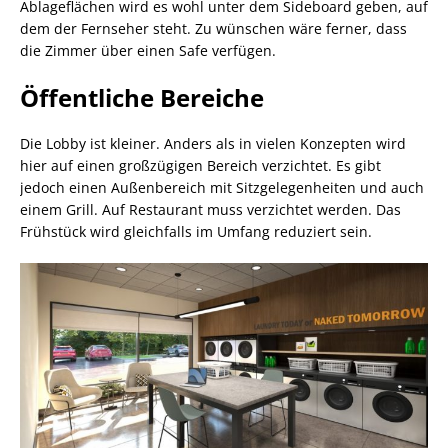
Ablageflächen wird es wohl unter dem Sideboard geben, auf
dem der Fernseher steht. Zu wünschen wäre ferner, dass
die Zimmer über einen Safe verfügen.
Öffentliche Bereiche
Die Lobby ist kleiner. Anders als in vielen Konzepten wird
hier auf einen großzügigen Bereich verzichtet. Es gibt
jedoch einen Außenbereich mit Sitzgelegenheiten und auch
einem Grill. Auf Restaurant muss verzichtet werden. Das
Frühstück wird gleichfalls im Umfang reduziert sein.