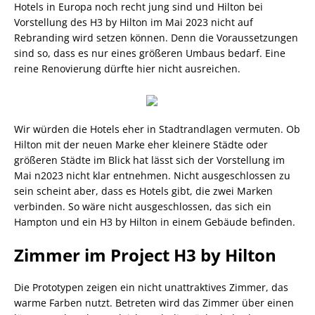
Hotels in Europa noch recht jung sind und Hilton bei
Vorstellung des H3 by Hilton im Mai 2023 nicht auf
Rebranding wird setzen können. Denn die Voraussetzungen
sind so, dass es nur eines größeren Umbaus bedarf. Eine
reine Renovierung dürfte hier nicht ausreichen.
Wir würden die Hotels eher in Stadtrandlagen vermuten. Ob
Hilton mit der neuen Marke eher kleinere Städte oder
größeren Städte im Blick hat lässt sich der Vorstellung im
Mai n2023 nicht klar entnehmen. Nicht ausgeschlossen zu
sein scheint aber, dass es Hotels gibt, die zwei Marken
verbinden. So wäre nicht ausgeschlossen, das sich ein
Hampton und ein H3 by Hilton in einem Gebäude befinden.
Zimmer im Project H3 by Hilton
Die Prototypen zeigen ein nicht unattraktives Zimmer, das
warme Farben nutzt. Betreten wird das Zimmer über einen