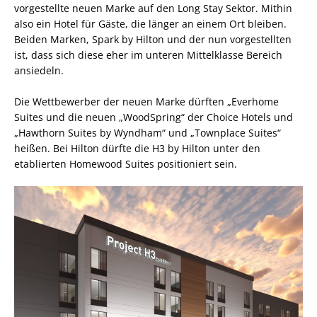
vorgestellte neuen Marke auf den Long Stay Sektor. Mithin
also ein Hotel für Gäste, die länger an einem Ort bleiben.
Beiden Marken, Spark by Hilton und der nun vorgestellten
ist, dass sich diese eher im unteren Mittelklasse Bereich
ansiedeln.
Die Wettbewerber der neuen Marke dürften „Everhome
Suites und die neuen „WoodSpring“ der Choice Hotels und
„Hawthorn Suites by Wyndham“ und „Townplace Suites“
heißen. Bei Hilton dürfte die H3 by Hilton unter den
etablierten Homewood Suites positioniert sein.