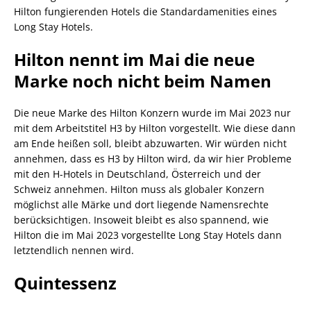
Hilton fungierenden Hotels die Standardamenities eines
Long Stay Hotels.
Hilton nennt im Mai die neue
Marke noch nicht beim Namen
Die neue Marke des Hilton Konzern wurde im Mai 2023 nur
mit dem Arbeitstitel H3 by Hilton vorgestellt. Wie diese dann
am Ende heißen soll, bleibt abzuwarten. Wir würden nicht
annehmen, dass es H3 by Hilton wird, da wir hier Probleme
mit den H-Hotels in Deutschland, Österreich und der
Schweiz annehmen. Hilton muss als globaler Konzern
möglichst alle Märke und dort liegende Namensrechte
berücksichtigen. Insoweit bleibt es also spannend, wie
Hilton die im Mai 2023 vorgestellte Long Stay Hotels dann
letztendlich nennen wird.
Quintessenz