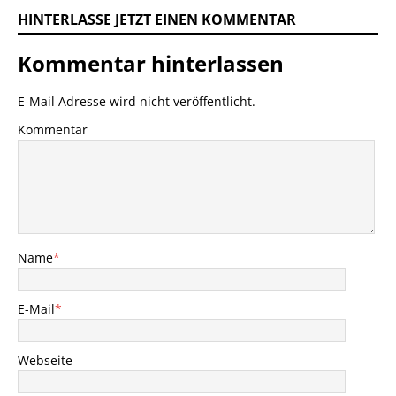
HINTERLASSE JETZT EINEN KOMMENTAR
Kommentar hinterlassen
E-Mail Adresse wird nicht veröffentlicht.
Kommentar
Name
*
E-Mail
*
Webseite