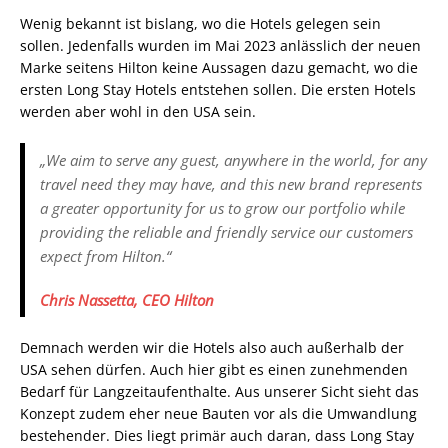
Wenig bekannt ist bislang, wo die Hotels gelegen sein
sollen. Jedenfalls wurden im Mai 2023 anlässlich der neuen
Marke seitens Hilton keine Aussagen dazu gemacht, wo die
ersten Long Stay Hotels entstehen sollen. Die ersten Hotels
werden aber wohl in den USA sein.
„We aim to serve any guest, anywhere in the world, for any
travel need they may have, and this new brand represents
a greater opportunity for us to grow our portfolio while
providing the reliable and friendly service our customers
expect from Hilton.“
Chris Nassetta, CEO Hilton
Demnach werden wir die Hotels also auch außerhalb der
USA sehen dürfen. Auch hier gibt es einen zunehmenden
Bedarf für Langzeitaufenthalte. Aus unserer Sicht sieht das
Konzept zudem eher neue Bauten vor als die Umwandlung
bestehender. Dies liegt primär auch daran, dass Long Stay