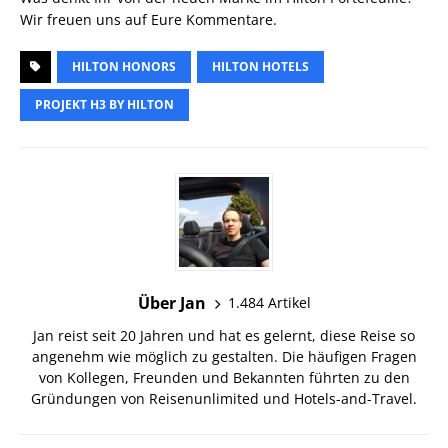
Wir freuen uns auf Eure Kommentare.
HILTON HONORS
HILTON HOTELS
PROJEKT H3 BY HILTON
Über Jan
1.484 Artikel
Jan reist seit 20 Jahren und hat es gelernt, diese Reise so
angenehm wie möglich zu gestalten. Die häufigen Fragen
von Kollegen, Freunden und Bekannten führten zu den
Gründungen von Reisenunlimited und Hotels-and-Travel.