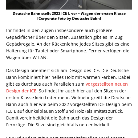
Deutsche Bahn stellt 2022 ICE L vor – Wagen der ersten Klasse
[Corporate Foto by Deutsche Bahn]
Ihr findet in den Zügen insbesondere auch größere
Gepäckfächer über den Sitzen. Zusätzlich gibt es im Zug
Gepäckregale. An der Rückenlehne jedes Sitzes gibt es eine
Halterung für Tablet oder Smartphone. Ferner verfügen die
Wagen über W-LAN.
Das Design orientiert sich am Design des ICE. Die Deutsche
Bahn kombiniert hier helles Holz mit warmen Farben. Dabei
gibt es durchaus auch Parallelen zum
vorgestellten neuen
Design der ICE
. So findet Ihr auch hier auf den Sitzern der
ersten Klasse kein Leder mehr. Vielmehr greift die Deutsche
Bahn auch hier wie beim 2022 vorgestellten ICE Design beim
ICE L auf dunkelblauen Stoff und Holz (als Imitat) zurück.
Damit vereinheitlicht die Bahn auch das Design der
Fernzüge. Die Sitze sind gleichfalls neu entwickelt.