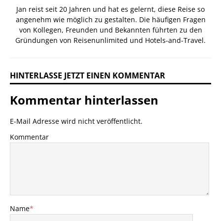
Jan reist seit 20 Jahren und hat es gelernt, diese Reise so
angenehm wie möglich zu gestalten. Die häufigen Fragen
von Kollegen, Freunden und Bekannten führten zu den
Gründungen von Reisenunlimited und Hotels-and-Travel.
HINTERLASSE JETZT EINEN KOMMENTAR
Kommentar hinterlassen
E-Mail Adresse wird nicht veröffentlicht.
Kommentar
Name
*