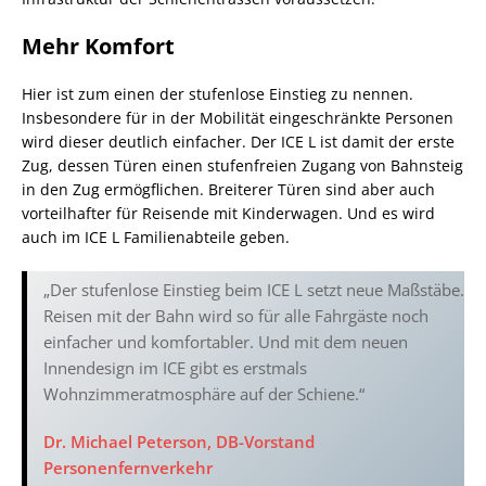
Mehr Komfort
Hier ist zum einen der stufenlose Einstieg zu nennen.
Insbesondere für in der Mobilität eingeschränkte Personen
wird dieser deutlich einfacher. Der ICE L ist damit der erste
Zug, dessen Türen einen stufenfreien Zugang von Bahnsteig
in den Zug ermögflichen. Breiterer Türen sind aber auch
vorteilhafter für Reisende mit Kinderwagen. Und es wird
auch im ICE L Familienabteile geben.
„Der stufenlose Einstieg beim ICE L setzt neue Maßstäbe.
Reisen mit der Bahn wird so für alle Fahrgäste noch
einfacher und komfortabler. Und mit dem neuen
Innendesign im ICE gibt es erstmals
Wohnzimmeratmosphäre auf der Schiene.“
Dr. Michael Peterson, DB-Vorstand
Personenfernverkehr