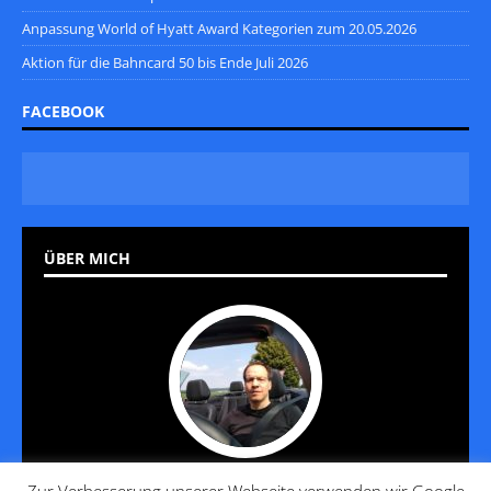
Anpassung World of Hyatt Award Kategorien zum 20.05.2026
Aktion für die Bahncard 50 bis Ende Juli 2026
FACEBOOK
ÜBER MICH