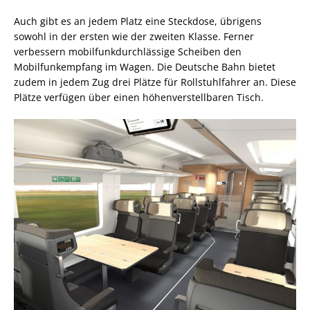
Auch gibt es an jedem Platz eine Steckdose, übrigens
sowohl in der ersten wie der zweiten Klasse. Ferner
verbessern mobilfunkdurchlässige Scheiben den
Mobilfunkempfang im Wagen. Die Deutsche Bahn bietet
zudem in jedem Zug drei Plätze für Rollstuhlfahrer an. Diese
Plätze verfügen über einen höhenverstellbaren Tisch.