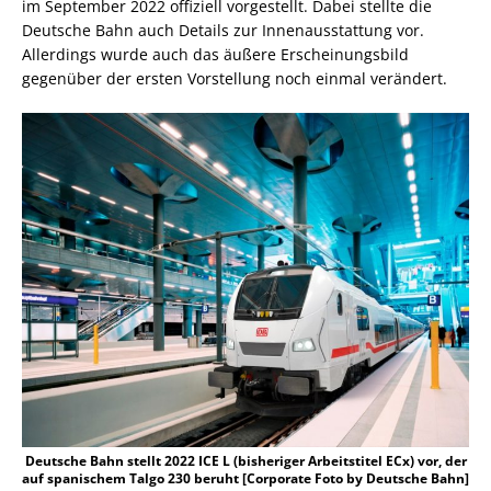
im September 2022 offiziell vorgestellt. Dabei stellte die
Deutsche Bahn auch Details zur Innenausstattung vor.
Allerdings wurde auch das äußere Erscheinungsbild
gegenüber der ersten Vorstellung noch einmal verändert.
Deutsche Bahn stellt 2022 ICE L (bisheriger Arbeitstitel ECx) vor, der
auf spanischem Talgo 230 beruht [Corporate Foto by Deutsche Bahn]