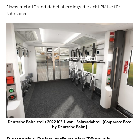
Etwas mehr IC sind dabei allerdings die acht Plätze für
Fahrräder.
Deutsche Bahn stellt 2022 ICE L vor – Fahrradabteil [Corporate Foto
by Deutsche Bahn]