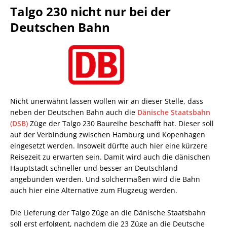
Talgo 230 nicht nur bei der
Deutschen Bahn
Nicht unerwähnt lassen wollen wir an dieser Stelle, dass
neben der Deutschen Bahn auch die
Dänische Staatsbahn
(DSB)
Züge der Talgo 230 Baureihe beschafft hat. Dieser soll
auf der Verbindung zwischen Hamburg und Kopenhagen
eingesetzt werden. Insoweit dürfte auch hier eine kürzere
Reisezeit zu erwarten sein. Damit wird auch die dänischen
Hauptstadt schneller und besser an Deutschland
angebunden werden. Und solchermaßen wird die Bahn
auch hier eine Alternative zum Flugzeug werden.
Die Lieferung der Talgo Züge an die Dänische Staatsbahn
soll erst erfolgent, nachdem die 23 Züge an die Deutsche