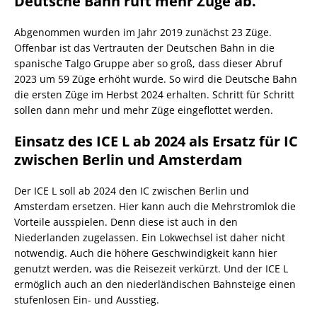
Deutsche Bahn ruft mehr Züge ab.
Abgenommen wurden im Jahr 2019 zunächst 23 Züge.
Offenbar ist das Vertrauten der Deutschen Bahn in die
spanische Talgo Gruppe aber so groß, dass dieser Abruf
2023 um 59 Züge erhöht wurde. So wird die Deutsche Bahn
die ersten Züge im Herbst 2024 erhalten. Schritt für Schritt
sollen dann mehr und mehr Züge eingeflottet werden.
Einsatz des ICE L ab 2024 als Ersatz für IC
zwischen Berlin und Amsterdam
Der ICE L soll ab 2024 den IC zwischen Berlin und
Amsterdam ersetzen. Hier kann auch die Mehrstromlok die
Vorteile ausspielen. Denn diese ist auch in den
Niederlanden zugelassen. Ein Lokwechsel ist daher nicht
notwendig. Auch die höhere Geschwindigkeit kann hier
genutzt werden, was die Reisezeit verkürzt. Und der ICE L
ermöglich auch an den niederländischen Bahnsteige einen
stufenlosen Ein- und Ausstieg.