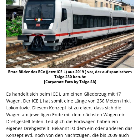
Erste Bilder des ECx (jetzt ICE L) aus 2019 ) vor, der auf spanischem
Talgo 230 beruht
[Corporate Foto by Talgo SA]
Es handelt sich beim ICE L um einen Gliederzug mit 17
Wagen. Der ICE L hat somit eine Länge von 256 Metern inkl.
Lokomtovie. Diesem Konzept ist zu eigen, dass sich die
Wagen am jeweiligen Ende mit dem nächsten Wagen ein
Drehgestell teilen. Lediglich die Endwagen haben ein
eigenes Drehgestellt. Bekannt ist dem ein oder anderen das
Konzept evtl. noch von den Nachtzügen, die bis 2009 auch