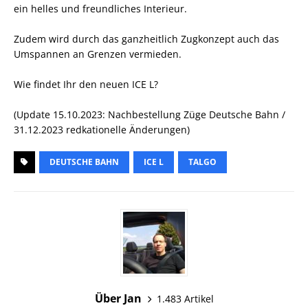
ein helles und freundliches Interieur.
Zudem wird durch das ganzheitlich Zugkonzept auch das
Umspannen an Grenzen vermieden.
Wie findet Ihr den neuen ICE L?
(Update 15.10.2023: Nachbestellung Züge Deutsche Bahn /
31.12.2023 redkationelle Änderungen)
DEUTSCHE BAHN
ICE L
TALGO
Über Jan
1.483 Artikel