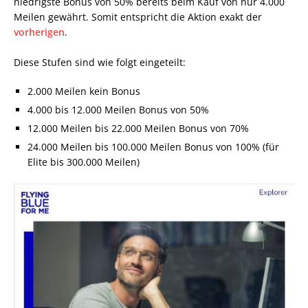
niedrigste Bonus von 50% bereits beim Kauf von nur 4.000
Meilen gewährt. Somit entspricht die Aktion exakt der
vorherigen
.
Diese Stufen sind wie folgt eingeteilt:
2.000 Meilen kein Bonus
4.000 bis 12.000 Meilen Bonus von 50%
12.000 Meilen bis 22.000 Meilen Bonus von 70%
24.000 Meilen bis 100.000 Meilen Bonus von 100% (für
Elite bis 300.000 Meilen)