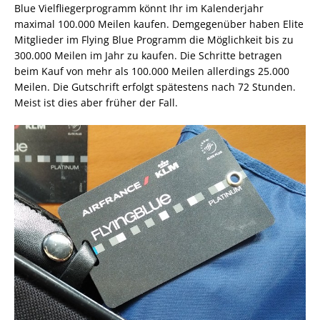
Blue Vielfliegerprogramm könnt Ihr im Kalenderjahr
maximal 100.000 Meilen kaufen. Demgegenüber haben Elite
Mitglieder im Flying Blue Programm die Möglichkeit bis zu
300.000 Meilen im Jahr zu kaufen. Die Schritte betragen
beim Kauf von mehr als 100.000 Meilen allerdings 25.000
Meilen. Die Gutschrift erfolgt spätestens nach 72 Stunden.
Meist ist dies aber früher der Fall.