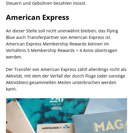
Steuern und Gebühren bezahlen müsst.
American Express
An dieser Stelle soll nicht unerwähnt bleiben, das Flying
Blue auch Transferpartner von American Express ist.
American Express Membership Rewards können im
Verhältnis 5 Membership Rewards = 4 Avios übertragen
werden.
Der Transfer von American Express zählt allerdings nicht als
Aktivität, mit dem der Verfall der durch Flüge (oder sonstige
Aktivitäten) gesammelten Meilen unterbrochen werden
kann.