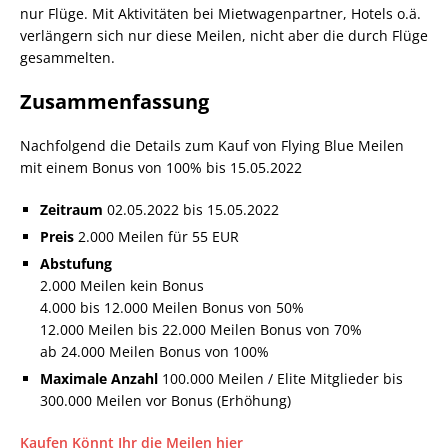
nur Flüge. Mit Aktivitäten bei Mietwagenpartner, Hotels o.ä.
verlängern sich nur diese Meilen, nicht aber die durch Flüge
gesammelten.
Zusammenfassung
Nachfolgend die Details zum Kauf von Flying Blue Meilen
mit einem Bonus von 100% bis 15.05.2022
Zeitraum
02.05.2022 bis 15.05.2022
Preis
2.000 Meilen für 55 EUR
Abstufung
2.000 Meilen kein Bonus
4.000 bis 12.000 Meilen Bonus von 50%
12.000 Meilen bis 22.000 Meilen Bonus von 70%
ab 24.000 Meilen Bonus von 100%
Maximale Anzahl
100.000 Meilen / Elite Mitglieder bis
300.000 Meilen vor Bonus (Erhöhung)
Kaufen Könnt Ihr die Meilen hier