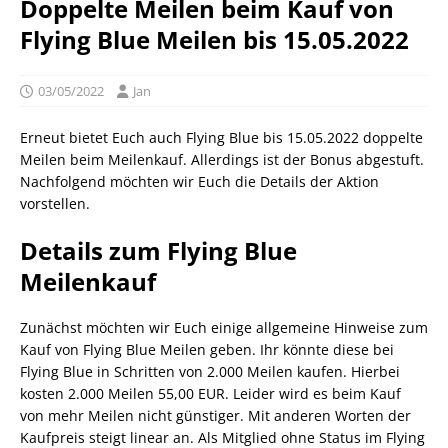
Doppelte Meilen beim Kauf von
Flying Blue Meilen bis 15.05.2022
03/05/2022
Jan
Erneut bietet Euch auch Flying Blue bis 15.05.2022 doppelte
Meilen beim Meilenkauf. Allerdings ist der Bonus abgestuft.
Nachfolgend möchten wir Euch die Details der Aktion
vorstellen.
Details zum Flying Blue
Meilenkauf
Zunächst möchten wir Euch einige allgemeine Hinweise zum
Kauf von Flying Blue Meilen geben. Ihr könnte diese bei
Flying Blue in Schritten von 2.000 Meilen kaufen. Hierbei
kosten 2.000 Meilen 55,00 EUR. Leider wird es beim Kauf
von mehr Meilen nicht günstiger. Mit anderen Worten der
Kaufpreis steigt linear an. Als Mitglied ohne Status im Flying