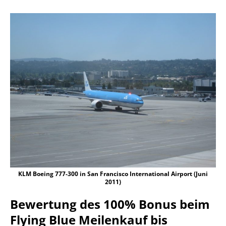
KLM Boeing 777-300 in San Francisco International Airport (Juni
2011)
Bewertung des 100% Bonus beim
Flying Blue Meilenkauf bis