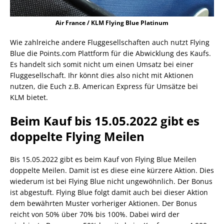
Air France / KLM Flying Blue Platinum
Wie zahlreiche andere Fluggesellschaften auch nutzt Flying
Blue die Points.com Plattform für die Abwicklung des Kaufs.
Es handelt sich somit nicht um einen Umsatz bei einer
Fluggesellschaft. Ihr könnt dies also nicht mit Aktionen
nutzen, die Euch z.B. American Express für Umsätze bei
KLM bietet.
Beim Kauf bis 15.05.2022 gibt es
doppelte Flying Meilen
Bis 15.05.2022 gibt es beim Kauf von Flying Blue Meilen
doppelte Meilen. Damit ist es diese eine kürzere Aktion. Dies
wiederum ist bei Flying Blue nicht ungewöhnlich. Der Bonus
ist abgestuft. Flying Blue folgt damit auch bei dieser Aktion
dem bewährten Muster vorheriger Aktionen. Der Bonus
reicht von 50% über 70% bis 100%. Dabei wird der