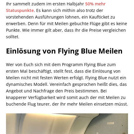
Ihr sammelt zudem im ersten Halbjahr
50% mehr
Statuspunkte
. Es kann sich mithin also trotz der
vorstehenden Ausführungen lohnen, ein Kaufticket zu
erwerben. Denn für mit Meilen gebuchte Flüge gibt es keine
Punkte. Wie immer gilt aber, dass Ihr die Preise vergleichen
solltet.
Einlösung von Flying Blue Meilen
Wer von Euch sich mit dem Programm Flying Blue zum
ersten Mal beschäftigt, stellt fest, dass die Einlösung von
Meilen nicht mit festen Werten erfolgt. Flying Blue nutzt ein
dynamisches Modell. Vereinfach gesprochen heißt dies, das
Angebot und Nachfrage den Preis bestimmen. Bei
knapperer Verfügbarkeit wird somit auch der mit Meilen zu
buchende Flug teurer, der Ihr mehr Meilen einsetzen müsst.