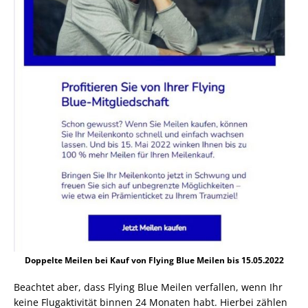
Doppelte Meilen bei Kauf von Flying Blue Meilen bis 15.05.2022
Beachtet aber, dass Flying Blue Meilen verfallen, wenn Ihr
keine Flugaktivität binnen 24 Monaten habt. Hierbei zählen