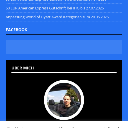
50 EUR American Express Gutschrift bei IHG bis 27.07.2026
Anpassung World of Hyatt Award Kategorien zum 20.05.2026
FACEBOOK
ÜBER MICH