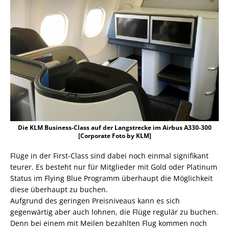
Die KLM Business-Class auf der Langstrecke im Airbus A330-300
[Corporate Foto by KLM]
Flüge in der First-Class sind dabei noch einmal signifikant
teurer. Es besteht nur für Mitglieder mit Gold oder Platinum
Status im Flying Blue Programm überhaupt die Möglichkeit
diese überhaupt zu buchen.
Aufgrund des geringen Preisniveaus kann es sich
gegenwärtig aber auch lohnen, die Flüge regulär zu buchen.
Denn bei einem mit Meilen bezahlten Flug kommen noch