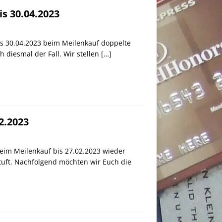
s 30.04.2023
bis 30.04.2023 beim Meilenkauf doppelte
h diesmal der Fall. Wir stellen
[…]
2.2023
beim Meilenkauf bis 27.02.2023 wieder
stuft. Nachfolgend möchten wir Euch die