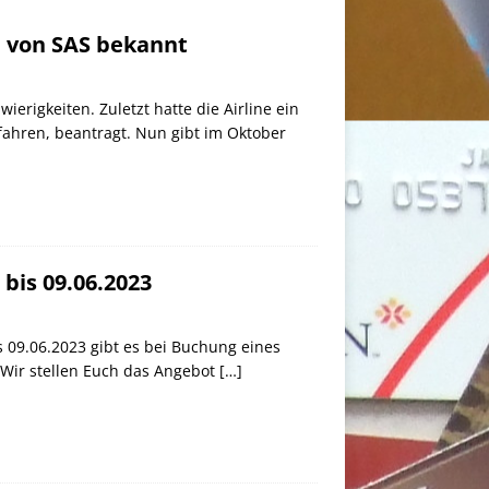
 von SAS bekannt
ierigkeiten. Zuletzt hatte die Airline ein
fahren, beantragt. Nun gibt im Oktober
bis 09.06.2023
s 09.06.2023 gibt es bei Buchung eines
 Wir stellen Euch das Angebot
[…]