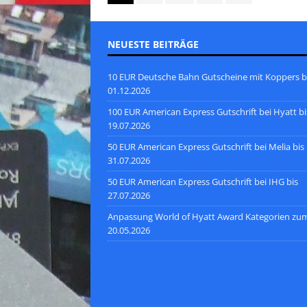
NEUESTE BEITRÄGE
10 EUR Deutsche Bahn Gutscheine mit Koppers b
01.12.2026
100 EUR American Express Gutschrift bei Hyatt bi
19.07.2026
50 EUR American Express Gutschrift bei Melia bis
31.07.2026
50 EUR American Express Gutschrift bei IHG bis
27.07.2026
Anpassung World of Hyatt Award Kategorien zu
20.05.2026