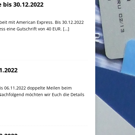
 bis 30.12.2022
eit mit American Express. Bis 30.12.2022
ess eine Gutschrift von 40 EUR.
[…]
1.2022
bis 06.11.2022 doppelte Meilen beim
. Nachfolgend möchten wir Euch die Details