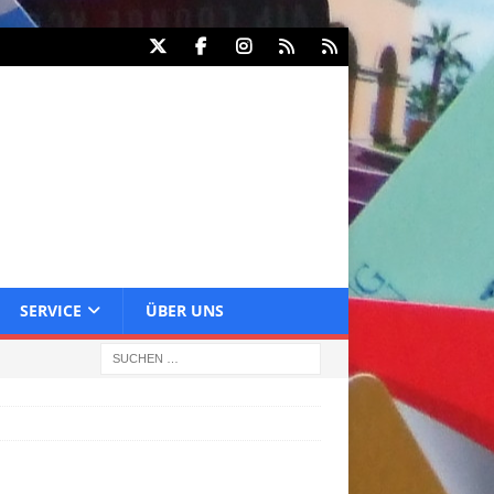
SERVICE
ÜBER UNS