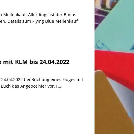
m Meilenkauf. Allerdings ist der Bonus
len. Details zum Flying Blue Meilenkauf
e mit KLM bis 24.04.2022
s 24.04.2022 bei Buchung eines Fluges mit
n Euch das Angebot hier vor.
[…]