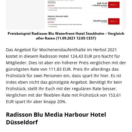
Preisbeispiel Radisson Blu Waterfront Hotel Stockholm – Vergleich
aller Raten (11.09.2021 12:05 CEST)
Das Angebot für Wochenendaufenthalte im Herbst 2021
kostet in diesem Radisson Hotel 124,43 EUR pro Nacht für
Mitglieder. Dies ist aber ein höherer Preis verglichen mit der
günstigsten Rate von 111,83 EUR. Preis Ihr allerdings das
Frühstück für zwei Personen ein, dass spart Ihr hier. Es ist
indes eben nicht das günstigste Angebot. Benötigt Ihr kein
Frühstück, stellt Ihr Euch mit der regulären Rate besser.
Verglichen mit der flexiblen Rate mit Frühstück von 153,61
EUR spart Ihr aber knapp 20%.
Radisson Blu Media Harbour Hotel
Düsseldorf