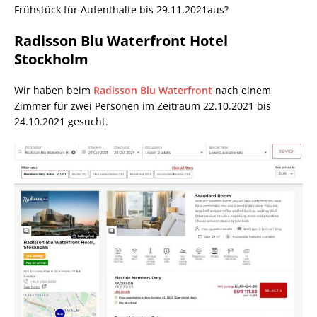
Frühstück für Aufenthalte bis 29.11.2021aus?
Radisson Blu Waterfront Hotel
Stockholm
Wir haben beim
Radisson Blu Waterfront
nach einem
Zimmer für zwei Personen im Zeitraum 22.10.2021 bis
24.10.2021 gesucht.