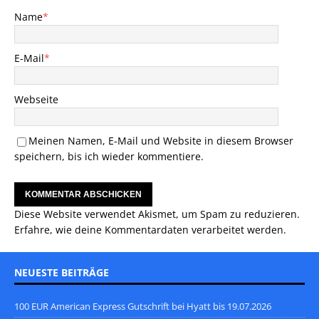
Name
*
E-Mail
*
Webseite
Meinen Namen, E-Mail und Website in diesem Browser
speichern, bis ich wieder kommentiere.
Diese Website verwendet Akismet, um Spam zu reduzieren.
Erfahre, wie deine Kommentardaten verarbeitet werden.
NEUESTE BEITRÄGE
100 EUR American Express Gutschrift bei Hyatt bis 19.07.2026