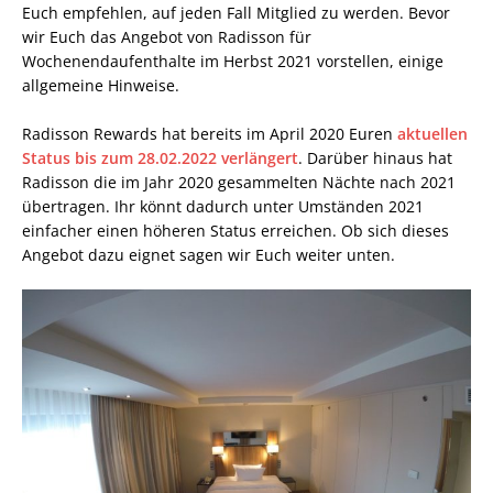
Euch empfehlen, auf jeden Fall Mitglied zu werden. Bevor
wir Euch das Angebot von Radisson für
Wochenendaufenthalte im Herbst 2021 vorstellen, einige
allgemeine Hinweise.
Radisson Rewards hat bereits im April 2020 Euren
aktuellen
Status bis zum 28.02.2022 verlängert
. Darüber hinaus hat
Radisson die im Jahr 2020 gesammelten Nächte nach 2021
übertragen. Ihr könnt dadurch unter Umständen 2021
einfacher einen höheren Status erreichen. Ob sich dieses
Angebot dazu eignet sagen wir Euch weiter unten.