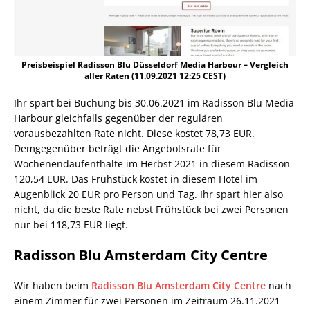
Preisbeispiel Radisson Blu Düsseldorf Media Harbour – Vergleich
aller Raten (11.09.2021 12:25 CEST)
Ihr spart bei Buchung bis 30.06.2021 im Radisson Blu Media
Harbour gleichfalls gegenüber der regulären
vorausbezahlten Rate nicht. Diese kostet 78,73 EUR.
Demgegenüber beträgt die Angebotsrate für
Wochenendaufenthalte im Herbst 2021 in diesem Radisson
120,54 EUR. Das Frühstück kostet in diesem Hotel im
Augenblick 20 EUR pro Person und Tag. Ihr spart hier also
nicht, da die beste Rate nebst Frühstück bei zwei Personen
nur bei 118,73 EUR liegt.
Radisson Blu Amsterdam City Centre
Wir haben beim
Radisson Blu Amsterdam City Centre
nach
einem Zimmer für zwei Personen im Zeitraum 26.11.2021