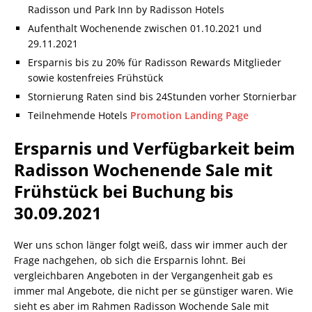
Radisson und Park Inn by Radisson Hotels
Aufenthalt Wochenende zwischen 01.10.2021 und
29.11.2021
Ersparnis bis zu 20% für Radisson Rewards Mitglieder
sowie kostenfreies Frühstück
Stornierung Raten sind bis 24Stunden vorher Stornierbar
Teilnehmende Hotels
Promotion Landing Page
Ersparnis und Verfügbarkeit beim
Radisson Wochenende Sale mit
Frühstück bei Buchung bis
30.09.2021
Wer uns schon länger folgt weiß, dass wir immer auch der
Frage nachgehen, ob sich die Ersparnis lohnt. Bei
vergleichbaren Angeboten in der Vergangenheit gab es
immer mal Angebote, die nicht per se günstiger waren. Wie
sieht es aber im Rahmen Radisson Wochende Sale mit