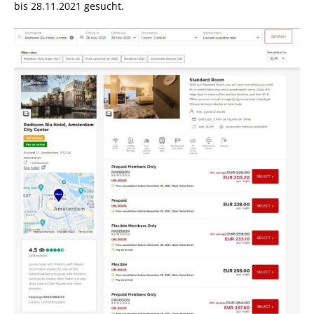
bis 28.11.2021 gesucht.