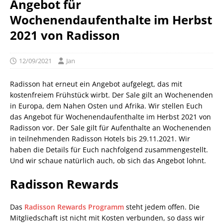
Angebot für
Wochenendaufenthalte im Herbst
2021 von Radisson
12/09/2021
Jan
Radisson hat erneut ein Angebot aufgelegt, das mit
kostenfreiem Frühstück wirbt. Der Sale gilt an Wochenenden
in Europa, dem Nahen Osten und Afrika. Wir stellen Euch
das Angebot für Wochenendaufenthalte im Herbst 2021 von
Radisson vor. Der Sale gilt für Aufenthalte an Wochenenden
in teilnehmenden Radisson Hotels bis 29.11.2021. Wir
haben die Details für Euch nachfolgend zusammengestellt.
Und wir schaue natürlich auch, ob sich das Angebot lohnt.
Radisson Rewards
Das
Radisson Rewards Programm
steht jedem offen. Die
Mitgliedschaft ist nicht mit Kosten verbunden, so dass wir