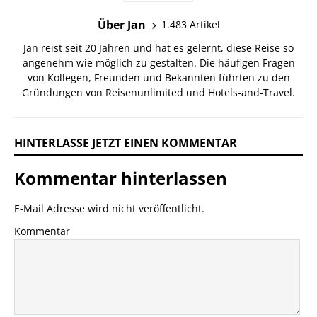
Über Jan
1.483 Artikel
Jan reist seit 20 Jahren und hat es gelernt, diese Reise so
angenehm wie möglich zu gestalten. Die häufigen Fragen
von Kollegen, Freunden und Bekannten führten zu den
Gründungen von Reisenunlimited und Hotels-and-Travel.
HINTERLASSE JETZT EINEN KOMMENTAR
Kommentar hinterlassen
E-Mail Adresse wird nicht veröffentlicht.
Kommentar