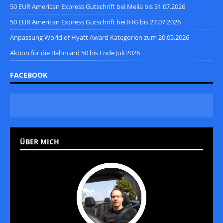
50 EUR American Express Gutschrift bei Melia bis 31.07.2026
50 EUR American Express Gutschrift bei IHG bis 27.07.2026
Anpassung World of Hyatt Award Kategorien zum 20.05.2026
Aktion für die Bahncard 50 bis Ende Juli 2026
FACEBOOK
ÜBER MICH