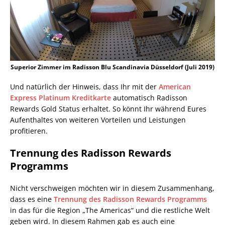
Superior Zimmer im Radisson Blu Scandinavia Düsseldorf (Juli 2019)
Und natürlich der Hinweis, dass Ihr mit der
American
Express Platinum Kreditkarte
automatisch Radisson
Rewards Gold Status erhaltet. So könnt Ihr während Eures
Aufenthaltes von weiteren Vorteilen und Leistungen
profitieren.
Trennung des Radisson Rewards
Programms
Nicht verschweigen möchten wir in diesem Zusammenhang,
dass es eine
Trennung des Radisson Rewards Programms
in das für die Region „The Americas“ und die restliche Welt
geben wird. In diesem Rahmen gab es auch eine