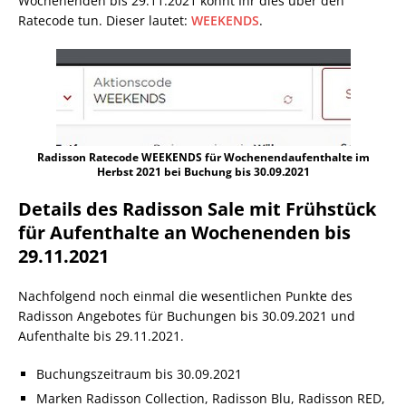
Wochenenden bis 29.11.2021 könnt Ihr dies über den
Ratecode tun. Dieser lautet:
WEEKENDS
.
Radisson Ratecode WEEKENDS für Wochenendaufenthalte im
Herbst 2021 bei Buchung bis 30.09.2021
Details des Radisson Sale mit Frühstück
für Aufenthalte an Wochenenden bis
29.11.2021
Nachfolgend noch einmal die wesentlichen Punkte des
Radisson Angebotes für Buchungen bis 30.09.2021 und
Aufenthalte bis 29.11.2021.
Buchungszeitraum bis 30.09.2021
Marken Radisson Collection, Radisson Blu, Radisson RED,