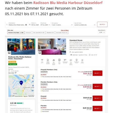
Wir haben beim
Radisson Blu Media Harbour Düsseldorf
nach einem Zimmer für zwei Personen im Zeitraum
05.11.2021 bis 07.11.2021 gesucht.