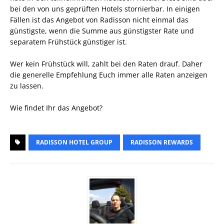
bei den von uns geprüften Hotels stornierbar. In einigen
Fällen ist das Angebot von Radisson nicht einmal das
günstigste, wenn die Summe aus günstigster Rate und
separatem Frühstück günstiger ist.
Wer kein Frühstück will, zahlt bei den Raten drauf. Daher
die generelle Empfehlung Euch immer alle Raten anzeigen
zu lassen.
Wie findet Ihr das Angebot?
RADISSON HOTEL GROUP
RADISSON REWARDS