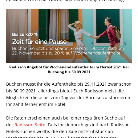
Radisson Angebot für Wochenendaufenthalte im Herbst 2021 bei
Buchung bis 30.09.2021
Buchen müsst Ihr die Aufenthalte bis 29.11.2021 zwar schon
bis 30.09.2021, allerdings bietet Euch Radisson meist die
Möglichkeit diese bis zum Tag vor der Anreise zu stornieren.
Ihr zahlt ferner erst im Hotel.
Die Raten erscheinen auch bei einer regulären Suche auf
der
Radisson Seite
. Falls Ihr dennoch gezielt nach Radisson
Hotels suchen wollte, die den Sale mit Frühstück an