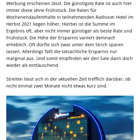
Werbung erscheinen lässt. Die günstigste Rate ist auch hier
immer diese ohne Frühstück. Die Raten für
Wochenendaufenthalte in teilnehmenden Radisson Hotel im
Herbst 2021 liegen höher. Hierbei ist die Summe im
Ergebnis oft, aber nicht immer günstiger als beste Rate und
Frühstück. Die Höhe der Ersparnis variiert demnach
erheblich. Oft dürfte sich zwar unter dem Strich sparen
lassen. Allerdings fällt die tatsächliche Ersparnis nur
marginal aus. Und somit empfinden wir den Sale dann doch
wieder als enttäuschend.
Streiten lässt sich in der aktuellen Zeit trefflich darüber, ob
nicht einmal zwei Monate nicht etwas kurz sind.