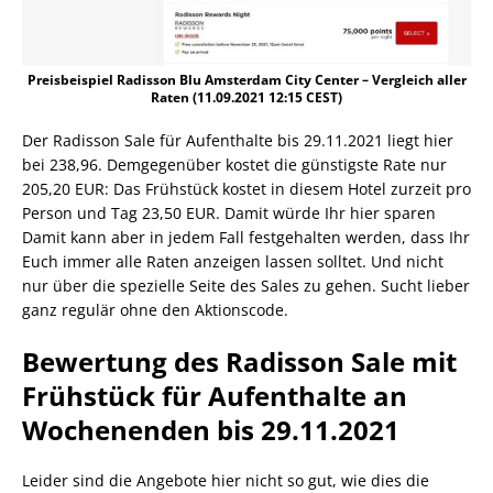
Preisbeispiel Radisson Blu Amsterdam City Center – Vergleich aller
Raten (11.09.2021 12:15 CEST)
Der Radisson Sale für Aufenthalte bis 29.11.2021 liegt hier
bei 238,96. Demgegenüber kostet die günstigste Rate nur
205,20 EUR: Das Frühstück kostet in diesem Hotel zurzeit pro
Person und Tag 23,50 EUR. Damit würde Ihr hier sparen
Damit kann aber in jedem Fall festgehalten werden, dass Ihr
Euch immer alle Raten anzeigen lassen solltet. Und nicht
nur über die spezielle Seite des Sales zu gehen. Sucht lieber
ganz regulär ohne den Aktionscode.
Bewertung des Radisson Sale mit
Frühstück für Aufenthalte an
Wochenenden bis 29.11.2021
Leider sind die Angebote hier nicht so gut, wie dies die