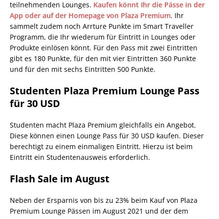
teilnehmenden Lounges.
Kaufen könnt Ihr die Pässe in der
App oder auf der Homepage von Plaza Premium
. Ihr
sammelt zudem noch Arrture Punkte im Smart Traveller
Programm, die Ihr wiederum für Eintritt in Lounges oder
Produkte einlösen könnt. Für den Pass mit zwei Eintritten
gibt es 180 Punkte, für den mit vier Eintritten 360 Punkte
und für den mit sechs Eintritten 500 Punkte.
Studenten Plaza Premium Lounge Pass
für 30 USD
Studenten macht Plaza Premium gleichfalls ein Angebot.
Diese können einen Lounge Pass für 30 USD kaufen. Dieser
berechtigt zu einem einmaligen Eintritt. Hierzu ist beim
Eintritt ein Studentenausweis erforderlich.
Flash Sale im August
Neben der Ersparnis von bis zu 23% beim Kauf von Plaza
Premium Lounge Pässen im August 2021 und der dem