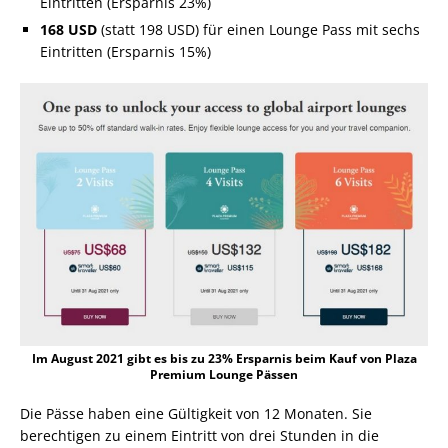
Eintritten (Ersparnis 23%)
168 USD
(statt 198 USD) für einen Lounge Pass mit sechs
Eintritten (Ersparnis 15%)
Im August 2021 gibt es bis zu 23% Ersparnis beim Kauf von Plaza
Premium Lounge Pässen
Die Pässe haben eine Gültigkeit von 12 Monaten. Sie
berechtigen zu einem Eintritt von drei Stunden in die