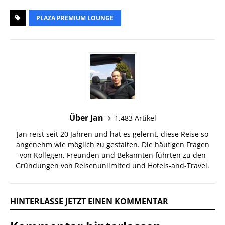
PLAZA PREMIUM LOUNGE
Über Jan
1.483 Artikel
Jan reist seit 20 Jahren und hat es gelernt, diese Reise so
angenehm wie möglich zu gestalten. Die häufigen Fragen
von Kollegen, Freunden und Bekannten führten zu den
Gründungen von Reisenunlimited und Hotels-and-Travel.
HINTERLASSE JETZT EINEN KOMMENTAR