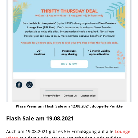
Plaza Premium Flash Sale am 12.08.2021: doppelte Punkte
Flash Sale am 19.08.2021
Auch am 19.08.2021 gibt es 5% Ermäßigung auf alle
Lounge