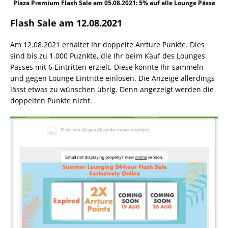
Plaza Premium Flash Sale am 05.08.2021: 5% auf alle Lounge Pässe
Flash Sale am 12.08.2021
Am 12.08.2021 erhaltet Ihr doppelte Arrture Punkte. Dies
sind bis zu 1.000 Puznkte, die Ihr beim Kauf des Lounges
Passes mit 6 Eintritten erzielt. Diese könnte Ihr sammeln
und gegen Lounge Eintritte einlösen. Die Anzeige allerdings
lässt etwas zu wünschen übrig. Denn angezeigt werden die
doppelten Punkte nicht.