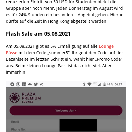
reduzierten Eintritt von 30 USD für Studenten bietet die
Gruppe aber noch mehr. Jeden Donnerstag im August wird
es für 24% Stunden ein besonderes Angebot geben. Hierbei
dürfte auf die Zeit in Hong Kong abgestellt werden.
Flash Sale am 05.08.2021
Am 05.08.2021 gibt es 5% Ermäßigung auf alle
Lounge
Pässe
mit dem Code „summer5“. Ihr gebt den Code auf der
Bezahlseite im letzten Schritt ein. Wählt hier „Promo Code“
aus. Beim kleinen Lounge Pass ist das nicht viel. Aber
immerhin