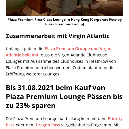
Plaza Premium First Class Lounge in Hong Kong [Corporate Foto by
Plaza Premium Group]
Zusammenarbeit mit Virgin Atlantic
Unlängst gaben die
Plaza Premium Gruppe und Virgin
Atlantic bekannt
, dass die Virgin Atlantic Clubhouse
Lounges mit Ausnahme des Clubhouses in Heathrow von
Plaza Premium betrieben werden. Zudem plant man die
Eröffnung weiterer Lounges.
Bis 31.08.2021 beim Kauf von
Plaza Premium Lounge Pässen bis
zu 23% sparen
Die Plaza Premium Lounge hat bislang kein mit dem
Priority
Pass
oder dem
Dragon Pass
vergleichbares Programm. Mit