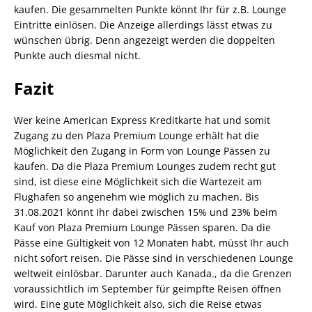
kaufen. Die gesammelten Punkte könnt Ihr für z.B. Lounge
Eintritte einlösen. Die Anzeige allerdings lässt etwas zu
wünschen übrig. Denn angezeigt werden die doppelten
Punkte auch diesmal nicht.
Fazit
Wer keine American Express Kreditkarte hat und somit
Zugang zu den Plaza Premium Lounge erhält hat die
Möglichkeit den Zugang in Form von Lounge Pässen zu
kaufen. Da die Plaza Premium Lounges zudem recht gut
sind, ist diese eine Möglichkeit sich die Wartezeit am
Flughafen so angenehm wie möglich zu machen. Bis
31.08.2021 könnt Ihr dabei zwischen 15% und 23% beim
Kauf von Plaza Premium Lounge Pässen sparen. Da die
Pässe eine Gültigkeit von 12 Monaten habt, müsst Ihr auch
nicht sofort reisen. Die Pässe sind in verschiedenen Lounge
weltweit einlösbar. Darunter auch Kanada., da die Grenzen
voraussichtlich im September für geimpfte Reisen öffnen
wird. Eine gute Möglichkeit also, sich die Reise etwas