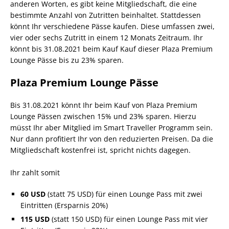
anderen Worten, es gibt keine Mitgliedschaft, die eine
bestimmte Anzahl von Zutritten beinhaltet. Stattdessen
könnt Ihr verschiedene Pässe kaufen. Diese umfassen zwei,
vier oder sechs Zutritt in einem 12 Monats Zeitraum. Ihr
könnt bis 31.08.2021 beim Kauf Kauf dieser Plaza Premium
Lounge Pässe bis zu 23% sparen.
Plaza Premium Lounge Pässe
Bis 31.08.2021 könnt Ihr beim Kauf von Plaza Premium
Lounge Pässen zwischen 15% und 23% sparen. Hierzu
müsst Ihr aber Mitglied im Smart Traveller Programm sein.
Nur dann profitiert Ihr von den reduzierten Preisen. Da die
Mitgliedschaft kostenfrei ist, spricht nichts dagegen.
Ihr zahlt somit
60 USD
(statt 75 USD) für einen Lounge Pass mit zwei
Eintritten (Ersparnis 20%)
115 USD
(statt 150 USD) für einen Lounge Pass mit vier