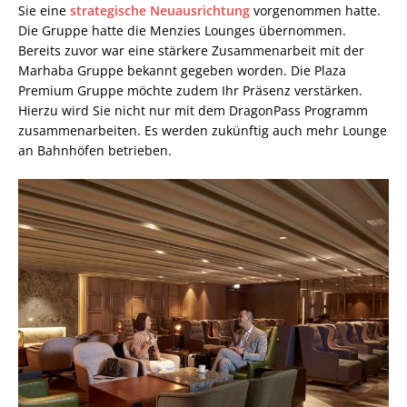
Sie eine
strategische Neuausrichtung
vorgenommen hatte.
Die Gruppe hatte die Menzies Lounges übernommen.
Bereits zuvor war eine stärkere Zusammenarbeit mit der
Marhaba Gruppe bekannt gegeben worden. Die Plaza
Premium Gruppe möchte zudem Ihr Präsenz verstärken.
Hierzu wird Sie nicht nur mit dem DragonPass Programm
zusammenarbeiten. Es werden zukünftig auch mehr Lounge
an Bahnhöfen betrieben.