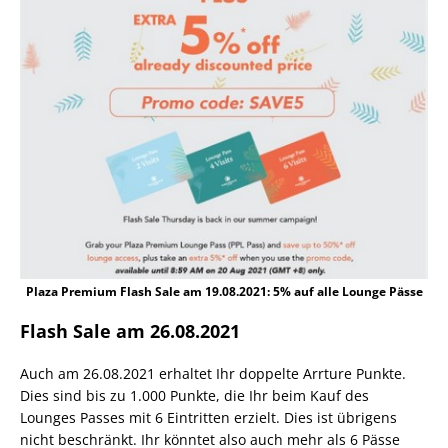
Plaza Premium Flash Sale am 19.08.2021: 5% auf alle Lounge Pässe
Flash Sale am 26.08.2021
Auch am 26.08.2021 erhaltet Ihr doppelte Arrture Punkte.
Dies sind bis zu 1.000 Punkte, die Ihr beim Kauf des
Lounges Passes mit 6 Eintritten erzielt. Dies ist übrigens
nicht beschränkt. Ihr könntet also auch mehr als 6 Pässe