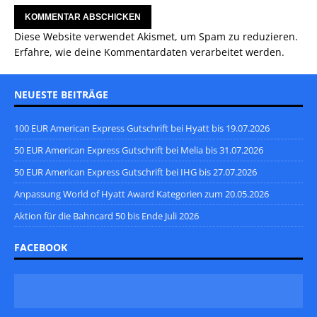
Diese Website verwendet Akismet, um Spam zu reduzieren.
Erfahre, wie deine Kommentardaten verarbeitet werden.
NEUESTE BEITRÄGE
100 EUR American Express Gutschrift bei Hyatt bis 19.07.2026
50 EUR American Express Gutschrift bei Melia bis 31.07.2026
50 EUR American Express Gutschrift bei IHG bis 27.07.2026
Anpassung World of Hyatt Award Kategorien zum 20.05.2026
Aktion für die Bahncard 50 bis Ende Juli 2026
FACEBOOK