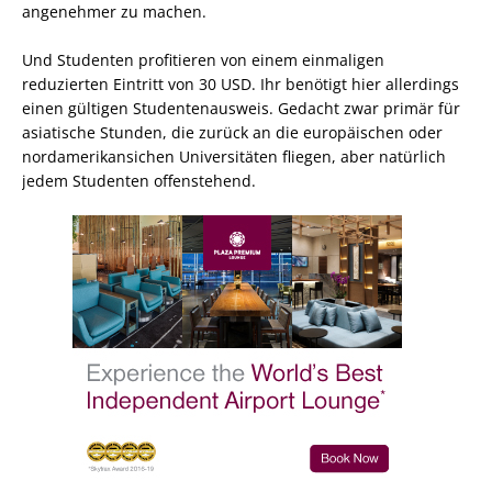
angenehmer zu machen.
Und Studenten profitieren von einem einmaligen
reduzierten Eintritt von 30 USD. Ihr benötigt hier allerdings
einen gültigen Studentenausweis. Gedacht zwar primär für
asiatische Stunden, die zurück an die europäischen oder
nordamerikansichen Universitäten fliegen, aber natürlich
jedem Studenten offenstehend.