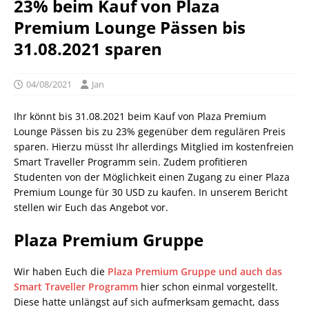
23% beim Kauf von Plaza
Premium Lounge Pässen bis
31.08.2021 sparen
04/08/2021
Jan
Ihr könnt bis 31.08.2021 beim Kauf von Plaza Premium
Lounge Pässen bis zu 23% gegenüber dem regulären Preis
sparen. Hierzu müsst Ihr allerdings Mitglied im kostenfreien
Smart Traveller Programm sein. Zudem profitieren
Studenten von der Möglichkeit einen Zugang zu einer Plaza
Premium Lounge für 30 USD zu kaufen. In unserem Bericht
stellen wir Euch das Angebot vor.
Plaza Premium Gruppe
Wir haben Euch die
Plaza Premium Gruppe und auch das
Smart Traveller Programm
hier schon einmal vorgestellt.
Diese hatte unlängst auf sich aufmerksam gemacht, dass