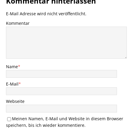
Kommentar hinterlassen
E-Mail Adresse wird nicht veröffentlicht.
Kommentar
Name
*
E-Mail
*
Webseite
Meinen Namen, E-Mail und Website in diesem Browser
speichern, bis ich wieder kommentiere.