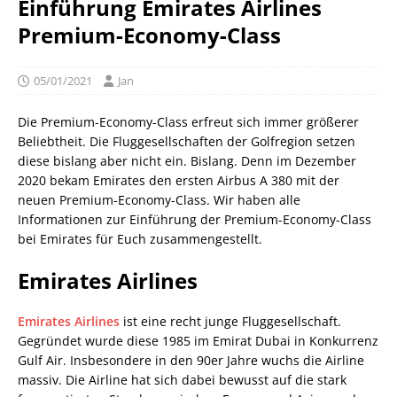
Einführung Emirates Airlines
Premium-Economy-Class
05/01/2021
Jan
Die Premium-Economy-Class erfreut sich immer größerer
Beliebtheit. Die Fluggesellschaften der Golfregion setzen
diese bislang aber nicht ein. Bislang. Denn im Dezember
2020 bekam Emirates den ersten Airbus A 380 mit der
neuen Premium-Economy-Class. Wir haben alle
Informationen zur Einführung der Premium-Economy-Class
bei Emirates für Euch zusammengestellt.
Emirates Airlines
Emirates Airlines
ist eine recht junge Fluggesellschaft.
Gegründet wurde diese 1985 im Emirat Dubai in Konkurrenz
Gulf Air. Insbesondere in den 90er Jahre wuchs die Airline
massiv. Die Airline hat sich dabei bewusst auf die stark