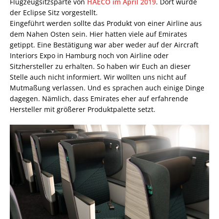
Flugzeugsitzsparte von
HAECO im April 2019
. Dort wurde
der Eclipse Sitz vorgestellt.
Eingeführt werden sollte das Produkt von einer Airline aus
dem Nahen Osten sein. Hier hatten viele auf Emirates
getippt. Eine Bestätigung war aber weder auf der Aircraft
Interiors Expo in Hamburg noch von Airline oder
Sitzhersteller zu erhalten. So haben wir Euch an dieser
Stelle auch nicht informiert. Wir wollten uns nicht auf
Mutmaßung verlassen. Und es sprachen auch einige Dinge
dagegen. Nämlich, dass Emirates eher auf erfahrende
Hersteller mit größerer Produktpalette setzt.