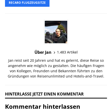
RECARO FLUGZEUGSITZE
Über Jan
1.483 Artikel
Jan reist seit 20 Jahren und hat es gelernt, diese Reise so
angenehm wie möglich zu gestalten. Die häufigen Fragen
von Kollegen, Freunden und Bekannten führten zu den
Gründungen von Reisenunlimited und Hotels-and-Travel.
HINTERLASSE JETZT EINEN KOMMENTAR
Kommentar hinterlassen