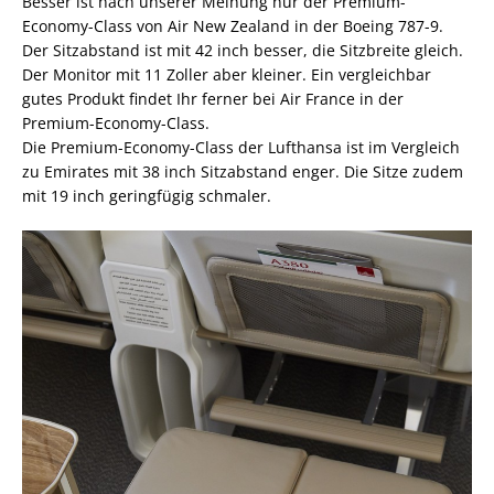
Besser ist nach unserer Meinung nur der Premium-
Economy-Class von Air New Zealand in der Boeing 787-9.
Der Sitzabstand ist mit 42 inch besser, die Sitzbreite gleich.
Der Monitor mit 11 Zoller aber kleiner. Ein vergleichbar
gutes Produkt findet Ihr ferner bei Air France in der
Premium-Economy-Class.
Die Premium-Economy-Class der Lufthansa ist im Vergleich
zu Emirates mit 38 inch Sitzabstand enger. Die Sitze zudem
mit 19 inch geringfügig schmaler.