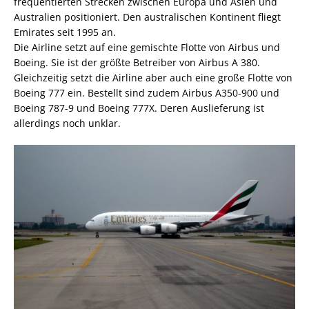
frequentierten Strecken zwischen Europa und Asien und
Australien positioniert. Den australischen Kontinent fliegt
Emirates seit 1995 an.
Die Airline setzt auf eine gemischte Flotte von Airbus und
Boeing. Sie ist der größte Betreiber von Airbus A 380.
Gleichzeitig setzt die Airline aber auch eine große Flotte von
Boeing 777 ein. Bestellt sind zudem Airbus A350-900 und
Boeing 787-9 und Boeing 777X. Deren Auslieferung ist
allerdings noch unklar.