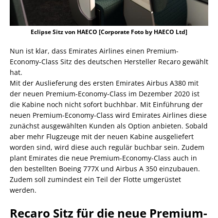
Eclipse Sitz von HAECO [Corporate Foto by HAECO Ltd]
Nun ist klar, dass Emirates Airlines einen Premium-
Economy-Class Sitz des deutschen Hersteller Recaro gewählt
hat.
Mit der Auslieferung des ersten Emirates Airbus A380 mit
der neuen Premium-Economy-Class im Dezember 2020 ist
die Kabine noch nicht sofort buchhbar. Mit Einführung der
neuen Premium-Economy-Class wird Emirates Airlines diese
zunächst ausgewählten Kunden als Option anbieten. Sobald
aber mehr Flugzeuge mit der neuen Kabine ausgeliefert
worden sind, wird diese auch regulär buchbar sein. Zudem
plant Emirates die neue Premium-Economy-Class auch in
den bestellten Boeing 777X und Airbus A 350 einzubauen.
Zudem soll zumindest ein Teil der Flotte umgerüstet
werden.
Recaro Sitz für die neue Premium-