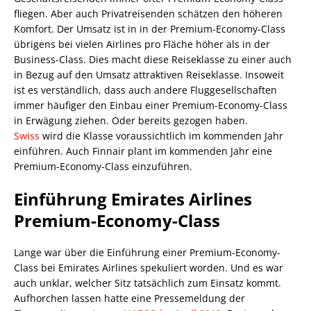
fliegen. Aber auch Privatreisenden schätzen den höheren
Komfort. Der Umsatz ist in in der Premium-Economy-Class
übrigens bei vielen Airlines pro Fläche höher als in der
Business-Class. Dies macht diese Reiseklasse zu einer auch
in Bezug auf den Umsatz attraktiven Reiseklasse. Insoweit
ist es verständlich, dass auch andere Fluggesellschaften
immer häufiger den Einbau einer Premium-Economy-Class
in Erwägung ziehen. Oder bereits gezogen haben.
Swiss
wird die Klasse voraussichtlich im kommenden Jahr
einführen. Auch Finnair plant im kommenden Jahr eine
Premium-Economy-Class einzuführen.
Einführung Emirates Airlines
Premium-Economy-Class
Lange war über die Einführung einer Premium-Economy-
Class bei Emirates Airlines spekuliert worden. Und es war
auch unklar, welcher Sitz tatsächlich zum Einsatz kommt.
Aufhorchen lassen hatte eine Pressemeldung der