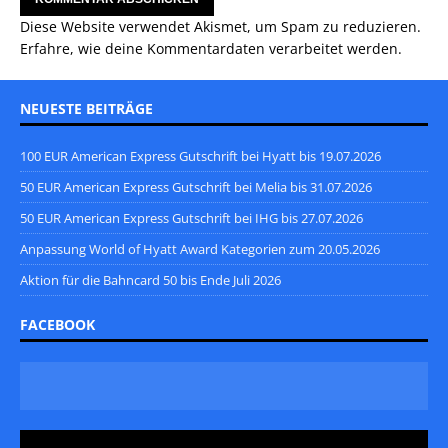
Diese Website verwendet Akismet, um Spam zu reduzieren.
Erfahre, wie deine Kommentardaten verarbeitet werden.
NEUESTE BEITRÄGE
100 EUR American Express Gutschrift bei Hyatt bis 19.07.2026
50 EUR American Express Gutschrift bei Melia bis 31.07.2026
50 EUR American Express Gutschrift bei IHG bis 27.07.2026
Anpassung World of Hyatt Award Kategorien zum 20.05.2026
Aktion für die Bahncard 50 bis Ende Juli 2026
FACEBOOK