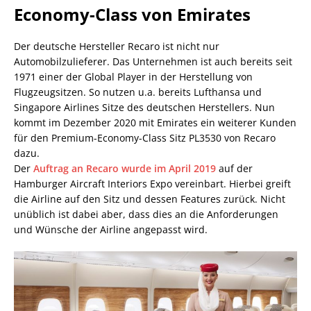
Economy-Class von Emirates
Der deutsche Hersteller Recaro ist nicht nur
Automobilzulieferer. Das Unternehmen ist auch bereits seit
1971 einer der Global Player in der Herstellung von
Flugzeugsitzen. So nutzen u.a. bereits Lufthansa und
Singapore Airlines Sitze des deutschen Herstellers. Nun
kommt im Dezember 2020 mit Emirates ein weiterer Kunden
für den Premium-Economy-Class Sitz PL3530 von Recaro
dazu.
Der
Auftrag an Recaro wurde im April 2019
auf der
Hamburger Aircraft Interiors Expo vereinbart. Hierbei greift
die Airline auf den Sitz und dessen Features zurück. Nicht
unüblich ist dabei aber, dass dies an die Anforderungen
und Wünsche der Airline angepasst wird.