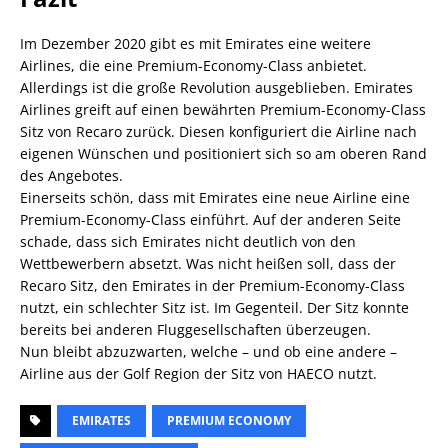
Im Dezember 2020 gibt es mit Emirates eine weitere
Airlines, die eine Premium-Economy-Class anbietet.
Allerdings ist die große Revolution ausgeblieben. Emirates
Airlines greift auf einen bewährten Premium-Economy-Class
Sitz von Recaro zurück. Diesen konfiguriert die Airline nach
eigenen Wünschen und positioniert sich so am oberen Rand
des Angebotes.
Einerseits schön, dass mit Emirates eine neue Airline eine
Premium-Economy-Class einführt. Auf der anderen Seite
schade, dass sich Emirates nicht deutlich von den
Wettbewerbern absetzt. Was nicht heißen soll, dass der
Recaro Sitz, den Emirates in der Premium-Economy-Class
nutzt, ein schlechter Sitz ist. Im Gegenteil. Der Sitz konnte
bereits bei anderen Fluggesellschaften überzeugen.
Nun bleibt abzuzwarten, welche – und ob eine andere –
Airline aus der Golf Region der Sitz von HAECO nutzt.
EMIRATES
PREMIUM ECONOMY