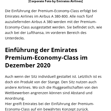
[Corporate Foto by Emirates Airlines]
Die Einführung der Premium-Economy-Class erfolgt bei
Emirates Airlines im Airbus A 380-800. Alle noch fünf
auzuliefernden Airbus A 380 werden mit der Premium-
Economy-Class ausgestattet werden. Sie befindet sich, wie
auch bei der Lufthansa, im vorderen Bereich des
Unterdecks.
Einführung der Emirates
Premium-Economy-Class im
Dezember 2020
Auch wenn der Sitz individuell gestaltet ist. Letztlich ist es
doch ein Produkt von der Stange. Den Sitz nutzen auch
andere Airlines. Wo sich die Fluggesellschaften von den
Wettbewerben angrenzen können sind Abstand und
Anordnung.
Hier greift Emirates bei der Einführung der Premium-
Economy-Class auf ein bewährtes Konzept zurück.