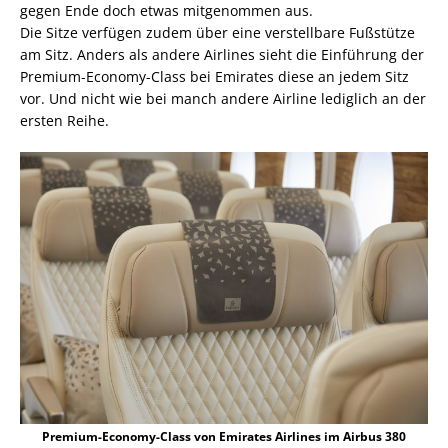
gegen Ende doch etwas mitgenommen aus.
Die Sitze verfügen zudem über eine verstellbare Fußstütze
am Sitz. Anders als andere Airlines sieht die Einführung der
Premium-Economy-Class bei Emirates diese an jedem Sitz
vor. Und nicht wie bei manch andere Airline lediglich an der
ersten Reihe.
Premium-Economy-Class von Emirates Airlines im Airbus 380