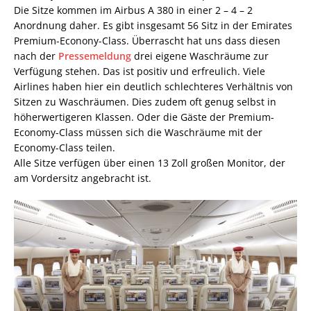
Die Sitze kommen im Airbus A 380 in einer 2 – 4 – 2
Anordnung daher. Es gibt insgesamt 56 Sitz in der Emirates
Premium-Econony-Class. Überrascht hat uns dass diesen
nach der
Pressemeldung
drei eigene Waschräume zur
Verfügung stehen. Das ist positiv und erfreulich. Viele
Airlines haben hier ein deutlich schlechteres Verhältnis von
Sitzen zu Waschräumen. Dies zudem oft genug selbst in
höherwertigeren Klassen. Oder die Gäste der Premium-
Economy-Class müssen sich die Waschräume mit der
Economy-Class teilen.
Alle Sitze verfügen über einen 13 Zoll großen Monitor, der
am Vordersitz angebracht ist.