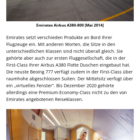
Emirates Airbus A380-800 [Mai 2014]
Emirates setzt verschieden Produkte an Bord Ihrer
Flugzeuge ein. Mit anderen Worten, die Sitze in den
unterschiedlichen Klassen sind nicht überall gleich. Sie
gehörte aber auch zur ersten Fluggesellschaft, die in der
First-Class Ihrer Airbus A380 Flotte Duschen eingebaut hat.
Die neuste Beoing 777 verfügt zudem in der First-Class über
raumhohe abgeschlossen Suiten. Der Mittelsitz verfügt über
ein „virtuelles Fenster“. Bis Dezember 2020 gehörte
allerdings eine Premium-Economy-Class nicht zu den von
Emirates angebotenen Reiseklassen.