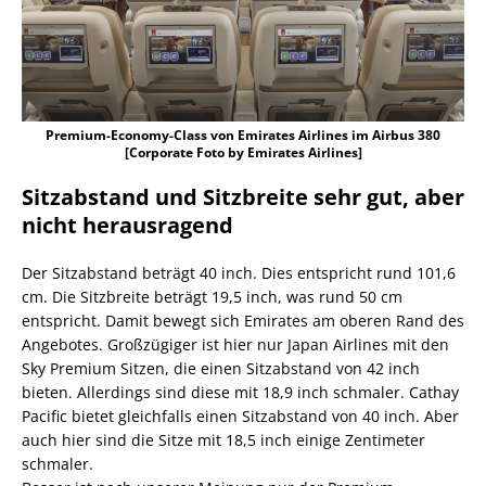
Premium-Economy-Class von Emirates Airlines im Airbus 380
[Corporate Foto by Emirates Airlines]
Sitzabstand und Sitzbreite sehr gut, aber
nicht herausragend
Der Sitzabstand beträgt 40 inch. Dies entspricht rund 101,6
cm. Die Sitzbreite beträgt 19,5 inch, was rund 50 cm
entspricht. Damit bewegt sich Emirates am oberen Rand des
Angebotes. Großzügiger ist hier nur Japan Airlines mit den
Sky Premium Sitzen, die einen Sitzabstand von 42 inch
bieten. Allerdings sind diese mit 18,9 inch schmaler. Cathay
Pacific bietet gleichfalls einen Sitzabstand von 40 inch. Aber
auch hier sind die Sitze mit 18,5 inch einige Zentimeter
schmaler.