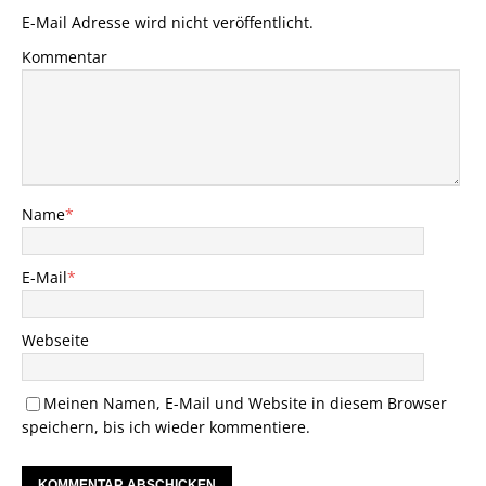
E-Mail Adresse wird nicht veröffentlicht.
Kommentar
Name
*
E-Mail
*
Webseite
Meinen Namen, E-Mail und Website in diesem Browser
speichern, bis ich wieder kommentiere.