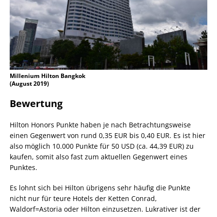
Millenium Hilton Bangkok
(August 2019)
Bewertung
Hilton Honors Punkte haben je nach Betrachtungsweise
einen Gegenwert von rund 0,35 EUR bis 0,40 EUR. Es ist hier
also möglich 10.000 Punkte für 50 USD (ca. 44,39 EUR) zu
kaufen, somit also fast zum aktuellen Gegenwert eines
Punktes.
Es lohnt sich bei Hilton übrigens sehr häufig die Punkte
nicht nur für teure Hotels der Ketten Conrad,
Waldorf=Astoria oder Hilton einzusetzen. Lukrativer ist der