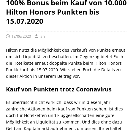
100% Bonus beim Kauf von 10.000
Hilton Honors Punkten bis
15.07.2020
18/06/2020
Jan
Hilton nutzt die Möglichkeit des Verkaufs von Punkte erneut
um sich Liquidität zu beschaffen. Im Gegenzug bietet Euch
die Hotelkette erneut doppelte Punkte beim Hilton Honors
Punktekauf bis 15.07.2020. Wir stellen Euch die Details zu
dieser Aktion in unserem Beitrag vor.
Kauf von Punkten trotz Coronavirus
Es überrascht nicht wirklich, dass wir in diesem Jahr
zahlreiche Aktionen beim Kauf von Punkten sehen. Ist dies
doch für Hotelketten und Fluggesellschaften eine gute
Möglichkeit an Liquidität zu kommen. Und dies ohne dazu
Geld am Kapitalmarkt aufnehmen zu müssen. Ihr erhaltet