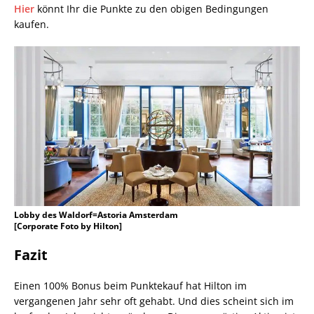
Hier
könnt Ihr die Punkte zu den obigen Bedingungen
kaufen.
Lobby des Waldorf=Astoria Amsterdam
[Corporate Foto by Hilton]
Fazit
Einen 100% Bonus beim Punktekauf hat Hilton im
vergangenen Jahr sehr oft gehabt. Und dies scheint sich im