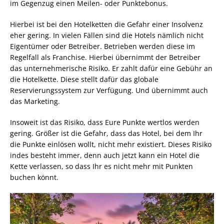
im Gegenzug einen Meilen- oder Punktebonus.
Hierbei ist bei den Hotelketten die Gefahr einer Insolvenz
eher gering. In vielen Fällen sind die Hotels nämlich nicht
Eigentümer oder Betreiber. Betrieben werden diese im
Regelfall als Franchise. Hierbei übernimmt der Betreiber
das unternehmerische Risiko. Er zahlt dafür eine Gebühr an
die Hotelkette. Diese stellt dafür das globale
Reservierungssystem zur Verfügung. Und übernimmt auch
das Marketing.
Insoweit ist das Risiko, dass Eure Punkte wertlos werden
gering. Größer ist die Gefahr, dass das Hotel, bei dem Ihr
die Punkte einlösen wollt, nicht mehr existiert. Dieses Risiko
indes besteht immer, denn auch jetzt kann ein Hotel die
Kette verlassen, so dass Ihr es nicht mehr mit Punkten
buchen könnt.