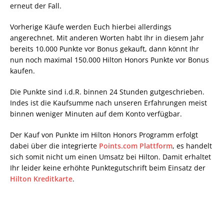
erneut der Fall.
Vorherige Käufe werden Euch hierbei allerdings
angerechnet. Mit anderen Worten habt Ihr in diesem Jahr
bereits 10.000 Punkte vor Bonus gekauft, dann könnt Ihr
nun noch maximal 150.000 Hilton Honors Punkte vor Bonus
kaufen.
Die Punkte sind i.d.R. binnen 24 Stunden gutgeschrieben.
Indes ist die Kaufsumme nach unseren Erfahrungen meist
binnen weniger Minuten auf dem Konto verfügbar.
Der Kauf von Punkte im Hilton Honors Programm erfolgt
dabei über die integrierte
Points.com Plattform
, es handelt
sich somit nicht um einen Umsatz bei Hilton. Damit erhaltet
Ihr leider keine erhöhte Punktegutschrift beim Einsatz der
Hilton Kreditkarte
.