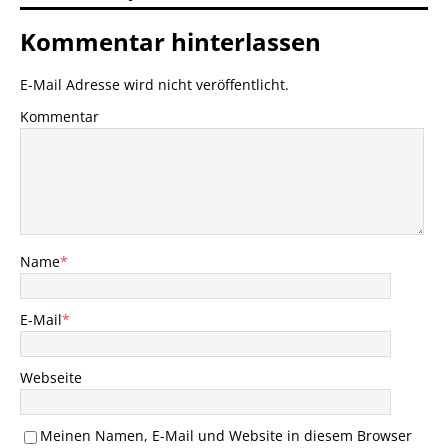
Kommentar hinterlassen
E-Mail Adresse wird nicht veröffentlicht.
Kommentar
Name
*
E-Mail
*
Webseite
Meinen Namen, E-Mail und Website in diesem Browser