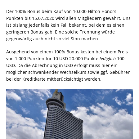
Der 100% Bonus beim Kauf von 10.000 Hilton Honors
Punkten bis 15.07.2020 wird allen Mitgliedern gewährt. Uns
ist bislang jedenfalls kein Fall bekannt, bei dem es einen
geringeren Bonus gab. Eine solche Trennung würde
gegenwärtig auch nicht so viel Sinn machen.
Ausgehend von einem 100% Bonus kosten bei einem Preis
von 1.000 Punkten für 10 USD 20.000 Punkte
lediglich
100
USD. Da die Abrechnung in USD erfolgt muss hier ein
möglicher schwankender Wechselkurs sowie ggf. Gebühren
bei der Kreditkarte mitberücksichtigt werden.