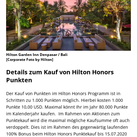
Hilton Garden Inn Denpasar / Bali
[Corporate Foto by Hilton]
Details zum Kauf von Hilton Honors
Punkten
Der Kauf von Punkten im Hilton Honors Programm ist in
Schritten zu 1.000 Punkten möglich. Hierbei kosten 1.000
Punkte 10,00 USD. Maximal könnt Ihr im Jahr 80.000 Punkte
im Kalenderjahr kaufen. Im Rahmen von Aktionen zum
Punktekauf wird die maximal mögliche Kaufsumme oft auch
verdoppelt. Dies ist im Rahmen des gegenwärtig laufenden
100% Bonus beim Hilton Honors Punktekauf bis 15.07.2020