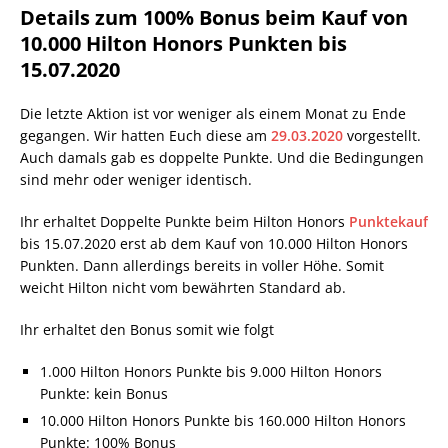
Details zum 100% Bonus beim Kauf von
10.000 Hilton Honors Punkten bis
15.07.2020
Die letzte Aktion ist vor weniger als einem Monat zu Ende
gegangen. Wir hatten Euch diese am
29.03.2020
vorgestellt.
Auch damals gab es doppelte Punkte. Und die Bedingungen
sind mehr oder weniger identisch.
Ihr erhaltet Doppelte Punkte beim Hilton Honors
Punktekauf
bis 15.07.2020 erst ab dem Kauf von 10.000 Hilton Honors
Punkten. Dann allerdings bereits in voller Höhe. Somit
weicht Hilton nicht vom bewährten Standard ab.
Ihr erhaltet den Bonus somit wie folgt
1.000 Hilton Honors Punkte bis 9.000 Hilton Honors
Punkte: kein Bonus
10.000 Hilton Honors Punkte bis 160.000 Hilton Honors
Punkte: 100% Bonus