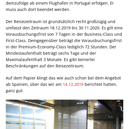
demzufolge ab einem Flughafen in Portugal erfolgen. Er
muss auch dort beendet werden.
Der Reisezeitraum ist grundsätzlich recht großzügig und
umfasst den Zeitraum 18.12.2019 bis 30.11.2020. Es gilt eine
Vorausbuchungsfrist von 7 Tagen in der Business-Class und
First-Class. Demgegenüber beträgt die Vorausbuchungsfrist
in der Premium-Economy-Class lediglich 72 Stunden. Der
Mindestaufenthalt beträgt sechs Tage und der
Maximalaufenthalt 3 Monate. Es gibt keinerlei
Beschränkungen auf den Reisezeitraum.
Auf dem Papier klingt das wie auch schon bei dem Angebot
ab Spanien, über das wir am
14.12.2019
berichtet hatten,
ganz gut.