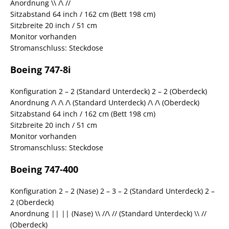
Anordnung \\ /\ //
Sitzabstand 64 inch / 162 cm (Bett 198 cm)
Sitzbreite 20 inch / 51 cm
Monitor vorhanden
Stromanschluss: Steckdose
Boeing 747-8i
Konfiguration 2 – 2 (Standard Unterdeck) 2 – 2 (Oberdeck)
Anordnung /\ /\ /\ (Standard Unterdeck) /\ /\ (Oberdeck)
Sitzabstand 64 inch / 162 cm (Bett 198 cm)
Sitzbreite 20 inch / 51 cm
Monitor vorhanden
Stromanschluss: Steckdose
Boeing 747-400
Konfiguration 2 – 2 (Nase) 2 – 3 – 2 (Standard Unterdeck) 2 –
2 (Oberdeck)
Anordnung || || (Nase) \\ //\ // (Standard Unterdeck) \\ //
(Oberdeck)