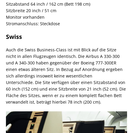
Sitzabstand 64 inch / 162 cm (Bett 198 cm)
Sitzbreite 20 inch / 51 cm
Monitor vorhanden
Stromanschluss: Steckdose
Swiss
Auch die Swiss Business-Class ist mit Blick auf die Sitze
nicht in allen Flugzeugen identisch. Die Airbus A 330-300
und A 340-300 haben gegenüber der Boeing 777-300ER
einen etwas älteren Sitz. In Bezug auf Anordnung ergeben
sich allerdings insoweit keine wesentlichen
Unterschiede. Die Site verfügen über einen Sitzabstand von
60 inch (152 cm) und eine Sitzbreite von 21 inch (52 cm). Die
Fläche des Sitzes, wenn er zu einem komplett flachen Bett
verwandelt ist, beträgt hierbei 78 inch (200 cm).