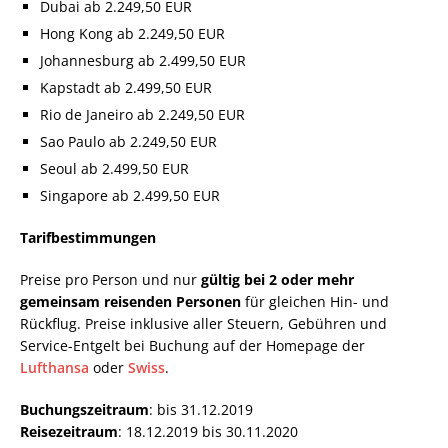
Dubai ab 2.249,50 EUR
Hong Kong ab 2.249,50 EUR
Johannesburg ab 2.499,50 EUR
Kapstadt ab 2.499,50 EUR
Rio de Janeiro ab 2.249,50 EUR
Sao Paulo ab 2.249,50 EUR
Seoul ab 2.499,50 EUR
Singapore ab 2.499,50 EUR
Tarifbestimmungen
Preise pro Person und nur
gültig bei 2 oder mehr
gemeinsam reisenden Personen
für gleichen Hin- und
Rückflug. Preise inklusive aller Steuern, Gebühren und
Service-Entgelt bei Buchung auf der Homepage der
Lufthansa
oder
Swiss
.
Buchungszeitraum
: bis 31.12.2019
Reisezeitraum
: 18.12.2019 bis 30.11.2020