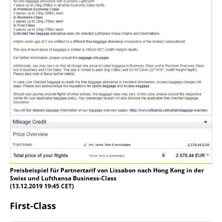
Preisbeispiel für Partnertarif von Lissabon nach Hong Kong in der
Swiss und Lufthansa Business-Class
(13.12.2019 19:45 CET)
First-Class