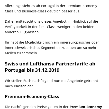
Allerdings sieht es ab Portugal in der Premium-Economy-
Class und Business-Class deutlich besser aus.
Daher enttäuscht uns dieses Angebot im Hinblick auf die
Verfügbarkeit in der First-Class, weniger in den beiden
anderen Flugklassen.
Ihr habt die Möglichkeit noch ein innereuropäisches oder
innerschweizerisches Segment einzubauen um so mehr
Meilen zu sammeln.
Swiss und Lufthansa Partnertarife ab
Portugal bis 31.12.2019
Wir stellen Euch nachfolgend nun die Angebote getrennt
nach Klassen dar.
Premium-Economy-Class
Die nachfolgenden Preise gelten in der
Premium-Economy-