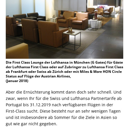
Die First Class Lounge der Lufthansa in München (G Gates) für Gäste
der Lufthansa First Class oder auf Zubringer zu Lufthansa First Class
ab Frankfurt oder Swiss ab Zürich oder mit Miles & More HON Circle
Status auf Flüge der Austrian Airlines,
(Januar 2018)
Aber die Ernüchterung kommt dann doch sehr schnell. Und
zwar, wenn Ihr für die Swiss und Lufthansa Partnertarife ab
Portugal bis 31.12.2019 nach verfügbaren Flügen in der
First-Class sucht. Diese besteht nur an sehr wenigen Tagen
und ist insbesondere ab Sommer für die Ziele in Asien so
gut wie gar nicht gegeben.