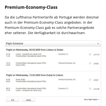
Premium-Economy-Class
Da die Lufthansa Partnertarife ab Portugal werden diesmal
auch in der Premium-Economy-Class angeboten. In der
Premium-Economy-Class gab es solche Partnerangebote
eher seltener. Die Verfügbarkeit ist durchwachsen.