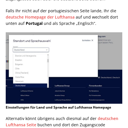
Falls Ihr nicht auf der portugiesischen Seite lande, Ihr die
deutsche Homepage der Lufthansa
auf und wechselt dort
unten auf
Portugal
und als Sprache „Englisch“.
Einstellungen für Land und Sprache auf Lufthansa Homepage
Alternativ könnt übrigens auch diesmal auf der
deutschen
Lufthansa Seite
buchen und dort den Zugangscode