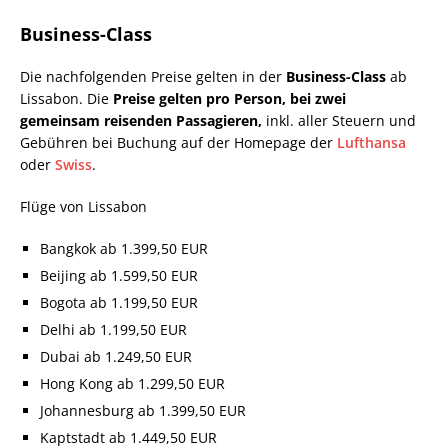
Business-Class
Die nachfolgenden Preise gelten in der
Business-Class
ab
Lissabon. Die
Preise gelten pro Person, bei zwei
gemeinsam reisenden Passagieren,
inkl. aller Steuern und
Gebühren bei Buchung auf der Homepage der
Lufthansa
oder
Swiss
.
Flüge von Lissabon
Bangkok ab 1.399,50 EUR
Beijing ab 1.599,50 EUR
Bogota ab 1.199,50 EUR
Delhi ab 1.199,50 EUR
Dubai ab 1.249,50 EUR
Hong Kong ab 1.299,50 EUR
Johannesburg ab 1.399,50 EUR
Kaptstadt ab 1.449,50 EUR