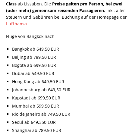
Class
ab Lissabon. Die
Preise gelten pro Person, bei zwei
(oder mehr) gemeinsam reisenden Passagieren,
inkl. aller
Steuern und Gebühren bei Buchung auf der Homepage der
Lufthansa
.
Flüge von Bangkok nach
Bangkok ab 649,50 EUR
Beijing ab 789,50 EUR
Bogota ab 699,50 EUR
Dubai ab 549,50 EUR
Hong Kong ab 649,50 EUR
Johannesburg ab 649,50 EUR
Kapstadt ab 699,50 EUR
Mumbai ab 599,50 EUR
Rio de Janeiro ab 749,50 EUR
Seoul ab 649,350 EUR
Shanghai ab 789,50 EUR