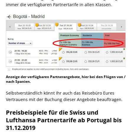
immer die verfügbaren Partnertarife in allen Klassen.
Anzeige der verfügbaren Partnerangebote, hier bei den Flügen von /
nach Spanien.
Selbstverständlich könnt Ihr auch das Reisebüro Eures
Vertrauens mit der Buchung dieser Angebote beauftragen.
Preisbeispiele für die Swiss und
Lufthansa Partnertarife ab Portugal bis
31.12.2019