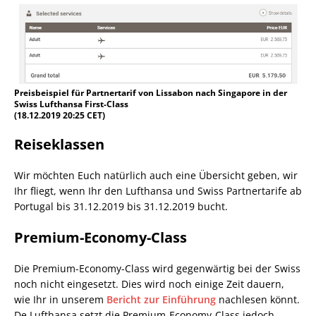
Preisbeispiel für Partnertarif von Lissabon nach Singapore in der
Swiss Lufthansa First-Class
(18.12.2019 20:25 CET)
Reiseklassen
Wir möchten Euch natürlich auch eine Übersicht geben, wir
Ihr fliegt, wenn Ihr den Lufthansa und Swiss Partnertarife ab
Portugal bis 31.12.2019 bis 31.12.2019 bucht.
Premium-Economy-Class
Die Premium-Economy-Class wird gegenwärtig bei der Swiss
noch nicht eingesetzt. Dies wird noch einige Zeit dauern,
wie Ihr in unserem
Bericht zur Einführung
nachlesen könnt.
De Lufthansa setzt die Premium-Economy-Class jedoch