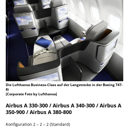
Die Lufthansa Business-Class auf der Langstrecke in der Boeing 747-
8i
[Corporate Foto by Lufthansa]
Airbus A 330-300 / Airbus A 340-300 / Airbus A
350-900 / Airbus A 380-800
Konfiguration 2 – 2 – 2 (Standard)