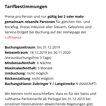
Tarifbestimmungen
Preise pro Person und nur
gültig bei 2 oder mehr
gemeinsam reisende Personen
für gleichen Hin- und
Rückflug. Preise inklusive aller Steuern, Gebühren und
Service-Entgelt bei Buchung auf der Homepage der
Lufthansa
.
Buchungszeitraum
: bis 31.12.2019
Reisezeitraum
: 18.12.2019 bis 30.11.2020
(Vorausbuchungsfrist 3 Tage)
Mindestaufenthalt
: 6 Nächte
Maximalaufenthalt:
3 Monate
Umbuchung
: nicht möglich
Rückerstattung
: nicht möglich
Buchungsklasse: Zubringer Y / Langstrecke
N (NAXCNPT)
Wir können nicht ausschließen, dass es für die Swiss und
Lufthansa Partnertarife ab Portugal bis 31.12.2019 bei
einzelnen Destinationen abweichende Regelungen gibt.