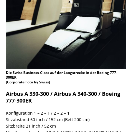
Die Swiss Business-Class auf der Langstrecke in der Boeing 777-
300ER
[Corporate Foto by Swiss]
Airbus A 330-300 / Airbus A 340-300 / Boeing
777-300ER
Konfiguration 1 – 2 – 1 / 2 – 2 – 1
Sitzabstand 60 inch / 152 cm (Bett 200 cm)
Sitzbreite 21 inch / 52 cm