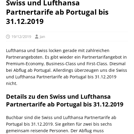
Swiss und Lufthansa
Partnertarife ab Portugal bis
31.12.2019
19/12/2019
Jan
Lufthansa und Swiss locken gerade mit zahlreichen
Partnerangeboten. Es gibt wieder ein Partnertarifangebot in
Premium-Economy, Business-Class und First-Class. Diesmal
bei Abflug ab Portugal. Allerdings überzeugen uns die Swiss
und Lufthansa Partnertarife ab Portugal bis 31.12.2019
nicht.
Details zu den
Swiss und Lufthansa
Partnertarife ab Portugal bis 31.12.2019
Buchbar sind die Swiss und Lufthansa Partnertarife ab
Portugal bis 31.12.2019. Sie gelten für zwei bis sechs
gemeinsam reisende Personen. Der Abflug muss