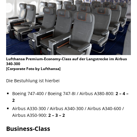
Lufthansa Premium-Economy-Class auf der Langstrecke im Airbus
340-300
[Corporate Foto by Lufthansa]
Die Bestuhlung ist hierbei
Boeing 747-400 / Boeing 747-8I / Airbus A380-800:
2 – 4 –
2
Airbus A330-300 / Airbus A340-300 / Airbus A340-600 /
Airbus A350-900:
2 – 3 – 2
Business-Class