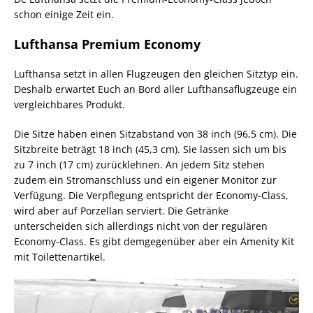
schon einige Zeit ein.
Lufthansa Premium Economy
Lufthansa setzt in allen Flugzeugen den gleichen Sitztyp ein.
Deshalb erwartet Euch an Bord aller Lufthansaflugzeuge ein
vergleichbares Produkt.
Die Sitze haben einen Sitzabstand von 38 inch (96,5 cm). Die
Sitzbreite beträgt 18 inch (45,3 cm). Sie lassen sich um bis
zu 7 inch (17 cm) zurücklehnen. An jedem Sitz stehen
zudem ein Stromanschluss und ein eigener Monitor zur
Verfügung. Die Verpflegung entspricht der Economy-Class,
wird aber auf Porzellan serviert. Die Getränke
unterscheiden sich allerdings nicht von der regulären
Economy-Class. Es gibt demgegenüber aber ein Amenity Kit
mit Toilettenartikel.