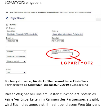
LGPARTYOF2 eingeben.
Buchungshinweise, für die Lufthansa und Swiss First-Class
Partnertarife ab Schweden, die bis 02.12.2019 buchbar sind
Dieser Weg hat bei uns am Besten funktioniert. Sofern es
keine Verfügbarkeiten im Rahmen des Partnerspecials gibt,
wird Euch dies angezeigt. Ihr seht bei diesem Weg übrigens