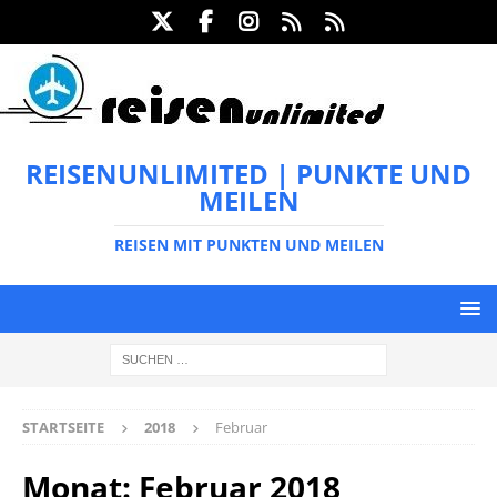
REISENUNLIMITED | PUNKTE UND
MEILEN
REISEN MIT PUNKTEN UND MEILEN
STARTSEITE
2018
Februar
Monat:
Februar 2018