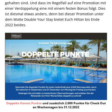
gehalten sind. Und dass im Regelfall auf eine Promotion mit
einer Verdoppelung eine mit einem festen Bonus folgt. Dies
ist diesmal etwas anders, denn bei dieser Promotion unter
dem Motte Double Your Stay bietet Euch Hilton bis Ende
2022 beides.
Doppelte Honors Punkte
und zusätzlich 2.000 Punkte für Check Out
an Wochentagen bis 31.12.2022