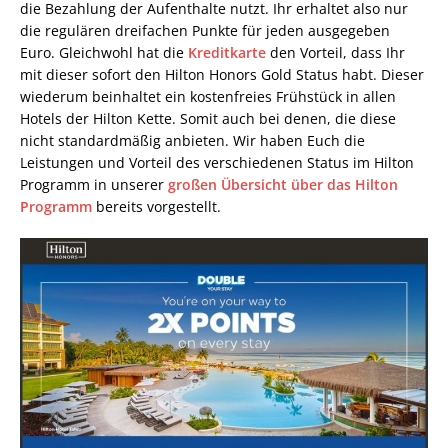
die Bezahlung der Aufenthalte nutzt. Ihr erhaltet also nur
die regulären dreifachen Punkte für jeden ausgegeben
Euro. Gleichwohl hat die
Kreditkarte
den Vorteil, dass Ihr
mit dieser sofort den Hilton Honors Gold Status habt. Dieser
wiederum beinhaltet ein kostenfreies Frühstück in allen
Hotels der Hilton Kette. Somit auch bei denen, die diese
nicht standardmäßig anbieten. Wir haben Euch die
Leistungen und Vorteil des verschiedenen Status im Hilton
Programm in unserer
großen Übersicht über das Hilton
Programm
bereits vorgestellt.