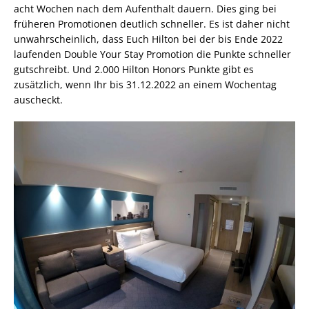
acht Wochen nach dem Aufenthalt dauern. Dies ging bei
früheren Promotionen deutlich schneller. Es ist daher nicht
unwahrscheinlich, dass Euch Hilton bei der bis Ende 2022
laufenden Double Your Stay Promotion die Punkte schneller
gutschreibt. Und 2.000 Hilton Honors Punkte gibt es
zusätzlich, wenn Ihr bis 31.12.2022 an einem Wochentag
auscheckt.