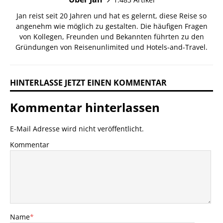
Jan reist seit 20 Jahren und hat es gelernt, diese Reise so
angenehm wie möglich zu gestalten. Die häufigen Fragen
von Kollegen, Freunden und Bekannten führten zu den
Gründungen von Reisenunlimited und Hotels-and-Travel.
HINTERLASSE JETZT EINEN KOMMENTAR
Kommentar hinterlassen
E-Mail Adresse wird nicht veröffentlicht.
Kommentar
Name
*