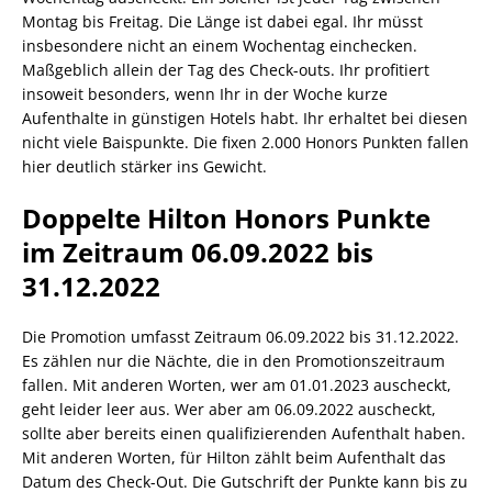
Montag bis Freitag. Die Länge ist dabei egal. Ihr müsst
insbesondere nicht an einem Wochentag einchecken.
Maßgeblich allein der Tag des Check-outs. Ihr profitiert
insoweit besonders, wenn Ihr in der Woche kurze
Aufenthalte in günstigen Hotels habt. Ihr erhaltet bei diesen
nicht viele Baispunkte. Die fixen 2.000 Honors Punkten fallen
hier deutlich stärker ins Gewicht.
Doppelte Hilton Honors Punkte
im Zeitraum 06.09.2022 bis
31.12.2022
Die Promotion umfasst Zeitraum 06.09.2022 bis 31.12.2022.
Es zählen nur die Nächte, die in den Promotionszeitraum
fallen. Mit anderen Worten, wer am 01.01.2023 auscheckt,
geht leider leer aus. Wer aber am 06.09.2022 auscheckt,
sollte aber bereits einen qualifizierenden Aufenthalt haben.
Mit anderen Worten, für Hilton zählt beim Aufenthalt das
Datum des Check-Out. Die Gutschrift der Punkte kann bis zu