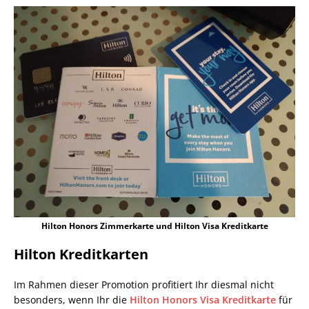
Hilton Honors Zimmerkarte und Hilton Visa Kreditkarte
Hilton Kreditkarten
Im Rahmen dieser Promotion profitiert Ihr diesmal nicht
besonders, wenn Ihr die
Hilton Honors Visa Kreditkarte
für