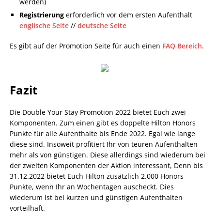
werden)
Registrierung
erforderlich vor dem ersten Aufenthalt
englische Seite
//
deutsche Seite
Es gibt auf der Promotion Seite für auch einen
FAQ Bereich
.
Fazit
Die Double Your Stay Promotion 2022 bietet Euch zwei
Komponenten. Zum einen gibt es doppelte Hilton Honors
Punkte für alle Aufenthalte bis Ende 2022. Egal wie lange
diese sind. Insoweit profitiert Ihr von teuren Aufenthalten
mehr als von günstigen. Diese allerdings sind wiederum bei
der zweiten Komponenten der Aktion interessant, Denn bis
31.12.2022 bietet Euch Hilton zusätzlich 2.000 Honors
Punkte, wenn Ihr an Wochentagen auscheckt. Dies
wiederum ist bei kurzen und günstigen Aufenthalten
vorteilhaft.