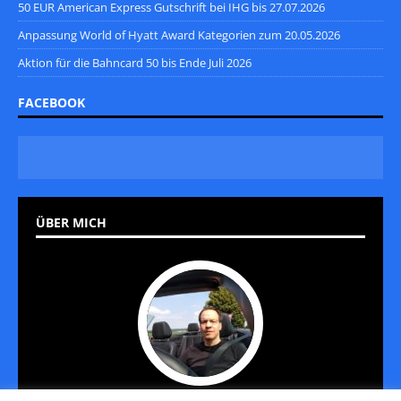
50 EUR American Express Gutschrift bei IHG bis 27.07.2026
Anpassung World of Hyatt Award Kategorien zum 20.05.2026
Aktion für die Bahncard 50 bis Ende Juli 2026
FACEBOOK
ÜBER MICH