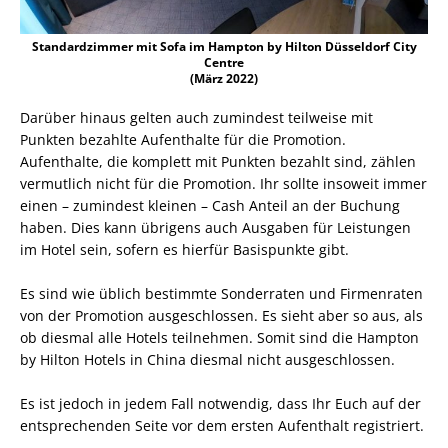
Standardzimmer mit Sofa im Hampton by Hilton Düsseldorf City
Centre
(März 2022)
Darüber hinaus gelten auch zumindest teilweise mit
Punkten bezahlte Aufenthalte für die Promotion.
Aufenthalte, die komplett mit Punkten bezahlt sind, zählen
vermutlich nicht für die Promotion. Ihr sollte insoweit immer
einen – zumindest kleinen – Cash Anteil an der Buchung
haben. Dies kann übrigens auch Ausgaben für Leistungen
im Hotel sein, sofern es hierfür Basispunkte gibt.
Es sind wie üblich bestimmte Sonderraten und Firmenraten
von der Promotion ausgeschlossen. Es sieht aber so aus, als
ob diesmal alle Hotels teilnehmen. Somit sind die Hampton
by Hilton Hotels in China diesmal nicht ausgeschlossen.
Es ist jedoch in jedem Fall notwendig, dass Ihr Euch auf der
entsprechenden Seite vor dem ersten Aufenthalt registriert.