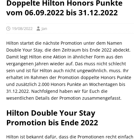
Doppelte Hilton Honors Punkte
vom 06.09.2022 bis 31.12.2022
19/08/2022
Jan
Hilton startet die nächste Promotion unter dem Namen
Double Your Stay, die den Zeitraum bis Ende 2022 abdeckt.
Damit legt Hilton eine Aktion in ähnlicher Form aus den
vergangenen Jahren wieder auf. Das muss nicht schlecht
sein und ist für Hilton auch nicht ungewöhnlich. muss. Ihr
erhaltet im Rahmen der Promotion doppelte Honors Punkte
und zusätzlich 2.000 Honors Punkte an Wochentagen bis
31.12.2022. Nachfolgend haben wir für Euch die
wesentlichen Details der Promotion zusammengefasst.
Hilton Double Your Stay
Promotion bis Ende 2022
Hilton ist bekannt dafür, dass die Promotionen recht einfach