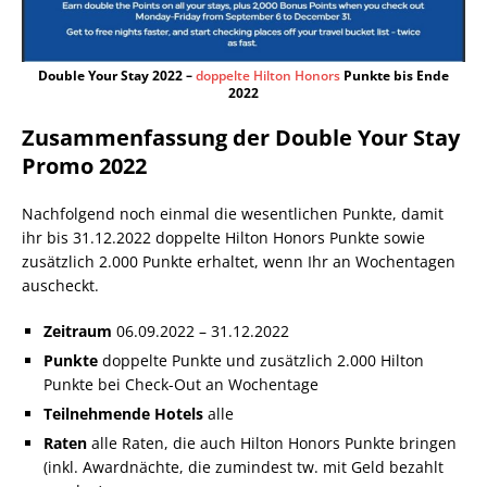
Double Your Stay 2022 –
doppelte Hilton Honors
Punkte bis Ende
2022
Zusammenfassung der Double Your Stay
Promo 2022
Nachfolgend noch einmal die wesentlichen Punkte, damit
ihr bis 31.12.2022 doppelte Hilton Honors Punkte sowie
zusätzlich 2.000 Punkte erhaltet, wenn Ihr an Wochentagen
auscheckt.
Zeitraum
06.09.2022 – 31.12.2022
Punkte
doppelte Punkte und zusätzlich 2.000 Hilton
Punkte bei Check-Out an Wochentage
Teilnehmende Hotels
alle
Raten
alle Raten, die auch Hilton Honors Punkte bringen
(inkl. Awardnächte, die zumindest tw. mit Geld bezahlt