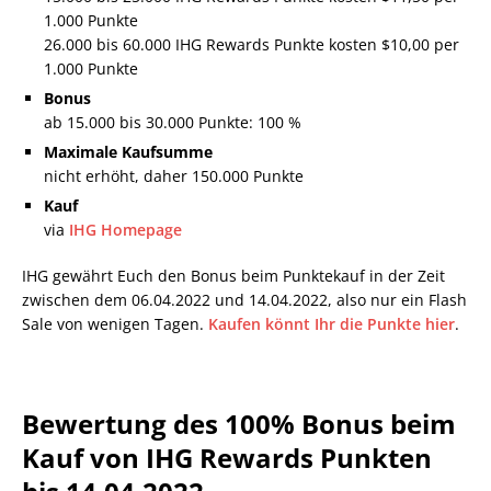
1.000 Punkte
26.000 bis 60.000 IHG Rewards Punkte kosten $10,00 per
1.000 Punkte
Bonus
ab 15.000 bis 30.000 Punkte: 100 %
Maximale Kaufsumme
nicht erhöht, daher 150.000 Punkte
Kauf
via
IHG Homepage
IHG gewährt Euch den Bonus beim Punktekauf in der Zeit
zwischen dem 06.04.2022 und 14.04.2022, also nur ein Flash
Sale von wenigen Tagen.
Kaufen könnt Ihr die Punkte hier
.
Bewertung des 100% Bonus beim
Kauf von IHG Rewards Punkten