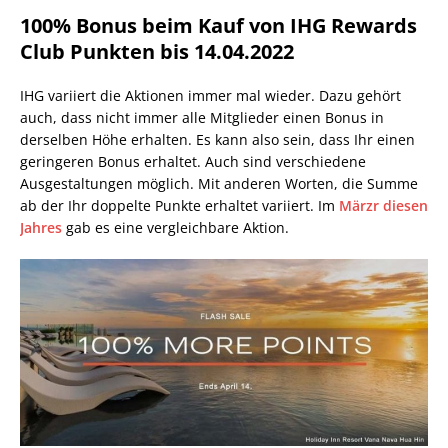
100% Bonus beim Kauf von IHG Rewards
Club Punkten bis 14.04.2022
IHG variiert die Aktionen immer mal wieder. Dazu gehört
auch, dass nicht immer alle Mitglieder einen Bonus in
derselben Höhe erhalten. Es kann also sein, dass Ihr einen
geringeren Bonus erhaltet. Auch sind verschiedene
Ausgestaltungen möglich. Mit anderen Worten, die Summe
ab der Ihr doppelte Punkte erhaltet variiert. Im
Märzr diesen
Jahres
gab es eine vergleichbare Aktion.