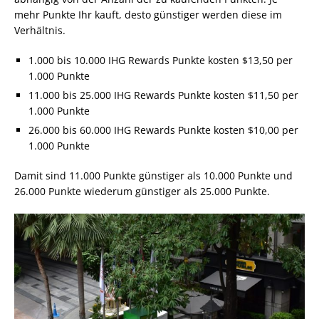
mehr Punkte Ihr kauft, desto günstiger werden diese im
Verhältnis.
1.000 bis 10.000 IHG Rewards Punkte kosten $13,50 per
1.000 Punkte
11.000 bis 25.000 IHG Rewards Punkte kosten $11,50 per
1.000 Punkte
26.000 bis 60.000 IHG Rewards Punkte kosten $10,00 per
1.000 Punkte
Damit sind 11.000 Punkte günstiger als 10.000 Punkte und
26.000 Punkte wiederum günstiger als 25.000 Punkte.