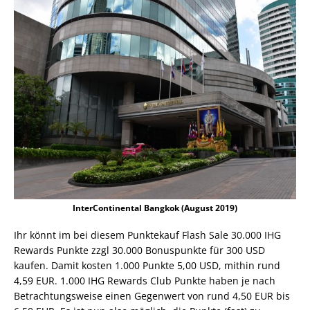
InterContinental Bangkok (August 2019)
Ihr könnt im bei diesem Punktekauf Flash Sale 30.000 IHG
Rewards Punkte zzgl 30.000 Bonuspunkte für 300 USD
kaufen. Damit kosten 1.000 Punkte 5,00 USD, mithin rund
4,59 EUR. 1.000 IHG Rewards Club Punkte haben je nach
Betrachtungsweise einen Gegenwert von rund 4,50 EUR bis