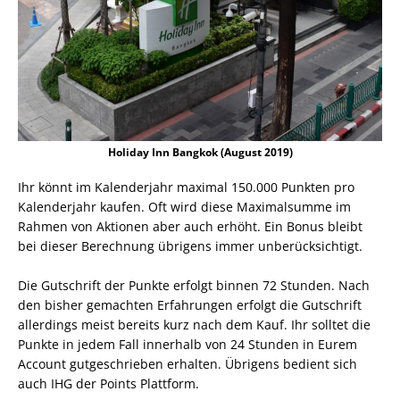
Holiday Inn Bangkok (August 2019)
Ihr könnt im Kalenderjahr maximal 150.000 Punkten pro
Kalenderjahr kaufen. Oft wird diese Maximalsumme im
Rahmen von Aktionen aber auch erhöht. Ein Bonus bleibt
bei dieser Berechnung übrigens immer unberücksichtigt.
Die Gutschrift der Punkte erfolgt binnen 72 Stunden. Nach
den bisher gemachten Erfahrungen erfolgt die Gutschrift
allerdings meist bereits kurz nach dem Kauf. Ihr solltet die
Punkte in jedem Fall innerhalb von 24 Stunden in Eurem
Account gutgeschrieben erhalten. Übrigens bedient sich
auch IHG der Points Plattform.