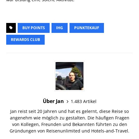
BUY POINTS
IHG
PUNKTEKAUF
REWARDS CLUB
Über Jan
1.483 Artikel
Jan reist seit 20 Jahren und hat es gelernt, diese Reise so
angenehm wie möglich zu gestalten. Die häufigen Fragen
von Kollegen, Freunden und Bekannten führten zu den
Gründungen von Reisenunlimited und Hotels-and-Travel.