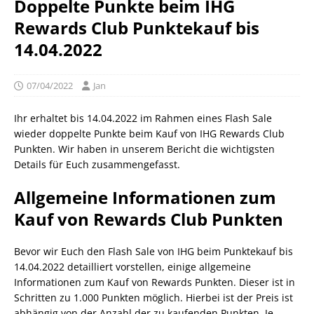
Doppelte Punkte beim IHG
Rewards Club Punktekauf bis
14.04.2022
07/04/2022
Jan
Ihr erhaltet bis 14.04.2022 im Rahmen eines Flash Sale
wieder doppelte Punkte beim Kauf von IHG Rewards Club
Punkten. Wir haben in unserem Bericht die wichtigsten
Details für Euch zusammengefasst.
Allgemeine Informationen zum
Kauf von Rewards Club Punkten
Bevor wir Euch den Flash Sale von IHG beim Punktekauf bis
14.04.2022 detailliert vorstellen, einige allgemeine
Informationen zum Kauf von Rewards Punkten. Dieser ist in
Schritten zu 1.000 Punkten möglich. Hierbei ist der Preis ist
abhängig von der Anzahl der zu kaufenden Punkten. Je