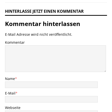
HINTERLASSE JETZT EINEN KOMMENTAR
Kommentar hinterlassen
E-Mail Adresse wird nicht veröffentlicht.
Kommentar
Name
*
E-Mail
*
Webseite