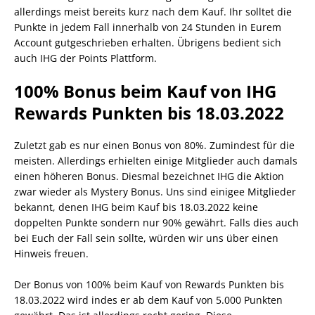
allerdings meist bereits kurz nach dem Kauf. Ihr solltet die
Punkte in jedem Fall innerhalb von 24 Stunden in Eurem
Account gutgeschrieben erhalten. Übrigens bedient sich
auch IHG der Points Plattform.
100% Bonus beim Kauf von IHG
Rewards Punkten bis 18.03.2022
Zuletzt gab es nur einen Bonus von 80%. Zumindest für die
meisten. Allerdings erhielten einige Mitglieder auch damals
einen höheren Bonus. Diesmal bezeichnet IHG die Aktion
zwar wieder als Mystery Bonus. Uns sind einigee Mitglieder
bekannt, denen IHG beim Kauf bis 18.03.2022 keine
doppelten Punkte sondern nur 90% gewährt. Falls dies auch
bei Euch der Fall sein sollte, würden wir uns über einen
Hinweis freuen.
Der Bonus von 100% beim Kauf von Rewards Punkten bis
18.03.2022 wird indes er ab dem Kauf von 5.000 Punkten