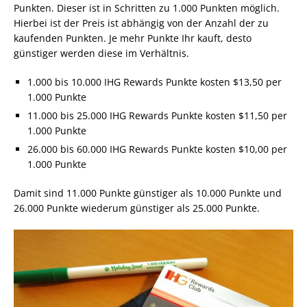
Punkten. Dieser ist in Schritten zu 1.000 Punkten möglich.
Hierbei ist der Preis ist abhängig von der Anzahl der zu
kaufenden Punkten. Je mehr Punkte Ihr kauft, desto
günstiger werden diese im Verhältnis.
1.000 bis 10.000 IHG Rewards Punkte kosten $13,50 per
1.000 Punkte
11.000 bis 25.000 IHG Rewards Punkte kosten $11,50 per
1.000 Punkte
26.000 bis 60.000 IHG Rewards Punkte kosten $10,00 per
1.000 Punkte
Damit sind 11.000 Punkte günstiger als 10.000 Punkte und
26.000 Punkte wiederum günstiger als 25.000 Punkte.