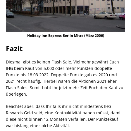
Holiday Inn Express Berlin Mitte (März 2006)
Fazit
Diesmal gibt es keinen Flash Sale. Vielmehr gewährt Euch
IHG beim Kauf von 5.000 oder mehr Punkten doppelte
Punkte bis 18.03.2022. Doppelte Punkte gab es 2020 und
2021 recht häufig. Hierbei waren die Aktionen 2021 eher
Flash Sales. Somit habt Ihr jetzt mehr Zeit Euch den Kauf zu
überlegen.
Beachtet aber, dass Ihr falls ihr nicht mindestens IHG
Rewards Gold seid, eine Kontoaktivität haben müsst, damit
diese nicht binnen 12 Monaten verfallen. Der Punktekauf
war bislang eine solche Aktivität.