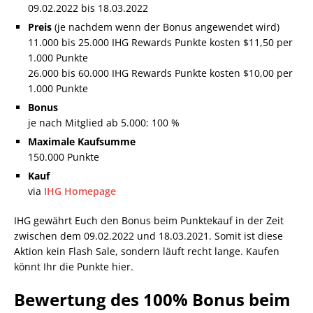
09.02.2022 bis 18.03.2022
Preis
(je nachdem wenn der Bonus angewendet wird)
11.000 bis 25.000 IHG Rewards Punkte kosten $11,50 per
1.000 Punkte
26.000 bis 60.000 IHG Rewards Punkte kosten $10,00 per
1.000 Punkte
Bonus
je nach Mitglied ab 5.000: 100 %
Maximale Kaufsumme
150.000 Punkte
Kauf
via
IHG Homepage
IHG gewährt Euch den Bonus beim Punktekauf in der Zeit
zwischen dem 09.02.2022 und 18.03.2021. Somit ist diese
Aktion kein Flash Sale, sondern läuft recht lange. Kaufen
könnt Ihr die Punkte hier.
Bewertung des 100% Bonus beim