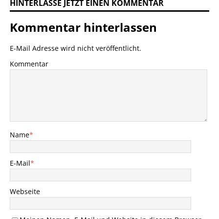
HINTERLASSE JETZT EINEN KOMMENTAR
Kommentar hinterlassen
E-Mail Adresse wird nicht veröffentlicht.
Kommentar
Name
*
E-Mail
*
Webseite