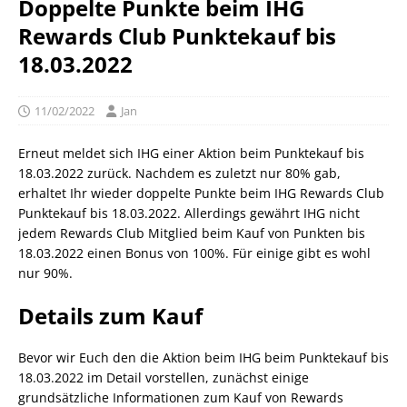
Doppelte Punkte beim IHG
Rewards Club Punktekauf bis
18.03.2022
11/02/2022
Jan
Erneut meldet sich IHG einer Aktion beim Punktekauf bis
18.03.2022 zurück. Nachdem es zuletzt nur 80% gab,
erhaltet Ihr wieder doppelte Punkte beim IHG Rewards Club
Punktekauf bis 18.03.2022. Allerdings gewährt IHG nicht
jedem Rewards Club Mitglied beim Kauf von Punkten bis
18.03.2022 einen Bonus von 100%. Für einige gibt es wohl
nur 90%.
Details zum Kauf
Bevor wir Euch den die Aktion beim IHG beim Punktekauf bis
18.03.2022 im Detail vorstellen, zunächst einige
grundsätzliche Informationen zum Kauf von Rewards