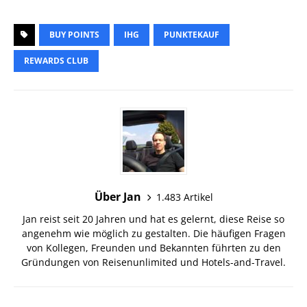
BUY POINTS
IHG
PUNKTEKAUF
REWARDS CLUB
Über Jan
1.483 Artikel
Jan reist seit 20 Jahren und hat es gelernt, diese Reise so
angenehm wie möglich zu gestalten. Die häufigen Fragen
von Kollegen, Freunden und Bekannten führten zu den
Gründungen von Reisenunlimited und Hotels-and-Travel.