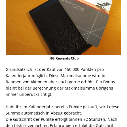
IHG Rewards Club
Grundsätzlich ist der Kauf von 150.000 Punkten pro
Kalenderjahr möglich. Diese Maximalsumme wird im
Rahmen von Aktionen aber auch gerne erhöht. Ein Bonus
bleibt bei der Berechnung der Maximalsumme übrigens
immer unberücksichtigt.
Habt Ihr im Kalenderjahr bereits Punkte gekauft, wird diese
Summe automatisch in Abzug gebracht.
Die Gutschrift der Punkte erfolgt binnen 72 Stunden. Nach
den bisher gemachten Erfahrungen erfolgt die Gutschrift