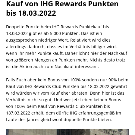
Kauf von IHG Rewards Punkten
bis 18.03.2022
Doppelte Punkte beim IHG Rewards Punktekauf bis
18.03.2022 gibt es ab 5.000 Punkten. Das ist ein
ausgesprochen niedriger Wert. Relativiert wird dies
allerdings dadurch, dass es im Verhältnis billiger wird,
wenn Ihr mehr Punkte kauft. Daher lohnt hier der Nachkauf
von größeren Mengen an Punkten mehr. Nichts desto trotz
ist die Aktion auch zum Nachkauf interessant.
Falls Euch aber kein Bonus von 100% sondern nur 90% beim
Kauf von IHG Rewards Club Punkten bis 18.03.2022 gewährt
wird würden wir vom Kauf eher abraten. Denn hier ist das
Verhältnis nicht so gut. Und wer jetzt eben keinen Bonus
von 100% beim Kauf von Rewards Club Punkten bis
187.03.2022 erhält, dem dürfte IHG erfahrungsgemäß im
Laufe des Jahres gleichwohl doppelte Punkte bieten.