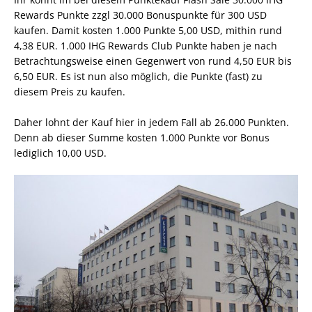
Rewards Punkte zzgl 30.000 Bonuspunkte für 300 USD
kaufen. Damit kosten 1.000 Punkte 5,00 USD, mithin rund
4,38 EUR. 1.000 IHG Rewards Club Punkte haben je nach
Betrachtungsweise einen Gegenwert von rund 4,50 EUR bis
6,50 EUR. Es ist nun also möglich, die Punkte (fast) zu
diesem Preis zu kaufen.
Daher lohnt der Kauf hier in jedem Fall ab 26.000 Punkten.
Denn ab dieser Summe kosten 1.000 Punkte vor Bonus
lediglich 10,00 USD.