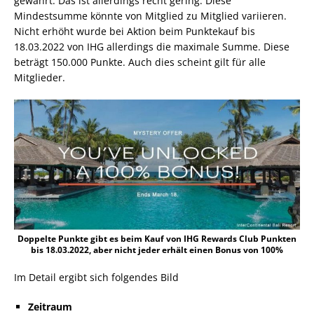
gewährt. Das ist allerdings recht gering. Diese
Mindestsumme könnte von Mitglied zu Mitglied variieren.
Nicht erhöht wurde bei Aktion beim Punktekauf bis
18.03.2022 von IHG allerdings die maximale Summe. Diese
beträgt 150.000 Punkte. Auch dies scheint gilt für alle
Mitglieder.
Doppelte Punkte gibt es beim Kauf von IHG Rewards Club Punkten
bis 18.03.2022, aber nicht jeder erhält einen Bonus von 100%
Im Detail ergibt sich folgendes Bild
Zeitraum