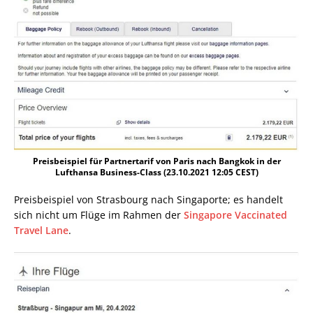
Preisbeispiel für Partnertarif von Paris nach Bangkok in der
Lufthansa Business-Class (23.10.2021 12:05 CEST)
Preisbeispiel von Strasbourg nach Singaporte; es handelt
sich nicht um Flüge im Rahmen der
Singapore Vaccinated
Travel Lane
.