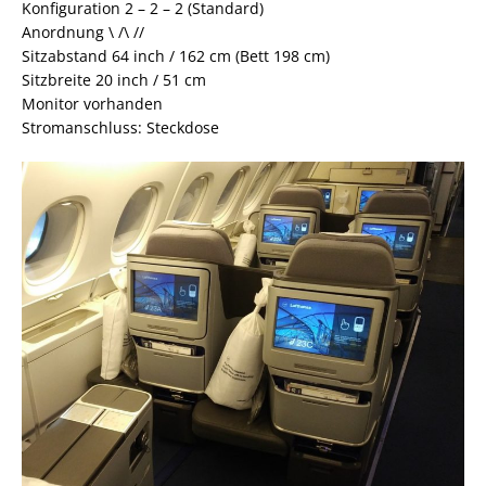
Konfiguration 2 – 2 – 2 (Standard)
Anordnung \ /\ //
Sitzabstand 64 inch / 162 cm (Bett 198 cm)
Sitzbreite 20 inch / 51 cm
Monitor vorhanden
Stromanschluss: Steckdose