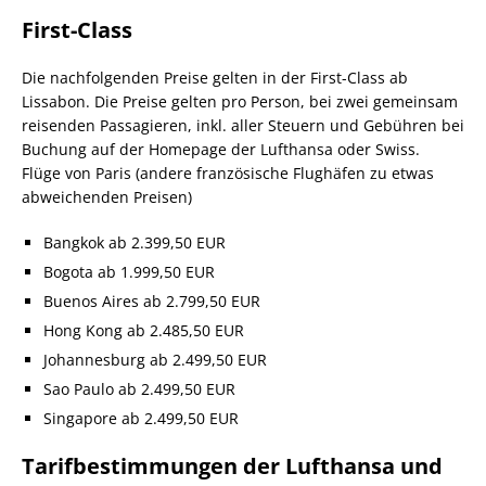
First-Class
Die nachfolgenden Preise gelten in der First-Class ab
Lissabon. Die Preise gelten pro Person, bei zwei gemeinsam
reisenden Passagieren, inkl. aller Steuern und Gebühren bei
Buchung auf der Homepage der Lufthansa oder Swiss.
Flüge von Paris (andere französische Flughäfen zu etwas
abweichenden Preisen)
Bangkok ab 2.399,50 EUR
Bogota ab 1.999,50 EUR
Buenos Aires ab 2.799,50 EUR
Hong Kong ab 2.485,50 EUR
Johannesburg ab 2.499,50 EUR
Sao Paulo ab 2.499,50 EUR
Singapore ab 2.499,50 EUR
Tarifbestimmungen der Lufthansa und