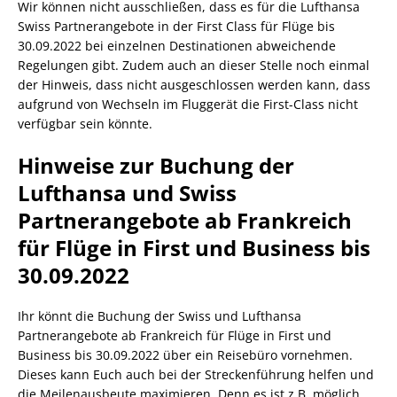
Wir können nicht ausschließen, dass es für die Lufthansa
Swiss Partnerangebote in der First Class für Flüge bis
30.09.2022 bei einzelnen Destinationen abweichende
Regelungen gibt. Zudem auch an dieser Stelle noch einmal
der Hinweis, dass nicht ausgeschlossen werden kann, dass
aufgrund von Wechseln im Fluggerät die First-Class nicht
verfügbar sein könnte.
Hinweise zur Buchung der
Lufthansa und Swiss
Partnerangebote ab Frankreich
für Flüge in First und Business bis
30.09.2022
Ihr könnt die Buchung der Swiss und Lufthansa
Partnerangebote ab Frankreich für Flüge in First und
Business bis 30.09.2022 über ein Reisebüro vornehmen.
Dieses kann Euch auch bei der Streckenführung helfen und
die Meilenausbeute maximieren. Denn es ist z.B. möglich