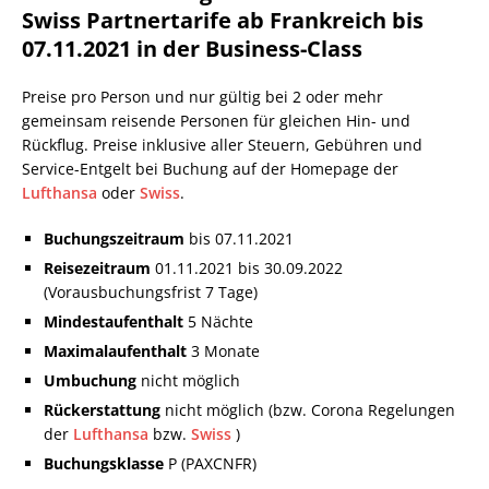
Swiss Partnertarife ab Frankreich bis
07.11.2021 in der Business-Class
Preise pro Person und nur gültig bei 2 oder mehr
gemeinsam reisende Personen für gleichen Hin- und
Rückflug. Preise inklusive aller Steuern, Gebühren und
Service-Entgelt bei Buchung auf der Homepage der
Lufthansa
oder
Swiss
.
Buchungszeitraum
bis 07.11.2021
Reisezeitraum
01.11.2021 bis 30.09.2022
(Vorausbuchungsfrist 7 Tage)
Mindestaufenthalt
5 Nächte
Maximalaufenthalt
3 Monate
Umbuchung
nicht möglich
Rückerstattung
nicht möglich (bzw. Corona Regelungen
der
Lufthansa
bzw.
Swiss
)
Buchungsklasse
P (PAXCNFR)