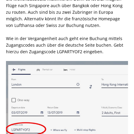
Flüge nach Singapore auch über Bangkok oder Hong Kong
zu routen. Auch sind bis zu zwei Zubringer in Europa
möglich. Alternativ könnt Ihr die französische Homepage
von Lufthansa oder Swiss zur Buchung nutzen.
Wie in der Vergangenheit auch geht eine Buchung mittels
Zugangscodes auch über die deutsche Seite buchen. Gebt
hierzu den Zugangscode LGPARTYOF2 eingeben.