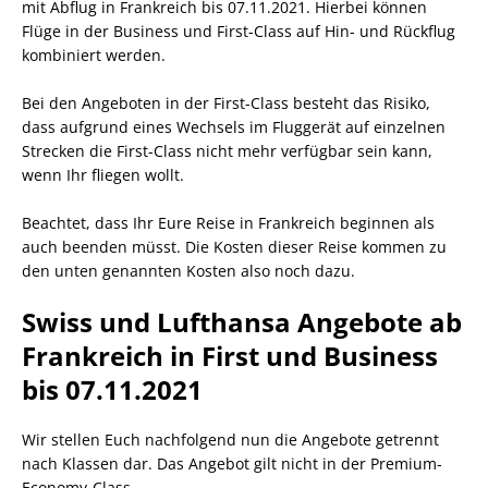
mit Abflug in Frankreich bis 07.11.2021. Hierbei können
Flüge in der Business und First-Class auf Hin- und Rückflug
kombiniert werden.
Bei den Angeboten in der First-Class besteht das Risiko,
dass aufgrund eines Wechsels im Fluggerät auf einzelnen
Strecken die First-Class nicht mehr verfügbar sein kann,
wenn Ihr fliegen wollt.
Beachtet, dass Ihr Eure Reise in Frankreich beginnen als
auch beenden müsst. Die Kosten dieser Reise kommen zu
den unten genannten Kosten also noch dazu.
Swiss und Lufthansa Angebote ab
Frankreich in First und Business
bis 07.11.2021
Wir stellen Euch nachfolgend nun die Angebote getrennt
nach Klassen dar. Das Angebot gilt nicht in der Premium-
Economy-Class.