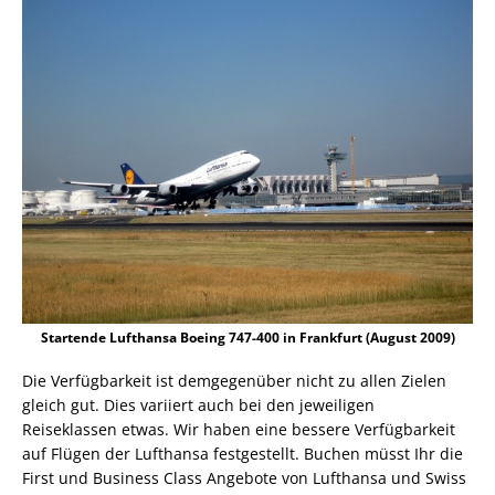
Startende Lufthansa Boeing 747-400 in Frankfurt (August 2009)
Die Verfügbarkeit ist demgegenüber nicht zu allen Zielen
gleich gut. Dies variiert auch bei den jeweiligen
Reiseklassen etwas. Wir haben eine bessere Verfügbarkeit
auf Flügen der Lufthansa festgestellt. Buchen müsst Ihr die
First und Business Class Angebote von Lufthansa und Swiss