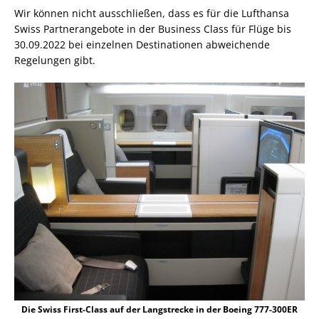
Wir können nicht ausschließen, dass es für die Lufthansa
Swiss Partnerangebote in der Business Class für Flüge bis
30.09.2022 bei einzelnen Destinationen abweichende
Regelungen gibt.
Die Swiss First-Class auf der Langstrecke in der Boeing 777-300ER