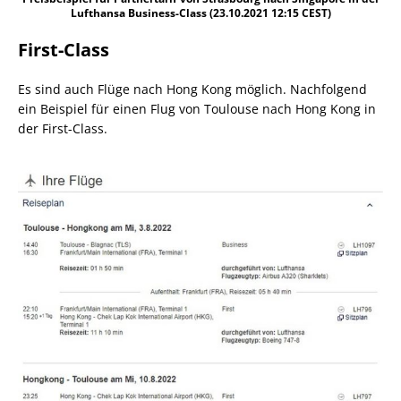
Lufthansa Business-Class (23.10.2021 12:15 CEST)
First-Class
Es sind auch Flüge nach Hong Kong möglich. Nachfolgend
ein Beispiel für einen Flug von Toulouse nach Hong Kong in
der First-Class.