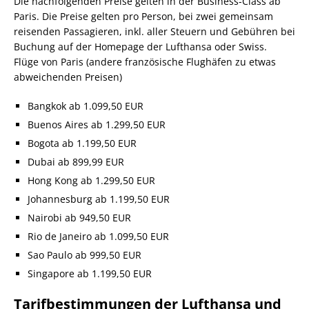
Die nachfolgenden Preise gelten in der Business-Class ab
Paris. Die Preise gelten pro Person, bei zwei gemeinsam
reisenden Passagieren, inkl. aller Steuern und Gebühren bei
Buchung auf der Homepage der Lufthansa oder Swiss.
Flüge von Paris (andere französische Flughäfen zu etwas
abweichenden Preisen)
Bangkok ab 1.099,50 EUR
Buenos Aires ab 1.299,50 EUR
Bogota ab 1.199,50 EUR
Dubai ab 899,99 EUR
Hong Kong ab 1.299,50 EUR
Johannesburg ab 1.199,50 EUR
Nairobi ab 949,50 EUR
Rio de Janeiro ab 1.099,50 EUR
Sao Paulo ab 999,50 EUR
Singapore ab 1.199,50 EUR
Tarifbestimmungen der Lufthansa und