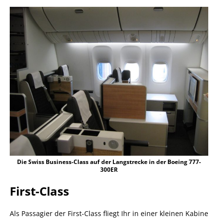
Die Swiss Business-Class auf der Langstrecke in der Boeing 777-
300ER
First-Class
Als Passagier der First-Class fliegt Ihr in einer kleinen Kabine