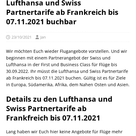
Lufthansa und Swiss
Partnertarife ab Frankreich bis
07.11.2021 buchbar
23/10/2021
Jan
Wir möchten Euch wieder Flugangebote vorstellen. Und wir
beginnen mit einem Partnerangebot der Swiss und
Lufthansa in der First und Business Class für Flüge bis
30.09.2022. Ihr müsst die Lufthansa und Swiss Partnertarife
ab Frankreich bis 07.11.2021 buchen. Gültig ist es für Ziele
in Europa, Südamerika, Afrika, dem Nahen Osten und Asien.
Details zu den Lufthansa und
Swiss Partnertarife ab
Frankfreich bis 07.11.2021
Lang haben wir Euch hier keine Angebote für Flüge mehr