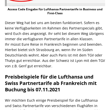
Access Code Eingabe für Lufthansa Partnertarife in Business und
First-Class
Dieser Weg hat bei uns am besten funktioniert. Sofern es
keine Verfügbarkeiten im Rahmen des Partnerspecials gibt,
wird Euch dies angezeigt. Ihr seht bei diesem Weg übrigens
immer die verfügbaren Partnertarife in allen Klassen.
Ihr müsst Eure Reise in Frankreich beginnen und beenden.
Hierbei bietet sich Strasbourg an, wenn Ihr im Süden
Deutschlands wohnt. Aber auch Paris ist mit dem TGV oder
Thalys gut erreichbar. Aus der Schweiz ist Lyon mit dem TGV
von z.B. Genf gut erreichbar.
Preisbeispiele für die Lufthansa und
Swiss Partnertarife ab Frankreich mit
Buchung bis 07.11.2021
Wir möchten Euch einige Preisbeispiel für die Lufthansa
und Swiss Partnertarife von verschiedenen Flughäfen in