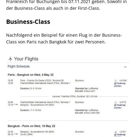
Frankreich für Buchungen bis 07.11.2021 geben. Sowohl in
der Business-Class als auch in der First-Class.
Business-Class
Nachfolgend ein Beispiel für einen Flug in der Business-
Class von Paris nach Bangkok für zwei Personen.