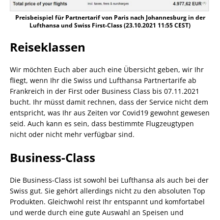
Preisbeispiel für Partnertarif von Paris nach Johannesburg in der
Lufthansa und Swiss First-Class (23.10.2021 11:55 CEST)
Reiseklassen
Wir möchten Euch aber auch eine Übersicht geben, wir Ihr
fliegt, wenn Ihr die Swiss und Lufthansa Partnertarife ab
Frankreich in der First oder Business Class bis 07.11.2021
bucht. Ihr müsst damit rechnen, dass der Service nicht dem
entspricht, was Ihr aus Zeiten vor Covid19 gewohnt gewesen
seid. Auch kann es sein, dass bestimmte Flugzeugtypen
nicht oder nicht mehr verfügbar sind.
Business-Class
Die Business-Class ist sowohl bei Lufthansa als auch bei der
Swiss gut. Sie gehört allerdings nicht zu den absoluten Top
Produkten. Gleichwohl reist Ihr entspannt und komfortabel
und werde durch eine gute Auswahl an Speisen und