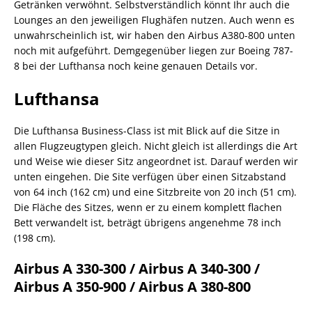
Getränken verwöhnt. Selbstverständlich könnt Ihr auch die
Lounges an den jeweiligen Flughäfen nutzen. Auch wenn es
unwahrscheinlich ist, wir haben den Airbus A380-800 unten
noch mit aufgeführt. Demgegenüber liegen zur Boeing 787-
8 bei der Lufthansa noch keine genauen Details vor.
Lufthansa
Die Lufthansa Business-Class ist mit Blick auf die Sitze in
allen Flugzeugtypen gleich. Nicht gleich ist allerdings die Art
und Weise wie dieser Sitz angeordnet ist. Darauf werden wir
unten eingehen. Die Site verfügen über einen Sitzabstand
von 64 inch (162 cm) und eine Sitzbreite von 20 inch (51 cm).
Die Fläche des Sitzes, wenn er zu einem komplett flachen
Bett verwandelt ist, beträgt übrigens angenehme 78 inch
(198 cm).
Airbus A 330-300 / Airbus A 340-300 /
Airbus A 350-900 / Airbus A 380-800