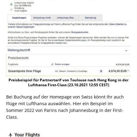
Preisbeispiel für Partnertarif von Toulouse nach Hong Kong in der
Lufthansa First-Class (23.10.2021 12:55 CEST)
Bei Buchung auf der Homepage von Swiss könnt Ihr auch
Flüge mit Lufthansa auswählen. Hier ein Beispiel im
Sommer 2022 von Parins nach Johannesburg in der First-
Class.