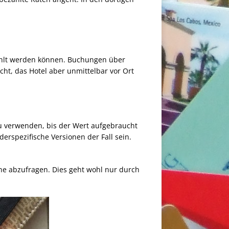
zahlt werden können. Buchungen über
cht, das Hotel aber unmittelbar vor Ort
zu verwenden, bis der Wert aufgebraucht
derspezifische Versionen der Fall sein.
ine abzufragen. Dies geht wohl nur durch