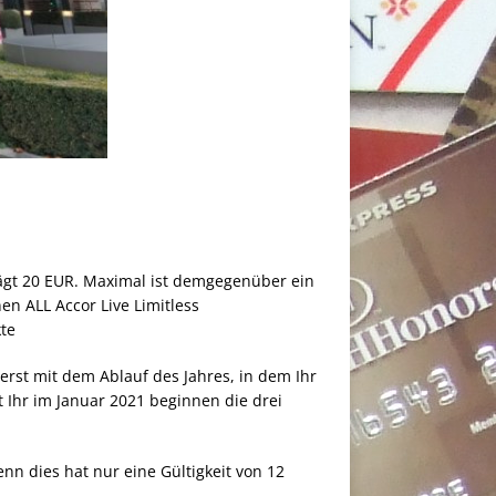
rägt 20 EUR. Maximal ist demgegenüber ein
en ALL Accor Live Limitless
te
erst mit dem Ablauf des Jahres, in dem Ihr
 Ihr im Januar 2021 beginnen die drei
enn dies hat nur eine Gültigkeit von 12