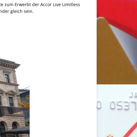
ite zum Erwerbt der Accor Live Limitless
nder gleich sein.