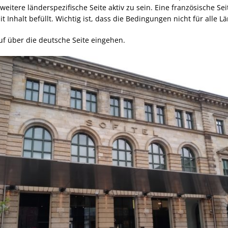
eitere länderspezifische Seite aktiv zu sein. Eine französische Se
it Inhalt befüllt. Wichtig ist, dass die Bedingungen nicht für alle Lä
uf über die deutsche Seite eingehen.