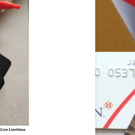
Live Limitless