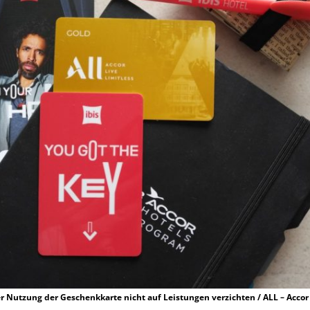
er Nutzung der Geschenkkarte nicht auf Leistungen verzichten / ALL – Accor 