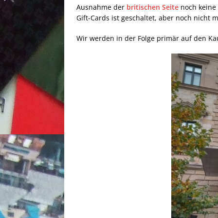
Ausnahme der
britischen Seite
noch keine w
Gift-Cards ist geschaltet, aber noch nicht m
Wir werden in der Folge primär auf den Ka