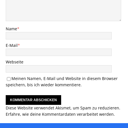
Name
*
E-Mail
*
Webseite
Meinen Namen, E-Mail und Website in diesem Browser
speichern, bis ich wieder kommentiere.
Diese Website verwendet Akismet, um Spam zu reduzieren.
Erfahre, wie deine Kommentardaten verarbeitet werden.