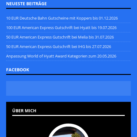
NEUESTE BEITRÄGE
10 EUR Deutsche Bahn Gutscheine mit Koppers bis 01.12.2026
100 EUR American Express Gutschrift bei Hyatt bis 19.07.2026
50 EUR American Express Gutschrift bei Melia bis 31.07.2026
50 EUR American Express Gutschrift bei IHG bis 27.07.2026
Anpassung World of Hyatt Award Kategorien zum 20.05.2026
FACEBOOK
ÜBER MICH