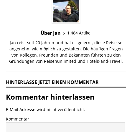
Über Jan
1.484 Artikel
Jan reist seit 20 Jahren und hat es gelernt, diese Reise so
angenehm wie möglich zu gestalten. Die häufigen Fragen
von Kollegen, Freunden und Bekannten führten zu den
Gründungen von Reisenunlimited und Hotels-and-Travel.
HINTERLASSE JETZT EINEN KOMMENTAR
Kommentar hinterlassen
E-Mail Adresse wird nicht veröffentlicht.
Kommentar