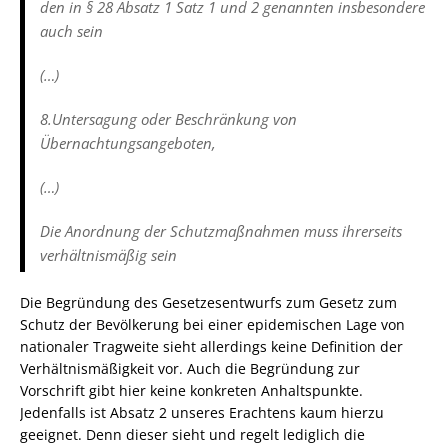
den in § 28 Absatz 1 Satz 1 und 2 genannten insbesondere
auch sein
(…)
8.Untersagung oder Beschränkung von
Übernachtungsangeboten,
(…)
Die Anordnung der Schutzmaßnahmen muss ihrerseits
verhältnismäßig sein
Die Begründung des Gesetzesentwurfs zum Gesetz zum
Schutz der Bevölkerung bei einer epidemischen Lage von
nationaler Tragweite sieht allerdings keine Definition der
Verhältnismäßigkeit vor. Auch die Begründung zur
Vorschrift gibt hier keine konkreten Anhaltspunkte.
Jedenfalls ist Absatz 2 unseres Erachtens kaum hierzu
geeignet. Denn dieser sieht und regelt lediglich die