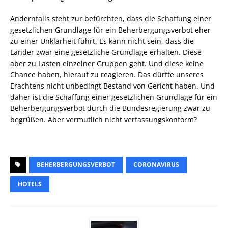
Andernfalls steht zur befürchten, dass die Schaffung einer
gesetzlichen Grundlage für ein Beherbergungsverbot eher
zu einer Unklarheit führt. Es kann nicht sein, dass die
Länder zwar eine gesetzliche Grundlage erhalten. Diese
aber zu Lasten einzelner Gruppen geht. Und diese keine
Chance haben, hierauf zu reagieren. Das dürfte unseres
Erachtens nicht unbedingt Bestand von Gericht haben. Und
daher ist die Schaffung einer gesetzlichen Grundlage für ein
Beherbergungsverbot durch die Bundesregierung zwar zu
begrüßen. Aber vermutlich nicht verfassungskonform?
BEHERBERGUNGSVERBOT
CORONAVIRUS
HOTELS