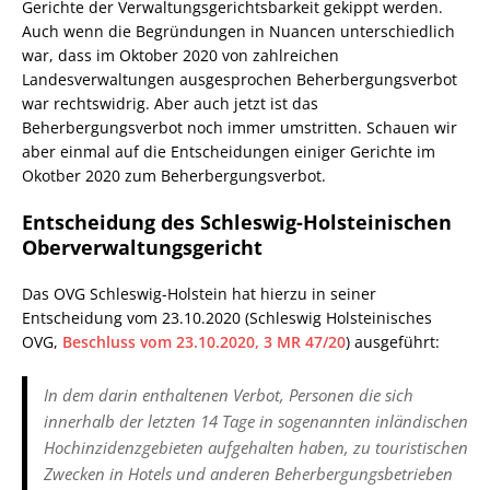
Gerichte der Verwaltungsgerichtsbarkeit gekippt werden.
Auch wenn die Begründungen in Nuancen unterschiedlich
war, dass im Oktober 2020 von zahlreichen
Landesverwaltungen ausgesprochen Beherbergungsverbot
war rechtswidrig. Aber auch jetzt ist das
Beherbergungsverbot noch immer umstritten. Schauen wir
aber einmal auf die Entscheidungen einiger Gerichte im
Okotber 2020 zum Beherbergungsverbot.
Entscheidung des Schleswig-Holsteinischen
Oberverwaltungsgericht
Das OVG Schleswig-Holstein hat hierzu in seiner
Entscheidung vom 23.10.2020 (Schleswig Holsteinisches
OVG,
Beschluss vom 23.10.2020, 3 MR 47/20
) ausgeführt:
In dem darin enthaltenen Verbot, Personen die sich
innerhalb der letzten 14 Tage in sogenannten inländischen
Hochinzidenzgebieten aufgehalten haben, zu touristischen
Zwecken in Hotels und anderen Beherbergungsbetrieben