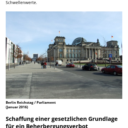
Schwellenwerte.
Berlin Reichstag / Parliament
(Januar 2016)
Schaffung einer gesetzlichen Grundlage
für ein Beherbergungsverbot