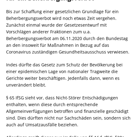
Bis zur Schaffung einer gesetzlichen Grundlage für ein
Beherbergungsverbot wird noch etwas Zeit vergehen.
Zunächst einmal wurde der Gesetzesentwurf mit
Vorschlägen anderer Fraktionen zum u.a.
Beherbergungsverbot am 06.11.2020 durch den Bundestag
an den insoweit für Maßnahmen in Bezug auf das
Coronavirus zuständigen Gesundheitsausschuss verwiesen.
Indes dürfte das Gesetz zum Schutz der Bevölkerung bei
einer epidemischen Lage von nationaler Tragweite die
Gerichte weiter beschäftigen. Jedenfalls dann, wenn es
unverändert bleibt.
§ 65 IfSG sieht vor, dass Nicht-Störer Entschädigungen
enthalten, wenn diese durch entsprechende
Allgemeinverfügungen betroffen und finanzielle geschädigt
sind. Dies dürften nicht nur Sachschäden sein, sondern sich
auch auf Umsatzausfälle beziehen.