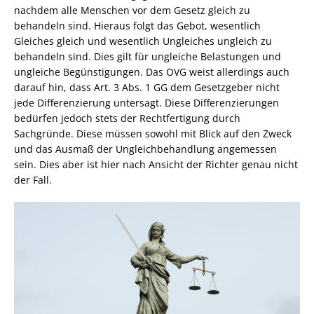
nachdem alle Menschen vor dem Gesetz gleich zu
behandeln sind. Hieraus folgt das Gebot, wesentlich
Gleiches gleich und wesentlich Ungleiches ungleich zu
behandeln sind. Dies gilt für ungleiche Belastungen und
ungleiche Begünstigungen. Das OVG weist allerdings auch
darauf hin, dass Art. 3 Abs. 1 GG dem Gesetzgeber nicht
jede Differenzierung untersagt. Diese Differenzierungen
bedürfen jedoch stets der Rechtfertigung durch
Sachgründe. Diese müssen sowohl mit Blick auf den Zweck
und das Ausmaß der Ungleichbehandlung angemessen
sein. Dies aber ist hier nach Ansicht der Richter genau nicht
der Fall.