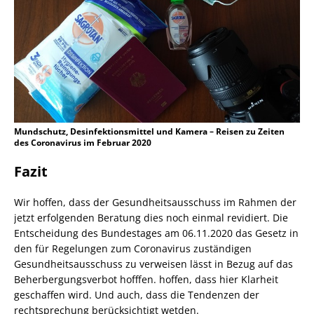
Mundschutz, Desinfektionsmittel und Kamera – Reisen zu Zeiten
des Coronavirus im Februar 2020
Fazit
Wir hoffen, dass der Gesundheitsausschuss im Rahmen der
jetzt erfolgenden Beratung dies noch einmal revidiert. Die
Entscheidung des Bundestages am 06.11.2020 das Gesetz in
den für Regelungen zum Coronavirus zuständigen
Gesundheitsausschuss zu verweisen lässt in Bezug auf das
Beherbergungsverbot hofffen. hoffen, dass hier Klarheit
geschaffen wird. Und auch, dass die Tendenzen der
rechtsprechung berücksichtigt wetden.