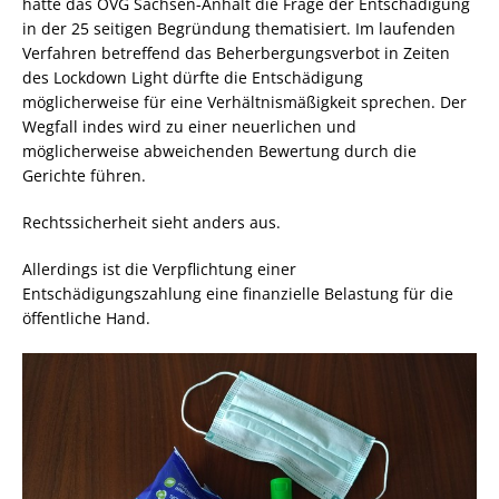
hatte das OVG Sachsen-Anhalt die Frage der Entschädigung
in der 25 seitigen Begründung thematisiert. Im laufenden
Verfahren betreffend das Beherbergungsverbot in Zeiten
des Lockdown Light dürfte die Entschädigung
möglicherweise für eine Verhältnismäßigkeit sprechen. Der
Wegfall indes wird zu einer neuerlichen und
möglicherweise abweichenden Bewertung durch die
Gerichte führen.
Rechtssicherheit sieht anders aus.
Allerdings ist die Verpflichtung einer
Entschädigungszahlung eine finanzielle Belastung für die
öffentliche Hand.