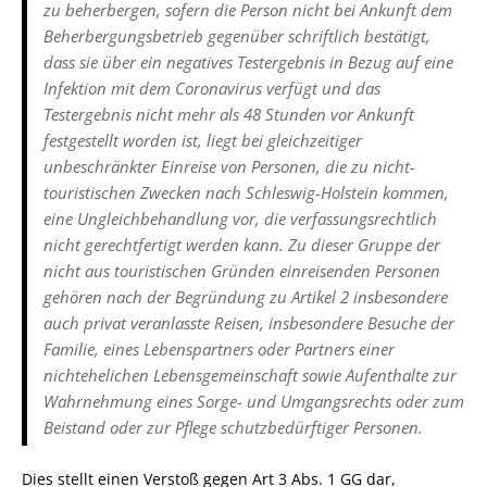
zu beherbergen, sofern die Person nicht bei Ankunft dem
Beherbergungsbetrieb gegenüber schriftlich bestätigt,
dass sie über ein negatives Testergebnis in Bezug auf eine
Infektion mit dem Coronavirus verfügt und das
Testergebnis nicht mehr als 48 Stunden vor Ankunft
festgestellt worden ist, liegt bei gleichzeitiger
unbeschränkter Einreise von Personen, die zu nicht-
touristischen Zwecken nach Schleswig-Holstein kommen,
eine Ungleichbehandlung vor, die verfassungsrechtlich
nicht gerechtfertigt werden kann. Zu dieser Gruppe der
nicht aus touristischen Gründen einreisenden Personen
gehören nach der Begründung zu Artikel 2 insbesondere
auch privat veranlasste Reisen, insbesondere Besuche der
Familie, eines Lebenspartners oder Partners einer
nichtehelichen Lebensgemeinschaft sowie Aufenthalte zur
Wahrnehmung eines Sorge- und Umgangsrechts oder zum
Beistand oder zur Pflege schutzbedürftiger Personen.
Dies stellt einen Verstoß gegen Art 3 Abs. 1 GG dar,