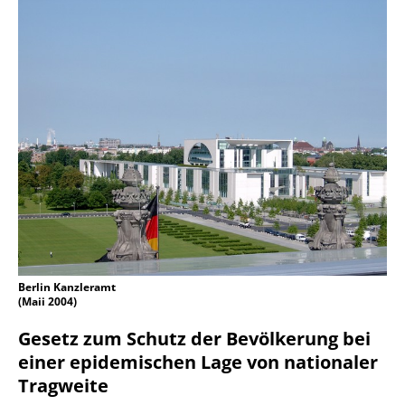
Berlin Kanzleramt
(Maii 2004)
Gesetz zum Schutz der Bevölkerung bei
einer epidemischen Lage von nationaler
Tragweite