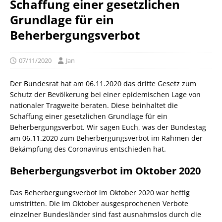
Schaffung einer gesetzlichen
Grundlage für ein
Beherbergungsverbot
07/11/2020
Jan
Der Bundesrat hat am 06.11.2020 das dritte Gesetz zum
Schutz der Bevölkerung bei einer epidemischen Lage von
nationaler Tragweite beraten. Diese beinhaltet die
Schaffung einer gesetzlichen Grundlage für ein
Beherbergungsverbot. Wir sagen Euch, was der Bundestag
am 06.11.2020 zum Beherbergungsverbot im Rahmen der
Bekämpfung des Coronavirus entschieden hat.
Beherbergungsverbot im Oktober 2020
Das Beherbergungsverbot im Oktober 2020 war heftig
umstritten. Die im Oktober ausgesprochenen Verbote
einzelner Bundesländer sind fast ausnahmslos durch die