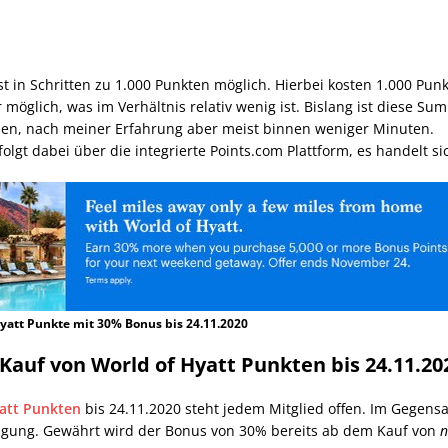
 in Schritten zu 1.000 Punkten möglich. Hierbei kosten 1.000 Punk
 möglich, was im Verhältnis relativ wenig ist. Bislang ist diese S
eben, nach meiner Erfahrung aber meist binnen weniger Minuten.
folgt dabei über die integrierte Points.com Plattform, es handelt s
yatt Punkte mit 30% Bonus bis 24.11.2020
auf von World of Hyatt Punkten bis 24.11.20
yatt Punkten
bis 24.11.2020 steht jedem Mitglied offen. Im Gegensa
igung. Gewährt wird der Bonus von 30% bereits ab dem Kauf von
n