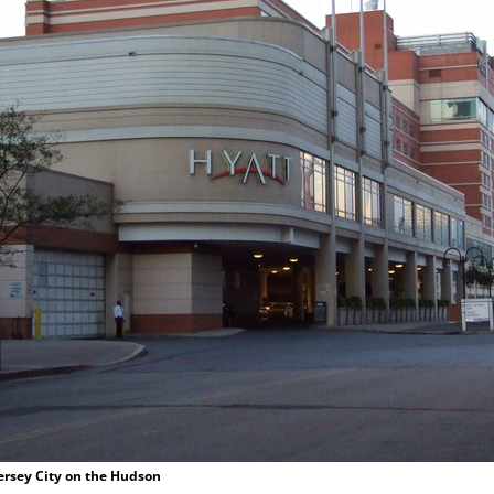
ersey City on the Hudson