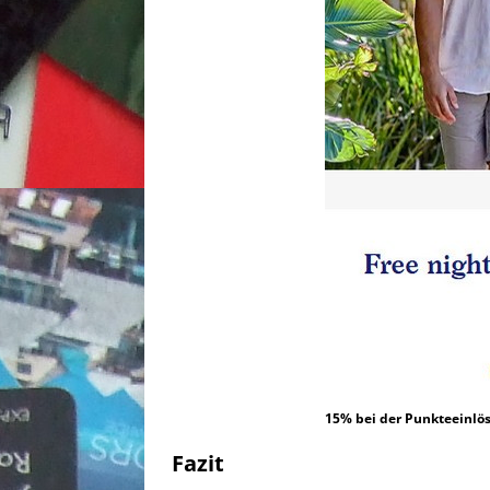
15% bei der Punkteeinlös
Fazit