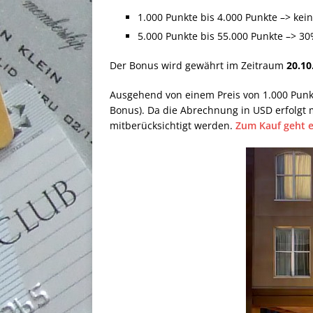
1.000 Punkte bis 4.000 Punkte –> kei
5.000 Punkte bis 55.000 Punkte –> 3
Der Bonus wird gewährt im Zeitraum
20.10
Ausgehend von einem Preis von 1.000 Pun
Bonus). Da die Abrechnung in USD erfolgt 
mitberücksichtigt werden.
Zum Kauf geht e