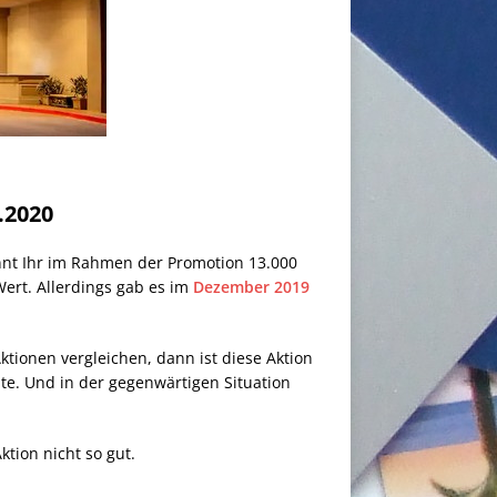
.2020
nnt Ihr im Rahmen der Promotion 13.000
Wert. Allerdings gab es im
Dezember 2019
tionen vergleichen, dann ist diese Aktion
te. Und in der gegenwärtigen Situation
tion nicht so gut.