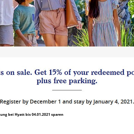
ung bei Hyatt bis 04.01.2021 sparen