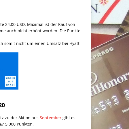
te 24,00 USD. Maximal ist der Kauf von
umme auch nicht erhöht worden. Die Punkte
ich somit nicht um einen Umsatz bei Hyatt.
20
tz zu der Aktion aus
September
gibt es
ur
5.000 Punkten.