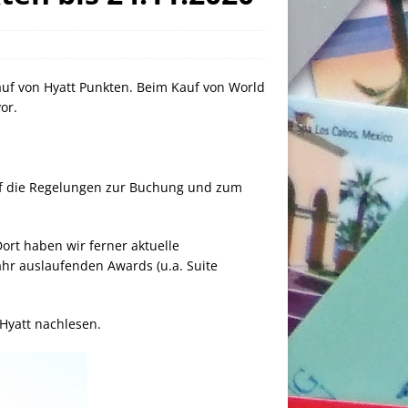
auf von Hyatt Punkten. Beim Kauf von World
or.
auf die Regelungen zur Buchung und zum
ort haben wir ferner aktuelle
ahr auslaufenden Awards (u.a. Suite
Hyatt nachlesen.