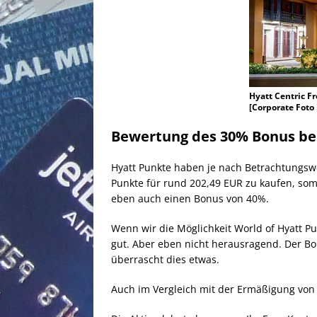
Hyatt Centric F
[Corporate Foto 
Bewertung des
30% Bonus bei
Hyatt Punkte haben je nach Betrachtungsw
Punkte für rund 202,49 EUR zu kaufen, somi
eben auch einen Bonus von 40%.
Wenn wir die Möglichkeit World of Hyatt Pu
gut. Aber eben nicht herausragend. Der Bo
überrascht dies etwas.
Auch im Vergleich mit der Ermäßigung von 2