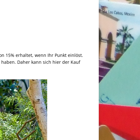
on 15% erhaltet, wenn Ihr Punkt einlöst.
t haben. Daher kann sich hier der Kauf