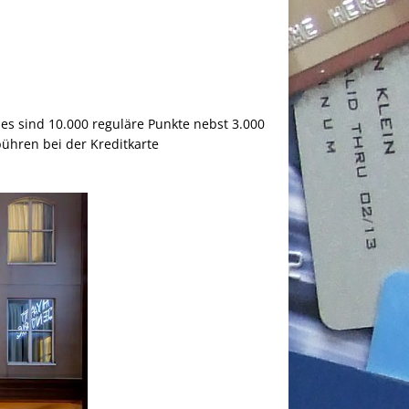
es sind 10.000 reguläre Punkte nebst 3.000
ühren bei der Kreditkarte