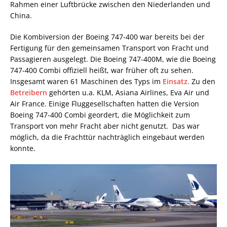
Rahmen einer Luftbrücke zwischen den Niederlanden und
China.
Die Kombiversion der Boeing 747-400 war bereits bei der
Fertigung für den gemeinsamen Transport von Fracht und
Passagieren ausgelegt. Die Boeing 747-400M, wie die Boeing
747-400 Combi offiziell heißt, war früher oft zu sehen.
Insgesamt waren 61 Maschinen des Typs im
Einsatz.
Zu den
Betreibern
gehörten u.a. KLM, Asiana Airlines, Eva Air und
Air France. Einige Fluggesellschaften hatten die Version
Boeing 747-400 Combi geordert, die Möglichkeit zum
Transport von mehr Fracht aber nicht genutzt. Das war
möglich, da die Frachttür nachträglich eingebaut werden
konnte.