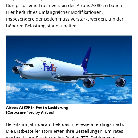
Rumpf für eine Frachtversion des Airbus A380 zu bauen.
Hier bedurft es umfangreicher Modifikationen.
Insbesondere der Boden muss verstärkt werden, um der
höheren Belastung standzuhalten.
Airbus A380F in FedEx Lackierung
[Corporate Foto by Airbus]
Bereits im Jahr darauf ließ das Interesse allerdings nach.
Die Erstbesteller stornierten Ihre Bestellungen. Emirates
wechselte zur Frachtversion Boeing 777. Dahingegen