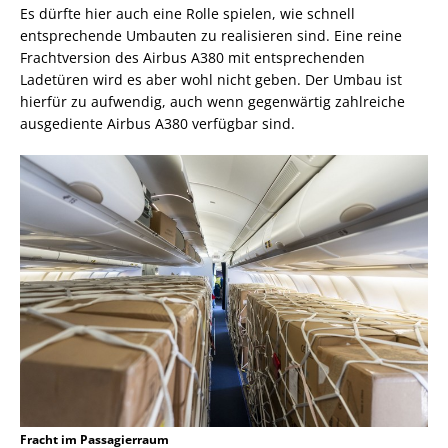
Es dürfte hier auch eine Rolle spielen, wie schnell
entsprechende Umbauten zu realisieren sind. Eine reine
Frachtversion des Airbus A380 mit entsprechenden
Ladetüren wird es aber wohl nicht geben. Der Umbau ist
hierfür zu aufwendig, auch wenn gegenwärtig zahlreiche
ausgediente Airbus A380 verfügbar sind.
Fracht im Passagierraum