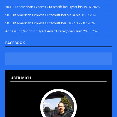
100 EUR American Express Gutschrift bei Hyatt bis 19.07.2026
50 EUR American Express Gutschrift bei Melia bis 31.07.2026
50 EUR American Express Gutschrift bei IHG bis 27.07.2026
Anpassung World of Hyatt Award Kategorien zum 20.05.2026
FACEBOOK
ÜBER MICH