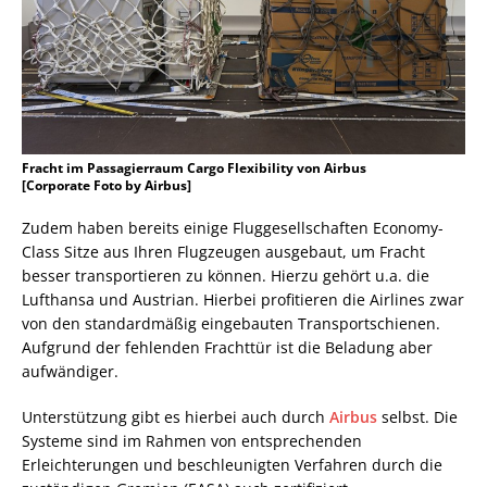
Fracht im Passagierraum Cargo Flexibility von Airbus
[Corporate Foto by Airbus]
Zudem haben bereits einige Fluggesellschaften Economy-
Class Sitze aus Ihren Flugzeugen ausgebaut, um Fracht
besser transportieren zu können. Hierzu gehört u.a. die
Lufthansa und Austrian. Hierbei profitieren die Airlines zwar
von den standardmäßig eingebauten Transportschienen.
Aufgrund der fehlenden Frachttür ist die Beladung aber
aufwändiger.
Unterstützung gibt es hierbei auch durch
Airbus
selbst. Die
Systeme sind im Rahmen von entsprechenden
Erleichterungen und beschleunigten Verfahren durch die