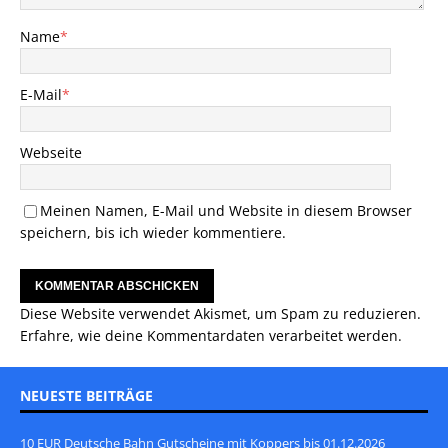
Name
*
E-Mail
*
Webseite
Meinen Namen, E-Mail und Website in diesem Browser
speichern, bis ich wieder kommentiere.
Diese Website verwendet Akismet, um Spam zu reduzieren.
Erfahre, wie deine Kommentardaten verarbeitet werden.
NEUESTE BEITRÄGE
10 EUR Deutsche Bahn Gutscheine mit Koppers bis 01.12.2026