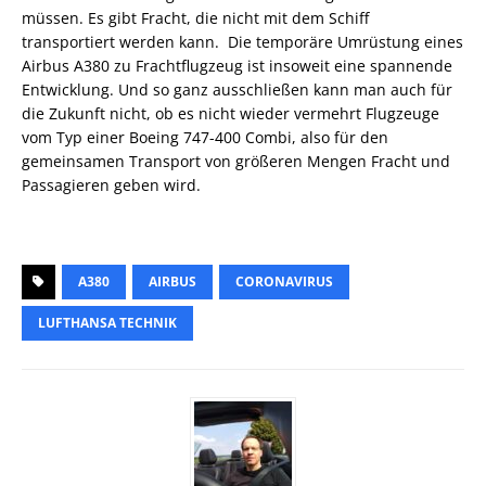
müssen. Es gibt Fracht, die nicht mit dem Schiff
transportiert werden kann. Die temporäre Umrüstung eines
Airbus A380 zu Frachtflugzeug ist insoweit eine spannende
Entwicklung. Und so ganz ausschließen kann man auch für
die Zukunft nicht, ob es nicht wieder vermehrt Flugzeuge
vom Typ einer Boeing 747-400 Combi, also für den
gemeinsamen Transport von größeren Mengen Fracht und
Passagieren geben wird.
A380
AIRBUS
CORONAVIRUS
LUFTHANSA TECHNIK