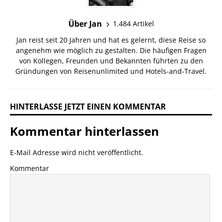
Über Jan
1.484 Artikel
Jan reist seit 20 Jahren und hat es gelernt, diese Reise so
angenehm wie möglich zu gestalten. Die häufigen Fragen
von Kollegen, Freunden und Bekannten führten zu den
Gründungen von Reisenunlimited und Hotels-and-Travel.
HINTERLASSE JETZT EINEN KOMMENTAR
Kommentar hinterlassen
E-Mail Adresse wird nicht veröffentlicht.
Kommentar