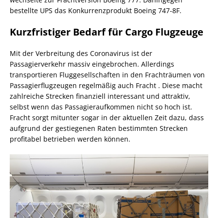
bestellte UPS das Konkurrenzprodukt Boeing 747-8F.
Kurzfristiger Bedarf für Cargo Flugzeuge
Mit der Verbreitung des Coronavirus ist der
Passagierverkehr massiv eingebrochen. Allerdings
transportieren Fluggesellschaften in den Frachträumen von
Passagierflugzeugen regelmäßig auch Fracht . Diese macht
zahlreiche Strecken finanziell interessant und attraktiv,
selbst wenn das Passagieraufkommen nicht so hoch ist.
Fracht sorgt mitunter sogar in der aktuellen Zeit dazu, dass
aufgrund der gestiegenen Raten bestimmten Strecken
profitabel betrieben werden können.