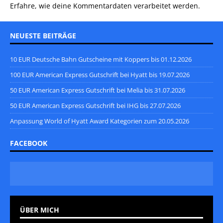
Erfahre, wie deine Kommentardaten verarbeitet werden.
NEUESTE BEITRÄGE
10 EUR Deutsche Bahn Gutscheine mit Koppers bis 01.12.2026
100 EUR American Express Gutschrift bei Hyatt bis 19.07.2026
50 EUR American Express Gutschrift bei Melia bis 31.07.2026
50 EUR American Express Gutschrift bei IHG bis 27.07.2026
Anpassung World of Hyatt Award Kategorien zum 20.05.2026
FACEBOOK
ÜBER MICH