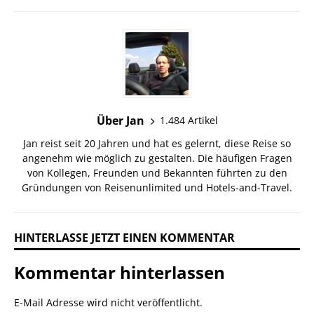
Über Jan
1.484 Artikel
Jan reist seit 20 Jahren und hat es gelernt, diese Reise so
angenehm wie möglich zu gestalten. Die häufigen Fragen
von Kollegen, Freunden und Bekannten führten zu den
Gründungen von Reisenunlimited und Hotels-and-Travel.
HINTERLASSE JETZT EINEN KOMMENTAR
Kommentar hinterlassen
E-Mail Adresse wird nicht veröffentlicht.