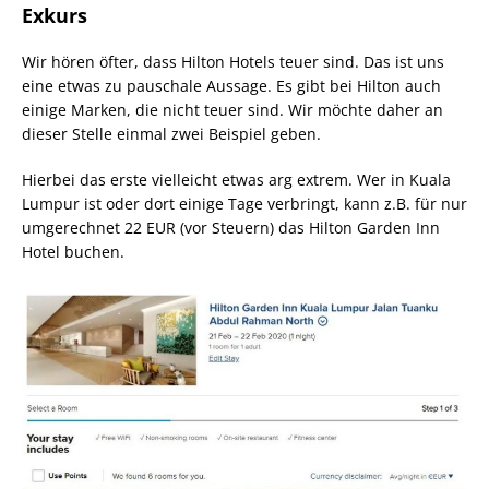
Exkurs
Wir hören öfter, dass Hilton Hotels teuer sind. Das ist uns
eine etwas zu pauschale Aussage. Es gibt bei Hilton auch
einige Marken, die nicht teuer sind. Wir möchte daher an
dieser Stelle einmal zwei Beispiel geben.
Hierbei das erste vielleicht etwas arg extrem. Wer in Kuala
Lumpur ist oder dort einige Tage verbringt, kann z.B. für nur
umgerechnet 22 EUR (vor Steuern) das Hilton Garden Inn
Hotel buchen.