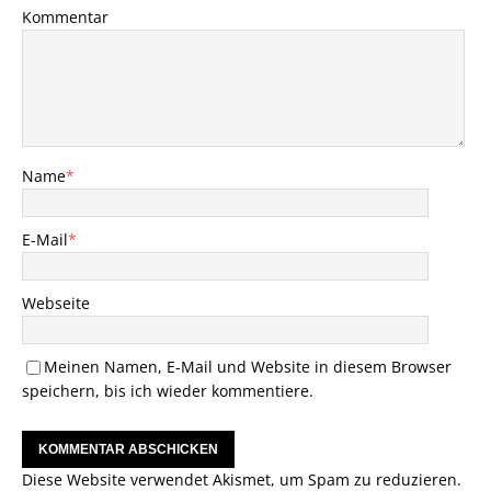
Kommentar
Name
*
E-Mail
*
Webseite
Meinen Namen, E-Mail und Website in diesem Browser
speichern, bis ich wieder kommentiere.
Diese Website verwendet Akismet, um Spam zu reduzieren.