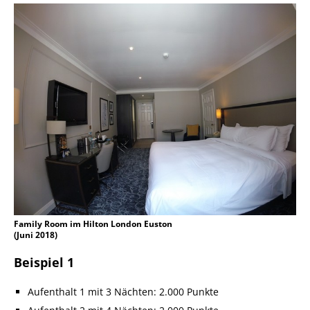
Family Room im Hilton London Euston
(Juni 2018)
Beispiel 1
Aufenthalt 1 mit 3 Nächten: 2.000 Punkte