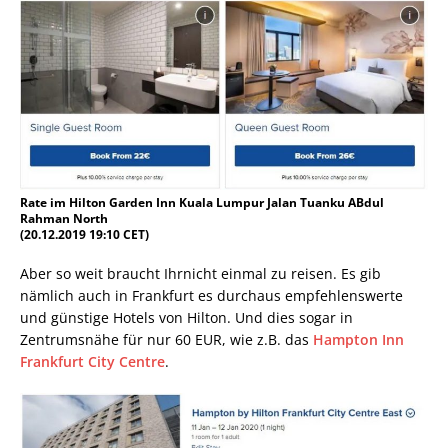
Rate im Hilton Garden Inn Kuala Lumpur Jalan Tuanku ABdul
Rahman North
(20.12.2019 19:10 CET)
Aber so weit braucht Ihrnicht einmal zu reisen. Es gib
nämlich auch in Frankfurt es durchaus empfehlenswerte
und günstige Hotels von Hilton. Und dies sogar in
Zentrumsnähe für nur 60 EUR, wie z.B. das
Hampton Inn
Frankfurt City Centre
.