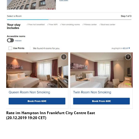
Rate im Hampton Inn Frankfurt City Centre East
(20.12.2019 19:20 CET)