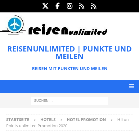
REISENUNLIMITED | PUNKTE UND
MEILEN
REISEN MIT PUNKTEN UND MEILEN
STARTSEITE
HOTELS
HOTEL PROMOTION
Hilton
Points unlimited Promotion 2020