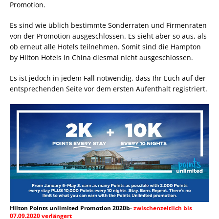
Promotion.
Es sind wie üblich bestimmte Sonderraten und Firmenraten
von der Promotion ausgeschlossen. Es sieht aber so aus, als
ob erneut alle Hotels teilnehmen. Somit sind die Hampton
by Hilton Hotels in China diesmal nicht ausgeschlossen.
Es ist jedoch in jedem Fall notwendig, dass Ihr Euch auf der
entsprechenden Seite vor dem ersten Aufenthalt registriert.
Hilton Points unlimited Promotion 2020b-
zwischenzeitlich bis
07.09.2020 verlängert