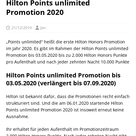
Hilton Points unlimited
Promotion 2020
21/12/2019
Jan
„Points unlimited“ heißt die erste Hilton Honors Promotion
im Jahr 2020. Es gibt im Rahmen der Hilton Points unlimited
Promotion bis 03.05.2020 bis zu 2.000 Hilton Honors Punkte
pro Aufenthalt und nach jeder zehnten Nacht 10.000 Punkte
Hilton Points unlimited Promotion bis
03.05.2020 (verlängert bis 07.09.2020)
Hilton ist bekannt dafür, dass die Promotionen recht einfach
strukturiert sind. Und die am 06.01.2020 startende Hilton
Points unlimited Promotion 2020 ist insoweit erneut keine
Ausnahme.
Ihr erhaltet für jeden Aufenthalt im Promotionzeitraum
2.000 Hilton Honors Punkte. Nach jeder zehnten Nacht gibt