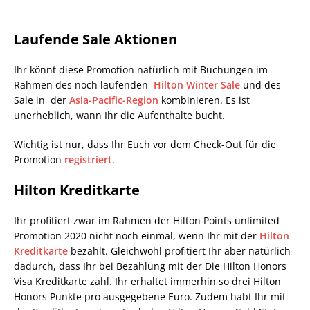
Laufende Sale Aktionen
Ihr könnt diese Promotion natürlich mit Buchungen im
Rahmen des noch laufenden
Hilton Winter Sale
und des
Sale in der
Asia-Pacific-Region
kombinieren. Es ist
unerheblich, wann Ihr die Aufenthalte bucht.
Wichtig ist nur, dass Ihr Euch vor dem Check-Out für die
Promotion
registriert
.
Hilton Kreditkarte
Ihr profitiert zwar im Rahmen der Hilton Points unlimited
Promotion 2020 nicht noch einmal, wenn Ihr mit der
Hilton
Kreditkarte
bezahlt. Gleichwohl profitiert Ihr aber natürlich
dadurch, dass Ihr bei Bezahlung mit der Die Hilton Honors
Visa Kreditkarte zahl. Ihr erhaltet immerhin so drei Hilton
Honors Punkte pro ausgegebene Euro. Zudem habt Ihr mit