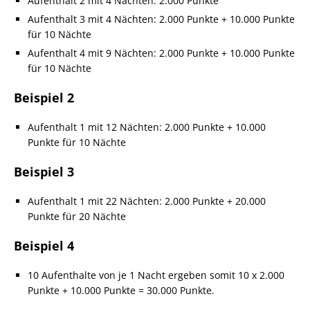
Aufenthalt 2 mit 4 Nächten: 2.000 Punkte
Aufenthalt 3 mit 4 Nächten: 2.000 Punkte + 10.000 Punkte
für 10 Nächte
Aufenthalt 4 mit 9 Nächten: 2.000 Punkte + 10.000 Punkte
für 10 Nächte
Beispiel 2
Aufenthalt 1 mit 12 Nächten: 2.000 Punkte + 10.000
Punkte für 10 Nächte
Beispiel 3
Aufenthalt 1 mit 22 Nächten: 2.000 Punkte + 20.000
Punkte für 20 Nächte
Beispiel 4
10 Aufenthalte von je 1 Nacht ergeben somit 10 x 2.000
Punkte + 10.000 Punkte = 30.000 Punkte.