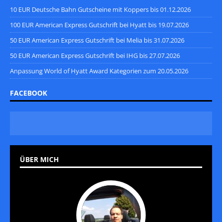
10 EUR Deutsche Bahn Gutscheine mit Koppers bis 01.12.2026
100 EUR American Express Gutschrift bei Hyatt bis 19.07.2026
50 EUR American Express Gutschrift bei Melia bis 31.07.2026
50 EUR American Express Gutschrift bei IHG bis 27.07.2026
Anpassung World of Hyatt Award Kategorien zum 20.05.2026
FACEBOOK
ÜBER MICH