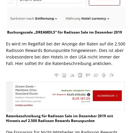
Buchungscode „DREAMDLS“ für Radisson Sale im Dezember 2019
Es wird im Regelfall bei der Anzeige der Raten auf die 2.500
Radisson Rewards Bonuspunkte hingewiesen. Dies ist aber
insbesondere bei den Hotels in den USA nicht immer der
Fall. Hier solltet Ihr die Ratenbeschreibung anklicken.
Ratenbeschreibung für Radisson Sale im Dezember 2019 mit
Hinweis auf 2.500 Radisson Rewards Bonuspunkte
Die Ersparnis für Nicht-Mitglieder im Radisson Rewards