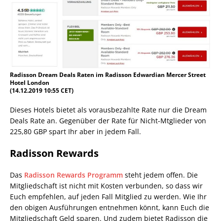
Radisson Dream Deals Raten im Radisson Edwardian Mercer Street
Hotel London
(14.12.2019 10:55 CET)
Dieses Hotels bietet als vorausbezahlte Rate nur die Dream
Deals Rate an. Gegenüber der Rate für Nicht-Mtglieder von
225,80 GBP spart Ihr aber in jedem Fall.
Radisson Rewards
Das
Radisson Rewards Programm
steht jedem offen. Die
Mitgliedschaft ist nicht mit Kosten verbunden, so dass wir
Euch empfehlen, auf jeden Fall Mitglied zu werden. Wie Ihr
den obigen Ausführungen entnehmen könnt, kann Euch die
Mitgliedschaft Geld sparen. Und zudem bietet Radisson die