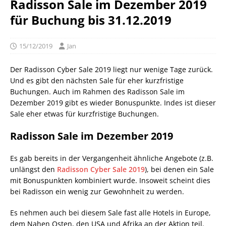
Radisson Sale im Dezember 2019
für Buchung bis 31.12.2019
15/12/2019
Jan
Der Radisson Cyber Sale 2019 liegt nur wenige Tage zurück.
Und es gibt den nächsten Sale für eher kurzfristige
Buchungen. Auch im Rahmen des Radisson Sale im
Dezember 2019 gibt es wieder Bonuspunkte. Indes ist dieser
Sale eher etwas für kurzfristige Buchungen.
Radisson Sale im Dezember
2019
Es gab bereits in der Vergangenheit ähnliche Angebote (z.B.
unlängst den
Radisson Cyber Sale 2019
), bei denen ein Sale
mit Bonuspunkten kombiniert wurde. Insoweit scheint dies
bei Radisson ein wenig zur Gewohnheit zu werden.
Es nehmen auch bei diesem Sale fast alle Hotels in Europe,
dem Nahen Osten, den USA und Afrika an der Aktion teil.