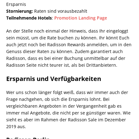
Ersparnis
Stornierung:
Raten sind vorausbezahlt
Teilnehmende Hotels
:
Promotion Landing Page
An der Stelle noch einmal der Hinweis, dass Ihr eingeloggt
sein müsst, um die Rate buchen zu können. Ihr könnt Euch
auch jetzt noch bei Radisson Rewards anmelden, um in den
Genuss dieser Raten zu können. Zudem garantiert auch
Radisson, dass es bei einer Buchung unmittelbar auf der
Radisson Seite nicht teurer ist, als bei Drittanbietern.
Ersparnis und Verfügbarkeiten
Wer uns schon länger folgt weiß, dass wir immer auch der
Frage nachgehen, ob sich die Ersparnis lohnt. Bei
vergleichbaren Angeboten in der Vergangenheit gab es
immer mal Angebote, die nicht per se günstiger waren. Wie
sieht es aber im Rahmen der Radisson Sale im Dezember
2019 aus.