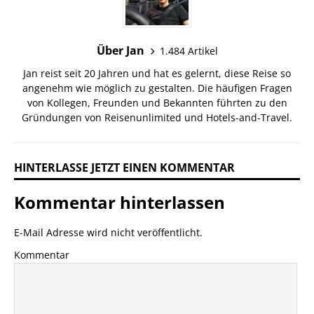
Über Jan
1.484 Artikel
Jan reist seit 20 Jahren und hat es gelernt, diese Reise so
angenehm wie möglich zu gestalten. Die häufigen Fragen
von Kollegen, Freunden und Bekannten führten zu den
Gründungen von Reisenunlimited und Hotels-and-Travel.
HINTERLASSE JETZT EINEN KOMMENTAR
Kommentar hinterlassen
E-Mail Adresse wird nicht veröffentlicht.
Kommentar