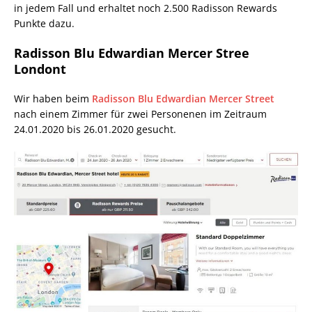
in jedem Fall und erhaltet noch 2.500 Radisson Rewards
Punkte dazu.
Radisson Blu Edwardian Mercer Stree
Londont
Wir haben beim
Radisson Blu Edwardian Mercer Street
nach einem Zimmer für zwei Personenen im Zeitraum
24.01.2020 bis 26.01.2020 gesucht.