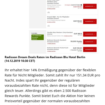
Radisson Dream Deals Raten im Radisson Blu Hotel Berlin
(14.12.2019 10:30 CET)
Ihr erhaltet hier 14% Ermäßigung gegenüber der flexiblen
Rate für Nicht Mitglieder. Somit zahlt Ihr nur 151,34 EUR pro
Nacht. Indes spart Ihr gegenüber der regulären
vorausbezahlten Rate nicht, denn diese ist für Mitglieder
gleich teuer. Allerdings gibt es eben 2.500 Radisson
Rewards Punkte. Somit bietet Euch die Aktion hier keinen
Preisvorteil gegenüber der normalen vorausbezahlten