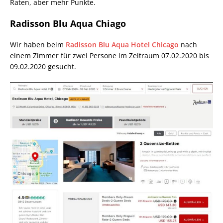
Raten, aber mehr Punkte.
Radisson Blu Aqua Chiago
Wir haben beim
Radisson Blu Aqua Hotel Chicago
nach
einem Zimmer für zwei Persone im Zeitraum 07.02.2020 bis
09.02.2020 gesucht.