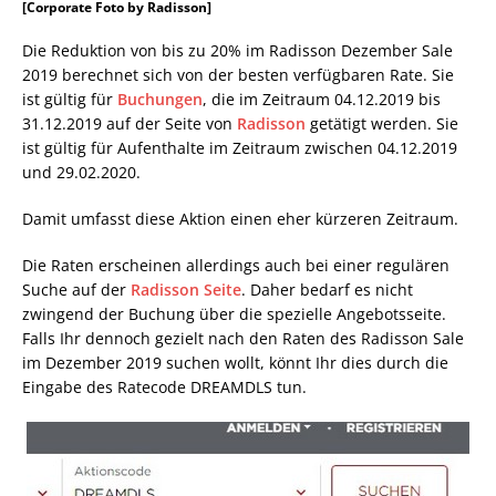
[Corporate Foto by Radisson]
Die Reduktion von bis zu 20% im Radisson Dezember Sale
2019 berechnet sich von der besten verfügbaren Rate. Sie
ist gültig für
Buchungen
, die im Zeitraum 04.12.2019 bis
31.12.2019 auf der Seite von
Radisson
getätigt werden. Sie
ist gültig für Aufenthalte im Zeitraum zwischen 04.12.2019
und 29.02.2020.
Damit umfasst diese Aktion einen eher kürzeren Zeitraum.
Die Raten erscheinen allerdings auch bei einer regulären
Suche auf der
Radisson Seite
. Daher bedarf es nicht
zwingend der Buchung über die spezielle Angebotsseite.
Falls Ihr dennoch gezielt nach den Raten des Radisson Sale
im Dezember 2019 suchen wollt, könnt Ihr dies durch die
Eingabe des Ratecode DREAMDLS tun.