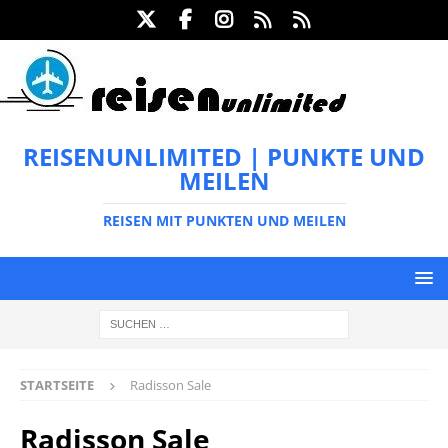
REISENUNLIMITED | PUNKTE UND
MEILEN
REISEN MIT PUNKTEN UND MEILEN
STARTSEITE
Radisson Sale
Radisson Sale