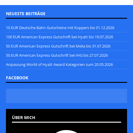
NEUESTE BEITRÄGE
10 EUR Deutsche Bahn Gutscheine mit Koppers bis 01.12.2026
100 EUR American Express Gutschrift bei Hyatt bis 19.07.2026
50 EUR American Express Gutschrift bei Melia bis 31.07.2026
50 EUR American Express Gutschrift bei IHG bis 27.07.2026
Anpassung World of Hyatt Award Kategorien zum 20.05.2026
FACEBOOK
ÜBER MICH