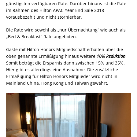
günstigsten verfügbaren Rate. Darüber hinaus ist die Rate
im Rahmen des Hilton APAC Year End Sale 2018
vorausbezahlt und nicht stornierbar.
Die Rate wird sowohl als „nur Übernachtung“ wie auch als
„Bed & Breakfast“ Rate angeboten.
Gäste mit Hilton Honors Mitgliedschaft erhalten über die
oben genannte Ermäßigung hinaus weitere
10% Reduktion
.
Somit beträgt die Ersparnis dann zwischen 15% und 35%.
Hier gibt es allerdings eine Ausnahme. Die zusätzliche
Ermäßigung für Hilton Honors Mitglieder wird nicht in
Mainland China, Hong Kong und Taiwan gewährt.