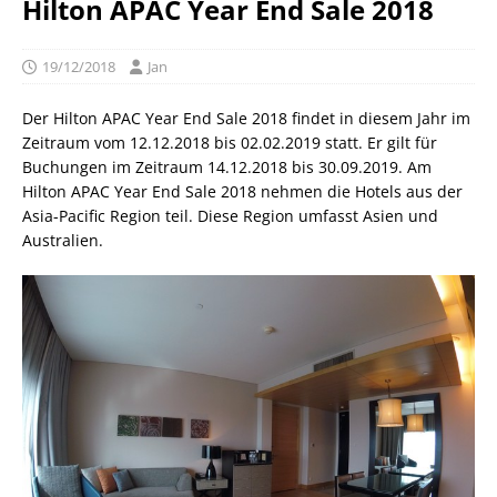
Hilton APAC Year End Sale 2018
19/12/2018
Jan
Der Hilton APAC Year End Sale 2018 findet in diesem Jahr im
Zeitraum vom 12.12.2018 bis 02.02.2019 statt. Er gilt für
Buchungen im Zeitraum 14.12.2018 bis 30.09.2019. Am
Hilton APAC Year End Sale 2018 nehmen die Hotels aus der
Asia-Pacific Region teil. Diese Region umfasst Asien und
Australien.