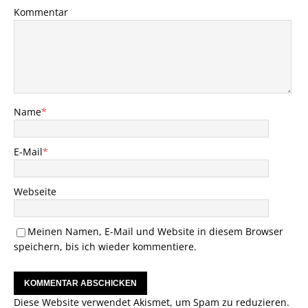
Kommentar
Name
*
E-Mail
*
Webseite
Meinen Namen, E-Mail und Website in diesem Browser
speichern, bis ich wieder kommentiere.
Diese Website verwendet Akismet, um Spam zu reduzieren.