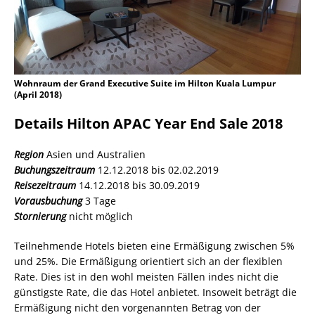
Wohnraum der Grand Executive Suite im Hilton Kuala Lumpur
(April 2018)
Details Hilton APAC Year End Sale 2018
Region
Asien und Australien
Buchungszeitraum
12.12.2018 bis 02.02.2019
Reisezeitraum
14.12.2018 bis 30.09.2019
Vorausbuchung
3 Tage
Stornierung
nicht möglich
Teilnehmende Hotels bieten eine Ermäßigung zwischen 5%
und 25%. Die Ermäßigung orientiert sich an der flexiblen
Rate. Dies ist in den wohl meisten Fällen indes nicht die
günstigste Rate, die das Hotel anbietet. Insoweit beträgt die
Ermäßigung nicht den vorgenannten Betrag von der