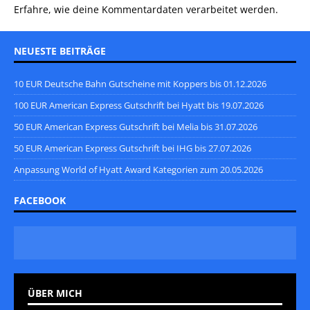
Erfahre, wie deine Kommentardaten verarbeitet werden.
NEUESTE BEITRÄGE
10 EUR Deutsche Bahn Gutscheine mit Koppers bis 01.12.2026
100 EUR American Express Gutschrift bei Hyatt bis 19.07.2026
50 EUR American Express Gutschrift bei Melia bis 31.07.2026
50 EUR American Express Gutschrift bei IHG bis 27.07.2026
Anpassung World of Hyatt Award Kategorien zum 20.05.2026
FACEBOOK
ÜBER MICH