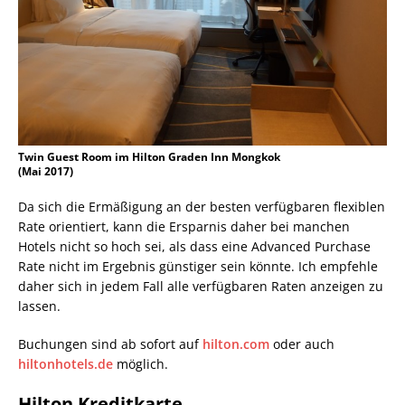
Twin Guest Room im Hilton Graden Inn Mongkok
(Mai 2017)
Da sich die Ermäßigung an der besten verfügbaren flexiblen
Rate orientiert, kann die Ersparnis daher bei manchen
Hotels nicht so hoch sei, als dass eine Advanced Purchase
Rate nicht im Ergebnis günstiger sein könnte. Ich empfehle
daher sich in jedem Fall alle verfügbaren Raten anzeigen zu
lassen.
Buchungen sind ab sofort auf
hilton.com
oder auch
hiltonhotels.de
möglich.
Hilton Kreditkarte