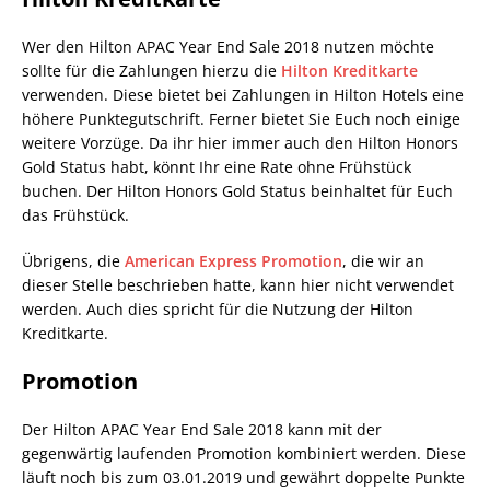
Wer den Hilton APAC Year End Sale 2018 nutzen möchte
sollte für die Zahlungen hierzu die
Hilton Kreditkarte
verwenden. Diese bietet bei Zahlungen in Hilton Hotels eine
höhere Punktegutschrift. Ferner bietet Sie Euch noch einige
weitere Vorzüge. Da ihr hier immer auch den Hilton Honors
Gold Status habt, könnt Ihr eine Rate ohne Frühstück
buchen. Der Hilton Honors Gold Status beinhaltet für Euch
das Frühstück.
Übrigens, die
American Express Promotion
, die wir an
dieser Stelle beschrieben hatte, kann hier nicht verwendet
werden. Auch dies spricht für die Nutzung der Hilton
Kreditkarte.
Promotion
Der Hilton APAC Year End Sale 2018 kann mit der
gegenwärtig laufenden Promotion kombiniert werden. Diese
läuft noch bis zum 03.01.2019 und gewährt doppelte Punkte