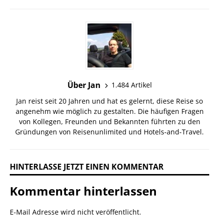
Über Jan
1.484 Artikel
Jan reist seit 20 Jahren und hat es gelernt, diese Reise so
angenehm wie möglich zu gestalten. Die häufigen Fragen
von Kollegen, Freunden und Bekannten führten zu den
Gründungen von Reisenunlimited und Hotels-and-Travel.
HINTERLASSE JETZT EINEN KOMMENTAR
Kommentar hinterlassen
E-Mail Adresse wird nicht veröffentlicht.